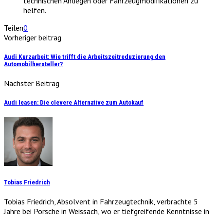
technischen Anliegen oder Fahrzeugmodifikationen zu
helfen.
Teilen
0
Vorheriger beitrag
Audi Kurzarbeit: Wie trifft die Arbeitszeitreduzierung den
Automobilhersteller?
Nächster Beitrag
Audi leasen: Die clevere Alternative zum Autokauf
Tobias Friedrich
Tobias Friedrich, Absolvent in Fahrzeugtechnik, verbrachte 5
Jahre bei Porsche in Weissach, wo er tiefgreifende Kenntnisse in