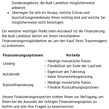
Sonderangebote, die Audi Landshut möglicherweise
anbietet.
Überlegen Sie sich im Voraus, welche Extras und
Ausstattungsmerkmale Ihnen wichtig sind und welche Sie
möglicherweise nicht benötigen.
Ein weiterer wichtiger Punkt beim Autokauf ist die Finanzierung.
Bei Audi Landshut bieten wir Ihnen verschiedene
Finanzierungsmöglichkeiten an, um den Kauf Ihres Traumwagens
zu erleichtern.
Finanzierungsoptionen
Vorteile
– Niedrige monatliche Raten
Leasing
– Flexibilität am Ende der Laufzeit
– Eigentum am Fahrzeug
Autokredit
– Keine Kilometerbegrenzung
– Niedrige monatliche Raten
Ballonfinanzierung
– Flexible Rückzahlungsoptionen
Unsere Finanzierungsexperten stehen Ihnen zur Verfügung, um
Ihnen bei der Auswahl der richtigen Finanzierungsoption zu
helfen und alle Ihre Fragen zu beantworten.