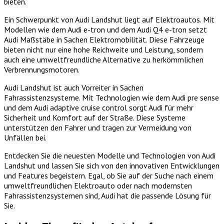
bieten.
Ein Schwerpunkt von Audi Landshut liegt auf Elektroautos. Mit
Modellen wie dem Audi e-tron und dem Audi Q4 e-tron setzt
Audi Maßstäbe in Sachen Elektromobilität. Diese Fahrzeuge
bieten nicht nur eine hohe Reichweite und Leistung, sondern
auch eine umweltfreundliche Alternative zu herkömmlichen
Verbrennungsmotoren.
Audi Landshut ist auch Vorreiter in Sachen
Fahrassistenzsysteme. Mit Technologien wie dem Audi pre sense
und dem Audi adaptive cruise control sorgt Audi für mehr
Sicherheit und Komfort auf der Straße. Diese Systeme
unterstützen den Fahrer und tragen zur Vermeidung von
Unfällen bei.
Entdecken Sie die neuesten Modelle und Technologien von Audi
Landshut und lassen Sie sich von den innovativen Entwicklungen
und Features begeistern. Egal, ob Sie auf der Suche nach einem
umweltfreundlichen Elektroauto oder nach modernsten
Fahrassistenzsystemen sind, Audi hat die passende Lösung für
Sie.