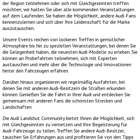
der Region teilnehmen oder sich mit Gleichgesinnten treffen
möchten, wir halten Sie über alle kommenden Veranstaltungen
auf dem Laufenden. Sie haben die Möglichkeit, andere Audi-Fans
kennenzulernen und sich über Ihre Leidenschaft für die Marke
auszutauschen.
Unsere Events reichen von lockeren Treffen in gemütlicher
Atmosphäre bis hin zu speziellen Veranstaltungen, bei denen Sie
die Gelegenheit haben, die neuesten Audi-Modelle zu erleben. Sie
können an Probefahrten teilnehmen, sich mit Experten
austauschen und mehr über die Technologie und Innovationen
hinter den Fahrzeugen erfahren.
Darüber hinaus organisieren wir regelmäßig Ausfahrten, bei
denen Sie mit anderen Audi-Besitzern die Straßen erkunden
können. Genießen Sie die Fahrt in Ihrer Audi und entdecken Sie
gemeinsam mit anderen Fans die schönsten Strecken und
Landschaften.
Die Audi Landshut Community bietet Ihnen die Möglichkeit, sich
mit Gleichgesinnten zu vernetzen und Ihre Begeisterung für
Audi-Fahrzeuge zu teilen. Treffen Sie andere Audi-Besitzer,
tauschen Sie Erfahrungen aus und profitieren Sie von den Tipps