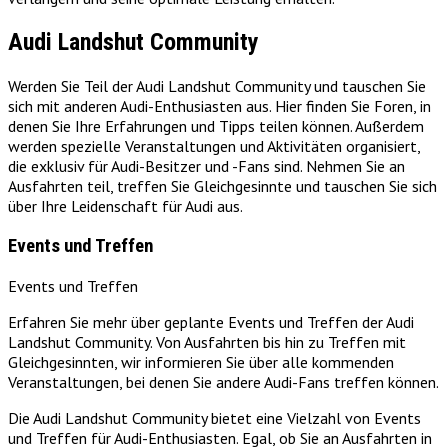
Audi Landshut Community
Werden Sie Teil der Audi Landshut Community und tauschen Sie
sich mit anderen Audi-Enthusiasten aus. Hier finden Sie Foren, in
denen Sie Ihre Erfahrungen und Tipps teilen können. Außerdem
werden spezielle Veranstaltungen und Aktivitäten organisiert,
die exklusiv für Audi-Besitzer und -Fans sind. Nehmen Sie an
Ausfahrten teil, treffen Sie Gleichgesinnte und tauschen Sie sich
über Ihre Leidenschaft für Audi aus.
Events und Treffen
Events und Treffen
Erfahren Sie mehr über geplante Events und Treffen der Audi
Landshut Community. Von Ausfahrten bis hin zu Treffen mit
Gleichgesinnten, wir informieren Sie über alle kommenden
Veranstaltungen, bei denen Sie andere Audi-Fans treffen können.
Die Audi Landshut Community bietet eine Vielzahl von Events
und Treffen für Audi-Enthusiasten. Egal, ob Sie an Ausfahrten in