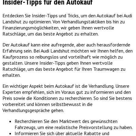
Insider-Tipps für den Autokauf
Entdecken Sie Insider-Tipps und Tricks, um den Autokauf bei Audi
Landshut zu optimieren. Von Verhandlungstaktiken bis hin zu
Finanzierungsmöglichkeiten, wir geben Ihnen wertvolle
Ratschläge, um das beste Angebot zu erhalten.
Der Autokauf kann eine aufregende, aber auch herausfordernde
Erfahrung sein. Bei Audi Landshut möchten wir Ihnen helfen, den
Kaufprozess so reibungslos und vorteilhaft wie möglich zu
gestalten. Unsere Insider-Tipps geben Ihnen wertvolle
Ratschläge, um das beste Angebot für Ihren Traumwagen zu
erhalten.
Ein wichtiger Aspekt beim Autokauf ist die Verhandlung. Unsere
Experten empfehlen, sich im Voraus gut zu informieren und den
Preis sowie die Konditionen zu recherchieren. So sind Sie bestens
vorbereitet und können selbstbewusst in die
Verhandlungsgespräche gehen.
Recherchieren Sie den Marktwert des gewünschten
Fahrzeugs, um eine realistische Preisvorstellung zu haben.
Informieren Sie sich über aktuelle Rabatte und