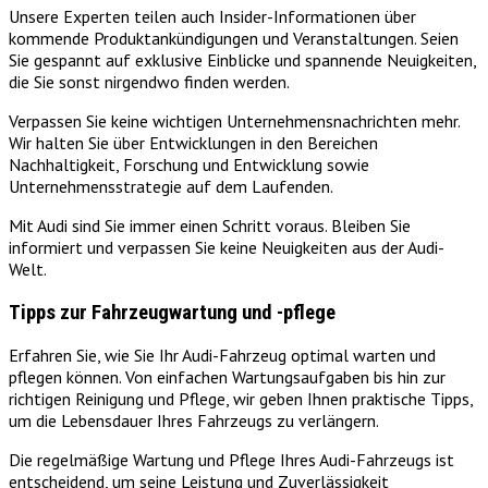
Unsere Experten teilen auch Insider-Informationen über
kommende Produktankündigungen und Veranstaltungen. Seien
Sie gespannt auf exklusive Einblicke und spannende Neuigkeiten,
die Sie sonst nirgendwo finden werden.
Verpassen Sie keine wichtigen Unternehmensnachrichten mehr.
Wir halten Sie über Entwicklungen in den Bereichen
Nachhaltigkeit, Forschung und Entwicklung sowie
Unternehmensstrategie auf dem Laufenden.
Mit Audi sind Sie immer einen Schritt voraus. Bleiben Sie
informiert und verpassen Sie keine Neuigkeiten aus der Audi-
Welt.
Tipps zur Fahrzeugwartung und -pflege
Erfahren Sie, wie Sie Ihr Audi-Fahrzeug optimal warten und
pflegen können. Von einfachen Wartungsaufgaben bis hin zur
richtigen Reinigung und Pflege, wir geben Ihnen praktische Tipps,
um die Lebensdauer Ihres Fahrzeugs zu verlängern.
Die regelmäßige Wartung und Pflege Ihres Audi-Fahrzeugs ist
entscheidend, um seine Leistung und Zuverlässigkeit