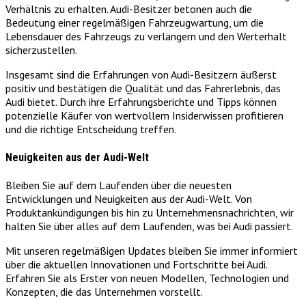
Verhältnis zu erhalten. Audi-Besitzer betonen auch die
Bedeutung einer regelmäßigen Fahrzeugwartung, um die
Lebensdauer des Fahrzeugs zu verlängern und den Werterhalt
sicherzustellen.
Insgesamt sind die Erfahrungen von Audi-Besitzern äußerst
positiv und bestätigen die Qualität und das Fahrerlebnis, das
Audi bietet. Durch ihre Erfahrungsberichte und Tipps können
potenzielle Käufer von wertvollem Insiderwissen profitieren
und die richtige Entscheidung treffen.
Neuigkeiten aus der Audi-Welt
Bleiben Sie auf dem Laufenden über die neuesten
Entwicklungen und Neuigkeiten aus der Audi-Welt. Von
Produktankündigungen bis hin zu Unternehmensnachrichten, wir
halten Sie über alles auf dem Laufenden, was bei Audi passiert.
Mit unseren regelmäßigen Updates bleiben Sie immer informiert
über die aktuellen Innovationen und Fortschritte bei Audi.
Erfahren Sie als Erster von neuen Modellen, Technologien und
Konzepten, die das Unternehmen vorstellt.