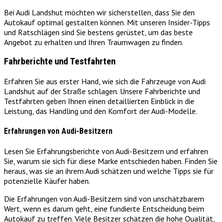
Bei Audi Landshut möchten wir sicherstellen, dass Sie den
Autokauf optimal gestalten können. Mit unseren Insider-Tipps
und Ratschlägen sind Sie bestens gerüstet, um das beste
Angebot zu erhalten und Ihren Traumwagen zu finden.
Fahrberichte und Testfahrten
Erfahren Sie aus erster Hand, wie sich die Fahrzeuge von Audi
Landshut auf der Straße schlagen. Unsere Fahrberichte und
Testfahrten geben Ihnen einen detaillierten Einblick in die
Leistung, das Handling und den Komfort der Audi-Modelle.
Erfahrungen von Audi-Besitzern
Lesen Sie Erfahrungsberichte von Audi-Besitzern und erfahren
Sie, warum sie sich für diese Marke entschieden haben. Finden Sie
heraus, was sie an ihrem Audi schätzen und welche Tipps sie für
potenzielle Käufer haben.
Die Erfahrungen von Audi-Besitzern sind von unschätzbarem
Wert, wenn es darum geht, eine fundierte Entscheidung beim
Autokauf zu treffen. Viele Besitzer schätzen die hohe Qualität,