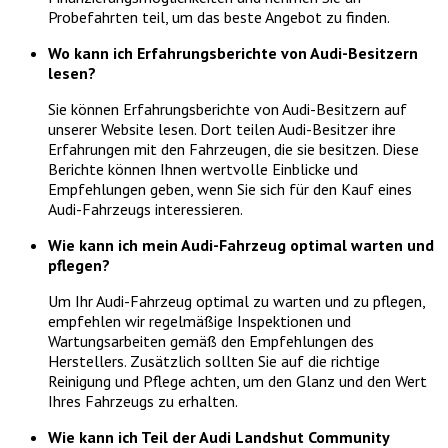
Probefahrten teil, um das beste Angebot zu finden.
Wo kann ich Erfahrungsberichte von Audi-Besitzern
lesen?
Sie können Erfahrungsberichte von Audi-Besitzern auf
unserer Website lesen. Dort teilen Audi-Besitzer ihre
Erfahrungen mit den Fahrzeugen, die sie besitzen. Diese
Berichte können Ihnen wertvolle Einblicke und
Empfehlungen geben, wenn Sie sich für den Kauf eines
Audi-Fahrzeugs interessieren.
Wie kann ich mein Audi-Fahrzeug optimal warten und
pflegen?
Um Ihr Audi-Fahrzeug optimal zu warten und zu pflegen,
empfehlen wir regelmäßige Inspektionen und
Wartungsarbeiten gemäß den Empfehlungen des
Herstellers. Zusätzlich sollten Sie auf die richtige
Reinigung und Pflege achten, um den Glanz und den Wert
Ihres Fahrzeugs zu erhalten.
Wie kann ich Teil der Audi Landshut Community