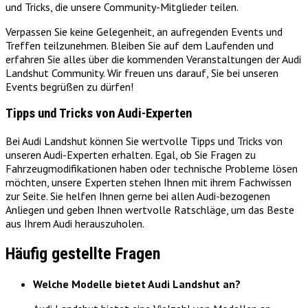
und Tricks, die unsere Community-Mitglieder teilen.
Verpassen Sie keine Gelegenheit, an aufregenden Events und
Treffen teilzunehmen. Bleiben Sie auf dem Laufenden und
erfahren Sie alles über die kommenden Veranstaltungen der Audi
Landshut Community. Wir freuen uns darauf, Sie bei unseren
Events begrüßen zu dürfen!
Tipps und Tricks von Audi-Experten
Bei Audi Landshut können Sie wertvolle Tipps und Tricks von
unseren Audi-Experten erhalten. Egal, ob Sie Fragen zu
Fahrzeugmodifikationen haben oder technische Probleme lösen
möchten, unsere Experten stehen Ihnen mit ihrem Fachwissen
zur Seite. Sie helfen Ihnen gerne bei allen Audi-bezogenen
Anliegen und geben Ihnen wertvolle Ratschläge, um das Beste
aus Ihrem Audi herauszuholen.
Häufig gestellte Fragen
Welche Modelle bietet Audi Landshut an?