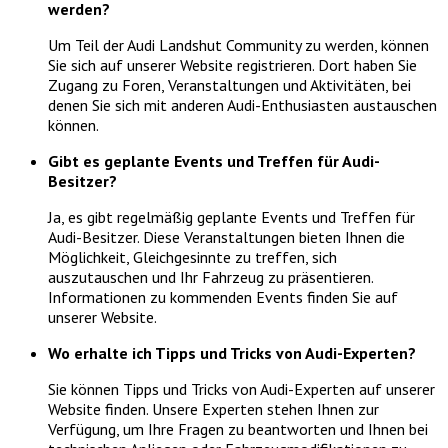
werden?
Um Teil der Audi Landshut Community zu werden, können
Sie sich auf unserer Website registrieren. Dort haben Sie
Zugang zu Foren, Veranstaltungen und Aktivitäten, bei
denen Sie sich mit anderen Audi-Enthusiasten austauschen
können.
Gibt es geplante Events und Treffen für Audi-
Besitzer?
Ja, es gibt regelmäßig geplante Events und Treffen für
Audi-Besitzer. Diese Veranstaltungen bieten Ihnen die
Möglichkeit, Gleichgesinnte zu treffen, sich
auszutauschen und Ihr Fahrzeug zu präsentieren.
Informationen zu kommenden Events finden Sie auf
unserer Website.
Wo erhalte ich Tipps und Tricks von Audi-Experten?
Sie können Tipps und Tricks von Audi-Experten auf unserer
Website finden. Unsere Experten stehen Ihnen zur
Verfügung, um Ihre Fragen zu beantworten und Ihnen bei