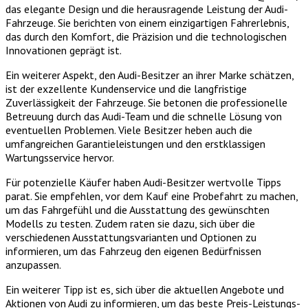
das elegante Design und die herausragende Leistung der Audi-
Fahrzeuge. Sie berichten von einem einzigartigen Fahrerlebnis,
das durch den Komfort, die Präzision und die technologischen
Innovationen geprägt ist.
Ein weiterer Aspekt, den Audi-Besitzer an ihrer Marke schätzen,
ist der exzellente Kundenservice und die langfristige
Zuverlässigkeit der Fahrzeuge. Sie betonen die professionelle
Betreuung durch das Audi-Team und die schnelle Lösung von
eventuellen Problemen. Viele Besitzer heben auch die
umfangreichen Garantieleistungen und den erstklassigen
Wartungsservice hervor.
Für potenzielle Käufer haben Audi-Besitzer wertvolle Tipps
parat. Sie empfehlen, vor dem Kauf eine Probefahrt zu machen,
um das Fahrgefühl und die Ausstattung des gewünschten
Modells zu testen. Zudem raten sie dazu, sich über die
verschiedenen Ausstattungsvarianten und Optionen zu
informieren, um das Fahrzeug den eigenen Bedürfnissen
anzupassen.
Ein weiterer Tipp ist es, sich über die aktuellen Angebote und
Aktionen von Audi zu informieren, um das beste Preis-Leistungs-