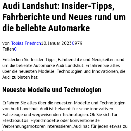
Audi Landshut: Insider-Tipps,
Fahrberichte und Neues rund um
die beliebte Automarke
von
Tobias Friedrich
10. Januar 2023
0
979
Teilen
0
Entdecken Sie Insider-Tipps, Fahrberichte und Neuigkeiten rund
um die beliebte Automarke Audi Landshut. Erfahren Sie alles
über die neuesten Modelle, Technologien und Innovationen, die
Audi zu bieten hat.
Neueste Modelle und Technologien
Erfahren Sie alles über die neuesten Modelle und Technologien
von Audi Landshut. Audi ist bekannt für seine innovativen
Fahrzeuge und wegweisenden Technologien. Ob Sie sich für
Elektroautos, Hybridmodelle oder konventionelle
Verbrennungsmotoren interessieren, Audi hat für jeden etwas zu