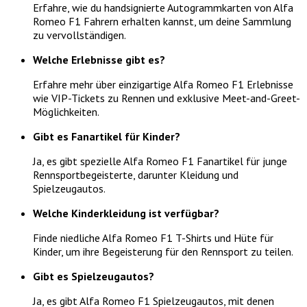
Erfahre, wie du handsignierte Autogrammkarten von Alfa
Romeo F1 Fahrern erhalten kannst, um deine Sammlung
zu vervollständigen.
Welche Erlebnisse gibt es?
Erfahre mehr über einzigartige Alfa Romeo F1 Erlebnisse
wie VIP-Tickets zu Rennen und exklusive Meet-and-Greet-
Möglichkeiten.
Gibt es Fanartikel für Kinder?
Ja, es gibt spezielle Alfa Romeo F1 Fanartikel für junge
Rennsportbegeisterte, darunter Kleidung und
Spielzeugautos.
Welche Kinderkleidung ist verfügbar?
Finde niedliche Alfa Romeo F1 T-Shirts und Hüte für
Kinder, um ihre Begeisterung für den Rennsport zu teilen.
Gibt es Spielzeugautos?
Ja, es gibt Alfa Romeo F1 Spielzeugautos, mit denen