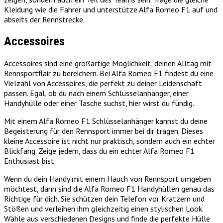
Kleidung wie die Fahrer und unterstütze Alfa Romeo F1 auf und
abseits der Rennstrecke.
Accessoires
Accessoires sind eine großartige Möglichkeit, deinen Alltag mit
Rennsportflair zu bereichern. Bei Alfa Romeo F1 findest du eine
Vielzahl von Accessoires, die perfekt zu deiner Leidenschaft
passen. Egal, ob du nach einem Schlüsselanhänger, einer
Handyhülle oder einer Tasche suchst, hier wirst du fündig.
Mit einem Alfa Romeo F1 Schlüsselanhänger kannst du deine
Begeisterung für den Rennsport immer bei dir tragen. Dieses
kleine Accessoire ist nicht nur praktisch, sondern auch ein echter
Blickfang. Zeige jedem, dass du ein echter Alfa Romeo F1
Enthusiast bist.
Wenn du dein Handy mit einem Hauch von Rennsport umgeben
möchtest, dann sind die Alfa Romeo F1 Handyhüllen genau das
Richtige für dich. Sie schützen dein Telefon vor Kratzern und
Stößen und verleihen ihm gleichzeitig einen stylischen Look.
Wähle aus verschiedenen Designs und finde die perfekte Hülle