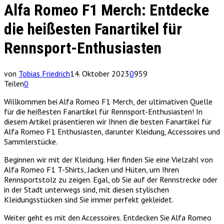
Alfa Romeo F1 Merch: Entdecke
die heißesten Fanartikel für
Rennsport-Enthusiasten
von
Tobias Friedrich
14. Oktober 2023
0
959
Teilen
0
Willkommen bei Alfa Romeo F1 Merch, der ultimativen Quelle
für die heißesten Fanartikel für Rennsport-Enthusiasten! In
diesem Artikel präsentieren wir Ihnen die besten Fanartikel für
Alfa Romeo F1 Enthusiasten, darunter Kleidung, Accessoires und
Sammlerstücke.
Beginnen wir mit der Kleidung. Hier finden Sie eine Vielzahl von
Alfa Romeo F1 T-Shirts, Jacken und Hüten, um Ihren
Rennsportstolz zu zeigen. Egal, ob Sie auf der Rennstrecke oder
in der Stadt unterwegs sind, mit diesen stylischen
Kleidungsstücken sind Sie immer perfekt gekleidet.
Weiter geht es mit den Accessoires. Entdecken Sie Alfa Romeo