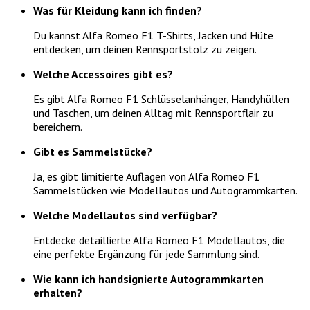
Was für Kleidung kann ich finden?
Du kannst Alfa Romeo F1 T-Shirts, Jacken und Hüte
entdecken, um deinen Rennsportstolz zu zeigen.
Welche Accessoires gibt es?
Es gibt Alfa Romeo F1 Schlüsselanhänger, Handyhüllen
und Taschen, um deinen Alltag mit Rennsportflair zu
bereichern.
Gibt es Sammelstücke?
Ja, es gibt limitierte Auflagen von Alfa Romeo F1
Sammelstücken wie Modellautos und Autogrammkarten.
Welche Modellautos sind verfügbar?
Entdecke detaillierte Alfa Romeo F1 Modellautos, die
eine perfekte Ergänzung für jede Sammlung sind.
Wie kann ich handsignierte Autogrammkarten
erhalten?