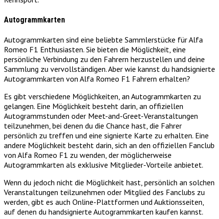
Autogrammkarten
Autogrammkarten sind eine beliebte Sammlerstücke für Alfa
Romeo F1 Enthusiasten. Sie bieten die Möglichkeit, eine
persönliche Verbindung zu den Fahrern herzustellen und deine
Sammlung zu vervollständigen. Aber wie kannst du handsignierte
Autogrammkarten von Alfa Romeo F1 Fahrern erhalten?
Es gibt verschiedene Möglichkeiten, an Autogrammkarten zu
gelangen. Eine Möglichkeit besteht darin, an offiziellen
Autogrammstunden oder Meet-and-Greet-Veranstaltungen
teilzunehmen, bei denen du die Chance hast, die Fahrer
persönlich zu treffen und eine signierte Karte zu erhalten. Eine
andere Möglichkeit besteht darin, sich an den offiziellen Fanclub
von Alfa Romeo F1 zu wenden, der möglicherweise
Autogrammkarten als exklusive Mitglieder-Vorteile anbietet.
Wenn du jedoch nicht die Möglichkeit hast, persönlich an solchen
Veranstaltungen teilzunehmen oder Mitglied des Fanclubs zu
werden, gibt es auch Online-Plattformen und Auktionsseiten,
auf denen du handsignierte Autogrammkarten kaufen kannst.