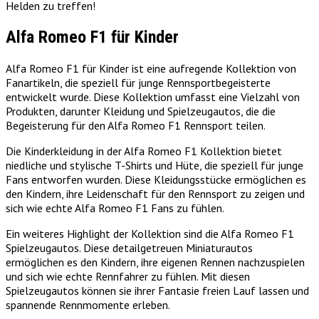
Helden zu treffen!
Alfa Romeo F1 für Kinder
Alfa Romeo F1 für Kinder ist eine aufregende Kollektion von
Fanartikeln, die speziell für junge Rennsportbegeisterte
entwickelt wurde. Diese Kollektion umfasst eine Vielzahl von
Produkten, darunter Kleidung und Spielzeugautos, die die
Begeisterung für den Alfa Romeo F1 Rennsport teilen.
Die Kinderkleidung in der Alfa Romeo F1 Kollektion bietet
niedliche und stylische T-Shirts und Hüte, die speziell für junge
Fans entworfen wurden. Diese Kleidungsstücke ermöglichen es
den Kindern, ihre Leidenschaft für den Rennsport zu zeigen und
sich wie echte Alfa Romeo F1 Fans zu fühlen.
Ein weiteres Highlight der Kollektion sind die Alfa Romeo F1
Spielzeugautos. Diese detailgetreuen Miniaturautos
ermöglichen es den Kindern, ihre eigenen Rennen nachzuspielen
und sich wie echte Rennfahrer zu fühlen. Mit diesen
Spielzeugautos können sie ihrer Fantasie freien Lauf lassen und
spannende Rennmomente erleben.