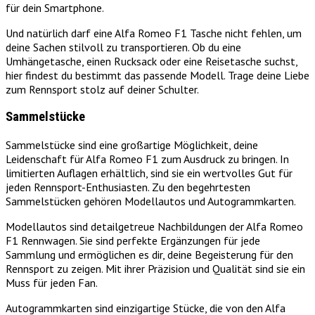
für dein Smartphone.
Und natürlich darf eine Alfa Romeo F1 Tasche nicht fehlen, um
deine Sachen stilvoll zu transportieren. Ob du eine
Umhängetasche, einen Rucksack oder eine Reisetasche suchst,
hier findest du bestimmt das passende Modell. Trage deine Liebe
zum Rennsport stolz auf deiner Schulter.
Sammelstücke
Sammelstücke sind eine großartige Möglichkeit, deine
Leidenschaft für Alfa Romeo F1 zum Ausdruck zu bringen. In
limitierten Auflagen erhältlich, sind sie ein wertvolles Gut für
jeden Rennsport-Enthusiasten. Zu den begehrtesten
Sammelstücken gehören Modellautos und Autogrammkarten.
Modellautos sind detailgetreue Nachbildungen der Alfa Romeo
F1 Rennwagen. Sie sind perfekte Ergänzungen für jede
Sammlung und ermöglichen es dir, deine Begeisterung für den
Rennsport zu zeigen. Mit ihrer Präzision und Qualität sind sie ein
Muss für jeden Fan.
Autogrammkarten sind einzigartige Stücke, die von den Alfa