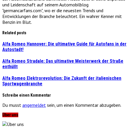
und Leidenschaft auf seinem Automobilblog
"germancarfans.com", wo er die neuesten Trends und
Entwicklungen der Branche beleuchtet. Ein wahrer Kenner mit
Benzin im Blut.
Related posts
Alfa Romeo Hannover: Die ultimative Guide für Autofans in der
Autostadt!
Alfa Romeo Stradale: Das ultimative Meisterwerk der Straße
enthüllt
Alfa Romeo Elektrorevolution: Die Zukunft der italienischen
Sportwagenbranche
Schreibe einen Kommentar
Du musst
angemeldet
sein, um einen Kommentar abzugeben.
Über uns