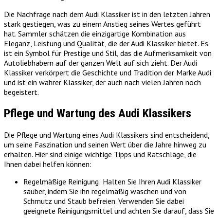
Die Nachfrage nach dem Audi Klassiker ist in den letzten Jahren
stark gestiegen, was zu einem Anstieg seines Wertes geführt
hat. Sammler schätzen die einzigartige Kombination aus
Eleganz, Leistung und Qualität, die der Audi Klassiker bietet. Es
ist ein Symbol für Prestige und Stil, das die Aufmerksamkeit von
Autoliebhabern auf der ganzen Welt auf sich zieht. Der Audi
Klassiker verkörpert die Geschichte und Tradition der Marke Audi
und ist ein wahrer Klassiker, der auch nach vielen Jahren noch
begeistert.
Pflege und Wartung des Audi Klassikers
Die Pflege und Wartung eines Audi Klassikers sind entscheidend,
um seine Faszination und seinen Wert über die Jahre hinweg zu
erhalten. Hier sind einige wichtige Tipps und Ratschläge, die
Ihnen dabei helfen können:
Regelmäßige Reinigung: Halten Sie Ihren Audi Klassiker
sauber, indem Sie ihn regelmäßig waschen und von
Schmutz und Staub befreien. Verwenden Sie dabei
geeignete Reinigungsmittel und achten Sie darauf, dass Sie