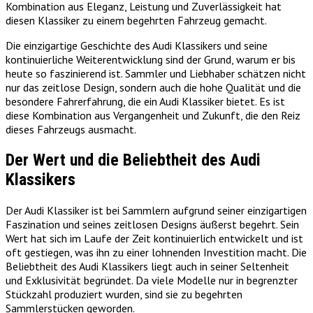
Kombination aus Eleganz, Leistung und Zuverlässigkeit hat
diesen Klassiker zu einem begehrten Fahrzeug gemacht.
Die einzigartige Geschichte des Audi Klassikers und seine
kontinuierliche Weiterentwicklung sind der Grund, warum er bis
heute so faszinierend ist. Sammler und Liebhaber schätzen nicht
nur das zeitlose Design, sondern auch die hohe Qualität und die
besondere Fahrerfahrung, die ein Audi Klassiker bietet. Es ist
diese Kombination aus Vergangenheit und Zukunft, die den Reiz
dieses Fahrzeugs ausmacht.
Der Wert und die Beliebtheit des Audi
Klassikers
Der Audi Klassiker ist bei Sammlern aufgrund seiner einzigartigen
Faszination und seines zeitlosen Designs äußerst begehrt. Sein
Wert hat sich im Laufe der Zeit kontinuierlich entwickelt und ist
oft gestiegen, was ihn zu einer lohnenden Investition macht. Die
Beliebtheit des Audi Klassikers liegt auch in seiner Seltenheit
und Exklusivität begründet. Da viele Modelle nur in begrenzter
Stückzahl produziert wurden, sind sie zu begehrten
Sammlerstücken geworden.