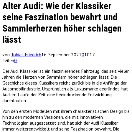
Alter Audi: Wie der Klassiker
seine Faszination bewahrt und
Sammlerherzen höher schlagen
lässt
von
Tobias Friedrich
16. September 2021
0
1017
Teilen
0
Der Audi Klassiker ist ein faszinierendes Fahrzeug, das seit vielen
Jahren die Herzen von Sammlern höher schlagen lässt. Die
Geschichte dieses Klassikers reicht zurück bis in die Anfänge der
Automobilindustrie. Ursprünglich als Luxusmarke gegründet, hat
Audi im Laufe der Zeit eine beeindruckende Entwicklung
durchlaufen.
Von den ersten Modellen mit ihrem charakteristischen Design bis
hin zu den modernen Versionen, die mit innovativen
Technologien ausgestattet sind, hat sich der Audi Klassiker
immer weiterentwickelt und seine Faszination bewahrt. Die