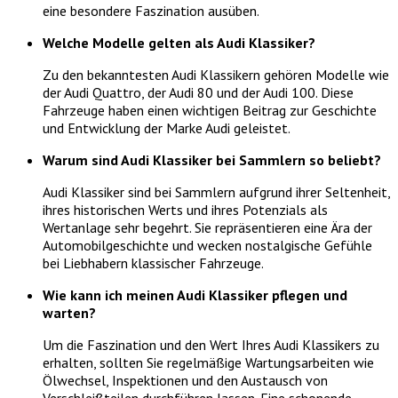
eine besondere Faszination ausüben.
Welche Modelle gelten als Audi Klassiker?
Zu den bekanntesten Audi Klassikern gehören Modelle wie
der Audi Quattro, der Audi 80 und der Audi 100. Diese
Fahrzeuge haben einen wichtigen Beitrag zur Geschichte
und Entwicklung der Marke Audi geleistet.
Warum sind Audi Klassiker bei Sammlern so beliebt?
Audi Klassiker sind bei Sammlern aufgrund ihrer Seltenheit,
ihres historischen Werts und ihres Potenzials als
Wertanlage sehr begehrt. Sie repräsentieren eine Ära der
Automobilgeschichte und wecken nostalgische Gefühle
bei Liebhabern klassischer Fahrzeuge.
Wie kann ich meinen Audi Klassiker pflegen und
warten?
Um die Faszination und den Wert Ihres Audi Klassikers zu
erhalten, sollten Sie regelmäßige Wartungsarbeiten wie
Ölwechsel, Inspektionen und den Austausch von