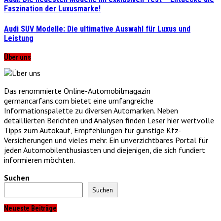
Faszination der Luxusmarke!
Audi SUV Modelle: Die ultimative Auswahl für Luxus und
Leistung
Über uns
Das renommierte Online-Automobilmagazin
germancarfans.com bietet eine umfangreiche
Informationspalette zu diversen Automarken. Neben
detaillierten Berichten und Analysen finden Leser hier wertvolle
Tipps zum Autokauf, Empfehlungen für günstige Kfz-
Versicherungen und vieles mehr. Ein unverzichtbares Portal für
jeden Automobilenthusiasten und diejenigen, die sich fundiert
informieren möchten.
Suchen
Suchen
Neueste Beiträge