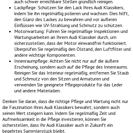
auch schwer erreichbare Stellen gründlich reinigen.
Lackpflege: Schützen Sie den Lack Ihres Audi Klassikers,
indem Sie ihn regelmäßig polieren und wachsen. Dies hilft,
den Glanz des Lackes zu bewahren und vor äußeren
Einflüssen wie UV-Strahlung und Schmutz zu schützen.
Motorwartung: Führen Sie regelmäßige Inspektionen und
Wartungsarbeiten an Ihrem Audi Klassiker durch, um
sicherzustellen, dass der Motor einwandfrei funktioniert.
Überprüfen Sie regelmäßig den Ölstand, den Luftfilter und
andere wichtige Komponenten.
Innenraumpflege: Achten Sie nicht nur auf die äußere
Erscheinung, sondern auch auf die Pflege des Innenraums.
Reinigen Sie das Interieur regelmäßig, entfernen Sie Staub
und Schmutz von den Sitzen und Armaturen und
verwenden Sie geeignete Pflegeprodukte für das Leder
und andere Materialien.
Denken Sie daran, dass die richtige Pflege und Wartung nicht nur
die Faszination Ihres Audi Klassikers bewahrt, sondern auch
seinen Wert steigern kann. Indem Sie regelmäßig Zeit und
Aufmerksamkeit in die Pflege investieren, können Sie
sicherstellen, dass Ihr Audi Klassiker auch in Zukunft ein
begehrtes Sammlerstück bleibt.