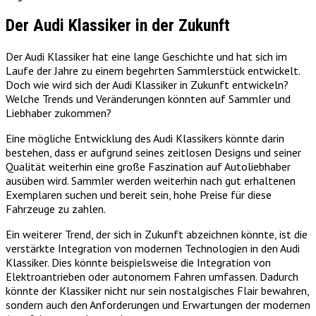
Der Audi Klassiker in der Zukunft
Der Audi Klassiker hat eine lange Geschichte und hat sich im
Laufe der Jahre zu einem begehrten Sammlerstück entwickelt.
Doch wie wird sich der Audi Klassiker in Zukunft entwickeln?
Welche Trends und Veränderungen könnten auf Sammler und
Liebhaber zukommen?
Eine mögliche Entwicklung des Audi Klassikers könnte darin
bestehen, dass er aufgrund seines zeitlosen Designs und seiner
Qualität weiterhin eine große Faszination auf Autoliebhaber
ausüben wird. Sammler werden weiterhin nach gut erhaltenen
Exemplaren suchen und bereit sein, hohe Preise für diese
Fahrzeuge zu zahlen.
Ein weiterer Trend, der sich in Zukunft abzeichnen könnte, ist die
verstärkte Integration von modernen Technologien in den Audi
Klassiker. Dies könnte beispielsweise die Integration von
Elektroantrieben oder autonomem Fahren umfassen. Dadurch
könnte der Klassiker nicht nur sein nostalgisches Flair bewahren,
sondern auch den Anforderungen und Erwartungen der modernen