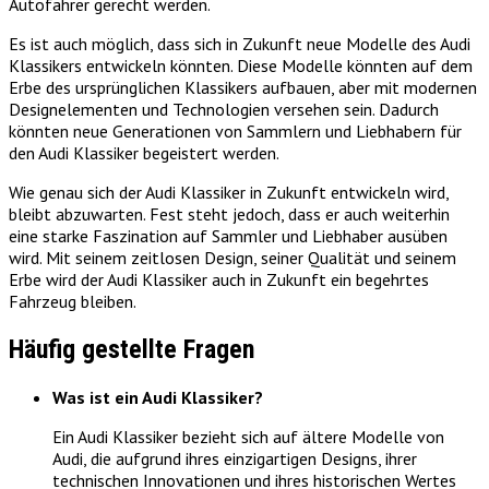
Autofahrer gerecht werden.
Es ist auch möglich, dass sich in Zukunft neue Modelle des Audi
Klassikers entwickeln könnten. Diese Modelle könnten auf dem
Erbe des ursprünglichen Klassikers aufbauen, aber mit modernen
Designelementen und Technologien versehen sein. Dadurch
könnten neue Generationen von Sammlern und Liebhabern für
den Audi Klassiker begeistert werden.
Wie genau sich der Audi Klassiker in Zukunft entwickeln wird,
bleibt abzuwarten. Fest steht jedoch, dass er auch weiterhin
eine starke Faszination auf Sammler und Liebhaber ausüben
wird. Mit seinem zeitlosen Design, seiner Qualität und seinem
Erbe wird der Audi Klassiker auch in Zukunft ein begehrtes
Fahrzeug bleiben.
Häufig gestellte Fragen
Was ist ein Audi Klassiker?
Ein Audi Klassiker bezieht sich auf ältere Modelle von
Audi, die aufgrund ihres einzigartigen Designs, ihrer
technischen Innovationen und ihres historischen Wertes