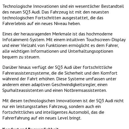
Technologische Innovationen sind ein wesentlicher Bestandteil
des neuen SQ3 Audi. Das Fahrzeug ist mit den neuesten
technologischen Fortschritten ausgestattet, die das
Fahrerlebnis auf ein neues Niveau heben.
Eines der herausragenden Merkmale ist das hochmoderne
Infotainment-System. Mit einem intuitiven Touchscreen-Display
und einer Vielzahl von Funktionen ermöglicht es dem Fahrer,
alle wichtigen Informationen und Unterhaltungsoptionen
bequem zu steuern.
Darüber hinaus verfügt der SQ3 Audi über fortschrittliche
Fahrerassistenzsysteme, die die Sicherheit und den Komfort
während der Fahrt erhöhen. Diese Systeme umfassen unter
anderem einen adaptiven Geschwindigkeitsregler, einen
Spurhalteassistenten und einen Notbremsassistenten.
Mit diesen technologischen Innovationen ist der SQ3 Audi nicht
nur ein leistungsstarkes Fahrzeug, sondern auch ein
fortschrittliches und intelligentes Automobil, das die
Fahrerfahrung auf ein neues Level bringt.