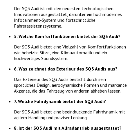
Der SQ3 Audi ist mit den neuesten technologischen
Innovationen ausgestattet, darunter ein hochmodernes
Infotainment-System und fortschrittliche
Fahrerassistenzsysteme.
5. Welche Komfortfunktionen bietet der SQ3 Audi?
Der SQ3 Audi bietet eine Vielzahl von Komfortfunktionen
wie beheizte Sitze, eine Klimaautomatik und ein
hochwertiges Soundsystem.
6. Was zeichnet das Exterieur des SQ3 Audis aus?
Das Exterieur des SQ3 Audis besticht durch sein
sportliches Design, aerodynamische Formen und markante
Akzente, die das Fahrzeug von anderen abheben lassen.
7. Welche Fahrdynamik bietet der SQ3 Audi?
Der SQ3 Audi bietet eine beeindruckende Fahrdynamik mit
agilem Handling und präziser Lenkung.
8. Ist der SQ3 Audi mit Allradantrieb ausgestattet?