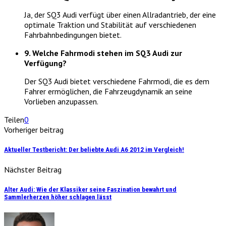
Ja, der SQ3 Audi verfügt über einen Allradantrieb, der eine
optimale Traktion und Stabilität auf verschiedenen
Fahrbahnbedingungen bietet.
9. Welche Fahrmodi stehen im SQ3 Audi zur
Verfügung?
Der SQ3 Audi bietet verschiedene Fahrmodi, die es dem
Fahrer ermöglichen, die Fahrzeugdynamik an seine
Vorlieben anzupassen.
Teilen
0
Vorheriger beitrag
Aktueller Testbericht: Der beliebte Audi A6 2012 im Vergleich!
Nächster Beitrag
Alter Audi: Wie der Klassiker seine Faszination bewahrt und
Sammlerherzen höher schlagen lässt