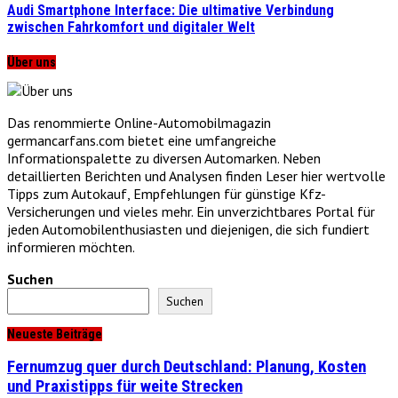
Audi Smartphone Interface: Die ultimative Verbindung
zwischen Fahrkomfort und digitaler Welt
Über uns
Das renommierte Online-Automobilmagazin
germancarfans.com bietet eine umfangreiche
Informationspalette zu diversen Automarken. Neben
detaillierten Berichten und Analysen finden Leser hier wertvolle
Tipps zum Autokauf, Empfehlungen für günstige Kfz-
Versicherungen und vieles mehr. Ein unverzichtbares Portal für
jeden Automobilenthusiasten und diejenigen, die sich fundiert
informieren möchten.
Suchen
Suchen
Neueste Beiträge
Fernumzug quer durch Deutschland: Planung, Kosten
und Praxistipps für weite Strecken