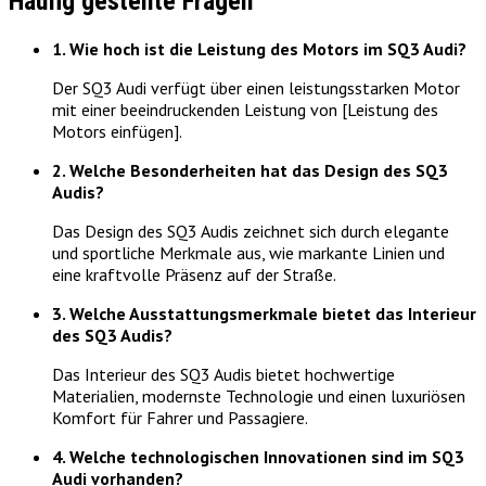
Häufig gestellte Fragen
1. Wie hoch ist die Leistung des Motors im SQ3 Audi?
Der SQ3 Audi verfügt über einen leistungsstarken Motor
mit einer beeindruckenden Leistung von [Leistung des
Motors einfügen].
2. Welche Besonderheiten hat das Design des SQ3
Audis?
Das Design des SQ3 Audis zeichnet sich durch elegante
und sportliche Merkmale aus, wie markante Linien und
eine kraftvolle Präsenz auf der Straße.
3. Welche Ausstattungsmerkmale bietet das Interieur
des SQ3 Audis?
Das Interieur des SQ3 Audis bietet hochwertige
Materialien, modernste Technologie und einen luxuriösen
Komfort für Fahrer und Passagiere.
4. Welche technologischen Innovationen sind im SQ3
Audi vorhanden?