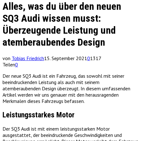
Alles, was du über den neuen
SQ3 Audi wissen musst:
Überzeugende Leistung und
atemberaubendes Design
von
Tobias Friedrich
15. September 2021
0
1317
Teilen
0
Der neue SQ3 Audi ist ein Fahrzeug, das sowohl mit seiner
beeindruckenden Leistung als auch mit seinem
atemberaubenden Design überzeugt. In diesem umfassenden
Artikel werden wir uns genauer mit den herausragenden
Merkmalen dieses Fahrzeugs befassen.
Leistungsstarkes Motor
Der SQ3 Audi ist mit einem leistungsstarken Motor
ausgestattet, der beeindruckende Geschwindigkeiten und