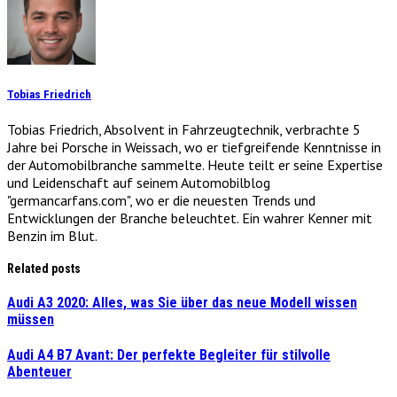
Tobias Friedrich
Tobias Friedrich, Absolvent in Fahrzeugtechnik, verbrachte 5
Jahre bei Porsche in Weissach, wo er tiefgreifende Kenntnisse in
der Automobilbranche sammelte. Heute teilt er seine Expertise
und Leidenschaft auf seinem Automobilblog
"germancarfans.com", wo er die neuesten Trends und
Entwicklungen der Branche beleuchtet. Ein wahrer Kenner mit
Benzin im Blut.
Related posts
Audi A3 2020: Alles, was Sie über das neue Modell wissen
müssen
Audi A4 B7 Avant: Der perfekte Begleiter für stilvolle
Abenteuer