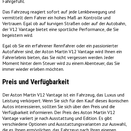
Fahrgefühl.
Das Fahrzeug reagiert sofort auf jede Lenkbewegung und
vermittelt dem Fahrer ein hohes Maß an Kontrolle und
Vertrauen. Egal ob auf kurvigen Straßen oder auf der Autobahn,
der V12 Vantage bietet eine sportliche Performance, die Sie
begeistern wird.
Egal ob Sie ein erfahrener Rennfahrer oder ein passionierter
Autofahrer sind, der Aston Martin V12 Vantage wird Ihnen ein
Fahrerlebnis bieten, das Sie nicht vergessen werden. Jeder
Moment hinter dem Steuer wird zu einem Abenteuer, das Sie
immer wieder erleben möchten.
Preis und Verfügbarkeit
Der Aston Martin V12 Vantage ist ein Fahrzeug, das Luxus und
Leistung verkörpert. Wenn Sie sich für den Kauf dieses ikonischen
Autos interessieren, sollten Sie sich über den Preis und die
Verfügbarkeit informieren. Der Preis des Aston Martin V12
Vantage variiert je nach Ausstattung und Edition. Es gibt
verschiedene Optionen und Ausstattungsvarianten zur Auswahl,
die es Ihnen ermöglichen, das Fahrzeug nach Ihren eigenen