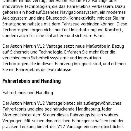
Darüber hinaus verfügt der Aston Martin V12 Vantage über
innovative Technologien, die das Fahrerlebnis verbessern. Dazu
gehören ein hochauflösendes Navigationssystem, ein modernes
Audiosystem und eine Bluetooth-Konnektivität, mit der Sie Ihr
Smartphone nahtlos mit dem Fahrzeug verbinden können. Diese
Technologien sorgen nicht nur für Unterhaltung und Komfort,
sondern auch für eine einfachere und sicherere Fahrt.
Der Aston Martin V12 Vantage setzt neue Maßstäbe in Bezug
auf Sicherheit und Technologie. Erfahren Sie mehr über die
verschiedenen Sicherheitssysteme und innovativen
Technologien, die in dieses Fahrzeug integriert sind, und erleben
Sie ein Fahrerlebnis der Extraklasse.
Fahrerlebnis und Handling
Fahrerlebnis und Handling
Der Aston Martin V12 Vantage bietet ein außergewöhnliches
Fahrerlebnis und eine beeindruckende Handhabung. Jeder
Moment hinter dem Steuer dieses Fahrzeugs ist ein wahres
Vergnügen. Mit seinen dynamischen Fahreigenschaften und der
präzisen Lenkung bietet der V12 Vantage ein unvergleichliches