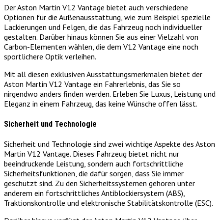
Der Aston Martin V12 Vantage bietet auch verschiedene
Optionen für die Außenausstattung, wie zum Beispiel spezielle
Lackierungen und Felgen, die das Fahrzeug noch individueller
gestalten. Darüber hinaus können Sie aus einer Vielzahl von
Carbon-Elementen wählen, die dem V12 Vantage eine noch
sportlichere Optik verleihen.
Mit all diesen exklusiven Ausstattungsmerkmalen bietet der
Aston Martin V12 Vantage ein Fahrerlebnis, das Sie so
nirgendwo anders finden werden. Erleben Sie Luxus, Leistung und
Eleganz in einem Fahrzeug, das keine Wünsche offen lässt.
Sicherheit und Technologie
Sicherheit und Technologie sind zwei wichtige Aspekte des Aston
Martin V12 Vantage. Dieses Fahrzeug bietet nicht nur
beeindruckende Leistung, sondern auch fortschrittliche
Sicherheitsfunktionen, die dafür sorgen, dass Sie immer
geschützt sind. Zu den Sicherheitssystemen gehören unter
anderem ein fortschrittliches Antiblockiersystem (ABS),
Traktionskontrolle und elektronische Stabilitätskontrolle (ESC).