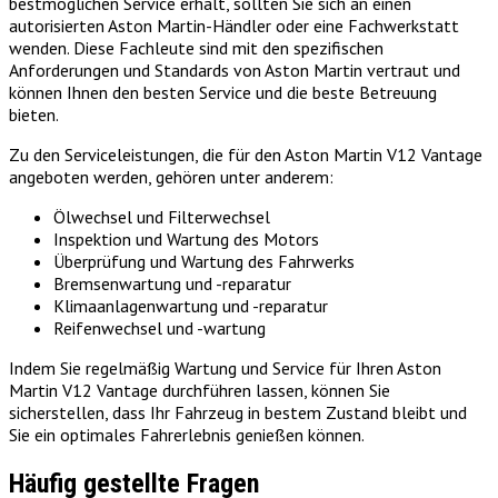
bestmöglichen Service erhält, sollten Sie sich an einen
autorisierten Aston Martin-Händler oder eine Fachwerkstatt
wenden. Diese Fachleute sind mit den spezifischen
Anforderungen und Standards von Aston Martin vertraut und
können Ihnen den besten Service und die beste Betreuung
bieten.
Zu den Serviceleistungen, die für den Aston Martin V12 Vantage
angeboten werden, gehören unter anderem:
Ölwechsel und Filterwechsel
Inspektion und Wartung des Motors
Überprüfung und Wartung des Fahrwerks
Bremsenwartung und -reparatur
Klimaanlagenwartung und -reparatur
Reifenwechsel und -wartung
Indem Sie regelmäßig Wartung und Service für Ihren Aston
Martin V12 Vantage durchführen lassen, können Sie
sicherstellen, dass Ihr Fahrzeug in bestem Zustand bleibt und
Sie ein optimales Fahrerlebnis genießen können.
Häufig gestellte Fragen