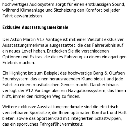
hochwertiges Audiosystem sorgt für einen erstklassigen Sound,
während Klimaanlage und Sitzheizung den Komfort bei jeder
Fahrt gewährleisten.
Exklusive Ausstattungsmerkmale
Der Aston Martin V12 Vantage ist mit einer Vielzahl exklusiver
Ausstattungsmerkmale ausgestattet, die das Fahrerlebnis auf
ein neues Level heben. Entdecken Sie die verschiedenen
Optionen und Extras, die dieses Fahrzeug zu einem einzigartigen
Erlebnis machen.
Ein Highlight ist zum Beispiel das hochwertige Bang & Olufsen
Soundsystem, das einen herausragenden Klang bietet und jede
Fahrt zu einem musikalischen Genuss macht. Darüber hinaus
verfügt der V12 Vantage über ein Navigationssystem, das Ihnen
hilft, immer den richtigen Weg zu finden.
Weitere exklusive Ausstattungsmerkmale sind die elektrisch
verstellbaren Sportsitze, die Ihnen optimalen Komfort und Halt
bieten, sowie das Sportlenkrad mit integrierten Schaltwippen,
das ein sportliches Fahrgefühl vermittelt.