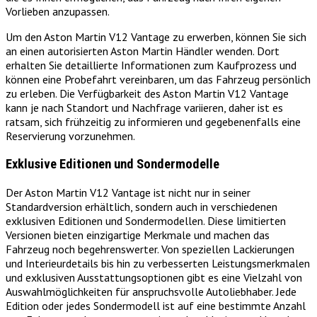
Vorlieben anzupassen.
Um den Aston Martin V12 Vantage zu erwerben, können Sie sich
an einen autorisierten Aston Martin Händler wenden. Dort
erhalten Sie detaillierte Informationen zum Kaufprozess und
können eine Probefahrt vereinbaren, um das Fahrzeug persönlich
zu erleben. Die Verfügbarkeit des Aston Martin V12 Vantage
kann je nach Standort und Nachfrage variieren, daher ist es
ratsam, sich frühzeitig zu informieren und gegebenenfalls eine
Reservierung vorzunehmen.
Exklusive Editionen und Sondermodelle
Der Aston Martin V12 Vantage ist nicht nur in seiner
Standardversion erhältlich, sondern auch in verschiedenen
exklusiven Editionen und Sondermodellen. Diese limitierten
Versionen bieten einzigartige Merkmale und machen das
Fahrzeug noch begehrenswerter. Von speziellen Lackierungen
und Interieurdetails bis hin zu verbesserten Leistungsmerkmalen
und exklusiven Ausstattungsoptionen gibt es eine Vielzahl von
Auswahlmöglichkeiten für anspruchsvolle Autoliebhaber. Jede
Edition oder jedes Sondermodell ist auf eine bestimmte Anzahl