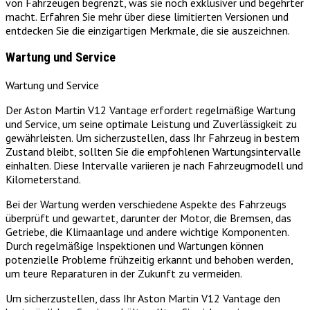
von Fahrzeugen begrenzt, was sie noch exklusiver und begehrter
macht. Erfahren Sie mehr über diese limitierten Versionen und
entdecken Sie die einzigartigen Merkmale, die sie auszeichnen.
Wartung und Service
Wartung und Service
Der Aston Martin V12 Vantage erfordert regelmäßige Wartung
und Service, um seine optimale Leistung und Zuverlässigkeit zu
gewährleisten. Um sicherzustellen, dass Ihr Fahrzeug in bestem
Zustand bleibt, sollten Sie die empfohlenen Wartungsintervalle
einhalten. Diese Intervalle variieren je nach Fahrzeugmodell und
Kilometerstand.
Bei der Wartung werden verschiedene Aspekte des Fahrzeugs
überprüft und gewartet, darunter der Motor, die Bremsen, das
Getriebe, die Klimaanlage und andere wichtige Komponenten.
Durch regelmäßige Inspektionen und Wartungen können
potenzielle Probleme frühzeitig erkannt und behoben werden,
um teure Reparaturen in der Zukunft zu vermeiden.
Um sicherzustellen, dass Ihr Aston Martin V12 Vantage den