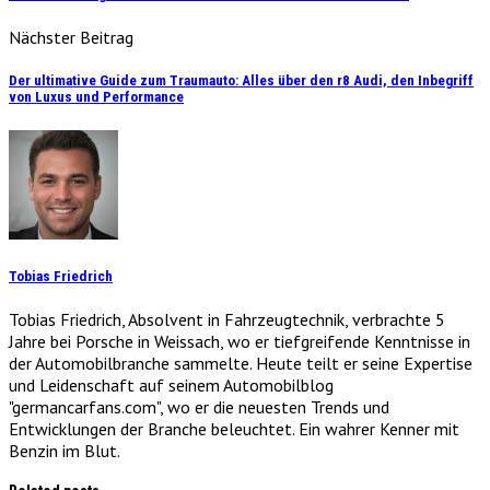
Nächster Beitrag
Der ultimative Guide zum Traumauto: Alles über den r8 Audi, den Inbegriff
von Luxus und Performance
Tobias Friedrich
Tobias Friedrich, Absolvent in Fahrzeugtechnik, verbrachte 5
Jahre bei Porsche in Weissach, wo er tiefgreifende Kenntnisse in
der Automobilbranche sammelte. Heute teilt er seine Expertise
und Leidenschaft auf seinem Automobilblog
"germancarfans.com", wo er die neuesten Trends und
Entwicklungen der Branche beleuchtet. Ein wahrer Kenner mit
Benzin im Blut.