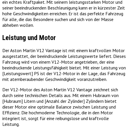
ein echtes Kraftpaket. Mit seinem leistungsstarken Motor und
seiner beeindruckenden Beschleunigung kann er in kürzester Zeit
hohe Geschwindigkeiten erreichen. Er ist das perfekte Fahrzeug
für alle, die das Besondere suchen und sich von der Masse
abheben wollen.
Leistung und Motor
Der Aston Martin V12 Vantage ist mit einem kraftvollen Motor
ausgestattet, der beeindruckende Leistungswerte liefert. Dieses
Fahrzeug wird von einem V12-Motor angetrieben, der eine
beeindruckende Leistungsfähigkeit bietet. Mit einer Leistung von
[Leistungswert] PS ist der V12-Motor in der Lage, das Fahrzeug
mit atemberaubender Geschwindigkeit voranzutreiben.
Der V12-Motor des Aston Martin V12 Vantage zeichnet sich
durch seine technischen Details aus. Mit einem Hubraum von
[Hubraum] Litern und [Anzahl der Zylinder] Zylindern bietet
dieser Motor eine optimale Balance zwischen Leistung und
Effizienz. Die hochmoderne Technologie, die in den Motor
integriert ist, sorgt für eine reibungslose und kraftvolle
Leistung.