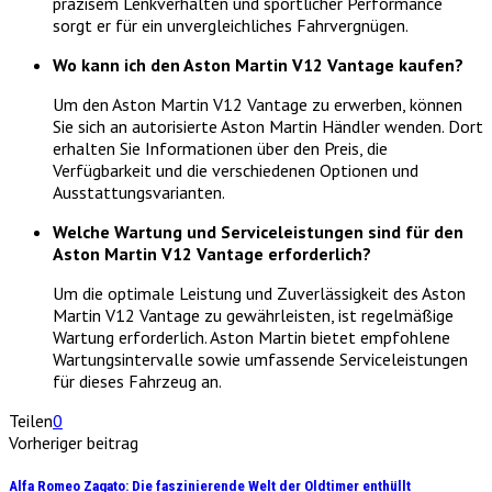
präzisem Lenkverhalten und sportlicher Performance
sorgt er für ein unvergleichliches Fahrvergnügen.
Wo kann ich den Aston Martin V12 Vantage kaufen?
Um den Aston Martin V12 Vantage zu erwerben, können
Sie sich an autorisierte Aston Martin Händler wenden. Dort
erhalten Sie Informationen über den Preis, die
Verfügbarkeit und die verschiedenen Optionen und
Ausstattungsvarianten.
Welche Wartung und Serviceleistungen sind für den
Aston Martin V12 Vantage erforderlich?
Um die optimale Leistung und Zuverlässigkeit des Aston
Martin V12 Vantage zu gewährleisten, ist regelmäßige
Wartung erforderlich. Aston Martin bietet empfohlene
Wartungsintervalle sowie umfassende Serviceleistungen
für dieses Fahrzeug an.
Teilen
0
Vorheriger beitrag
Alfa Romeo Zagato: Die faszinierende Welt der Oldtimer enthüllt