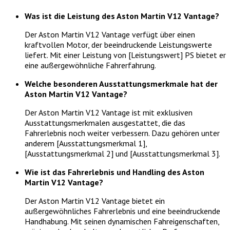
Was ist die Leistung des Aston Martin V12 Vantage?
Der Aston Martin V12 Vantage verfügt über einen
kraftvollen Motor, der beeindruckende Leistungswerte
liefert. Mit einer Leistung von [Leistungswert] PS bietet er
eine außergewöhnliche Fahrerfahrung.
Welche besonderen Ausstattungsmerkmale hat der
Aston Martin V12 Vantage?
Der Aston Martin V12 Vantage ist mit exklusiven
Ausstattungsmerkmalen ausgestattet, die das
Fahrerlebnis noch weiter verbessern. Dazu gehören unter
anderem [Ausstattungsmerkmal 1],
[Ausstattungsmerkmal 2] und [Ausstattungsmerkmal 3].
Wie ist das Fahrerlebnis und Handling des Aston
Martin V12 Vantage?
Der Aston Martin V12 Vantage bietet ein
außergewöhnliches Fahrerlebnis und eine beeindruckende
Handhabung. Mit seinen dynamischen Fahreigenschaften,