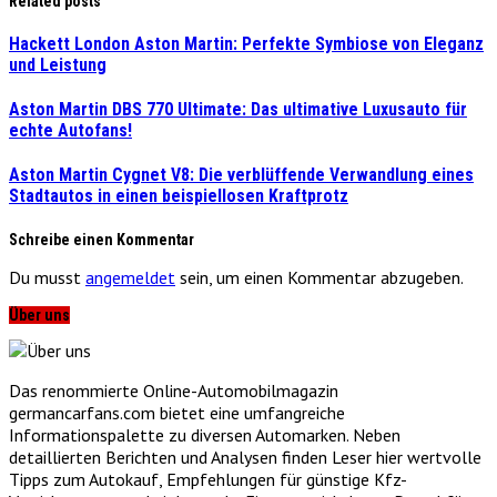
Related posts
Hackett London Aston Martin: Perfekte Symbiose von Eleganz
und Leistung
Aston Martin DBS 770 Ultimate: Das ultimative Luxusauto für
echte Autofans!
Aston Martin Cygnet V8: Die verblüffende Verwandlung eines
Stadtautos in einen beispiellosen Kraftprotz
Schreibe einen Kommentar
Du musst
angemeldet
sein, um einen Kommentar abzugeben.
Über uns
Das renommierte Online-Automobilmagazin
germancarfans.com bietet eine umfangreiche
Informationspalette zu diversen Automarken. Neben
detaillierten Berichten und Analysen finden Leser hier wertvolle
Tipps zum Autokauf, Empfehlungen für günstige Kfz-