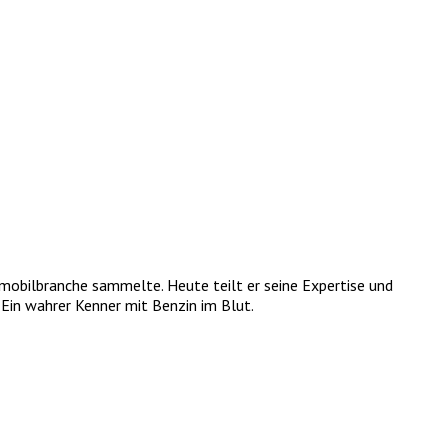
tomobilbranche sammelte. Heute teilt er seine Expertise und
Ein wahrer Kenner mit Benzin im Blut.