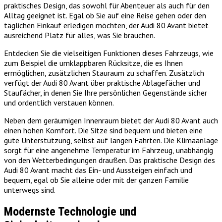
praktisches Design, das sowohl für Abenteuer als auch für den
Alltag geeignet ist. Egal ob Sie auf eine Reise gehen oder den
täglichen Einkauf erledigen möchten, der Audi 80 Avant bietet
ausreichend Platz für alles, was Sie brauchen.
Entdecken Sie die vielseitigen Funktionen dieses Fahrzeugs, wie
zum Beispiel die umklappbaren Rücksitze, die es Ihnen
ermöglichen, zusätzlichen Stauraum zu schaffen. Zusätzlich
verfügt der Audi 80 Avant über praktische Ablagefächer und
Staufächer, in denen Sie Ihre persönlichen Gegenstände sicher
und ordentlich verstauen können.
Neben dem geräumigen Innenraum bietet der Audi 80 Avant auch
einen hohen Komfort. Die Sitze sind bequem und bieten eine
gute Unterstützung, selbst auf langen Fahrten. Die Klimaanlage
sorgt für eine angenehme Temperatur im Fahrzeug, unabhängig
von den Wetterbedingungen draußen. Das praktische Design des
Audi 80 Avant macht das Ein- und Aussteigen einfach und
bequem, egal ob Sie alleine oder mit der ganzen Familie
unterwegs sind.
Modernste Technologie und