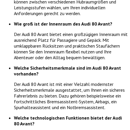
können zwischen verschiedenen Hubraumgrößen und
Leistungsstufen wählen, um Ihren individuellen
Anforderungen gerecht zu werden.
Wie groß ist der Innenraum des Audi 80 Avant?
Der Audi 80 Avant bietet einen großzügigen Innenraum mit
ausreichend Platz für Passagiere und Gepäck. Mit
umklappbaren Rücksitzen und praktischen Staufächern
können Sie den Innenraum flexibel nutzen und Ihre
Abenteuer oder den Alltag bequem bewältigen.
Welche Sicherheitsmerkmale sind im Audi 80 Avant
vorhanden?
Der Audi 80 Avant ist mit einer Vielzahl modernster
Sicherheitsmerkmale ausgestattet, um Ihnen ein sicheres
Fahrerlebnis zu bieten. Dazu gehören beispielsweise ein
fortschrittliches Bremsassistent-System, Airbags, ein
Spurhalteassistent und ein Notbremsassistent.
Welche technologischen Funktionen bietet der Audi
80 Avant?