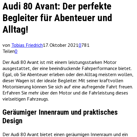
Audi 80 Avant: Der perfekte
Begleiter für Abenteuer und
Alltag!
von
Tobias Friedrich
17. Oktober 2021
0
781
Teilen
0
Der Audi 80 Avant ist mit einem leistungsstarken Motor
ausgestattet, der eine beeindruckende Fahrperformance bietet.
Egal, ob Sie Abenteuer erleben oder den Alltag meistern wollen,
dieser Wagen ist der ideale Begleiter. Mit seiner kraftvollen
Motorisierung können Sie sich auf eine aufregende Fahrt freuen.
Erfahren Sie mehr über den Motor und die Fahrleistung dieses
vielseitigen Fahrzeugs.
Geräumiger Innenraum und praktisches
Design
Der Audi 80 Avant bietet einen geräumigen Innenraum und ein