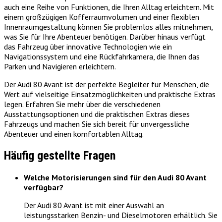
auch eine Reihe von Funktionen, die Ihren Alltag erleichtern. Mit
einem großzügigen Kofferraumvolumen und einer flexiblen
Innenraumgestaltung können Sie problemlos alles mitnehmen,
was Sie für Ihre Abenteuer benötigen. Darüber hinaus verfügt
das Fahrzeug über innovative Technologien wie ein
Navigationssystem und eine Rückfahrkamera, die Ihnen das
Parken und Navigieren erleichtern.
Der Audi 80 Avant ist der perfekte Begleiter für Menschen, die
Wert auf vielseitige Einsatzmöglichkeiten und praktische Extras
legen. Erfahren Sie mehr über die verschiedenen
Ausstattungsoptionen und die praktischen Extras dieses
Fahrzeugs und machen Sie sich bereit für unvergessliche
Abenteuer und einen komfortablen Alltag.
Häufig gestellte Fragen
Welche Motorisierungen sind für den Audi 80 Avant
verfügbar?
Der Audi 80 Avant ist mit einer Auswahl an
leistungsstarken Benzin- und Dieselmotoren erhältlich. Sie