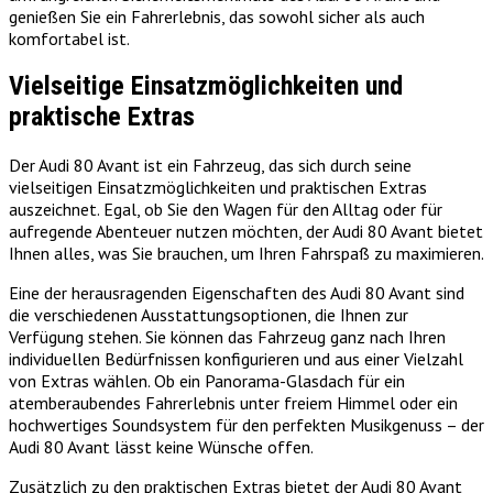
genießen Sie ein Fahrerlebnis, das sowohl sicher als auch
komfortabel ist.
Vielseitige Einsatzmöglichkeiten und
praktische Extras
Der Audi 80 Avant ist ein Fahrzeug, das sich durch seine
vielseitigen Einsatzmöglichkeiten und praktischen Extras
auszeichnet. Egal, ob Sie den Wagen für den Alltag oder für
aufregende Abenteuer nutzen möchten, der Audi 80 Avant bietet
Ihnen alles, was Sie brauchen, um Ihren Fahrspaß zu maximieren.
Eine der herausragenden Eigenschaften des Audi 80 Avant sind
die verschiedenen Ausstattungsoptionen, die Ihnen zur
Verfügung stehen. Sie können das Fahrzeug ganz nach Ihren
individuellen Bedürfnissen konfigurieren und aus einer Vielzahl
von Extras wählen. Ob ein Panorama-Glasdach für ein
atemberaubendes Fahrerlebnis unter freiem Himmel oder ein
hochwertiges Soundsystem für den perfekten Musikgenuss – der
Audi 80 Avant lässt keine Wünsche offen.
Zusätzlich zu den praktischen Extras bietet der Audi 80 Avant