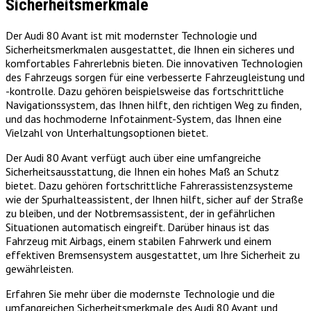
Sicherheitsmerkmale
Der Audi 80 Avant ist mit modernster Technologie und
Sicherheitsmerkmalen ausgestattet, die Ihnen ein sicheres und
komfortables Fahrerlebnis bieten. Die innovativen Technologien
des Fahrzeugs sorgen für eine verbesserte Fahrzeugleistung und
-kontrolle. Dazu gehören beispielsweise das fortschrittliche
Navigationssystem, das Ihnen hilft, den richtigen Weg zu finden,
und das hochmoderne Infotainment-System, das Ihnen eine
Vielzahl von Unterhaltungsoptionen bietet.
Der Audi 80 Avant verfügt auch über eine umfangreiche
Sicherheitsausstattung, die Ihnen ein hohes Maß an Schutz
bietet. Dazu gehören fortschrittliche Fahrerassistenzsysteme
wie der Spurhalteassistent, der Ihnen hilft, sicher auf der Straße
zu bleiben, und der Notbremsassistent, der in gefährlichen
Situationen automatisch eingreift. Darüber hinaus ist das
Fahrzeug mit Airbags, einem stabilen Fahrwerk und einem
effektiven Bremsensystem ausgestattet, um Ihre Sicherheit zu
gewährleisten.
Erfahren Sie mehr über die modernste Technologie und die
umfangreichen Sicherheitsmerkmale des Audi 80 Avant und