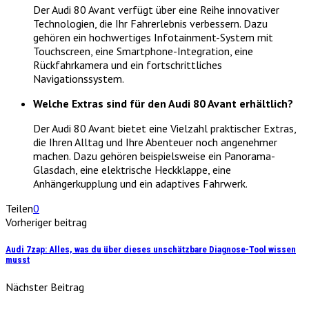
Der Audi 80 Avant verfügt über eine Reihe innovativer
Technologien, die Ihr Fahrerlebnis verbessern. Dazu
gehören ein hochwertiges Infotainment-System mit
Touchscreen, eine Smartphone-Integration, eine
Rückfahrkamera und ein fortschrittliches
Navigationssystem.
Welche Extras sind für den Audi 80 Avant erhältlich?
Der Audi 80 Avant bietet eine Vielzahl praktischer Extras,
die Ihren Alltag und Ihre Abenteuer noch angenehmer
machen. Dazu gehören beispielsweise ein Panorama-
Glasdach, eine elektrische Heckklappe, eine
Anhängerkupplung und ein adaptives Fahrwerk.
Teilen
0
Vorheriger beitrag
Audi 7zap: Alles, was du über dieses unschätzbare Diagnose-Tool wissen
musst
Nächster Beitrag