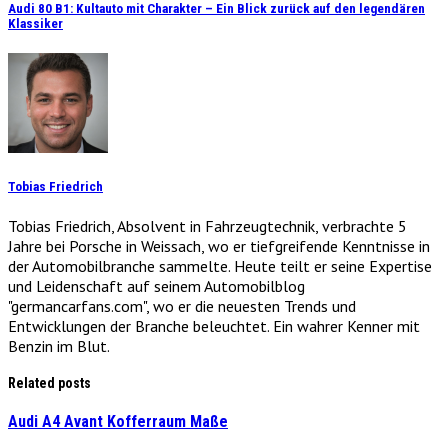
Audi 80 B1: Kultauto mit Charakter – Ein Blick zurück auf den legendären
Klassiker
Tobias Friedrich
Tobias Friedrich, Absolvent in Fahrzeugtechnik, verbrachte 5
Jahre bei Porsche in Weissach, wo er tiefgreifende Kenntnisse in
der Automobilbranche sammelte. Heute teilt er seine Expertise
und Leidenschaft auf seinem Automobilblog
"germancarfans.com", wo er die neuesten Trends und
Entwicklungen der Branche beleuchtet. Ein wahrer Kenner mit
Benzin im Blut.
Related posts
Audi A4 Avant Kofferraum Maße