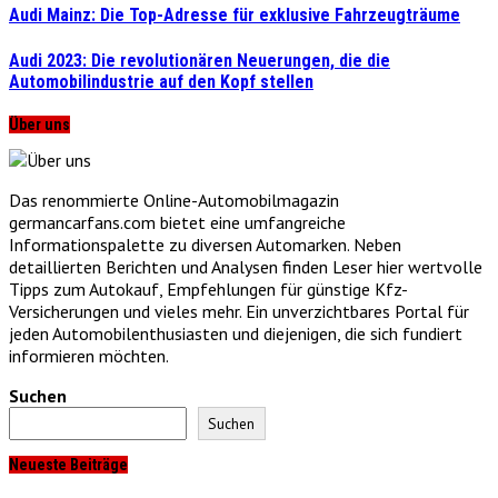
Audi Mainz: Die Top-Adresse für exklusive Fahrzeugträume
Audi 2023: Die revolutionären Neuerungen, die die
Automobilindustrie auf den Kopf stellen
Über uns
Das renommierte Online-Automobilmagazin
germancarfans.com bietet eine umfangreiche
Informationspalette zu diversen Automarken. Neben
detaillierten Berichten und Analysen finden Leser hier wertvolle
Tipps zum Autokauf, Empfehlungen für günstige Kfz-
Versicherungen und vieles mehr. Ein unverzichtbares Portal für
jeden Automobilenthusiasten und diejenigen, die sich fundiert
informieren möchten.
Suchen
Suchen
Neueste Beiträge