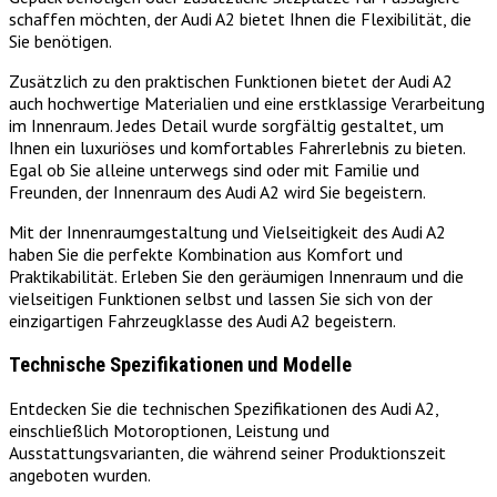
schaffen möchten, der Audi A2 bietet Ihnen die Flexibilität, die
Sie benötigen.
Zusätzlich zu den praktischen Funktionen bietet der Audi A2
auch hochwertige Materialien und eine erstklassige Verarbeitung
im Innenraum. Jedes Detail wurde sorgfältig gestaltet, um
Ihnen ein luxuriöses und komfortables Fahrerlebnis zu bieten.
Egal ob Sie alleine unterwegs sind oder mit Familie und
Freunden, der Innenraum des Audi A2 wird Sie begeistern.
Mit der Innenraumgestaltung und Vielseitigkeit des Audi A2
haben Sie die perfekte Kombination aus Komfort und
Praktikabilität. Erleben Sie den geräumigen Innenraum und die
vielseitigen Funktionen selbst und lassen Sie sich von der
einzigartigen Fahrzeugklasse des Audi A2 begeistern.
Technische Spezifikationen und Modelle
Entdecken Sie die technischen Spezifikationen des Audi A2,
einschließlich Motoroptionen, Leistung und
Ausstattungsvarianten, die während seiner Produktionszeit
angeboten wurden.