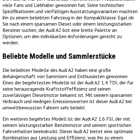
viele Fans und Liebhaber gewonnen hat. Seine technischen
Spezifikationen und vielfältigen Ausstattungsvarianten machten
ihn zu einem beliebten Fahrzeug in der Kompaktklasse. Egal ob
Sie nach einem sparsamen Diesel oder einem leistungsstarken
Benziner suchen, der Audi A2 bot eine breite Palette an
Optionen, um den individuellen Anforderungen gerecht zu
werden.
Beliebte Modelle und Sammlerstücke
Die beliebten Modelle des Audi A2 haben eine große
Anhängerschaft von Sammlern und Enthusiasten gewonnen.
Eines der begehrtesten Modelle ist der Audi A2 1.4 TDI, der für
seine herausragende Kraftstoffeffizienz und seinen
zuverlässigen Dieselmotor bekannt ist. Mit seinem sparsamen
Verbrauch und niedrigen Emissionswerten ist dieser Audi A2 bei
umweltbewussten Fahrern sehr beliebt.
Ein weiteres begehrtes Modell ist der Audi A2 1.6 FSI, der mit
seinem leistungsstarken Benzinmotor und seinem sportlichen
Fahrverhalten beeindruckt. Dieser Audi A2 bietet eine optimale
Kombination aus Leistung und Effizienz, was ihn zu einem