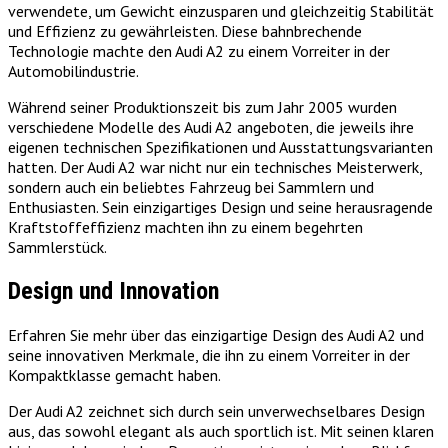
verwendete, um Gewicht einzusparen und gleichzeitig Stabilität
und Effizienz zu gewährleisten. Diese bahnbrechende
Technologie machte den Audi A2 zu einem Vorreiter in der
Automobilindustrie.
Während seiner Produktionszeit bis zum Jahr 2005 wurden
verschiedene Modelle des Audi A2 angeboten, die jeweils ihre
eigenen technischen Spezifikationen und Ausstattungsvarianten
hatten. Der Audi A2 war nicht nur ein technisches Meisterwerk,
sondern auch ein beliebtes Fahrzeug bei Sammlern und
Enthusiasten. Sein einzigartiges Design und seine herausragende
Kraftstoffeffizienz machten ihn zu einem begehrten
Sammlerstück.
Design und Innovation
Erfahren Sie mehr über das einzigartige Design des Audi A2 und
seine innovativen Merkmale, die ihn zu einem Vorreiter in der
Kompaktklasse gemacht haben.
Der Audi A2 zeichnet sich durch sein unverwechselbares Design
aus, das sowohl elegant als auch sportlich ist. Mit seinen klaren