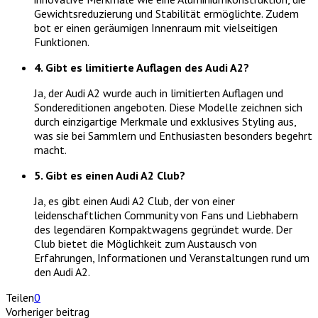
Gewichtsreduzierung und Stabilität ermöglichte. Zudem
bot er einen geräumigen Innenraum mit vielseitigen
Funktionen.
4. Gibt es limitierte Auflagen des Audi A2?
Ja, der Audi A2 wurde auch in limitierten Auflagen und
Sondereditionen angeboten. Diese Modelle zeichnen sich
durch einzigartige Merkmale und exklusives Styling aus,
was sie bei Sammlern und Enthusiasten besonders begehrt
macht.
5. Gibt es einen Audi A2 Club?
Ja, es gibt einen Audi A2 Club, der von einer
leidenschaftlichen Community von Fans und Liebhabern
des legendären Kompaktwagens gegründet wurde. Der
Club bietet die Möglichkeit zum Austausch von
Erfahrungen, Informationen und Veranstaltungen rund um
den Audi A2.
Teilen
0
Vorheriger beitrag