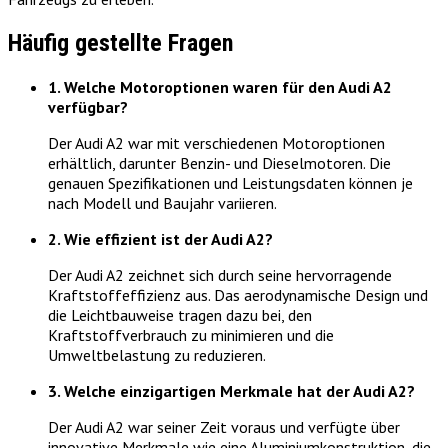
Häufig gestellte Fragen
1. Welche Motoroptionen waren für den Audi A2
verfügbar?
Der Audi A2 war mit verschiedenen Motoroptionen
erhältlich, darunter Benzin- und Dieselmotoren. Die
genauen Spezifikationen und Leistungsdaten können je
nach Modell und Baujahr variieren.
2. Wie effizient ist der Audi A2?
Der Audi A2 zeichnet sich durch seine hervorragende
Kraftstoffeffizienz aus. Das aerodynamische Design und
die Leichtbauweise tragen dazu bei, den
Kraftstoffverbrauch zu minimieren und die
Umweltbelastung zu reduzieren.
3. Welche einzigartigen Merkmale hat der Audi A2?
Der Audi A2 war seiner Zeit voraus und verfügte über
innovative Merkmale wie eine Aluminiumkonstruktion, die