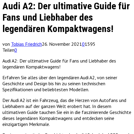
Audi A2: Der ultimative Guide für
Fans und Liebhaber des
legendären Kompaktwagens!
von
Tobias Friedrich
26. November 2021
0
1595
Teilen
0
Audi A2: Der ultimative Guide für Fans und Liebhaber des
legendären Kompaktwagens!
Erfahren Sie alles über den legendären Audi A2, von seiner
Geschichte und Design bis hin zu seinen technischen
Spezifikationen und beliebtesten Modellen.
Der Audi A2 ist ein Fahrzeug, das die Herzen von Autofans und
Liebhabern auf der ganzen Welt erobert hat. In diesem
ultimativen Guide tauchen Sie ein in die faszinierende Geschichte
dieses legendären Kompaktwagens und entdecken seine
einzigartigen Merkmale.