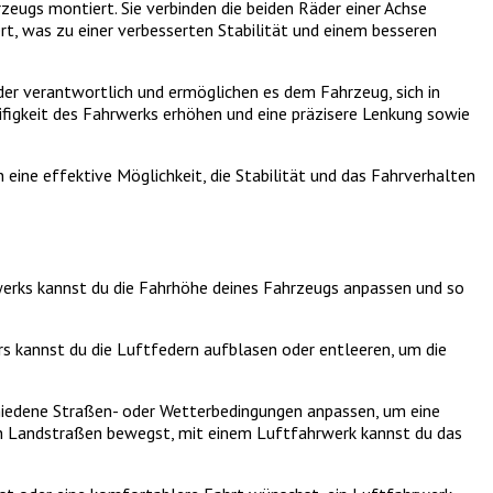
rzeugs montiert. Sie verbinden die beiden Räder einer Achse
rt, was zu einer verbesserten Stabilität und einem besseren
der verantwortlich und ermöglichen es dem Fahrzeug, sich in
figkeit des Fahrwerks erhöhen und eine präzisere Lenkung sowie
 eine effektive Möglichkeit, die Stabilität und das Fahrverhalten
hrwerks kannst du die Fahrhöhe deines Fahrzeugs anpassen und so
s kannst du die Luftfedern aufblasen oder entleeren, um die
schiedene Straßen- oder Wetterbedingungen anpassen, um eine
gen Landstraßen bewegst, mit einem Luftfahrwerk kannst du das