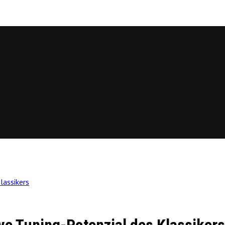
lassikers