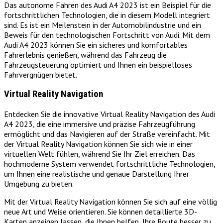
Das autonome Fahren des Audi A4 2023 ist ein Beispiel für die
fortschrittlichen Technologien, die in diesem Modell integriert
sind. Es ist ein Meilenstein in der Automobilindustrie und ein
Beweis für den technologischen Fortschritt von Audi. Mit dem
Audi A4 2023 können Sie ein sicheres und komfortables
Fahrerlebnis genießen, während das Fahrzeug die
Fahrzeugsteuerung optimiert und Ihnen ein beispielloses
Fahrvergnügen bietet.
Virtual Reality Navigation
Entdecken Sie die innovative Virtual Reality Navigation des Audi
A4 2023, die eine immersive und präzise Fahrzeugführung
ermöglicht und das Navigieren auf der Straße vereinfacht. Mit
der Virtual Reality Navigation können Sie sich wie in einer
virtuellen Welt fühlen, während Sie Ihr Ziel erreichen. Das
hochmoderne System verwendet fortschrittliche Technologien,
um Ihnen eine realistische und genaue Darstellung Ihrer
Umgebung zu bieten.
Mit der Virtual Reality Navigation können Sie sich auf eine völlig
neue Art und Weise orientieren. Sie können detaillierte 3D-
Karten anzeigen lassen, die Ihnen helfen, Ihre Route besser zu