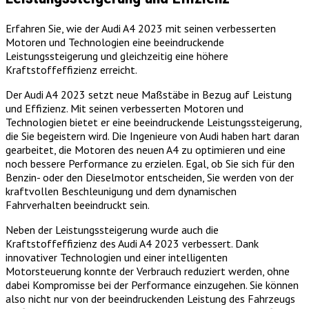
Erfahren Sie, wie der Audi A4 2023 mit seinen verbesserten
Motoren und Technologien eine beeindruckende
Leistungssteigerung und gleichzeitig eine höhere
Kraftstoffeffizienz erreicht.
Der Audi A4 2023 setzt neue Maßstäbe in Bezug auf Leistung
und Effizienz. Mit seinen verbesserten Motoren und
Technologien bietet er eine beeindruckende Leistungssteigerung,
die Sie begeistern wird. Die Ingenieure von Audi haben hart daran
gearbeitet, die Motoren des neuen A4 zu optimieren und eine
noch bessere Performance zu erzielen. Egal, ob Sie sich für den
Benzin- oder den Dieselmotor entscheiden, Sie werden von der
kraftvollen Beschleunigung und dem dynamischen
Fahrverhalten beeindruckt sein.
Neben der Leistungssteigerung wurde auch die
Kraftstoffeffizienz des Audi A4 2023 verbessert. Dank
innovativer Technologien und einer intelligenten
Motorsteuerung konnte der Verbrauch reduziert werden, ohne
dabei Kompromisse bei der Performance einzugehen. Sie können
also nicht nur von der beeindruckenden Leistung des Fahrzeugs