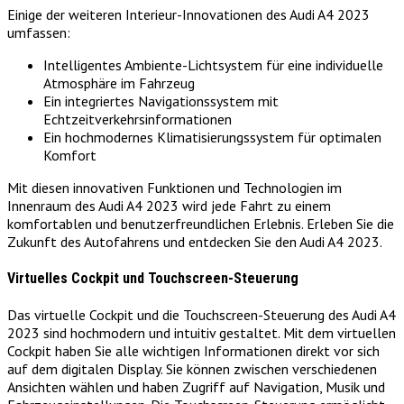
Einige der weiteren Interieur-Innovationen des Audi A4 2023
umfassen:
Intelligentes Ambiente-Lichtsystem für eine individuelle
Atmosphäre im Fahrzeug
Ein integriertes Navigationssystem mit
Echtzeitverkehrsinformationen
Ein hochmodernes Klimatisierungssystem für optimalen
Komfort
Mit diesen innovativen Funktionen und Technologien im
Innenraum des Audi A4 2023 wird jede Fahrt zu einem
komfortablen und benutzerfreundlichen Erlebnis. Erleben Sie die
Zukunft des Autofahrens und entdecken Sie den Audi A4 2023.
Virtuelles Cockpit und Touchscreen-Steuerung
Das virtuelle Cockpit und die Touchscreen-Steuerung des Audi A4
2023 sind hochmodern und intuitiv gestaltet. Mit dem virtuellen
Cockpit haben Sie alle wichtigen Informationen direkt vor sich
auf dem digitalen Display. Sie können zwischen verschiedenen
Ansichten wählen und haben Zugriff auf Navigation, Musik und