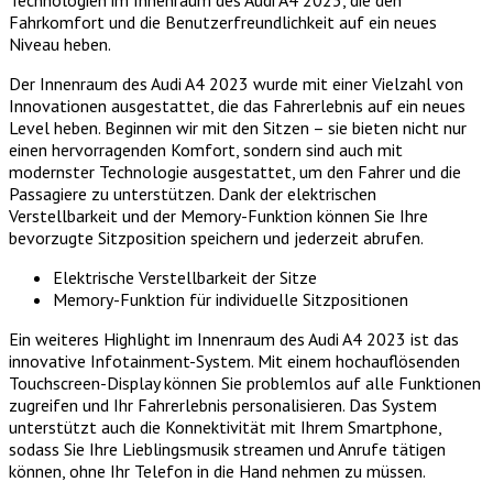
Fahrkomfort und die Benutzerfreundlichkeit auf ein neues
Niveau heben.
Der Innenraum des Audi A4 2023 wurde mit einer Vielzahl von
Innovationen ausgestattet, die das Fahrerlebnis auf ein neues
Level heben. Beginnen wir mit den Sitzen – sie bieten nicht nur
einen hervorragenden Komfort, sondern sind auch mit
modernster Technologie ausgestattet, um den Fahrer und die
Passagiere zu unterstützen. Dank der elektrischen
Verstellbarkeit und der Memory-Funktion können Sie Ihre
bevorzugte Sitzposition speichern und jederzeit abrufen.
Elektrische Verstellbarkeit der Sitze
Memory-Funktion für individuelle Sitzpositionen
Ein weiteres Highlight im Innenraum des Audi A4 2023 ist das
innovative Infotainment-System. Mit einem hochauflösenden
Touchscreen-Display können Sie problemlos auf alle Funktionen
zugreifen und Ihr Fahrerlebnis personalisieren. Das System
unterstützt auch die Konnektivität mit Ihrem Smartphone,
sodass Sie Ihre Lieblingsmusik streamen und Anrufe tätigen
können, ohne Ihr Telefon in die Hand nehmen zu müssen.