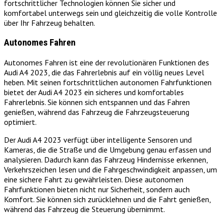
fortschrittlicher Technologien können Sie sicher und
komfortabel unterwegs sein und gleichzeitig die volle Kontrolle
über Ihr Fahrzeug behalten.
Autonomes Fahren
Autonomes Fahren ist eine der revolutionären Funktionen des
Audi A4 2023, die das Fahrerlebnis auf ein völlig neues Level
heben. Mit seinen fortschrittlichen autonomen Fahrfunktionen
bietet der Audi A4 2023 ein sicheres und komfortables
Fahrerlebnis. Sie können sich entspannen und das Fahren
genießen, während das Fahrzeug die Fahrzeugsteuerung
optimiert.
Der Audi A4 2023 verfügt über intelligente Sensoren und
Kameras, die die Straße und die Umgebung genau erfassen und
analysieren. Dadurch kann das Fahrzeug Hindernisse erkennen,
Verkehrszeichen lesen und die Fahrgeschwindigkeit anpassen, um
eine sichere Fahrt zu gewährleisten. Diese autonomen
Fahrfunktionen bieten nicht nur Sicherheit, sondern auch
Komfort. Sie können sich zurücklehnen und die Fahrt genießen,
während das Fahrzeug die Steuerung übernimmt.