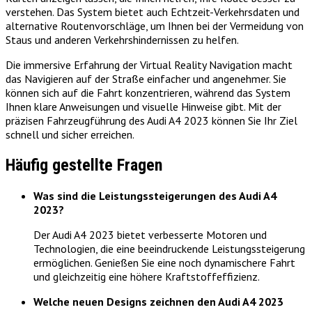
verstehen. Das System bietet auch Echtzeit-Verkehrsdaten und
alternative Routenvorschläge, um Ihnen bei der Vermeidung von
Staus und anderen Verkehrshindernissen zu helfen.
Die immersive Erfahrung der Virtual Reality Navigation macht
das Navigieren auf der Straße einfacher und angenehmer. Sie
können sich auf die Fahrt konzentrieren, während das System
Ihnen klare Anweisungen und visuelle Hinweise gibt. Mit der
präzisen Fahrzeugführung des Audi A4 2023 können Sie Ihr Ziel
schnell und sicher erreichen.
Häufig gestellte Fragen
Was sind die Leistungssteigerungen des Audi A4
2023?
Der Audi A4 2023 bietet verbesserte Motoren und
Technologien, die eine beeindruckende Leistungssteigerung
ermöglichen. Genießen Sie eine noch dynamischere Fahrt
und gleichzeitig eine höhere Kraftstoffeffizienz.
Welche neuen Designs zeichnen den Audi A4 2023