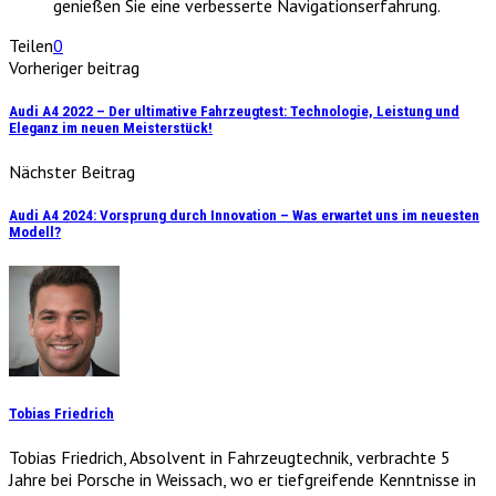
genießen Sie eine verbesserte Navigationserfahrung.
Teilen
0
Vorheriger beitrag
Audi A4 2022 – Der ultimative Fahrzeugtest: Technologie, Leistung und
Eleganz im neuen Meisterstück!
Nächster Beitrag
Audi A4 2024: Vorsprung durch Innovation – Was erwartet uns im neuesten
Modell?
Tobias Friedrich
Tobias Friedrich, Absolvent in Fahrzeugtechnik, verbrachte 5
Jahre bei Porsche in Weissach, wo er tiefgreifende Kenntnisse in