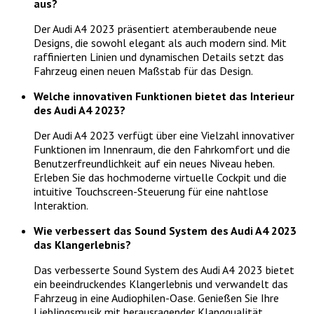
aus?
Der Audi A4 2023 präsentiert atemberaubende neue
Designs, die sowohl elegant als auch modern sind. Mit
raffinierten Linien und dynamischen Details setzt das
Fahrzeug einen neuen Maßstab für das Design.
Welche innovativen Funktionen bietet das Interieur
des Audi A4 2023?
Der Audi A4 2023 verfügt über eine Vielzahl innovativer
Funktionen im Innenraum, die den Fahrkomfort und die
Benutzerfreundlichkeit auf ein neues Niveau heben.
Erleben Sie das hochmoderne virtuelle Cockpit und die
intuitive Touchscreen-Steuerung für eine nahtlose
Interaktion.
Wie verbessert das Sound System des Audi A4 2023
das Klangerlebnis?
Das verbesserte Sound System des Audi A4 2023 bietet
ein beeindruckendes Klangerlebnis und verwandelt das
Fahrzeug in eine Audiophilen-Oase. Genießen Sie Ihre
Lieblingsmusik mit herausragender Klangqualität.