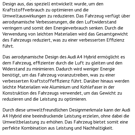
Design aus, das speziell entwickelt wurde, um den
Kraftstoffverbrauch zu optimieren und die
Umweltauswirkungen zu reduzieren. Das Fahrzeug verfügt über
aerodynamische Verbesserungen, die den Luftwiderstand
verringern und somit den Energieverbrauch senken. Durch die
Verwendung von leichten Materialien wird das Gesamtgewicht
des Fahrzeugs reduziert, was zu einer verbesserten Effizienz
führt.
Das aerodynamische Design des Audi A4 Hybrid ermöglicht es
dem Fahrzeug, effizienter durch die Luft zu gleiten und den
Widerstand zu minimieren. Dadurch wird weniger Energie
benötigt, um das Fahrzeug voranzutreiben, was zu einer
verbesserten Kraftstoffeffizienz führt. Darüber hinaus werden
leichte Materialien wie Aluminium und Kohlefaser in der
Konstruktion des Fahrzeugs verwendet, um das Gewicht zu
reduzieren und die Leistung zu optimieren.
Durch diese umweltfreundlichen Designmerkmale kann der Audi
A4 Hybrid eine beeindruckende Leistung erzielen, ohne dabei die
Umweltbelastung zu erhöhen. Das Fahrzeug bietet somit eine
perfekte Kombination aus Leistung und Nachhaltigkeit.