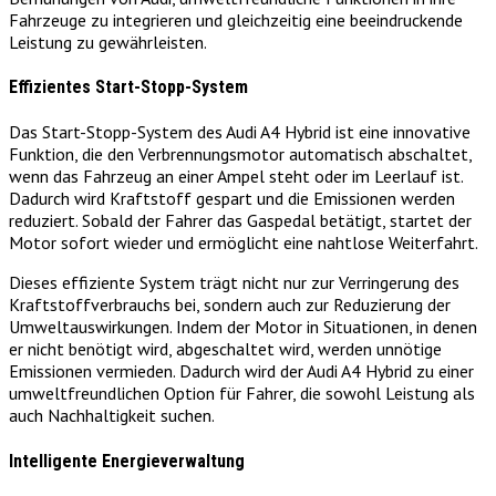
Fahrzeuge zu integrieren und gleichzeitig eine beeindruckende
Leistung zu gewährleisten.
Effizientes Start-Stopp-System
Das Start-Stopp-System des Audi A4 Hybrid ist eine innovative
Funktion, die den Verbrennungsmotor automatisch abschaltet,
wenn das Fahrzeug an einer Ampel steht oder im Leerlauf ist.
Dadurch wird Kraftstoff gespart und die Emissionen werden
reduziert. Sobald der Fahrer das Gaspedal betätigt, startet der
Motor sofort wieder und ermöglicht eine nahtlose Weiterfahrt.
Dieses effiziente System trägt nicht nur zur Verringerung des
Kraftstoffverbrauchs bei, sondern auch zur Reduzierung der
Umweltauswirkungen. Indem der Motor in Situationen, in denen
er nicht benötigt wird, abgeschaltet wird, werden unnötige
Emissionen vermieden. Dadurch wird der Audi A4 Hybrid zu einer
umweltfreundlichen Option für Fahrer, die sowohl Leistung als
auch Nachhaltigkeit suchen.
Intelligente Energieverwaltung