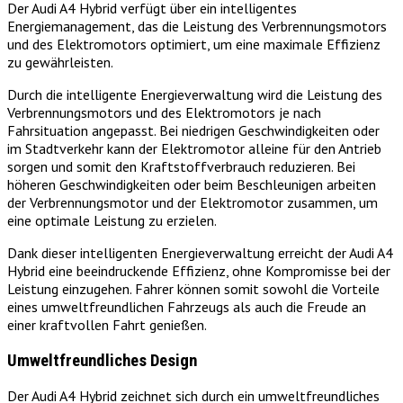
Der Audi A4 Hybrid verfügt über ein intelligentes
Energiemanagement, das die Leistung des Verbrennungsmotors
und des Elektromotors optimiert, um eine maximale Effizienz
zu gewährleisten.
Durch die intelligente Energieverwaltung wird die Leistung des
Verbrennungsmotors und des Elektromotors je nach
Fahrsituation angepasst. Bei niedrigen Geschwindigkeiten oder
im Stadtverkehr kann der Elektromotor alleine für den Antrieb
sorgen und somit den Kraftstoffverbrauch reduzieren. Bei
höheren Geschwindigkeiten oder beim Beschleunigen arbeiten
der Verbrennungsmotor und der Elektromotor zusammen, um
eine optimale Leistung zu erzielen.
Dank dieser intelligenten Energieverwaltung erreicht der Audi A4
Hybrid eine beeindruckende Effizienz, ohne Kompromisse bei der
Leistung einzugehen. Fahrer können somit sowohl die Vorteile
eines umweltfreundlichen Fahrzeugs als auch die Freude an
einer kraftvollen Fahrt genießen.
Umweltfreundliches Design
Der Audi A4 Hybrid zeichnet sich durch ein umweltfreundliches