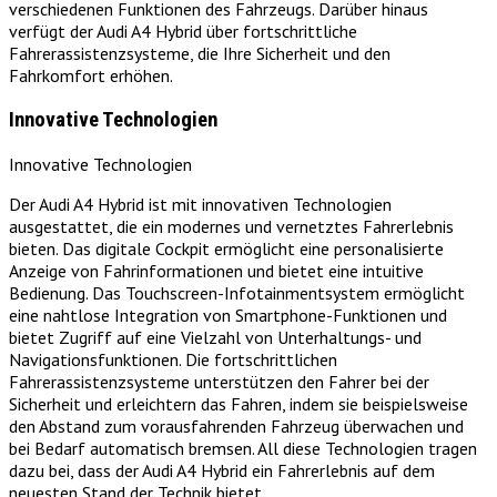
verschiedenen Funktionen des Fahrzeugs. Darüber hinaus
verfügt der Audi A4 Hybrid über fortschrittliche
Fahrerassistenzsysteme, die Ihre Sicherheit und den
Fahrkomfort erhöhen.
Innovative Technologien
Innovative Technologien
Der Audi A4 Hybrid ist mit innovativen Technologien
ausgestattet, die ein modernes und vernetztes Fahrerlebnis
bieten. Das digitale Cockpit ermöglicht eine personalisierte
Anzeige von Fahrinformationen und bietet eine intuitive
Bedienung. Das Touchscreen-Infotainmentsystem ermöglicht
eine nahtlose Integration von Smartphone-Funktionen und
bietet Zugriff auf eine Vielzahl von Unterhaltungs- und
Navigationsfunktionen. Die fortschrittlichen
Fahrerassistenzsysteme unterstützen den Fahrer bei der
Sicherheit und erleichtern das Fahren, indem sie beispielsweise
den Abstand zum vorausfahrenden Fahrzeug überwachen und
bei Bedarf automatisch bremsen. All diese Technologien tragen
dazu bei, dass der Audi A4 Hybrid ein Fahrerlebnis auf dem
neuesten Stand der Technik bietet.