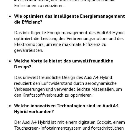
Emissionen zu reduzieren.
Wie optimiert das intelligente Energiemanagement
die Effizienz?
Das intelligente Energiemanagement des Audi A4 Hybrid
optimiert die Leistung des Verbrennungsmotors und des
Elektromotors, um eine maximale Effizienz zu
gewährleisten.
Welche Vorteile bietet das umweltfreundliche
Design?
Das umweltfreundliche Design des Audi A4 Hybrid
reduziert den Luftwiderstand durch aerodynamische
Verbesserungen und verwendet leichte Materialien, um
den Kraftstoffverbrauch zu optimieren.
Welche innovativen Technologien sind im Audi A4
Hybrid vorhanden?
Der Audi A4 Hybrid ist mit einem digitalen Cockpit, einem
Touchscreen-Infotainmentsystem und fortschrittlichen