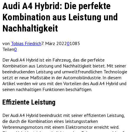
Audi A4 Hybrid: Die perfekte
Kombination aus Leistung und
Nachhaltigkeit
von
Tobias Friedrich
7. März 2022
0
1085
Teilen
0
Der Audi A4 Hybrid ist ein Fahrzeug, das die perfekte
Kombination aus Leistung und Nachhaltigkeit bietet. Mit seiner
beeindruckenden Leistung und umweltfreundlichen Technologie
setzt er neue Maßstäbe in der Automobilindustrie. In diesem
Artikel werden wir uns mit den Vorteilen des Audi A4 Hybrid und
seinen nachhaltigen Funktionen beschäftigen.
Effiziente Leistung
Der Audi A4 Hybrid beeindruckt mit seiner effizienten Leistung,
die durch die Kombination eines leistungsstarken
Verbrennungsmotors mit einem Elektromotor erreicht wird.