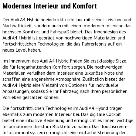
Modernes Interieur und Komfort
Der Audi A4 Hybrid beeindruckt nicht nur mit seiner Leistung und
Nachhaltigkeit, sondern auch mit einem modernen Interieur, das
höchsten Komfort und Fahrspaß bietet. Das Innendesign des
Audi A4 Hybrid ist geprägt von hochwertigen Materialien und
fortschrittlichen Technologien, die das Fahrerlebnis auf ein
neues Level heben.
Im Innenraum des Audi A4 Hybrid finden Sie erstklassige Sitze,
die für langanhaltenden Komfort sorgen. Die hochwertigen
Materialien verleihen dem Interieur eine luxuriöse Note und
schaffen eine angenehme Atmosphäre. Zusätzlich bietet der
Audi A4 Hybrid eine Vielzahl von Optionen für individuelle
Anpassungen, sodass Sie Ihr Fahrzeug nach Ihren persönlichen
Vorlieben gestalten können.
Die fortschrittlichen Technologien im Audi A4 Hybrid tragen
ebenfalls zum modernen Interieur bei. Das digitale Cockpit
bietet eine intuitive Bedienung und ermöglicht es Ihnen, wichtige
Informationen direkt im Blickfeld zu haben. Das Touchscreen-
Infotainmentsystem ermöglicht eine einfache Steuerung der