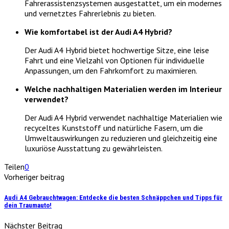
Fahrerassistenzsystemen ausgestattet, um ein modernes
und vernetztes Fahrerlebnis zu bieten.
Wie komfortabel ist der Audi A4 Hybrid?
Der Audi A4 Hybrid bietet hochwertige Sitze, eine leise
Fahrt und eine Vielzahl von Optionen für individuelle
Anpassungen, um den Fahrkomfort zu maximieren.
Welche nachhaltigen Materialien werden im Interieur
verwendet?
Der Audi A4 Hybrid verwendet nachhaltige Materialien wie
recyceltes Kunststoff und natürliche Fasern, um die
Umweltauswirkungen zu reduzieren und gleichzeitig eine
luxuriöse Ausstattung zu gewährleisten.
Teilen
0
Vorheriger beitrag
Audi A4 Gebrauchtwagen: Entdecke die besten Schnäppchen und Tipps für
dein Traumauto!
Nächster Beitrag