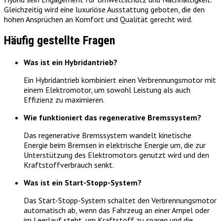
Gleichzeitig wird eine luxuriöse Ausstattung geboten, die den
hohen Ansprüchen an Komfort und Qualität gerecht wird.
Häufig gestellte Fragen
Was ist ein Hybridantrieb?
Ein Hybridantrieb kombiniert einen Verbrennungsmotor mit
einem Elektromotor, um sowohl Leistung als auch
Effizienz zu maximieren.
Wie funktioniert das regenerative Bremssystem?
Das regenerative Bremssystem wandelt kinetische
Energie beim Bremsen in elektrische Energie um, die zur
Unterstützung des Elektromotors genutzt wird und den
Kraftstoffverbrauch senkt.
Was ist ein Start-Stopp-System?
Das Start-Stopp-System schaltet den Verbrennungsmotor
automatisch ab, wenn das Fahrzeug an einer Ampel oder
im Leerlauf steht, um Kraftstoff zu sparen und die