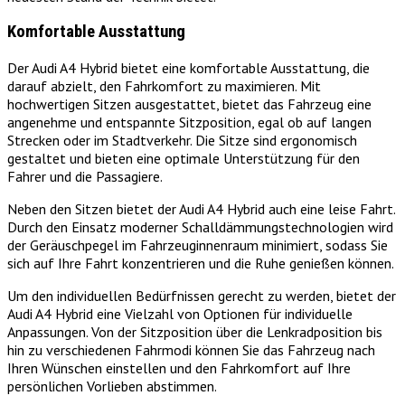
Komfortable Ausstattung
Der Audi A4 Hybrid bietet eine komfortable Ausstattung, die
darauf abzielt, den Fahrkomfort zu maximieren. Mit
hochwertigen Sitzen ausgestattet, bietet das Fahrzeug eine
angenehme und entspannte Sitzposition, egal ob auf langen
Strecken oder im Stadtverkehr. Die Sitze sind ergonomisch
gestaltet und bieten eine optimale Unterstützung für den
Fahrer und die Passagiere.
Neben den Sitzen bietet der Audi A4 Hybrid auch eine leise Fahrt.
Durch den Einsatz moderner Schalldämmungstechnologien wird
der Geräuschpegel im Fahrzeuginnenraum minimiert, sodass Sie
sich auf Ihre Fahrt konzentrieren und die Ruhe genießen können.
Um den individuellen Bedürfnissen gerecht zu werden, bietet der
Audi A4 Hybrid eine Vielzahl von Optionen für individuelle
Anpassungen. Von der Sitzposition über die Lenkradposition bis
hin zu verschiedenen Fahrmodi können Sie das Fahrzeug nach
Ihren Wünschen einstellen und den Fahrkomfort auf Ihre
persönlichen Vorlieben abstimmen.