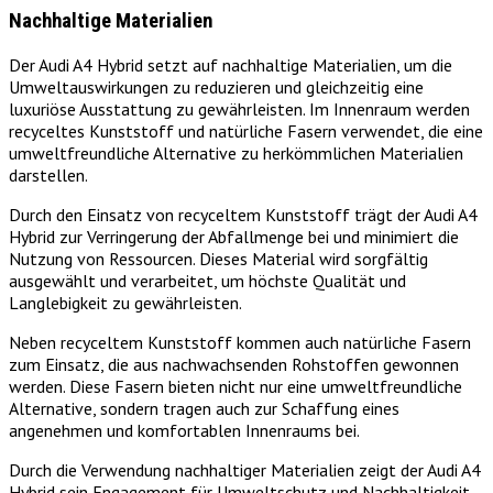
Nachhaltige Materialien
Der Audi A4 Hybrid setzt auf nachhaltige Materialien, um die
Umweltauswirkungen zu reduzieren und gleichzeitig eine
luxuriöse Ausstattung zu gewährleisten. Im Innenraum werden
recyceltes Kunststoff und natürliche Fasern verwendet, die eine
umweltfreundliche Alternative zu herkömmlichen Materialien
darstellen.
Durch den Einsatz von recyceltem Kunststoff trägt der Audi A4
Hybrid zur Verringerung der Abfallmenge bei und minimiert die
Nutzung von Ressourcen. Dieses Material wird sorgfältig
ausgewählt und verarbeitet, um höchste Qualität und
Langlebigkeit zu gewährleisten.
Neben recyceltem Kunststoff kommen auch natürliche Fasern
zum Einsatz, die aus nachwachsenden Rohstoffen gewonnen
werden. Diese Fasern bieten nicht nur eine umweltfreundliche
Alternative, sondern tragen auch zur Schaffung eines
angenehmen und komfortablen Innenraums bei.
Durch die Verwendung nachhaltiger Materialien zeigt der Audi A4
Hybrid sein Engagement für Umweltschutz und Nachhaltigkeit.