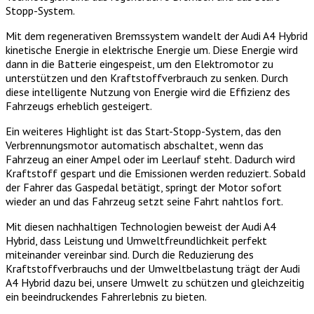
Stopp-System.
Mit dem regenerativen Bremssystem wandelt der Audi A4 Hybrid
kinetische Energie in elektrische Energie um. Diese Energie wird
dann in die Batterie eingespeist, um den Elektromotor zu
unterstützen und den Kraftstoffverbrauch zu senken. Durch
diese intelligente Nutzung von Energie wird die Effizienz des
Fahrzeugs erheblich gesteigert.
Ein weiteres Highlight ist das Start-Stopp-System, das den
Verbrennungsmotor automatisch abschaltet, wenn das
Fahrzeug an einer Ampel oder im Leerlauf steht. Dadurch wird
Kraftstoff gespart und die Emissionen werden reduziert. Sobald
der Fahrer das Gaspedal betätigt, springt der Motor sofort
wieder an und das Fahrzeug setzt seine Fahrt nahtlos fort.
Mit diesen nachhaltigen Technologien beweist der Audi A4
Hybrid, dass Leistung und Umweltfreundlichkeit perfekt
miteinander vereinbar sind. Durch die Reduzierung des
Kraftstoffverbrauchs und der Umweltbelastung trägt der Audi
A4 Hybrid dazu bei, unsere Umwelt zu schützen und gleichzeitig
ein beeindruckendes Fahrerlebnis zu bieten.