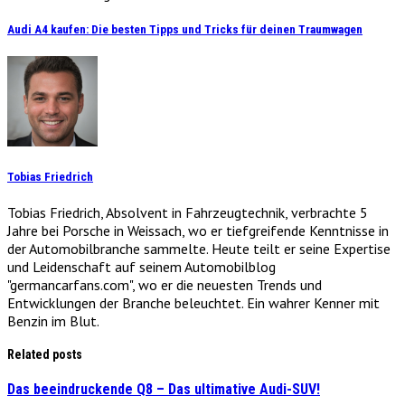
Audi A4 kaufen: Die besten Tipps und Tricks für deinen Traumwagen
Tobias Friedrich
Tobias Friedrich, Absolvent in Fahrzeugtechnik, verbrachte 5
Jahre bei Porsche in Weissach, wo er tiefgreifende Kenntnisse in
der Automobilbranche sammelte. Heute teilt er seine Expertise
und Leidenschaft auf seinem Automobilblog
"germancarfans.com", wo er die neuesten Trends und
Entwicklungen der Branche beleuchtet. Ein wahrer Kenner mit
Benzin im Blut.
Related posts
Das beeindruckende Q8 – Das ultimative Audi-SUV!