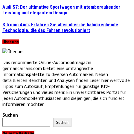
Audi S7: Der ultimative Sportwagen mit atemberaubender
Leistung und elegantem Design
S tronic Audi: Erfahren Sie alles über die bahnbrechende
Technologie, die das Fahren revolutioniert
Über uns
Das renommierte Online-Automobilmagazin
germancarfans.com bietet eine umfangreiche
Informationspalette zu diversen Automarken. Neben
detaillierten Berichten und Analysen finden Leser hier wertvolle
Tipps zum Autokauf, Empfehlungen für günstige Kfz-
Versicherungen und vieles mehr. Ein unverzichtbares Portal für
jeden Automobilenthusiasten und diejenigen, die sich fundiert
informieren möchten.
Suchen
Suchen
Neueste Beiträge