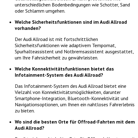
unterschiedlichen Bodenbedingungen wie Schotter, Sand
oder Schlamm umgehen.
Welche Sicherheitsfunktionen sind im Audi Allroad
vorhanden?
Der Audi Allroad ist mit fortschrittlichen
Sicherheitsfunktionen wie adaptivem Tempomat,
Spurhalteassistent und Notbremsassistent ausgestattet,
um Ihre Fahrsicherheit zu gewährleisten.
Welche Konnektivitätsfunktionen bietet das
Infotainment-System des Audi Allroad?
Das Infotainment-System des Audi Allroad bietet eine
Vielzahl von Konnektivitätsmöglichkeiten, darunter
Smartphone-Integration, Bluetooth-Konnektivität und
Navigationsoptionen, um Ihnen ein nahtloses Fahrerlebnis
zu bieten.
Wo sind die besten Orte für Offroad-Fahrten mit dem
Audi Allroad?