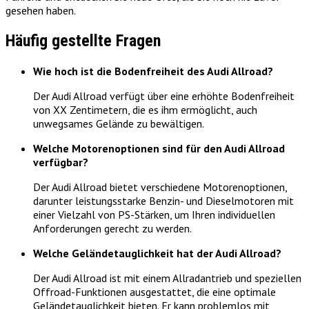
gesehen haben.
Häufig gestellte Fragen
Wie hoch ist die Bodenfreiheit des Audi Allroad?
Der Audi Allroad verfügt über eine erhöhte Bodenfreiheit
von XX Zentimetern, die es ihm ermöglicht, auch
unwegsames Gelände zu bewältigen.
Welche Motorenoptionen sind für den Audi Allroad
verfügbar?
Der Audi Allroad bietet verschiedene Motorenoptionen,
darunter leistungsstarke Benzin- und Dieselmotoren mit
einer Vielzahl von PS-Stärken, um Ihren individuellen
Anforderungen gerecht zu werden.
Welche Geländetauglichkeit hat der Audi Allroad?
Der Audi Allroad ist mit einem Allradantrieb und speziellen
Offroad-Funktionen ausgestattet, die eine optimale
Geländetauglichkeit bieten. Er kann problemlos mit