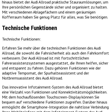
hinaus bietet der Audi Allroad praktische Stauraumlösungen, um
Ihre persönlichen Gegenstände sicher und organisiert zu halten.
Mit verschiedenen Ablagefächern und einem geräumigen
Kofferraum haben Sie genug Platz für alles, was Sie benötigen.
Technische Funktionen
Technische Funktionen:
Erfahren Sie mehr über die technischen Funktionen des Audi
Allroad, die sowohl die Fahrsicherheit als auch den Fahrkomfort
verbessern. Der Audi Allroad ist mit fortschrittlichen
Fahrerassistenzsystemen ausgestattet, die Ihnen helfen, sicher
und entspannt zu fahren. Dazu gehören Funktionen wie der
adaptive Tempomat, der Spurhalteassistent und der
Notbremsassistent des Audi Allroad.
Das innovative Infotainment-System des Audi Allroad bietet
eine Vielzahl von Funktionen und Konnektivitätsmöglichkeiten.
Mit dem hochauflösenden Touchscreen-Display können Sie
bequem auf verschiedene Funktionen zugreifen. Darüber hinaus
ermöglicht die Smartphone-Integration die nahtlose Verbindung