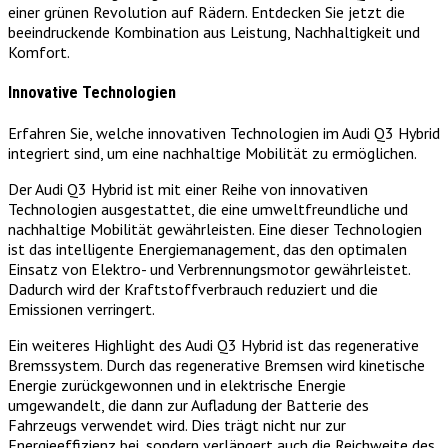
einer grünen Revolution auf Rädern. Entdecken Sie jetzt die
beeindruckende Kombination aus Leistung, Nachhaltigkeit und
Komfort.
Innovative Technologien
Erfahren Sie, welche innovativen Technologien im Audi Q3 Hybrid
integriert sind, um eine nachhaltige Mobilität zu ermöglichen.
Der Audi Q3 Hybrid ist mit einer Reihe von innovativen
Technologien ausgestattet, die eine umweltfreundliche und
nachhaltige Mobilität gewährleisten. Eine dieser Technologien
ist das intelligente Energiemanagement, das den optimalen
Einsatz von Elektro- und Verbrennungsmotor gewährleistet.
Dadurch wird der Kraftstoffverbrauch reduziert und die
Emissionen verringert.
Ein weiteres Highlight des Audi Q3 Hybrid ist das regenerative
Bremssystem. Durch das regenerative Bremsen wird kinetische
Energie zurückgewonnen und in elektrische Energie
umgewandelt, die dann zur Aufladung der Batterie des
Fahrzeugs verwendet wird. Dies trägt nicht nur zur
Energieeffizienz bei, sondern verlängert auch die Reichweite des