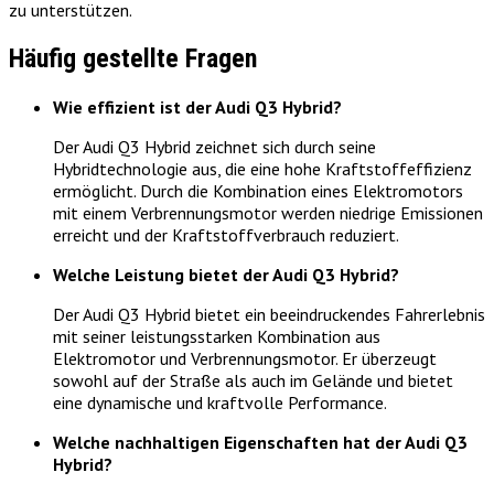
zu unterstützen.
Häufig gestellte Fragen
Wie effizient ist der Audi Q3 Hybrid?
Der Audi Q3 Hybrid zeichnet sich durch seine
Hybridtechnologie aus, die eine hohe Kraftstoffeffizienz
ermöglicht. Durch die Kombination eines Elektromotors
mit einem Verbrennungsmotor werden niedrige Emissionen
erreicht und der Kraftstoffverbrauch reduziert.
Welche Leistung bietet der Audi Q3 Hybrid?
Der Audi Q3 Hybrid bietet ein beeindruckendes Fahrerlebnis
mit seiner leistungsstarken Kombination aus
Elektromotor und Verbrennungsmotor. Er überzeugt
sowohl auf der Straße als auch im Gelände und bietet
eine dynamische und kraftvolle Performance.
Welche nachhaltigen Eigenschaften hat der Audi Q3
Hybrid?