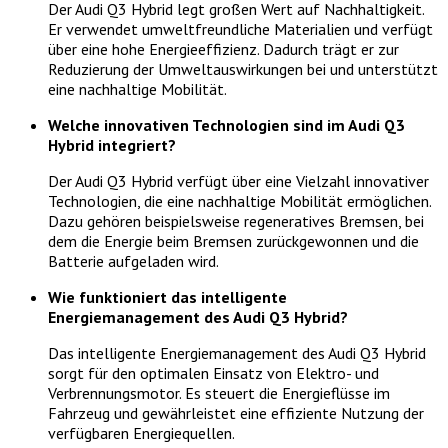
Der Audi Q3 Hybrid legt großen Wert auf Nachhaltigkeit.
Er verwendet umweltfreundliche Materialien und verfügt
über eine hohe Energieeffizienz. Dadurch trägt er zur
Reduzierung der Umweltauswirkungen bei und unterstützt
eine nachhaltige Mobilität.
Welche innovativen Technologien sind im Audi Q3
Hybrid integriert?
Der Audi Q3 Hybrid verfügt über eine Vielzahl innovativer
Technologien, die eine nachhaltige Mobilität ermöglichen.
Dazu gehören beispielsweise regeneratives Bremsen, bei
dem die Energie beim Bremsen zurückgewonnen und die
Batterie aufgeladen wird.
Wie funktioniert das intelligente
Energiemanagement des Audi Q3 Hybrid?
Das intelligente Energiemanagement des Audi Q3 Hybrid
sorgt für den optimalen Einsatz von Elektro- und
Verbrennungsmotor. Es steuert die Energieflüsse im
Fahrzeug und gewährleistet eine effiziente Nutzung der
verfügbaren Energiequellen.