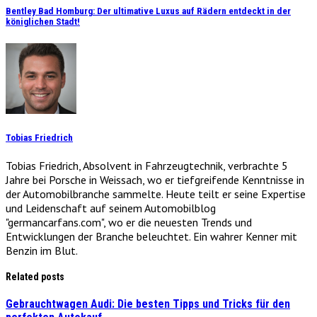
Bentley Bad Homburg: Der ultimative Luxus auf Rädern entdeckt in der
königlichen Stadt!
Tobias Friedrich
Tobias Friedrich, Absolvent in Fahrzeugtechnik, verbrachte 5
Jahre bei Porsche in Weissach, wo er tiefgreifende Kenntnisse in
der Automobilbranche sammelte. Heute teilt er seine Expertise
und Leidenschaft auf seinem Automobilblog
"germancarfans.com", wo er die neuesten Trends und
Entwicklungen der Branche beleuchtet. Ein wahrer Kenner mit
Benzin im Blut.
Related posts
Gebrauchtwagen Audi: Die besten Tipps und Tricks für den