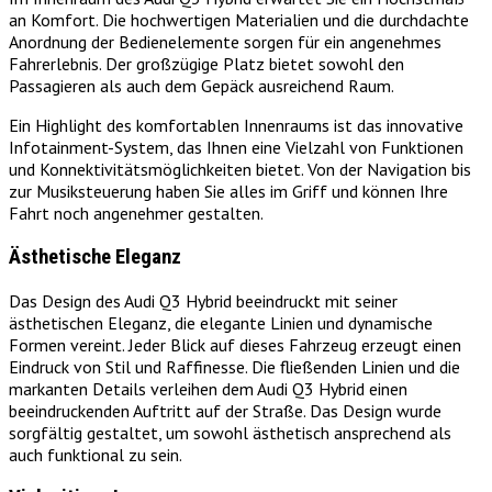
an Komfort. Die hochwertigen Materialien und die durchdachte
Anordnung der Bedienelemente sorgen für ein angenehmes
Fahrerlebnis. Der großzügige Platz bietet sowohl den
Passagieren als auch dem Gepäck ausreichend Raum.
Ein Highlight des komfortablen Innenraums ist das innovative
Infotainment-System, das Ihnen eine Vielzahl von Funktionen
und Konnektivitätsmöglichkeiten bietet. Von der Navigation bis
zur Musiksteuerung haben Sie alles im Griff und können Ihre
Fahrt noch angenehmer gestalten.
Ästhetische Eleganz
Das Design des Audi Q3 Hybrid beeindruckt mit seiner
ästhetischen Eleganz, die elegante Linien und dynamische
Formen vereint. Jeder Blick auf dieses Fahrzeug erzeugt einen
Eindruck von Stil und Raffinesse. Die fließenden Linien und die
markanten Details verleihen dem Audi Q3 Hybrid einen
beeindruckenden Auftritt auf der Straße. Das Design wurde
sorgfältig gestaltet, um sowohl ästhetisch ansprechend als
auch funktional zu sein.