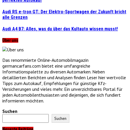
perfekten Autokauf
Audi RS e-tron GT: Der Elektro-Sportwagen der Zukunft bricht
alle Grenzen
Audi A4 B7: Alles, was du über das Kultauto wissen musst!
Über uns
Das renommierte Online-Automobilmagazin
germancarfans.com bietet eine umfangreiche
Informationspalette zu diversen Automarken. Neben
detaillierten Berichten und Analysen finden Leser hier wertvolle
Tipps zum Autokauf, Empfehlungen für günstige Kfz-
Versicherungen und vieles mehr. Ein unverzichtbares Portal für
jeden Automobilenthusiasten und diejenigen, die sich fundiert
informieren möchten.
Suchen
Suchen
Neueste Beiträge