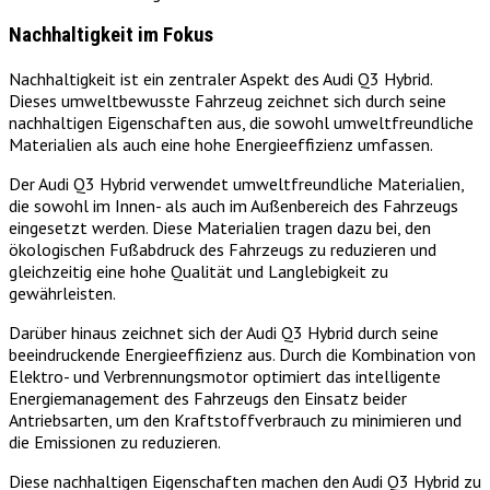
Nachhaltigkeit im Fokus
Nachhaltigkeit ist ein zentraler Aspekt des Audi Q3 Hybrid.
Dieses umweltbewusste Fahrzeug zeichnet sich durch seine
nachhaltigen Eigenschaften aus, die sowohl umweltfreundliche
Materialien als auch eine hohe Energieeffizienz umfassen.
Der Audi Q3 Hybrid verwendet umweltfreundliche Materialien,
die sowohl im Innen- als auch im Außenbereich des Fahrzeugs
eingesetzt werden. Diese Materialien tragen dazu bei, den
ökologischen Fußabdruck des Fahrzeugs zu reduzieren und
gleichzeitig eine hohe Qualität und Langlebigkeit zu
gewährleisten.
Darüber hinaus zeichnet sich der Audi Q3 Hybrid durch seine
beeindruckende Energieeffizienz aus. Durch die Kombination von
Elektro- und Verbrennungsmotor optimiert das intelligente
Energiemanagement des Fahrzeugs den Einsatz beider
Antriebsarten, um den Kraftstoffverbrauch zu minimieren und
die Emissionen zu reduzieren.
Diese nachhaltigen Eigenschaften machen den Audi Q3 Hybrid zu