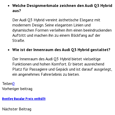
Welche Designmerkmale zeichnen den Audi Q3 Hybrid
aus?
Der Audi Q3 Hybrid vereint ästhetische Eleganz mit
modernem Design. Seine eleganten Linien und
dynamischen Formen verleihen ihm einen beeindruckenden
Auftritt und machen ihn zu einem Blickfang auf der
Straße.
Wie ist der Innenraum des Audi Q3 Hybrid gestaltet?
Der Innenraum des Audi Q3 Hybrid bietet vielseitige
Funktionen und hohen Komfort. Er bietet ausreichend
Platz für Passagiere und Gepäck und ist darauf ausgelegt,
ein angenehmes Fahrerlebnis zu bieten.
Teilen
0
Vorheriger beitrag
Bentley Bacalar Preis enthüllt
Nächster Beitrag