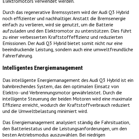
Elektromotors verwendet werden.
Durch das regenerative Bremssystem wird der Audi Q3 Hybrid
noch effizienter und nachhaltiger. Anstatt die Bremsenergie
einfach zu verlieren, wird sie genutzt, um die Batterie
aufzuladen und den Elektromotor zu unterstützen. Dies führt
zu einer verbesserten Kraftstoffeffizienz und reduzierten
Emissionen. Der Audi Q3 Hybrid bietet somit nicht nur eine
beeindruckende Leistung, sondern auch eine umweltfreundliche
Fahrerfahrung.
Intelligentes Energiemanagement
Das intelligente Energiemanagement des Audi Q3 Hybrid ist ein
bahnbrechendes System, das den optimalen Einsatz von
Elektro- und Verbrennungsmotor gewährleistet. Durch die
intelligente Steuerung der beiden Motoren wird eine maximale
Effizienz erreicht, wodurch der Kraftstoffverbrauch reduziert
und die Umweltbelastung minimiert wird.
Das Energiemanagement analysiert ständig die Fahrsituation,
den Batteriestatus und die Leistungsanforderungen, um den
besten Antriebsmodus auszuwählen. Bei niedrigen