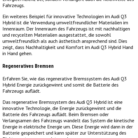
Fahrzeugs.
Ein weiteres Beispiel für innovative Technologien im Audi Q3
Hybrid ist die Verwendung umweltfreundlicher Materialien im
Innenraum. Der Innenraum des Fahrzeugs ist mit nachhaltigen
und recycelten Materialien ausgestattet, die sowohl
umweltfreundlich als auch ästhetisch ansprechend sind. Dies
zeigt, dass Nachhaltigkeit und Komfort im Audi Q3 Hybrid Hand
in Hand gehen.
Regeneratives Bremsen
Erfahren Sie, wie das regenerative Bremssystem des Audi Q3
Hybrid Energie zurückgewinnt und somit die Batterie des
Fahrzeugs auflädt.
Das regenerative Bremssystem des Audi Q3 Hybrid ist eine
innovative Technologie, die Energie zurückgewinnt und die
Batterie des Fahrzeugs auflädt. Beim Bremsen oder
Verlangsamen des Fahrzeugs wandelt das System die kinetische
Energie in elektrische Energie um. Diese Energie wird dann in der
Batterie gespeichert und kann später zur Unterstützung des