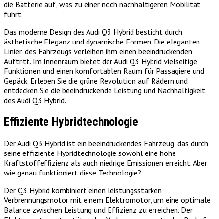
die Batterie auf, was zu einer noch nachhaltigeren Mobilität
führt.
Das moderne Design des Audi Q3 Hybrid besticht durch
ästhetische Eleganz und dynamische Formen. Die eleganten
Linien des Fahrzeugs verleihen ihm einen beeindruckenden
Auftritt. Im Innenraum bietet der Audi Q3 Hybrid vielseitige
Funktionen und einen komfortablen Raum für Passagiere und
Gepäck. Erleben Sie die grüne Revolution auf Rädern und
entdecken Sie die beeindruckende Leistung und Nachhaltigkeit
des Audi Q3 Hybrid.
Effiziente Hybridtechnologie
Der Audi Q3 Hybrid ist ein beeindruckendes Fahrzeug, das durch
seine effiziente Hybridtechnologie sowohl eine hohe
Kraftstoffeffizienz als auch niedrige Emissionen erreicht. Aber
wie genau funktioniert diese Technologie?
Der Q3 Hybrid kombiniert einen leistungsstarken
Verbrennungsmotor mit einem Elektromotor, um eine optimale
Balance zwischen Leistung und Effizienz zu erreichen. Der