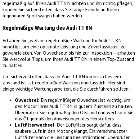
regelmäßig auf Ihren Audi TT 8N achten und ihn richtig pflegen,
können Sie sicherstellen, dass Sie lange Freude an Ihrem
legendären Sportwagen haben werden.
Regelmäßige Wartung des Audi TT 8N
Erfahren Sie, welche regelmäßige Wartung Ihr Audi TT 8N
benötigt, um eine optimale Leistung und Zuverlässigkeit zu
gewährleisten. Von Ölwechseln bis hin zur Inspektion – erhalten
Sie wertvolle Tipps, um Ihren Audi TT 8N in einem Top-Zustand
zu halten.
Um sicherzustellen, dass Ihr Audi TT 8N immer in bestem
Zustand ist, ist regelmäßige Wartung unerlässlich. Hier sind
einige wichtige Wartungsarbeiten, die Sie durchführen sollten:
Ölwechsel:
Ein regelmäßiger Ölwechsel ist wichtig, um
den Motor Ihres Audi TT 8N in gutem Zustand zu halten.
Überprüfen Sie regelmäßig den Ölstand und wechseln Sie
das Öl gemäß den Anweisungen des Herstellers.
Luftfilterwechsel:
Der Luftfilter sorgt dafür, dass
saubere Luft in den Motor gelangt. Ein verschmutzter
Luftfilter kann die Leistung beeinträchtigen. Überprüfen