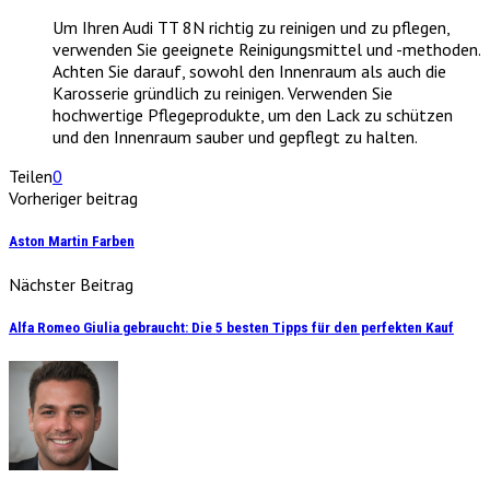
Um Ihren Audi TT 8N richtig zu reinigen und zu pflegen,
verwenden Sie geeignete Reinigungsmittel und -methoden.
Achten Sie darauf, sowohl den Innenraum als auch die
Karosserie gründlich zu reinigen. Verwenden Sie
hochwertige Pflegeprodukte, um den Lack zu schützen
und den Innenraum sauber und gepflegt zu halten.
Teilen
0
Vorheriger beitrag
Aston Martin Farben
Nächster Beitrag
Alfa Romeo Giulia gebraucht: Die 5 besten Tipps für den perfekten Kauf