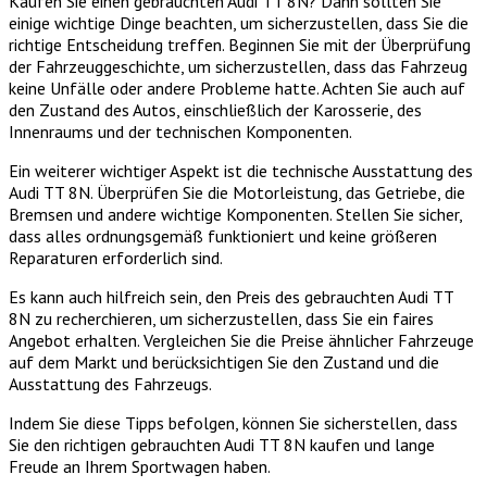
Kaufen Sie einen gebrauchten Audi TT 8N? Dann sollten Sie
einige wichtige Dinge beachten, um sicherzustellen, dass Sie die
richtige Entscheidung treffen. Beginnen Sie mit der Überprüfung
der Fahrzeuggeschichte, um sicherzustellen, dass das Fahrzeug
keine Unfälle oder andere Probleme hatte. Achten Sie auch auf
den Zustand des Autos, einschließlich der Karosserie, des
Innenraums und der technischen Komponenten.
Ein weiterer wichtiger Aspekt ist die technische Ausstattung des
Audi TT 8N. Überprüfen Sie die Motorleistung, das Getriebe, die
Bremsen und andere wichtige Komponenten. Stellen Sie sicher,
dass alles ordnungsgemäß funktioniert und keine größeren
Reparaturen erforderlich sind.
Es kann auch hilfreich sein, den Preis des gebrauchten Audi TT
8N zu recherchieren, um sicherzustellen, dass Sie ein faires
Angebot erhalten. Vergleichen Sie die Preise ähnlicher Fahrzeuge
auf dem Markt und berücksichtigen Sie den Zustand und die
Ausstattung des Fahrzeugs.
Indem Sie diese Tipps befolgen, können Sie sicherstellen, dass
Sie den richtigen gebrauchten Audi TT 8N kaufen und lange
Freude an Ihrem Sportwagen haben.