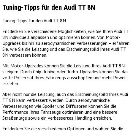
Tuning-Tipps für den Audi TT 8N
Tuning-Tipps für den Audi TT 8N
Entdecken Sie verschiedene Möglichkeiten, wie Sie Ihren Audi TT
8N individuell anpassen und optimieren können. Von Motor-
Upgrades bis hin zu aerodynamischen Verbesserungen – erfahren
Sie, wie Sie die Leistung und das Erscheinungsbild Ihres Audi TT
8N verbessern können.
Mit Motor-Upgrades können Sie die Leistung Ihres Audi TT 8N
steigern. Durch Chip-Tuning oder Turbo-Upgrades können Sie das
volle Potenzial Ihres Fahrzeugs ausschöpfen und mehr Power
erzielen.
Aber nicht nur die Leistung, auch das Erscheinungsbild Ihres Audi
TT 8N kann verbessert werden. Durch aerodynamische
Verbesserungen wie Spoiler und Diffusoren können Sie die
Performance Ihres Fahrzeugs optimieren und eine bessere
Straßenlage sowie ein verbessertes Handling erreichen.
Entdecken Sie die verschiedenen Optionen und wählen Sie die