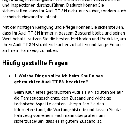
und Inspektionen durchzuführen. Dadurch können Sie
sicherstellen, dass Ihr Audi TT 8N nicht nur sauber, sondern auch
technisch einwandfrei bleibt.
Mit der richtigen Reinigung und Pflege können Sie sicherstellen,
dass Ihr Audi TT 8N immer in bestem Zustand bleibt und seinen
Wert behält. Nutzen Sie die besten Methoden und Produkte, um
Ihren Audi TT 8N strahlend sauber zu halten und lange Freude
an Ihrem Fahrzeug zu haben.
Häufig gestellte Fragen
1. Welche Dinge sollte ich beim Kauf eines
gebrauchten Audi TT 8N beachten?
Beim Kauf eines gebrauchten Audi TT 8N sollten Sie auf
die Fahrzeuggeschichte, den Zustand und wichtige
technische Aspekte achten. Überprüfen Sie den
Kilometerstand, die Wartungshistorie und lassen Sie das
Fahrzeug von einem Fachmann überprüfen, um
sicherzustellen, dass es in gutem Zustand ist.