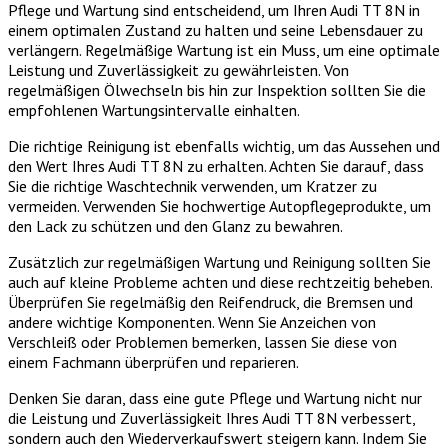
Pflege und Wartung sind entscheidend, um Ihren Audi TT 8N in
einem optimalen Zustand zu halten und seine Lebensdauer zu
verlängern. Regelmäßige Wartung ist ein Muss, um eine optimale
Leistung und Zuverlässigkeit zu gewährleisten. Von
regelmäßigen Ölwechseln bis hin zur Inspektion sollten Sie die
empfohlenen Wartungsintervalle einhalten.
Die richtige Reinigung ist ebenfalls wichtig, um das Aussehen und
den Wert Ihres Audi TT 8N zu erhalten. Achten Sie darauf, dass
Sie die richtige Waschtechnik verwenden, um Kratzer zu
vermeiden. Verwenden Sie hochwertige Autopflegeprodukte, um
den Lack zu schützen und den Glanz zu bewahren.
Zusätzlich zur regelmäßigen Wartung und Reinigung sollten Sie
auch auf kleine Probleme achten und diese rechtzeitig beheben.
Überprüfen Sie regelmäßig den Reifendruck, die Bremsen und
andere wichtige Komponenten. Wenn Sie Anzeichen von
Verschleiß oder Problemen bemerken, lassen Sie diese von
einem Fachmann überprüfen und reparieren.
Denken Sie daran, dass eine gute Pflege und Wartung nicht nur
die Leistung und Zuverlässigkeit Ihres Audi TT 8N verbessert,
sondern auch den Wiederverkaufswert steigern kann. Indem Sie