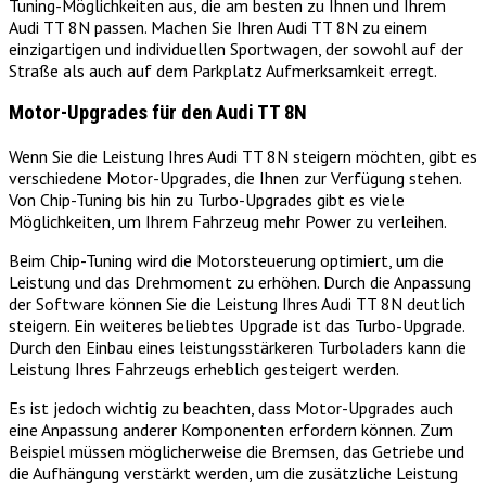
Tuning-Möglichkeiten aus, die am besten zu Ihnen und Ihrem
Audi TT 8N passen. Machen Sie Ihren Audi TT 8N zu einem
einzigartigen und individuellen Sportwagen, der sowohl auf der
Straße als auch auf dem Parkplatz Aufmerksamkeit erregt.
Motor-Upgrades für den Audi TT 8N
Wenn Sie die Leistung Ihres Audi TT 8N steigern möchten, gibt es
verschiedene Motor-Upgrades, die Ihnen zur Verfügung stehen.
Von Chip-Tuning bis hin zu Turbo-Upgrades gibt es viele
Möglichkeiten, um Ihrem Fahrzeug mehr Power zu verleihen.
Beim Chip-Tuning wird die Motorsteuerung optimiert, um die
Leistung und das Drehmoment zu erhöhen. Durch die Anpassung
der Software können Sie die Leistung Ihres Audi TT 8N deutlich
steigern. Ein weiteres beliebtes Upgrade ist das Turbo-Upgrade.
Durch den Einbau eines leistungsstärkeren Turboladers kann die
Leistung Ihres Fahrzeugs erheblich gesteigert werden.
Es ist jedoch wichtig zu beachten, dass Motor-Upgrades auch
eine Anpassung anderer Komponenten erfordern können. Zum
Beispiel müssen möglicherweise die Bremsen, das Getriebe und
die Aufhängung verstärkt werden, um die zusätzliche Leistung