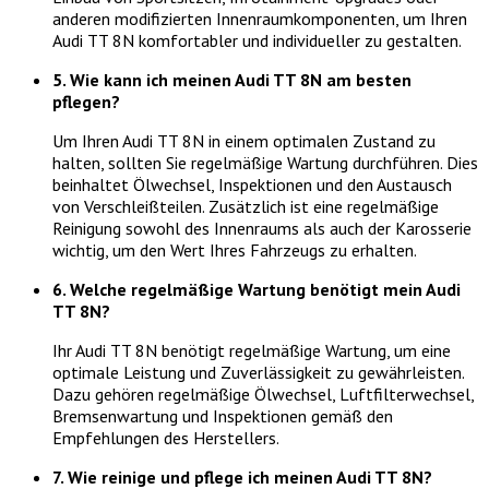
anderen modifizierten Innenraumkomponenten, um Ihren
Audi TT 8N komfortabler und individueller zu gestalten.
5. Wie kann ich meinen Audi TT 8N am besten
pflegen?
Um Ihren Audi TT 8N in einem optimalen Zustand zu
halten, sollten Sie regelmäßige Wartung durchführen. Dies
beinhaltet Ölwechsel, Inspektionen und den Austausch
von Verschleißteilen. Zusätzlich ist eine regelmäßige
Reinigung sowohl des Innenraums als auch der Karosserie
wichtig, um den Wert Ihres Fahrzeugs zu erhalten.
6. Welche regelmäßige Wartung benötigt mein Audi
TT 8N?
Ihr Audi TT 8N benötigt regelmäßige Wartung, um eine
optimale Leistung und Zuverlässigkeit zu gewährleisten.
Dazu gehören regelmäßige Ölwechsel, Luftfilterwechsel,
Bremsenwartung und Inspektionen gemäß den
Empfehlungen des Herstellers.
7. Wie reinige und pflege ich meinen Audi TT 8N?