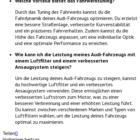
Welche Vorteile bietet das Fahrwerktuning?
Durch das Tuning des Fahrwerks kannst du die
Fahrdynamik deines Audi-Fahrzeugs optimieren. Du erzielst
eine bessere Straßenlage, verbesserte Kurvenstabilität
und ein präziseres Fahrverhalten. Zudem kannst du die
Höhe des Fahrzeugs anpassen, um eine individuelle Optik
und eine optimale Performance zu erreichen.
Wie kann ich die Leistung meines Audi-Fahrzeugs mit
einem Luftfilter und einem verbesserten
Ansaugsystem steigern?
Um die Leistung deines Audi-Fahrzeugs zu steigern, kannst
du hochwertige Luftfilter und ein verbessertes
Ansaugsystem verwenden. Diese ermöglichen einen
verbesserten Luftstrom zum Motor, was zu einer
besseren Verbrennung und einer erhöhten Leistung führt.
Du kannst zwischen verschiedenen Marken und Typen von
Luftfiltern wählen, um die Leistung deines Fahrzeugs
optimal zu maximieren.
Teilen
0
Vorheriger beitrag