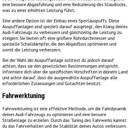
eine bessere Abgasführung und eine Reduzierung des Staudrucks,
was zu einer erhöhten Leistung führt.
Eine andere Option ist der Einbau eines Sportauspuffs. Diese
Auspuffanlagen sind speziell darauf ausgelegt, den Klang deines
Audi-Fahrzeugs zu verbessern und gleichzeitig die Leistung zu
steigern. Sie bieten oft eine größere Rohrdurchmesser und
spezielle Schalldämpfer, die den Abgasfluss optimieren und
somit die Leistung verbessern.
Bei der Wahl der Auspuffanlage solltest du jedoch darauf
achten, dass sie den gesetzlichen Bestimmungen entspricht.
Informiere dich über die spezifischen Vorschriften in deinem Land
und achte darauf, dass die ausgewählte Auspuffanlage alle
erforderlichen Zulassungen und Gutachten besitzt.
Fahrwerktuning
Fahrwerktuning ist eine effektive Methode, um die Fahrdynamik
deines Audi-Fahrzeugs zu optimieren und eine bessere
Straßenlage zu erzielen. Durch das Tuning des Fahrwerks kannst
du das Fahrverhalten und die Stabilität deines Autos verbessern.