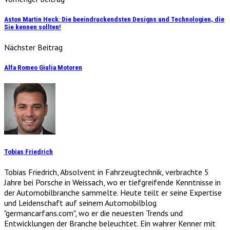
Aston Martin Heck: Die beeindruckendsten Designs und Technologien, die
Sie kennen sollten!
Nächster Beitrag
Alfa Romeo Giulia Motoren
Tobias Friedrich
Tobias Friedrich, Absolvent in Fahrzeugtechnik, verbrachte 5
Jahre bei Porsche in Weissach, wo er tiefgreifende Kenntnisse in
der Automobilbranche sammelte. Heute teilt er seine Expertise
und Leidenschaft auf seinem Automobilblog
"germancarfans.com", wo er die neuesten Trends und
Entwicklungen der Branche beleuchtet. Ein wahrer Kenner mit