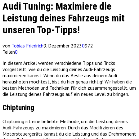
Audi Tuning: Maximiere die
Leistung deines Fahrzeugs mit
unseren Top-Tipps!
von
Tobias Friedrich
9. Dezember 2023
0
972
Teilen
0
In diesem Artikel werden verschiedene Tipps und Tricks
vorgestellt, wie du die Leistung deines Audi-Fahrzeugs
maximieren kannst. Wenn du das Beste aus deinem Audi
herausholen möchtest, bist du hier genau richtig! Wir haben die
besten Methoden und Techniken für dich zusammengestellt, um
die Leistung deines Fahrzeugs auf ein neues Level zu bringen.
Chiptuning
Chiptuning ist eine beliebte Methode, um die Leistung deines
Audi-Fahrzeugs zu maximieren. Durch das Modifizieren des
Motorsteuergeräts kannst du die Leistung und das Drehmoment