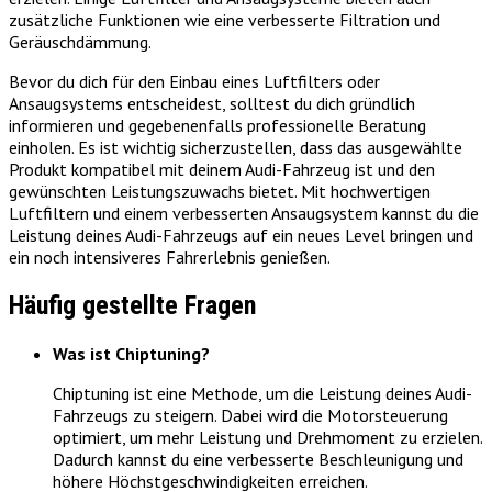
zusätzliche Funktionen wie eine verbesserte Filtration und
Geräuschdämmung.
Bevor du dich für den Einbau eines Luftfilters oder
Ansaugsystems entscheidest, solltest du dich gründlich
informieren und gegebenenfalls professionelle Beratung
einholen. Es ist wichtig sicherzustellen, dass das ausgewählte
Produkt kompatibel mit deinem Audi-Fahrzeug ist und den
gewünschten Leistungszuwachs bietet. Mit hochwertigen
Luftfiltern und einem verbesserten Ansaugsystem kannst du die
Leistung deines Audi-Fahrzeugs auf ein neues Level bringen und
ein noch intensiveres Fahrerlebnis genießen.
Häufig gestellte Fragen
Was ist Chiptuning?
Chiptuning ist eine Methode, um die Leistung deines Audi-
Fahrzeugs zu steigern. Dabei wird die Motorsteuerung
optimiert, um mehr Leistung und Drehmoment zu erzielen.
Dadurch kannst du eine verbesserte Beschleunigung und
höhere Höchstgeschwindigkeiten erreichen.