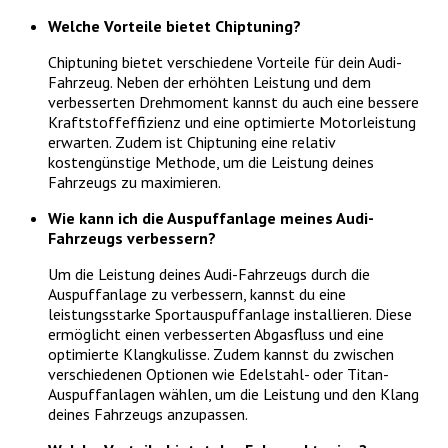
Welche Vorteile bietet Chiptuning?
Chiptuning bietet verschiedene Vorteile für dein Audi-
Fahrzeug. Neben der erhöhten Leistung und dem
verbesserten Drehmoment kannst du auch eine bessere
Kraftstoffeffizienz und eine optimierte Motorleistung
erwarten. Zudem ist Chiptuning eine relativ
kostengünstige Methode, um die Leistung deines
Fahrzeugs zu maximieren.
Wie kann ich die Auspuffanlage meines Audi-
Fahrzeugs verbessern?
Um die Leistung deines Audi-Fahrzeugs durch die
Auspuffanlage zu verbessern, kannst du eine
leistungsstarke Sportauspuffanlage installieren. Diese
ermöglicht einen verbesserten Abgasfluss und eine
optimierte Klangkulisse. Zudem kannst du zwischen
verschiedenen Optionen wie Edelstahl- oder Titan-
Auspuffanlagen wählen, um die Leistung und den Klang
deines Fahrzeugs anzupassen.