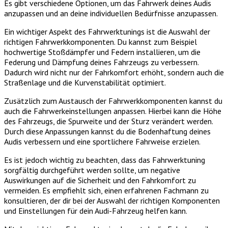
Es gibt verschiedene Optionen, um das Fahrwerk deines Audis
anzupassen und an deine individuellen Bedürfnisse anzupassen.
Ein wichtiger Aspekt des Fahrwerktunings ist die Auswahl der
richtigen Fahrwerkkomponenten. Du kannst zum Beispiel
hochwertige Stoßdämpfer und Federn installieren, um die
Federung und Dämpfung deines Fahrzeugs zu verbessern.
Dadurch wird nicht nur der Fahrkomfort erhöht, sondern auch die
Straßenlage und die Kurvenstabilität optimiert.
Zusätzlich zum Austausch der Fahrwerkkomponenten kannst du
auch die Fahrwerkeinstellungen anpassen. Hierbei kann die Höhe
des Fahrzeugs, die Spurweite und der Sturz verändert werden.
Durch diese Anpassungen kannst du die Bodenhaftung deines
Audis verbessern und eine sportlichere Fahrweise erzielen.
Es ist jedoch wichtig zu beachten, dass das Fahrwerktuning
sorgfältig durchgeführt werden sollte, um negative
Auswirkungen auf die Sicherheit und den Fahrkomfort zu
vermeiden. Es empfiehlt sich, einen erfahrenen Fachmann zu
konsultieren, der dir bei der Auswahl der richtigen Komponenten
und Einstellungen für dein Audi-Fahrzeug helfen kann.