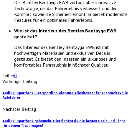
Der Bentley Bentayga EWB verfügt über innovative
Technologie, die das Fahrerlebnis verbessert und den
Komfort sowie die Sicherheit erhöht. Er bietet modernste
Features für ein optimales Fahrerlebnis.
Wie ist das Interieur des Bentley Bentayga EWB
gestaltet?
Das Interieur des Bentley Bentayga EWB ist mit
hochwertigen Materialien und exklusiven Details
gestaltet. Es bietet den Insassen ein luxuriöses und
komfortables Fahrerlebnis in höchster Qualität.
Teilen
0
Vorheriger beitrag
Audi Q3 Sportback: Der sportlich-elegante Alleskönner für anspruchsvolle
Autofahrer
Nächster Beitrag
Audi Q3 Sportback gebraucht: Hier findest du die besten Deals und Tipps
für deinen Traumwagen!