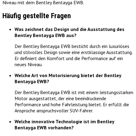
Niveau mit dem Bentley Bentayga EWB.
Häufig gestellte Fragen
Was zeichnet das Design und die Ausstattung des
Bentley Bentayga EWB aus?
Der Bentley Bentayga EWB besticht durch ein luxuriöses
und stilvolles Design sowie eine erstklassige Ausstattung.
Er definiert den Komfort und die Performance auf ein
neues Niveau.
Welche Art von Motorisierung bietet der Bentley
Bentayga EWB?
Der Bentley Bentayga EWB ist mit einem leistungsstarken
Motor ausgestattet, der eine beeindruckende
Performance und hohe Fahrleistung bietet. Er erfüllt die
Ansprüche anspruchsvoller SUV-Fahrer.
Welche innovative Technologie ist im Bentley
Bentayga EWB vorhanden?