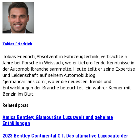
Tobias Friedrich
Tobias Friedrich, Absolvent in Fahrzeugtechnik, verbrachte 5
Jahre bei Porsche in Weissach, wo er tiefgreifende Kenntnisse in
der Automobilbranche sammelte. Heute teilt er seine Expertise
und Leidenschaft auf seinem Automobilblog
"germancarfans.com", wo er die neuesten Trends und
Entwicklungen der Branche beleuchtet. Ein wahrer Kenner mit
Benzin im Blut.
Related posts
Amica Bentley: Glamouröse Luxuswelt und geheime
Enthüllungen
2023 Bentley Continental GT: Das ultimative Luxusauto der