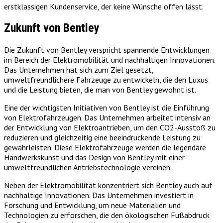
erstklassigen Kundenservice, der keine Wünsche offen lässt.
Zukunft von Bentley
Die Zukunft von Bentley verspricht spannende Entwicklungen
im Bereich der Elektromobilität und nachhaltigen Innovationen.
Das Unternehmen hat sich zum Ziel gesetzt,
umweltfreundlichere Fahrzeuge zu entwickeln, die den Luxus
und die Leistung bieten, die man von Bentley gewohnt ist.
Eine der wichtigsten Initiativen von Bentley ist die Einführung
von Elektrofahrzeugen. Das Unternehmen arbeitet intensiv an
der Entwicklung von Elektroantrieben, um den CO2-Ausstoß zu
reduzieren und gleichzeitig eine beeindruckende Leistung zu
gewährleisten. Diese Elektrofahrzeuge werden die legendäre
Handwerkskunst und das Design von Bentley mit einer
umweltfreundlichen Antriebstechnologie vereinen.
Neben der Elektromobilität konzentriert sich Bentley auch auf
nachhaltige Innovationen. Das Unternehmen investiert in
Forschung und Entwicklung, um neue Materialien und
Technologien zu erforschen, die den ökologischen Fußabdruck