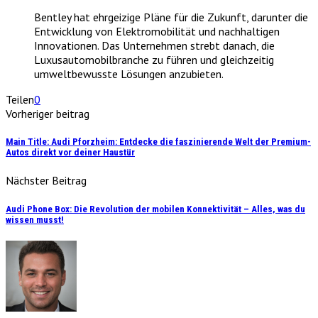
Bentley hat ehrgeizige Pläne für die Zukunft, darunter die
Entwicklung von Elektromobilität und nachhaltigen
Innovationen. Das Unternehmen strebt danach, die
Luxusautomobilbranche zu führen und gleichzeitig
umweltbewusste Lösungen anzubieten.
Teilen
0
Vorheriger beitrag
Main Title: Audi Pforzheim: Entdecke die faszinierende Welt der Premium-
Autos direkt vor deiner Haustür
Nächster Beitrag
Audi Phone Box: Die Revolution der mobilen Konnektivität – Alles, was du
wissen musst!