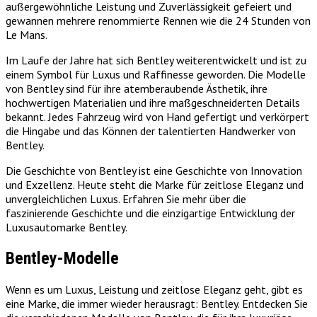
außergewöhnliche Leistung und Zuverlässigkeit gefeiert und
gewannen mehrere renommierte Rennen wie die 24 Stunden von
Le Mans.
Im Laufe der Jahre hat sich Bentley weiterentwickelt und ist zu
einem Symbol für Luxus und Raffinesse geworden. Die Modelle
von Bentley sind für ihre atemberaubende Ästhetik, ihre
hochwertigen Materialien und ihre maßgeschneiderten Details
bekannt. Jedes Fahrzeug wird von Hand gefertigt und verkörpert
die Hingabe und das Können der talentierten Handwerker von
Bentley.
Die Geschichte von Bentley ist eine Geschichte von Innovation
und Exzellenz. Heute steht die Marke für zeitlose Eleganz und
unvergleichlichen Luxus. Erfahren Sie mehr über die
faszinierende Geschichte und die einzigartige Entwicklung der
Luxusautomarke Bentley.
Bentley-Modelle
Wenn es um Luxus, Leistung und zeitlose Eleganz geht, gibt es
eine Marke, die immer wieder herausragt: Bentley. Entdecken Sie