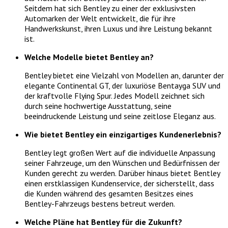
Seitdem hat sich Bentley zu einer der exklusivsten
Automarken der Welt entwickelt, die für ihre
Handwerkskunst, ihren Luxus und ihre Leistung bekannt
ist.
Welche Modelle bietet Bentley an?
Bentley bietet eine Vielzahl von Modellen an, darunter der
elegante Continental GT, der luxuriöse Bentayga SUV und
der kraftvolle Flying Spur. Jedes Modell zeichnet sich
durch seine hochwertige Ausstattung, seine
beeindruckende Leistung und seine zeitlose Eleganz aus.
Wie bietet Bentley ein einzigartiges Kundenerlebnis?
Bentley legt großen Wert auf die individuelle Anpassung
seiner Fahrzeuge, um den Wünschen und Bedürfnissen der
Kunden gerecht zu werden. Darüber hinaus bietet Bentley
einen erstklassigen Kundenservice, der sicherstellt, dass
die Kunden während des gesamten Besitzes eines
Bentley-Fahrzeugs bestens betreut werden.
Welche Pläne hat Bentley für die Zukunft?