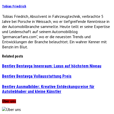
Tobias Friedrich
Tobias Friedrich, Absolvent in Fahrzeugtechnik, verbrachte 5
Jahre bei Porsche in Weissach, wo er tiefgreifende Kenntnisse in
der Automobilbranche sammelte. Heute teilt er seine Expertise
und Leidenschaft auf seinem Automobilblog
"germancarfans.com", wo er die neuesten Trends und
Entwicklungen der Branche beleuchtet. Ein wahrer Kenner mit
Benzin im Blut.
Related posts
Bentley Bentayga Innenraum: Luxus auf höchstem Niveau
Bentley Bentayga Vollausstattung Preis
Bentley Ausmalbilder: Kreative Entdeckungsreise für
Autoliebhaber und kleine Künstler
Über uns