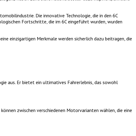
omobilindustrie. Die innovative Technologie, die in den 6C
ologischen Fortschritte, die im 6C eingeführt wurden, wurden
eine einzigartigen Merkmale werden sicherlich dazu beitragen, die
gie aus. Er bietet ein ultimatives Fahrerlebnis, das sowohl
e können zwischen verschiedenen Motorvarianten wählen, die eine