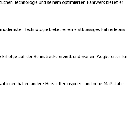
tlichen Technologie und seinem optimierten Fahrwerk bietet er
modernster Technologie bietet er ein erstklassiges Fahrerlebnis
 Erfolge auf der Rennstrecke erzielt und war ein Wegbereiter für
ovationen haben andere Hersteller inspiriert und neue Maßstäbe