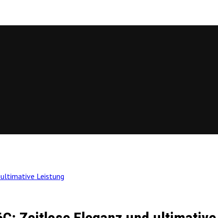
ultimative Leistung