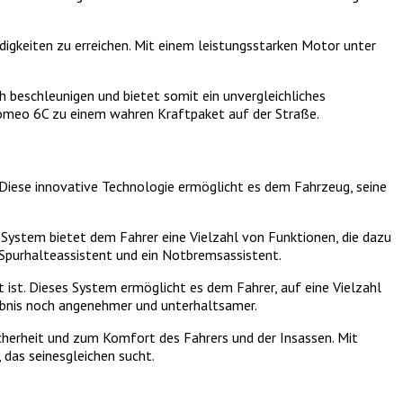
igkeiten zu erreichen. Mit einem leistungsstarken Motor unter
 beschleunigen und bietet somit ein unvergleichliches
Romeo 6C zu einem wahren Kraftpaket auf der Straße.
. Diese innovative Technologie ermöglicht es dem Fahrzeug, seine
System bietet dem Fahrer eine Vielzahl von Funktionen, die dazu
 Spurhalteassistent und ein Notbremsassistent.
ist. Dieses System ermöglicht es dem Fahrer, auf eine Vielzahl
ebnis noch angenehmer und unterhaltsamer.
icherheit und zum Komfort des Fahrers und der Insassen. Mit
 das seinesgleichen sucht.