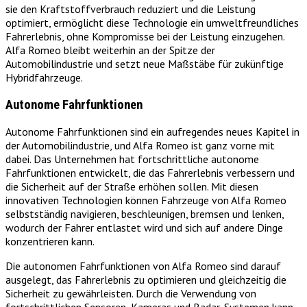
sie den Kraftstoffverbrauch reduziert und die Leistung
optimiert, ermöglicht diese Technologie ein umweltfreundliches
Fahrerlebnis, ohne Kompromisse bei der Leistung einzugehen.
Alfa Romeo bleibt weiterhin an der Spitze der
Automobilindustrie und setzt neue Maßstäbe für zukünftige
Hybridfahrzeuge.
Autonome Fahrfunktionen
Autonome Fahrfunktionen sind ein aufregendes neues Kapitel in
der Automobilindustrie, und Alfa Romeo ist ganz vorne mit
dabei. Das Unternehmen hat fortschrittliche autonome
Fahrfunktionen entwickelt, die das Fahrerlebnis verbessern und
die Sicherheit auf der Straße erhöhen sollen. Mit diesen
innovativen Technologien können Fahrzeuge von Alfa Romeo
selbstständig navigieren, beschleunigen, bremsen und lenken,
wodurch der Fahrer entlastet wird und sich auf andere Dinge
konzentrieren kann.
Die autonomen Fahrfunktionen von Alfa Romeo sind darauf
ausgelegt, das Fahrerlebnis zu optimieren und gleichzeitig die
Sicherheit zu gewährleisten. Durch die Verwendung von