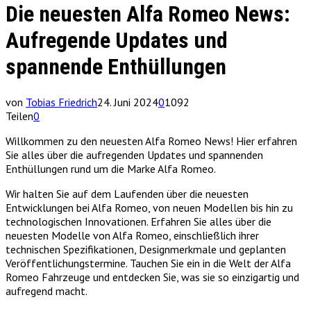
Die neuesten Alfa Romeo News:
Aufregende Updates und
spannende Enthüllungen
von
Tobias Friedrich
24. Juni 2024
0
1092
Teilen
0
Willkommen zu den neuesten Alfa Romeo News! Hier erfahren
Sie alles über die aufregenden Updates und spannenden
Enthüllungen rund um die Marke Alfa Romeo.
Wir halten Sie auf dem Laufenden über die neuesten
Entwicklungen bei Alfa Romeo, von neuen Modellen bis hin zu
technologischen Innovationen. Erfahren Sie alles über die
neuesten Modelle von Alfa Romeo, einschließlich ihrer
technischen Spezifikationen, Designmerkmale und geplanten
Veröffentlichungstermine. Tauchen Sie ein in die Welt der Alfa
Romeo Fahrzeuge und entdecken Sie, was sie so einzigartig und
aufregend macht.