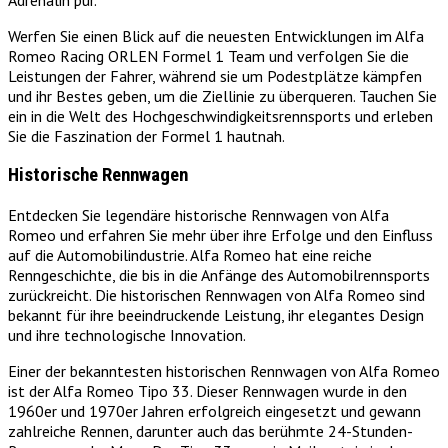
Werfen Sie einen Blick auf die neuesten Entwicklungen im Alfa
Romeo Racing ORLEN Formel 1 Team und verfolgen Sie die
Leistungen der Fahrer, während sie um Podestplätze kämpfen
und ihr Bestes geben, um die Ziellinie zu überqueren. Tauchen Sie
ein in die Welt des Hochgeschwindigkeitsrennsports und erleben
Sie die Faszination der Formel 1 hautnah.
Historische Rennwagen
Entdecken Sie legendäre historische Rennwagen von Alfa
Romeo und erfahren Sie mehr über ihre Erfolge und den Einfluss
auf die Automobilindustrie. Alfa Romeo hat eine reiche
Renngeschichte, die bis in die Anfänge des Automobilrennsports
zurückreicht. Die historischen Rennwagen von Alfa Romeo sind
bekannt für ihre beeindruckende Leistung, ihr elegantes Design
und ihre technologische Innovation.
Einer der bekanntesten historischen Rennwagen von Alfa Romeo
ist der Alfa Romeo Tipo 33. Dieser Rennwagen wurde in den
1960er und 1970er Jahren erfolgreich eingesetzt und gewann
zahlreiche Rennen, darunter auch das berühmte 24-Stunden-