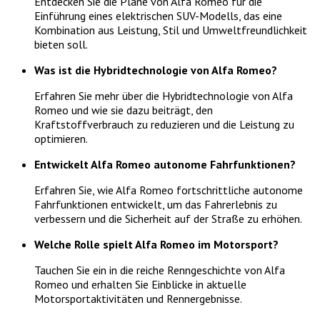
Entdecken Sie die Pläne von Alfa Romeo für die
Einführung eines elektrischen SUV-Modells, das eine
Kombination aus Leistung, Stil und Umweltfreundlichkeit
bieten soll.
Was ist die Hybridtechnologie von Alfa Romeo?
Erfahren Sie mehr über die Hybridtechnologie von Alfa
Romeo und wie sie dazu beiträgt, den
Kraftstoffverbrauch zu reduzieren und die Leistung zu
optimieren.
Entwickelt Alfa Romeo autonome Fahrfunktionen?
Erfahren Sie, wie Alfa Romeo fortschrittliche autonome
Fahrfunktionen entwickelt, um das Fahrerlebnis zu
verbessern und die Sicherheit auf der Straße zu erhöhen.
Welche Rolle spielt Alfa Romeo im Motorsport?
Tauchen Sie ein in die reiche Renngeschichte von Alfa
Romeo und erhalten Sie Einblicke in aktuelle
Motorsportaktivitäten und Rennergebnisse.