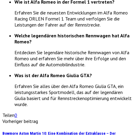
Wie ist Alfa Romeo in der Formel 1 vertreten?
Erfahren Sie die neuesten Entwicklungen im Alfa Romeo
Racing ORLEN Formel 1 Team und verfolgen Sie die
Leistungen der Fahrer auf der Rennstrecke.
Welche legendären historischen Rennwagen hat Alfa
Romeo?
Entdecken Sie legendäre historische Rennwagen von Alfa
Romeo und erfahren Sie mehr über ihre Erfolge und den
Einfluss auf die Automobilindustrie.
Was ist der Alfa Romeo Giulia GTA?
Erfahren Sie alles über den Alfa Romeo Giulia GTA, ein
leistungsstarkes Sportmodell, das auf der legendären
Giulia basiert und für Rennstreckenoptimierung entwickelt
wurde.
Teilen
0
Vorheriger beitrag
Bowmore Aston Martin 10: Eine Kombination der Extraklasse – Der