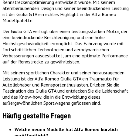
Rennstreckenoptimierung entwickelt wurde. Mit seinem
atemberaubenden Design und seiner beeindruckenden Leistung
ist der Giulia GTA ein echtes Highlight in der Alfa Romeo
Modellpalette.
Der Giulia GTA verfügt über einen leistungsstarken Motor, der
eine beeindruckende Beschleunigung und eine hohe
Höchstgeschwindigkeit ermöglicht. Das Fahrzeug wurde mit
fortschrittlichen Technologien und aerodynamischen
Verbesserungen ausgestattet, um eine optimale Performance
auf der Rennstrecke zu gewährleisten.
Mit seinem sportlichen Charakter und seiner herausragenden
Leistung ist der Alfa Romeo Giulia GTA ein Traumauto für
Autoliebhaber und Rennsportenthusiasten. Erleben Sie die
Faszination des Giulia GTA und entdecken Sie die Leidenschaft
und das Know-how, die in die Entwicklung dieses
außergewöhnlichen Sportwagens geflossen sind.
Häufig gestellte Fragen
Welche neuen Modelle hat Alfa Romeo kürzlich
veröffentlicht?