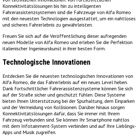
Konnektivitätslösungen bis hin zu intelligenten
Fahrerassistenzsystemen sind die Fahrzeuge von Alfa Romeo
mit den neuesten Technologien ausgestattet, um ein nahtloses
und sicheres Fahrerlebnis zu gewährleisten.
Freuen Sie sich auf die Veröffentlichung dieser aufregenden
neuen Modelle von Alfa Romeo und erleben Sie die Perfektion
italienischer Ingenieurskunst in ihrer besten Form.
Technologische Innovationen
Entdecken Sie die neuesten technologischen Innovationen von
Alfa Romeo, die das Fahrerlebnis auf ein neues Level heben.
Dank fortschrittlicher Fahrerassistenzsysteme können Sie sich
auf der Straße sicher und geschützt fühlen. Diese Systeme
bieten Ihnen Unterstützung bei der Spurhaltung, dem Einparken
und der Vermeidung von Kollisionen. Darüber hinaus sorgen
Konnektivitätslösungen dafür, dass Sie immer mit Ihrem
Fahrzeug verbunden sind. Sie können Ihr Smartphone nahtlos
mit dem Infotainment-System verbinden und auf Ihre Lieblings-
Apps und Musik zugreifen.