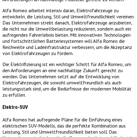
Alfa Romeo arbeitet intensiv daran, Elektrofahrzeuge zu
entwickeln, die Leistung, Stil und Umweltfreundlichkeit vereinen.
Das Unternehmen strebt danach, Elektrofahrzeuge anzubieten,
die nicht nur die Umweltbelastung reduzieren, sondern auch ein
aufregendes Fahrerlebnis bieten. Mit innovativen Technologien
und fortschrittlichen Batteriesystemen will Alfa Romeo die
Reichweite und Ladeinfrastruktur verbessern, um die Akzeptanz
von Elektrofahrzeugen zu fördern.
Die Elektrifizierung ist ein wichtiger Schritt für Alfa Romeo, um
den Anforderungen an eine nachhaltige Zukunft gerecht zu
werden. Das Unternehmen setzt auf die Entwicklung von
Elektrofahrzeugen, die sowohl umweltfreundlich als auch
leistungsstark sind, um die Bedürfnisse der modernen Mobilität
zu erfüllen.
Elektro-SUV
Alfa Romeo hat aufregende Pläne für die Einführung eines
elektrischen SUV-Modells, das die perfekte Kombination aus
Leistung, Stil und Umweltfreundlichkeit bieten soll. Das