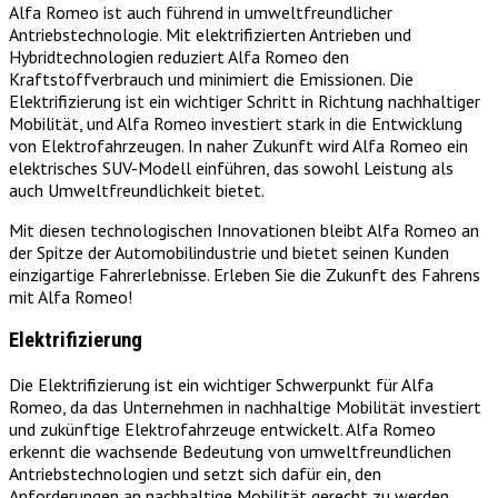
Alfa Romeo ist auch führend in umweltfreundlicher
Antriebstechnologie. Mit elektrifizierten Antrieben und
Hybridtechnologien reduziert Alfa Romeo den
Kraftstoffverbrauch und minimiert die Emissionen. Die
Elektrifizierung ist ein wichtiger Schritt in Richtung nachhaltiger
Mobilität, und Alfa Romeo investiert stark in die Entwicklung
von Elektrofahrzeugen. In naher Zukunft wird Alfa Romeo ein
elektrisches SUV-Modell einführen, das sowohl Leistung als
auch Umweltfreundlichkeit bietet.
Mit diesen technologischen Innovationen bleibt Alfa Romeo an
der Spitze der Automobilindustrie und bietet seinen Kunden
einzigartige Fahrerlebnisse. Erleben Sie die Zukunft des Fahrens
mit Alfa Romeo!
Elektrifizierung
Die Elektrifizierung ist ein wichtiger Schwerpunkt für Alfa
Romeo, da das Unternehmen in nachhaltige Mobilität investiert
und zukünftige Elektrofahrzeuge entwickelt. Alfa Romeo
erkennt die wachsende Bedeutung von umweltfreundlichen
Antriebstechnologien und setzt sich dafür ein, den
Anforderungen an nachhaltige Mobilität gerecht zu werden.