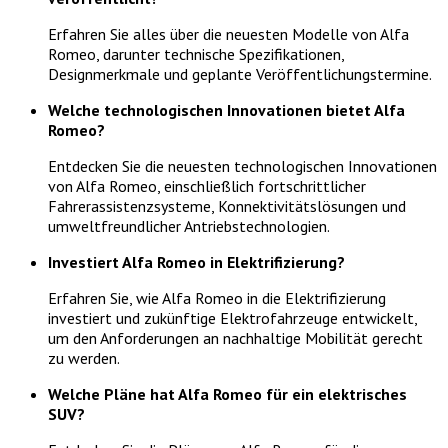
Erfahren Sie alles über die neuesten Modelle von Alfa
Romeo, darunter technische Spezifikationen,
Designmerkmale und geplante Veröffentlichungstermine.
Welche technologischen Innovationen bietet Alfa
Romeo?
Entdecken Sie die neuesten technologischen Innovationen
von Alfa Romeo, einschließlich fortschrittlicher
Fahrerassistenzsysteme, Konnektivitätslösungen und
umweltfreundlicher Antriebstechnologien.
Investiert Alfa Romeo in Elektrifizierung?
Erfahren Sie, wie Alfa Romeo in die Elektrifizierung
investiert und zukünftige Elektrofahrzeuge entwickelt,
um den Anforderungen an nachhaltige Mobilität gerecht
zu werden.
Welche Pläne hat Alfa Romeo für ein elektrisches
SUV?