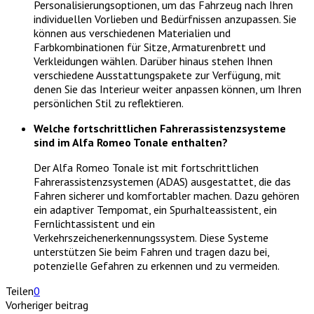
Personalisierungsoptionen, um das Fahrzeug nach Ihren
individuellen Vorlieben und Bedürfnissen anzupassen. Sie
können aus verschiedenen Materialien und
Farbkombinationen für Sitze, Armaturenbrett und
Verkleidungen wählen. Darüber hinaus stehen Ihnen
verschiedene Ausstattungspakete zur Verfügung, mit
denen Sie das Interieur weiter anpassen können, um Ihren
persönlichen Stil zu reflektieren.
Welche fortschrittlichen Fahrerassistenzsysteme
sind im Alfa Romeo Tonale enthalten?
Der Alfa Romeo Tonale ist mit fortschrittlichen
Fahrerassistenzsystemen (ADAS) ausgestattet, die das
Fahren sicherer und komfortabler machen. Dazu gehören
ein adaptiver Tempomat, ein Spurhalteassistent, ein
Fernlichtassistent und ein
Verkehrszeichenerkennungssystem. Diese Systeme
unterstützen Sie beim Fahren und tragen dazu bei,
potenzielle Gefahren zu erkennen und zu vermeiden.
Teilen
0
Vorheriger beitrag