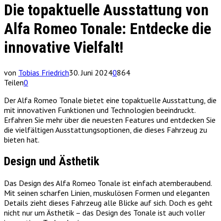
Die topaktuelle Ausstattung von
Alfa Romeo Tonale: Entdecke die
innovative Vielfalt!
von
Tobias Friedrich
30. Juni 2024
0
864
Teilen
0
Der Alfa Romeo Tonale bietet eine topaktuelle Ausstattung, die
mit innovativen Funktionen und Technologien beeindruckt.
Erfahren Sie mehr über die neuesten Features und entdecken Sie
die vielfältigen Ausstattungsoptionen, die dieses Fahrzeug zu
bieten hat.
Design und Ästhetik
Das Design des Alfa Romeo Tonale ist einfach atemberaubend.
Mit seinen scharfen Linien, muskulösen Formen und eleganten
Details zieht dieses Fahrzeug alle Blicke auf sich. Doch es geht
nicht nur um Ästhetik – das Design des Tonale ist auch voller