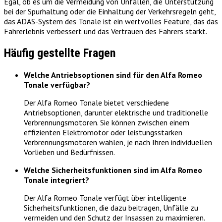
Egal, ob es um die Vermeidung von Unfällen, die Unterstützung
bei der Spurhaltung oder die Einhaltung der Verkehrsregeln geht,
das ADAS-System des Tonale ist ein wertvolles Feature, das das
Fahrerlebnis verbessert und das Vertrauen des Fahrers stärkt.
Häufig gestellte Fragen
Welche Antriebsoptionen sind für den Alfa Romeo
Tonale verfügbar?
Der Alfa Romeo Tonale bietet verschiedene
Antriebsoptionen, darunter elektrische und traditionelle
Verbrennungsmotoren. Sie können zwischen einem
effizienten Elektromotor oder leistungsstarken
Verbrennungsmotoren wählen, je nach Ihren individuellen
Vorlieben und Bedürfnissen.
Welche Sicherheitsfunktionen sind im Alfa Romeo
Tonale integriert?
Der Alfa Romeo Tonale verfügt über intelligente
Sicherheitsfunktionen, die dazu beitragen, Unfälle zu
vermeiden und den Schutz der Insassen zu maximieren.