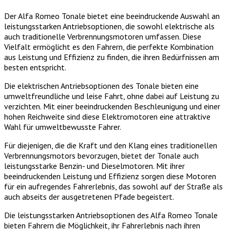
Der Alfa Romeo Tonale bietet eine beeindruckende Auswahl an
leistungsstarken Antriebsoptionen, die sowohl elektrische als
auch traditionelle Verbrennungsmotoren umfassen. Diese
Vielfalt ermöglicht es den Fahrern, die perfekte Kombination
aus Leistung und Effizienz zu finden, die ihren Bedürfnissen am
besten entspricht.
Die elektrischen Antriebsoptionen des Tonale bieten eine
umweltfreundliche und leise Fahrt, ohne dabei auf Leistung zu
verzichten. Mit einer beeindruckenden Beschleunigung und einer
hohen Reichweite sind diese Elektromotoren eine attraktive
Wahl für umweltbewusste Fahrer.
Für diejenigen, die die Kraft und den Klang eines traditionellen
Verbrennungsmotors bevorzugen, bietet der Tonale auch
leistungsstarke Benzin- und Dieselmotoren. Mit ihrer
beeindruckenden Leistung und Effizienz sorgen diese Motoren
für ein aufregendes Fahrerlebnis, das sowohl auf der Straße als
auch abseits der ausgetretenen Pfade begeistert.
Die leistungsstarken Antriebsoptionen des Alfa Romeo Tonale
bieten Fahrern die Möglichkeit, ihr Fahrerlebnis nach ihren