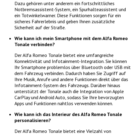
Dazu gehören unter anderem ein fortschrittliches
Notbremsassistent-System, ein Spurhalteassistent und
ein Totwinkelwarner. Diese Funktionen sorgen für ein
sicheres Fahrerlebnis und geben Ihnen zusätzliche
Sicherheit auf der Straße.
Wie kann ich mein Smartphone mit dem Alfa Romeo
Tonale verbinden?
Der Alfa Romeo Tonale bietet eine umfangreiche
Konnektivität und Infotainment-Integration. Sie können
Ihr Smartphone problemlos über Bluetooth oder USB mit
dem Fahrzeug verbinden. Dadurch haben Sie Zugriff auf
Ihre Musik, Anrufe und andere Funktionen direkt über das
Infotainment-System des Fahrzeugs. Darüber hinaus
unterstützt der Tonale auch die Integration von Apple
CarPlay und Android Auto, sodass Sie Ihre bevorzugten
Apps und Funktionen nahtlos verwenden können.
Wie kann ich das Interieur des Alfa Romeo Tonale
personalisieren?
Der Alfa Romeo Tonale bietet eine Vielzahl von