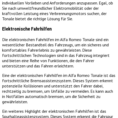
individuellen Vorlieben und Anforderungen anzupassen. Egal, ob
Sie nach umweltfreundlicher Elektromobilität oder der
kraftvollen Leistung eines Verbrennungsmotors suchen, der
Tonale bietet die richtige Lösung für Sie.
Elektronische Fahrhilfen
Die elektronischen Fahrhilfen im Alfa Romeo Tonale sind ein
wesentlicher Bestandteil des Fahrzeugs, um ein sicheres und
komfortables Fahrerlebnis zu gewährleisten. Diese
fortschrittlichen Technologien sind in das Fahrzeug integriert
und bieten eine Reihe von Funktionen, die den Fahrer
unterstützen und das Fahren erleichtern.
Eine der elektronischen Fahrhilfen im Alfa Romeo Tonale ist das
fortschrittliche Bremsassistenzsystem. Dieses System erkennt
potenzielle Kollisionen und unterstützt den Fahrer dabei,
rechtzeitig zu bremsen, um Unfälle zu vermeiden. Es kann auch
in Notfällen automatisch bremsen, um die Sicherheit zu
gewährleisten.
Ein weiteres Highlight der elektronischen Fahrhilfen ist das
Spurhalteassistenzsystem. Dieses System erkennt die Fahrspur