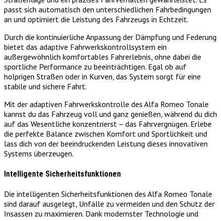
passt sich automatisch den unterschiedlichen Fahrbedingungen
an und optimiert die Leistung des Fahrzeugs in Echtzeit.
Durch die kontinuierliche Anpassung der Dämpfung und Federung
bietet das adaptive Fahrwerkskontrollsystem ein
außergewöhnlich komfortables Fahrerlebnis, ohne dabei die
sportliche Performance zu beeinträchtigen. Egal ob auf
holprigen Straßen oder in Kurven, das System sorgt für eine
stabile und sichere Fahrt.
Mit der adaptiven Fahrwerkskontrolle des Alfa Romeo Tonale
kannst du das Fahrzeug voll und ganz genießen, während du dich
auf das Wesentliche konzentrierst – das Fahrvergnügen. Erlebe
die perfekte Balance zwischen Komfort und Sportlichkeit und
lass dich von der beeindruckenden Leistung dieses innovativen
Systems überzeugen.
Intelligente Sicherheitsfunktionen
Die intelligenten Sicherheitsfunktionen des Alfa Romeo Tonale
sind darauf ausgelegt, Unfälle zu vermeiden und den Schutz der
Insassen zu maximieren. Dank modernster Technologie und