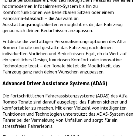
hochmodernen Infotainment-System bis hin zu
Komfortfunktionen wie beheizbaren Sitzen oder einem
Panorama-Glasdach – die Auswahl an
Ausstattungsmöglichkeiten ermöglicht es dir, das Fahrzeug
genau nach deinen Bedürfnissen anzupassen.
Entdecke die vielfältigen Personalisierungsoptionen des Alfa
Romeo Tonale und gestalte das Fahrzeug nach deinen
individuellen Vorlieben und Bedürfnissen. Egal, ob du Wert auf
ein sportliches Design, luxuriösen Komfort oder innovative
Technologie legst – der Tonale bietet die Möglichkeit, das
Fahrzeug ganz nach deinen Wünschen anzupassen.
Advanced Driver Assistance Systems (ADAS)
Die fortschrittlichen Fahrerassistenzsysteme (ADAS) des Alfa
Romeo Tonale sind darauf ausgelegt, das Fahren sicherer und
komfortabler zu machen. Mit einer Vielzahl von intelligenten
Funktionen und Technologien unterstützt das ADAS-System den
Fahrer bei der Vermeidung von Unfällen und sorgt für ein
stressfreies Fahrerlebnis.