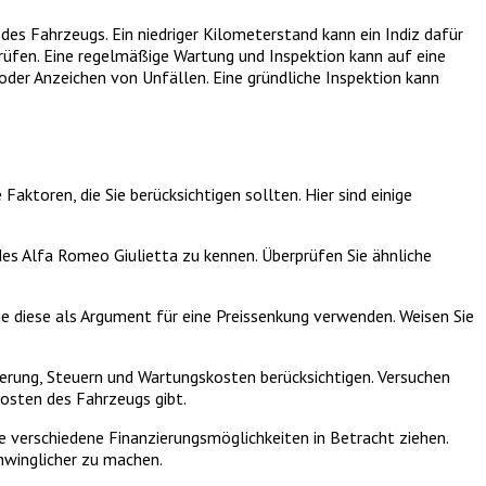
es Fahrzeugs. Ein niedriger Kilometerstand kann ein Indiz dafür
prüfen. Eine regelmäßige Wartung und Inspektion kann auf eine
der Anzeichen von Unfällen. Eine gründliche Inspektion kann
ktoren, die Sie berücksichtigen sollten. Hier sind einige
des Alfa Romeo Giulietta zu kennen. Überprüfen Sie ähnliche
e diese als Argument für eine Preissenkung verwenden. Weisen Sie
cherung, Steuern und Wartungskosten berücksichtigen. Versuchen
kosten des Fahrzeugs gibt.
e verschiedene Finanzierungsmöglichkeiten in Betracht ziehen.
hwinglicher zu machen.