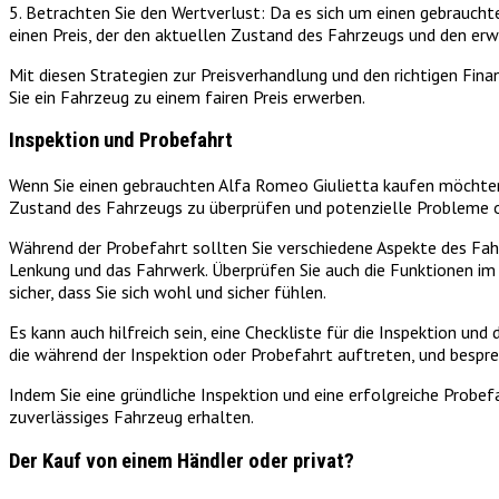
5. Betrachten Sie den Wertverlust: Da es sich um einen gebraucht
einen Preis, der den aktuellen Zustand des Fahrzeugs und den erw
Mit diesen Strategien zur Preisverhandlung und den richtigen Fin
Sie ein Fahrzeug zu einem fairen Preis erwerben.
Inspektion und Probefahrt
Wenn Sie einen gebrauchten Alfa Romeo Giulietta kaufen möchten, i
Zustand des Fahrzeugs zu überprüfen und potenzielle Probleme o
Während der Probefahrt sollten Sie verschiedene Aspekte des Fahr
Lenkung und das Fahrwerk. Überprüfen Sie auch die Funktionen im 
sicher, dass Sie sich wohl und sicher fühlen.
Es kann auch hilfreich sein, eine Checkliste für die Inspektion un
die während der Inspektion oder Probefahrt auftreten, und bespre
Indem Sie eine gründliche Inspektion und eine erfolgreiche Probef
zuverlässiges Fahrzeug erhalten.
Der Kauf von einem Händler oder privat?