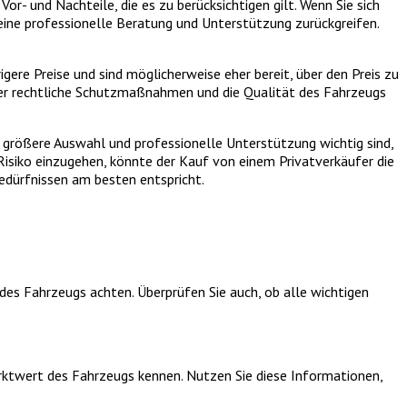
- und Nachteile, die es zu berücksichtigen gilt. Wenn Sie sich
eine professionelle Beratung und Unterstützung zurückgreifen.
gere Preise und sind möglicherweise eher bereit, über den Preis zu
niger rechtliche Schutzmaßnahmen und die Qualität des Fahrzeugs
e größere Auswahl und professionelle Unterstützung wichtig sind,
Risiko einzugehen, könnte der Kauf von einem Privatverkäufer die
 Bedürfnissen am besten entspricht.
es Fahrzeugs achten. Überprüfen Sie auch, ob alle wichtigen
arktwert des Fahrzeugs kennen. Nutzen Sie diese Informationen,