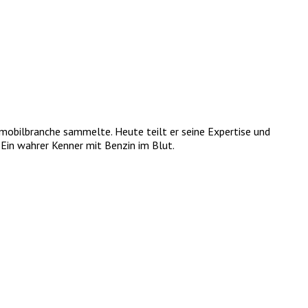
tomobilbranche sammelte. Heute teilt er seine Expertise und
Ein wahrer Kenner mit Benzin im Blut.