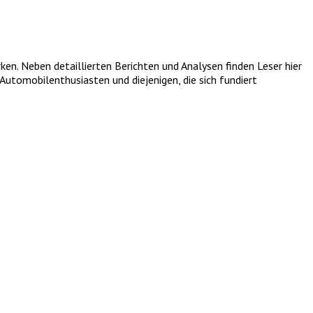
. Neben detaillierten Berichten und Analysen finden Leser hier
utomobilenthusiasten und diejenigen, die sich fundiert