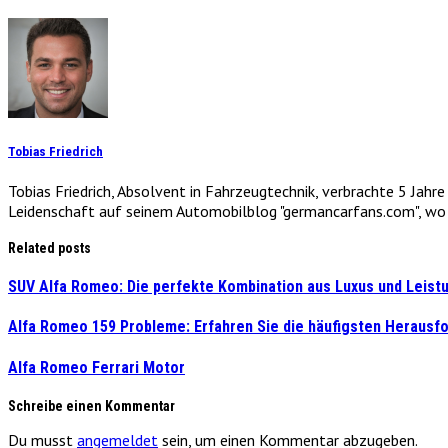
Tobias Friedrich
Tobias Friedrich, Absolvent in Fahrzeugtechnik, verbrachte 5 Jahr
Leidenschaft auf seinem Automobilblog "germancarfans.com", wo e
Related posts
SUV Alfa Romeo: Die perfekte Kombination aus Luxus und Leist
Alfa Romeo 159 Probleme: Erfahren Sie die häufigsten Herausf
Alfa Romeo Ferrari Motor
Schreibe einen Kommentar
Du musst
angemeldet
sein, um einen Kommentar abzugeben.