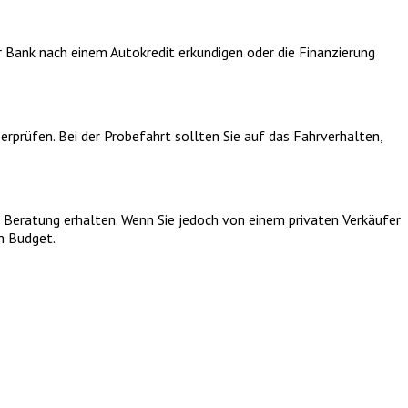
r Bank nach einem Autokredit erkundigen oder die Finanzierung
rprüfen. Bei der Probefahrt sollten Sie auf das Fahrverhalten,
e Beratung erhalten. Wenn Sie jedoch von einem privaten Verkäufer
em Budget.