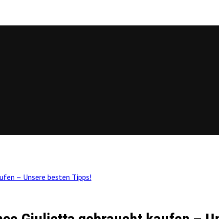
aufen – Unsere besten Tipps!