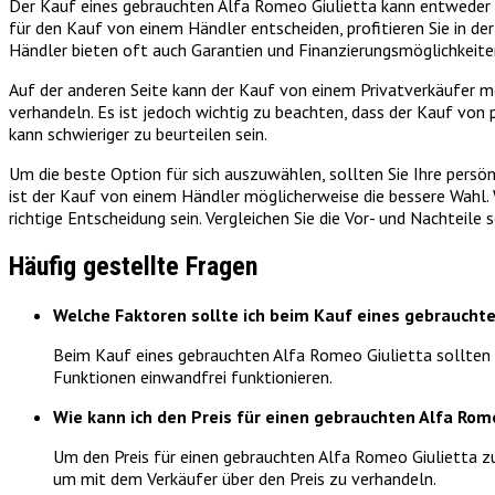
Der Kauf eines gebrauchten Alfa Romeo Giulietta kann entweder von
für den Kauf von einem Händler entscheiden, profitieren Sie in d
Händler bieten oft auch Garantien und Finanzierungsmöglichkeiten
Auf der anderen Seite kann der Kauf von einem Privatverkäufer mög
verhandeln. Es ist jedoch wichtig zu beachten, dass der Kauf von
kann schwieriger zu beurteilen sein.
Um die beste Option für sich auszuwählen, sollten Sie Ihre persö
ist der Kauf von einem Händler möglicherweise die bessere Wahl.
richtige Entscheidung sein. Vergleichen Sie die Vor- und Nachteile
Häufig gestellte Fragen
Welche Faktoren sollte ich beim Kauf eines gebraucht
Beim Kauf eines gebrauchten Alfa Romeo Giulietta sollten S
Funktionen einwandfrei funktionieren.
Wie kann ich den Preis für einen gebrauchten Alfa Rom
Um den Preis für einen gebrauchten Alfa Romeo Giulietta zu
um mit dem Verkäufer über den Preis zu verhandeln.