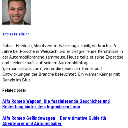
Tobias Friedrich
Tobias Friedrich, Absolvent in Fahrzeugtechnik, verbrachte 5
Jahre bei Porsche in Weissach, wo er tiefgreifende Kenntnisse in
der Automobilbranche sammelte. Heute teilt er seine Expertise
und Leidenschaft auf seinem Automobilblog
"germancarfans.com", wo er die neuesten Trends und
Entwicklungen der Branche beleuchtet. Ein wahrer Kenner mit
Benzin im Blut.
Related posts
Alfa Romeo Wappen: Die faszinierende Geschichte und
Bedeutung hinter dem legendären Logo
Alfa Romeo Geländewagen – Der ultimative Guide für
Abenteurer und Autoliebhaber