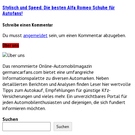
Stylisch und Speed: Die besten Alfa Romeo Schuhe für
Autofans!
Schreibe einen Kommentar
Du musst
angemeldet
sein, um einen Kommentar abzugeben.
Über uns
Das renommierte Online-Automobilmagazin
germancarfans.com bietet eine umfangreiche
Informationspalette zu diversen Automarken. Neben
detaillierten Berichten und Analysen finden Leser hier wertvolle
Tipps zum Autokauf, Empfehlungen für günstige Kfz-
Versicherungen und vieles mehr. Ein unverzichtbares Portal für
jeden Automobilenthusiasten und diejenigen, die sich fundiert
informieren möchten.
Suchen
Suchen