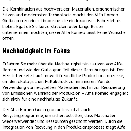
Die Kombination aus hochwertigen Materialien, ergonomischen
Sitzen und modernster Technologie macht den Alfa Romeo
Giulia grün zu einer Limousine, die ein luxuriöses Fahrerlebnis
bietet. Egal ob Sie kurze Strecken oder lange Reisen
unternehmen möchten, dieser Alfa Romeo lässt keine Wünsche
offen.
Nachhaltigkeit im Fokus
Erfahren Sie mehr über die Nachhaltigkeitsinitiativen von Alfa
Romeo und wie der Giulia grün Teil dieser Bemühungen ist. Der
Hersteller setzt auf umweltfreundliche Produktionsprozesse,
um den ökologischen Fußabdruck zu minimieren. Von der
Verwendung von recycelten Materialien bis hin zur Reduzierung
von Emissionen während der Produktion – Alfa Romeo engagiert
sich aktiv für eine nachhaltige Zukunft.
Der Alfa Romeo Giulia grün unterstützt auch
Recyclingprogramme, um sicherzustellen, dass Materialien
wiederverwendet und Ressourcen geschont werden. Durch die
Integration von Recycling in den Produktionsprozess trägt Alfa