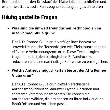
Romeo dazu bei, den Kreislauf der Materialien zu schließen und
eine umweltbewusste Fahrzeugherstellung zu gewährleisten.
Häufig gestellte Fragen
Was sind die umweltfreundlichen Technologien im
Alfa Romeo Giulia grün?
Der Alfa Romeo Giulia grün verfügt über innovative
umweltfreundliche Technologien wie Elektroantriebe und
effiziente Verbrennungsmotoren. Diese Technologien
tragen dazu bei, den ökologischen Fußabdruck zu
reduzieren und eine nachhaltige Fahrweise zu ermöglichen.
Welche Antriebsmöglichkeiten bietet der Alfa Romeo
Giulia grün?
Der Alfa Romeo Giulia grün bietet verschiedene
Antriebsmöglichkeiten, darunter Hybrid-Optionen und
sparsame Verbrennungsmotoren. Sie können die
Antriebsart wählen, die am besten zu Ihren individuellen
Bedürfnissen und Vorlieben passt.