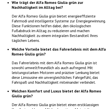
Wie trägt der Alfa Romeo Giulia grün zur
Nachhaltigkeit im Alltag bei?
Der Alfa Romeo Giulia grün bietet energieeffiziente
Fahrmodi und intelligente Systeme zur Energiegewinnung.
Diese Funktionen helfen dabei, den ökologischen
Fußabdruck im Alltag zu reduzieren und machen
Nachhaltigkeit zu einem integralen Bestandteil Ihres
täglichen Lebens.
Welche Vorteile bietet das Fahrerlebnis mit dem Alfa
Romeo Giulia grün?
Das Fahrerlebnis mit dem Alfa Romeo Giulia grün ist
sowohl umweltfreundlich als auch aufregend. Mit
leistungsstarken Motoren und präziser Lenkung bietet
diese Limousine ein unvergleichliches Fahrgefühl, das
Fahrspaß und Nachhaltigkeit miteinander verbindet.
Welchen Komfort und Luxus bietet der Alfa Romeo
Giulia grün?
Der Alfa Romeo Giulia grün bietet einen erstklassigen