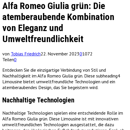
Alfa Romeo Giulia grün: Die
atemberaubende Kombination
von Eleganz und
Umweltfreundlichkeit
von
Tobias Friedrich
22. November 2023
0
1072
Teilen
0
Entdecken Sie die einzigartige Verbindung von Stil und
Nachhaltigkeit im Alfa Romeo Giulia grün. Diese subheading4
Limousine bietet umweltfreundliche Technologien und ein
atemberaubendes Design, das Sie begeistern wird.
Nachhaltige Technologien
Nachhaltige Technologien spielen eine entscheidende Rolle im
Alfa Romeo Giulia grün. Diese Limousine ist mit innovativen
umweltfreundlichen Technologien ausgestattet, die dazu