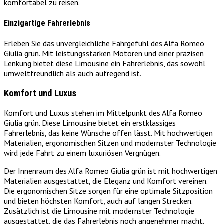
komfortabel zu reisen.
Einzigartige Fahrerlebnis
Erleben Sie das unvergleichliche Fahrgefühl des Alfa Romeo
Giulia grün. Mit leistungsstarken Motoren und einer präzisen
Lenkung bietet diese Limousine ein Fahrerlebnis, das sowohl
umweltfreundlich als auch aufregend ist.
Komfort und Luxus
Komfort und Luxus stehen im Mittelpunkt des Alfa Romeo
Giulia grün. Diese Limousine bietet ein erstklassiges
Fahrerlebnis, das keine Wünsche offen lässt. Mit hochwertigen
Materialien, ergonomischen Sitzen und modernster Technologie
wird jede Fahrt zu einem luxuriösen Vergnügen.
Der Innenraum des Alfa Romeo Giulia grün ist mit hochwertigen
Materialien ausgestattet, die Eleganz und Komfort vereinen.
Die ergonomischen Sitze sorgen für eine optimale Sitzposition
und bieten höchsten Komfort, auch auf langen Strecken.
Zusätzlich ist die Limousine mit modernster Technologie
ausgestattet, die das Fahrerlebnis noch angenehmer macht.