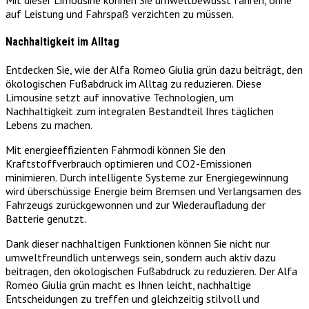
auf Leistung und Fahrspaß verzichten zu müssen.
Nachhaltigkeit im Alltag
Entdecken Sie, wie der Alfa Romeo Giulia grün dazu beiträgt, den
ökologischen Fußabdruck im Alltag zu reduzieren. Diese
Limousine setzt auf innovative Technologien, um
Nachhaltigkeit zum integralen Bestandteil Ihres täglichen
Lebens zu machen.
Mit energieeffizienten Fahrmodi können Sie den
Kraftstoffverbrauch optimieren und CO2-Emissionen
minimieren. Durch intelligente Systeme zur Energiegewinnung
wird überschüssige Energie beim Bremsen und Verlangsamen des
Fahrzeugs zurückgewonnen und zur Wiederaufladung der
Batterie genutzt.
Dank dieser nachhaltigen Funktionen können Sie nicht nur
umweltfreundlich unterwegs sein, sondern auch aktiv dazu
beitragen, den ökologischen Fußabdruck zu reduzieren. Der Alfa
Romeo Giulia grün macht es Ihnen leicht, nachhaltige
Entscheidungen zu treffen und gleichzeitig stilvoll und