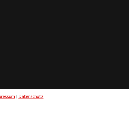
pressum
|
Datenschutz