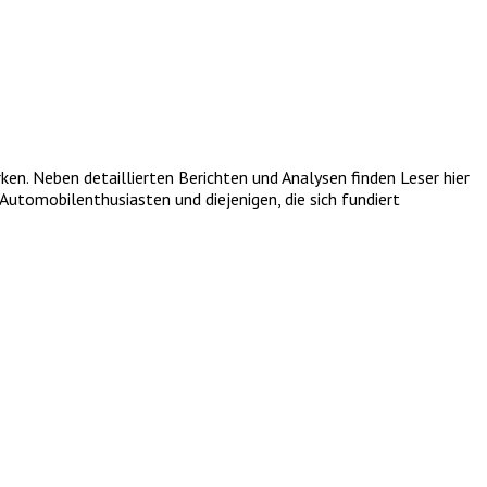
. Neben detaillierten Berichten und Analysen finden Leser hier
utomobilenthusiasten und diejenigen, die sich fundiert