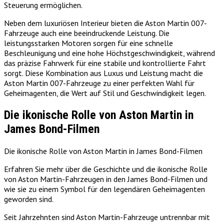
Steuerung ermöglichen.
Neben dem luxuriösen Interieur bieten die Aston Martin 007-
Fahrzeuge auch eine beeindruckende Leistung. Die
leistungsstarken Motoren sorgen für eine schnelle
Beschleunigung und eine hohe Höchstgeschwindigkeit, während
das präzise Fahrwerk für eine stabile und kontrollierte Fahrt
sorgt. Diese Kombination aus Luxus und Leistung macht die
Aston Martin 007-Fahrzeuge zu einer perfekten Wahl für
Geheimagenten, die Wert auf Stil und Geschwindigkeit legen.
Die ikonische Rolle von Aston Martin in
James Bond-Filmen
Die ikonische Rolle von Aston Martin in James Bond-Filmen
Erfahren Sie mehr über die Geschichte und die ikonische Rolle
von Aston Martin-Fahrzeugen in den James Bond-Filmen und
wie sie zu einem Symbol für den legendären Geheimagenten
geworden sind.
Seit Jahrzehnten sind Aston Martin-Fahrzeuge untrennbar mit