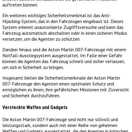
auftreten können.
Ein weiteres wichtiges Sicherheitsmerkmal ist das Anti-
Hijacking-System, das in den Fahrzeugen eingebaut ist. Dieses
System erkennt unautorisierte Zugriffsversuche und kann das
Fahrzeug automatisch abschalten oder in einen sicheren Modus
versetzen, um die Agenten zu schützen.
Darüber hinaus sind die Aston Martin 007-Fahrzeuge mit einem
Notfall-Ausstiegsystem ausgestattet. Im Falle einer Gefahr
können die Agenten das Fahrzeug schnell und sicher verlassen,
um sich in Sicherheit zu bringen.
Insgesamt bieten die Sicherheitsmerkmale der Aston Martin
007-Fahrzeuge den Agenten einen optimalen Schutz und
ermöglichen es ihnen, ihre gefährlichen Missionen mit Zuversicht
und Sicherheit durchzuführen.
Versteckte Waffen und Gadgets
Die Aston Martin 007-Fahrzeuge sind nicht nur stilvoll und
leistungsstark, sondern auch mit einer Reihe von geheimen
Waffen und Gadgets ausgestattet, die den Agenten in kritischen