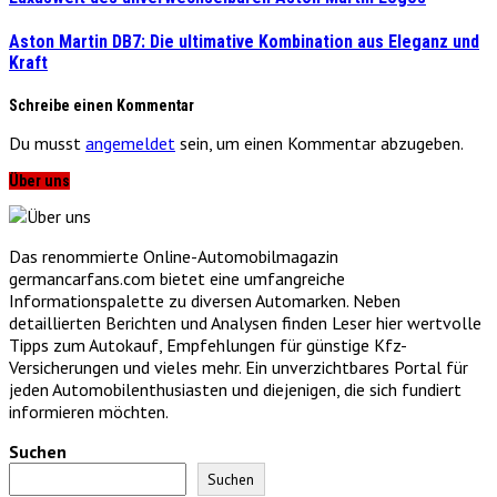
Aston Martin DB7: Die ultimative Kombination aus Eleganz und
Kraft
Schreibe einen Kommentar
Du musst
angemeldet
sein, um einen Kommentar abzugeben.
Über uns
Das renommierte Online-Automobilmagazin
germancarfans.com bietet eine umfangreiche
Informationspalette zu diversen Automarken. Neben
detaillierten Berichten und Analysen finden Leser hier wertvolle
Tipps zum Autokauf, Empfehlungen für günstige Kfz-
Versicherungen und vieles mehr. Ein unverzichtbares Portal für
jeden Automobilenthusiasten und diejenigen, die sich fundiert
informieren möchten.
Suchen
Suchen