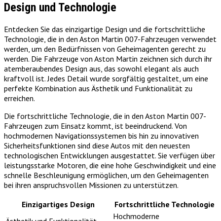
Design und Technologie
Entdecken Sie das einzigartige Design und die fortschrittliche
Technologie, die in den Aston Martin 007-Fahrzeugen verwendet
werden, um den Bedürfnissen von Geheimagenten gerecht zu
werden. Die Fahrzeuge von Aston Martin zeichnen sich durch ihr
atemberaubendes Design aus, das sowohl elegant als auch
kraftvoll ist. Jedes Detail wurde sorgfältig gestaltet, um eine
perfekte Kombination aus Ästhetik und Funktionalität zu
erreichen.
Die fortschrittliche Technologie, die in den Aston Martin 007-
Fahrzeugen zum Einsatz kommt, ist beeindruckend. Von
hochmodernen Navigationssystemen bis hin zu innovativen
Sicherheitsfunktionen sind diese Autos mit den neuesten
technologischen Entwicklungen ausgestattet. Sie verfügen über
leistungsstarke Motoren, die eine hohe Geschwindigkeit und eine
schnelle Beschleunigung ermöglichen, um den Geheimagenten
bei ihren anspruchsvollen Missionen zu unterstützen.
Einzigartiges Design
Fortschrittliche Technologie
Hochmoderne
Ästhetik und Funktionalität