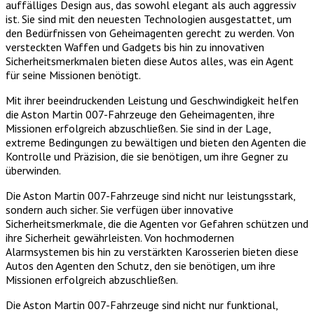
auffälliges Design aus, das sowohl elegant als auch aggressiv
ist. Sie sind mit den neuesten Technologien ausgestattet, um
den Bedürfnissen von Geheimagenten gerecht zu werden. Von
versteckten Waffen und Gadgets bis hin zu innovativen
Sicherheitsmerkmalen bieten diese Autos alles, was ein Agent
für seine Missionen benötigt.
Mit ihrer beeindruckenden Leistung und Geschwindigkeit helfen
die Aston Martin 007-Fahrzeuge den Geheimagenten, ihre
Missionen erfolgreich abzuschließen. Sie sind in der Lage,
extreme Bedingungen zu bewältigen und bieten den Agenten die
Kontrolle und Präzision, die sie benötigen, um ihre Gegner zu
überwinden.
Die Aston Martin 007-Fahrzeuge sind nicht nur leistungsstark,
sondern auch sicher. Sie verfügen über innovative
Sicherheitsmerkmale, die die Agenten vor Gefahren schützen und
ihre Sicherheit gewährleisten. Von hochmodernen
Alarmsystemen bis hin zu verstärkten Karosserien bieten diese
Autos den Agenten den Schutz, den sie benötigen, um ihre
Missionen erfolgreich abzuschließen.
Die Aston Martin 007-Fahrzeuge sind nicht nur funktional,