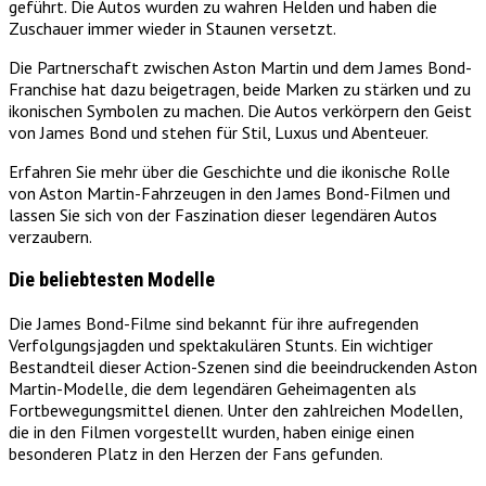
geführt. Die Autos wurden zu wahren Helden und haben die
Zuschauer immer wieder in Staunen versetzt.
Die Partnerschaft zwischen Aston Martin und dem James Bond-
Franchise hat dazu beigetragen, beide Marken zu stärken und zu
ikonischen Symbolen zu machen. Die Autos verkörpern den Geist
von James Bond und stehen für Stil, Luxus und Abenteuer.
Erfahren Sie mehr über die Geschichte und die ikonische Rolle
von Aston Martin-Fahrzeugen in den James Bond-Filmen und
lassen Sie sich von der Faszination dieser legendären Autos
verzaubern.
Die beliebtesten Modelle
Die James Bond-Filme sind bekannt für ihre aufregenden
Verfolgungsjagden und spektakulären Stunts. Ein wichtiger
Bestandteil dieser Action-Szenen sind die beeindruckenden Aston
Martin-Modelle, die dem legendären Geheimagenten als
Fortbewegungsmittel dienen. Unter den zahlreichen Modellen,
die in den Filmen vorgestellt wurden, haben einige einen
besonderen Platz in den Herzen der Fans gefunden.