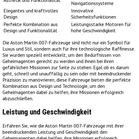
Navigationssysteme
Elegantes und kraftvolles
Innovative
Design
Sicherheitsfunktionen
Perfekte Kombination aus
Leistungsstarke Motoren für
Design und Funktionalität
hohe Geschwindigkeit
Die Aston Martin 007-Fahrzeuge sind nicht nur ein Symbol für
Luxus und Stil, sondern auch für ihre technologische Raffinesse.
Sie wurden speziell entwickelt, um den Bedürfnissen von
Geheimagenten gerecht zu werden und ihnen bei ihren
gefährlichen Missionen zur Seite zu stehen. Egal ob es darum
geht, schnell und unauffällig zu sein oder mit beeindruckender
Präzision zu manövrieren, diese Fahrzeuge bieten die perfekte
Kombination aus Design und Technologie, um den
Geheimagenten dabei zu helfen, ihre Missionen erfolgreich
abzuschließen.
Leistung und Geschwindigkeit
Erfahren Sie, wie die Aston Martin 007-Fahrzeuge mit ihrer
beeindruckenden Leistung und Geschwindigkeit den
Geheimagenten dabei helfen, ihre Missionen erfolgreich