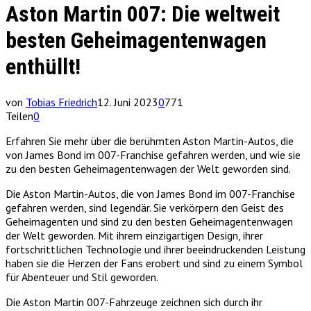
Aston Martin 007: Die weltweit
besten Geheimagentenwagen
enthüllt!
von
Tobias Friedrich
12. Juni 2023
0
771
Teilen
0
Erfahren Sie mehr über die berühmten Aston Martin-Autos, die
von James Bond im 007-Franchise gefahren werden, und wie sie
zu den besten Geheimagentenwagen der Welt geworden sind.
Die Aston Martin-Autos, die von James Bond im 007-Franchise
gefahren werden, sind legendär. Sie verkörpern den Geist des
Geheimagenten und sind zu den besten Geheimagentenwagen
der Welt geworden. Mit ihrem einzigartigen Design, ihrer
fortschrittlichen Technologie und ihrer beeindruckenden Leistung
haben sie die Herzen der Fans erobert und sind zu einem Symbol
für Abenteuer und Stil geworden.
Die Aston Martin 007-Fahrzeuge zeichnen sich durch ihr