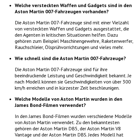
Welche versteckten Waffen und Gadgets sind in den
Aston Martin 007-Fahrzeugen vorhanden?
Die Aston Martin 007-Fahrzeuge sind mit einer Vielzahl
von versteckten Waffen und Gadgets ausgestattet, die
den Agenten in kritischen Situationen helfen. Dazu
gehören zum Beispiel Maschinengewehre, Raketenwerfer,
Rauchschleier, Ölsprühvorrichtungen und vieles mehr.
Wie schnell sind die Aston Martin 007-Fahrzeuge?
Die Aston Martin 007-Fahrzeuge sind für ihre
beeindruckende Leistung und Geschwindigkeit bekannt. Je
nach Modell können sie Geschwindigkeiten von über 300
km/h erreichen und in kürzester Zeit beschleunigen.
Welche Modelle von Aston Martin wurden in den
James Bond-Filmen verwendet?
In den James Bond-Filmen wurden verschiedene Modelle
von Aston Martin verwendet. Zu den bekanntesten
gehören der Aston Martin DB5, der Aston Martin V8
Vantage und der Aston Martin DBS. Jedes Modell hat