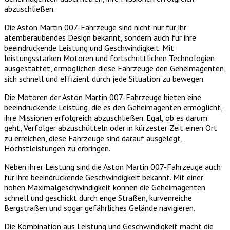
abzuschließen.
Die Aston Martin 007-Fahrzeuge sind nicht nur für ihr
atemberaubendes Design bekannt, sondern auch für ihre
beeindruckende Leistung und Geschwindigkeit. Mit
leistungsstarken Motoren und fortschrittlichen Technologien
ausgestattet, ermöglichen diese Fahrzeuge den Geheimagenten,
sich schnell und effizient durch jede Situation zu bewegen.
Die Motoren der Aston Martin 007-Fahrzeuge bieten eine
beeindruckende Leistung, die es den Geheimagenten ermöglicht,
ihre Missionen erfolgreich abzuschließen. Egal, ob es darum
geht, Verfolger abzuschütteln oder in kürzester Zeit einen Ort
zu erreichen, diese Fahrzeuge sind darauf ausgelegt,
Höchstleistungen zu erbringen.
Neben ihrer Leistung sind die Aston Martin 007-Fahrzeuge auch
für ihre beeindruckende Geschwindigkeit bekannt. Mit einer
hohen Maximalgeschwindigkeit können die Geheimagenten
schnell und geschickt durch enge Straßen, kurvenreiche
Bergstraßen und sogar gefährliches Gelände navigieren.
Die Kombination aus Leistung und Geschwindigkeit macht die