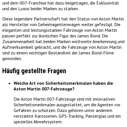
und dem 007-Franchise hat dazu beigetragen, die Exklusivität
und den Luxus beider Marken zu stärken.
Diese legendäre Partnerschaft hat den Status von Aston Martin
als Hersteller von Geheimagentenwagen weiter gefestigt. Die
eleganten und leistungsstarken Fahrzeuge von Aston Martin
passen perfekt zur ikonischen Figur des James Bond. Die
Zusammenarbeit hat beiden Marken weltweite Anerkennung und
Aufmerksamkeit gebracht, und die Fahrzeuge von Aston Martin
sind zu einem wichtigen Bestandteil der James Bond-Filme
geworden.
Häufig gestellte Fragen
Welche Art von Sicherheitsmerkmalen haben die
Aston Martin 007-Fahrzeuge?
Die Aston Martin 007-Fahrzeuge sind mit innovativen
Sicherheitsmerkmalen ausgestattet, um die Agenten vor
Gefahren zu schützen. Dazu gehören unter anderem
verstärkte Karosserien, GPS-Tracking, Panzerglas und ein
spezielles Abwehrsystem.