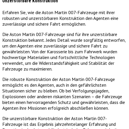
Unzerstörbare Konstruktion
Erfahren Sie, wie die Aston Martin 007-Fahrzeuge mit ihrer
robusten und unzerstörbaren Konstruktion den Agenten eine
zuverlässige und sichere Fahrt ermöglichen.
Die Aston Martin 007-Fahrzeuge sind für ihre unzerstörbare
Konstruktion bekannt. Jedes Detail wurde sorgfältig entworfen,
um den Agenten eine zuverlässige und sichere Fahrt zu
gewährleisten. Von der Karosserie bis zum Fahrwerk wurden
hochwertige Materialien und fortschrittliche Technologien
verwendet, um die Widerstandsfähigkeit und Stabilität der
Fahrzeuge zu maximieren.
Die robuste Konstruktion der Aston Martin 007-Fahrzeuge
ermöglicht es den Agenten, auch in den gefährlichsten
Situationen sicher zu bleiben. Ob bei Verfolgungsjagden,
Explosionen oder anderen riskanten Szenarien – die Fahrzeuge
bieten einen hervorragenden Schutz und gewährleisten, dass die
Agenten ihre Missionen erfolgreich abschließen können.
Die unzerstörbare Konstruktion der Aston Martin 007-
Fahrzeuge ist das Ergebnis jahrzehntelanger Erfahrung und