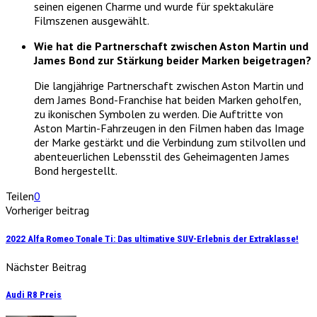
seinen eigenen Charme und wurde für spektakuläre
Filmszenen ausgewählt.
Wie hat die Partnerschaft zwischen Aston Martin und
James Bond zur Stärkung beider Marken beigetragen?
Die langjährige Partnerschaft zwischen Aston Martin und
dem James Bond-Franchise hat beiden Marken geholfen,
zu ikonischen Symbolen zu werden. Die Auftritte von
Aston Martin-Fahrzeugen in den Filmen haben das Image
der Marke gestärkt und die Verbindung zum stilvollen und
abenteuerlichen Lebensstil des Geheimagenten James
Bond hergestellt.
Teilen
0
Vorheriger beitrag
2022 Alfa Romeo Tonale Ti: Das ultimative SUV-Erlebnis der Extraklasse!
Nächster Beitrag
Audi R8 Preis