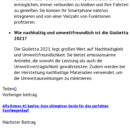
ermöglichen, immer verbunden zu bleiben und Ihre Fahrten
zu genießen. Sie können Ihr Smartphone nahtlos
integrieren und von einer Vielzahl von Funktionen
profitieren.
Wie nachhaltig und umweltfreundlich ist die Giulietta
2021?
Die Giulietta 2021 legt großen Wert auf Nachhaltigkeit
und Umweltfreundlichkeit. Sie bietet emissionsarme
Antriebe, die sowohl die Leistung als auch die
Umweltverträglichkeit gewährleisten. Zudem werden bei
der Herstellung nachhaltige Materialien verwendet, um
die Umweltauswirkungen zu minimieren.
Teilen
0
Vorheriger beitrag
Alfa Romeo 4C kaufen: Dein ultimativer Guide für den perfekten
Sportwagenkauf
Nächster Beitrag