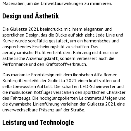
Materialien, um die Umweltauswirkungen zu minimieren.
Design und Ästhetik
Die Giulietta 2021 beeindruckt mit ihrem eleganten und
sportlichen Design, das die Blicke auf sich zieht. Jede Linie und
Kurve wurde sorgfältig gestaltet, um ein harmonisches und
ansprechendes Erscheinungsbild zu schaffen. Das
aerodynamische Profil verleiht dem Fahrzeug nicht nur eine
ästhetische Anziehungskraft, sondern verbessert auch die
Performance und den Kraftstoffverbrauch.
Das markante Frontdesign mit dem ikonischen Alfa Romeo
Kühlergrill verleiht der Giulietta 2021 einen kraftvollen und
selbstbewussten Auftritt. Die scharfen LED-Scheinwerfer und
die muskulösen Kotflügel verstärken den sportlichen Charakter
des Fahrzeugs. Die hochglanzpolierten Leichtmetallfelgen und
die dynamische Linienführung verleihen der Giulietta 2021 eine
unverwechselbare Präsenz auf der Straße.
Leistung und Technologie