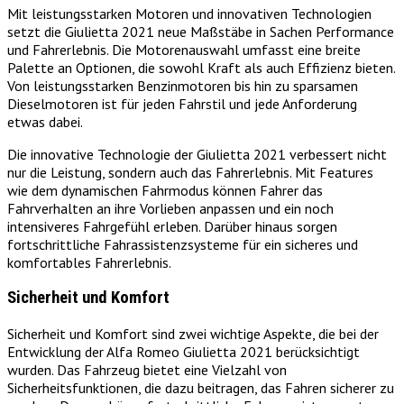
Mit leistungsstarken Motoren und innovativen Technologien
setzt die Giulietta 2021 neue Maßstäbe in Sachen Performance
und Fahrerlebnis. Die Motorenauswahl umfasst eine breite
Palette an Optionen, die sowohl Kraft als auch Effizienz bieten.
Von leistungsstarken Benzinmotoren bis hin zu sparsamen
Dieselmotoren ist für jeden Fahrstil und jede Anforderung
etwas dabei.
Die innovative Technologie der Giulietta 2021 verbessert nicht
nur die Leistung, sondern auch das Fahrerlebnis. Mit Features
wie dem dynamischen Fahrmodus können Fahrer das
Fahrverhalten an ihre Vorlieben anpassen und ein noch
intensiveres Fahrgefühl erleben. Darüber hinaus sorgen
fortschrittliche Fahrassistenzsysteme für ein sicheres und
komfortables Fahrerlebnis.
Sicherheit und Komfort
Sicherheit und Komfort sind zwei wichtige Aspekte, die bei der
Entwicklung der Alfa Romeo Giulietta 2021 berücksichtigt
wurden. Das Fahrzeug bietet eine Vielzahl von
Sicherheitsfunktionen, die dazu beitragen, das Fahren sicherer zu