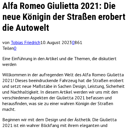
Alfa Romeo Giulietta 2021: Die
neue Königin der Straßen erobert
die Autowelt
von
Tobias Friedrich
10. August 2023
0
861
Teilen
0
Eine Einführung in den Artikel und die Themen, die diskutiert
werden
Willkommen in der aufregenden Welt des Alfa Romeo Giulietta
2021! Dieses beeindruckende Fahrzeug hat die Straßen erobert
und setzt neue Maßstäbe in Sachen Design, Leistung, Sicherheit
und Nachhaltigkeit. In diesem Artikel werden wir uns mit den
verschiedenen Aspekten der Giulietta 2021 befassen und
herausfinden, was sie zu einer wahren Königin der Straßen
macht.
Beginnen wir mit dem Design und der Ästhetik. Die Giulietta
2021 ist ein wahrer Blickfang mit ihrem eleganten und