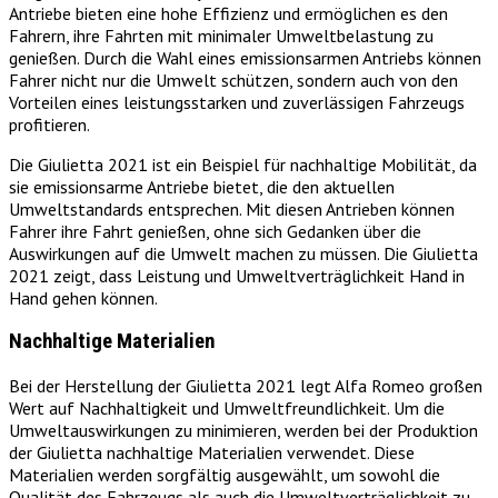
Antriebe bieten eine hohe Effizienz und ermöglichen es den
Fahrern, ihre Fahrten mit minimaler Umweltbelastung zu
genießen. Durch die Wahl eines emissionsarmen Antriebs können
Fahrer nicht nur die Umwelt schützen, sondern auch von den
Vorteilen eines leistungsstarken und zuverlässigen Fahrzeugs
profitieren.
Die Giulietta 2021 ist ein Beispiel für nachhaltige Mobilität, da
sie emissionsarme Antriebe bietet, die den aktuellen
Umweltstandards entsprechen. Mit diesen Antrieben können
Fahrer ihre Fahrt genießen, ohne sich Gedanken über die
Auswirkungen auf die Umwelt machen zu müssen. Die Giulietta
2021 zeigt, dass Leistung und Umweltverträglichkeit Hand in
Hand gehen können.
Nachhaltige Materialien
Bei der Herstellung der Giulietta 2021 legt Alfa Romeo großen
Wert auf Nachhaltigkeit und Umweltfreundlichkeit. Um die
Umweltauswirkungen zu minimieren, werden bei der Produktion
der Giulietta nachhaltige Materialien verwendet. Diese
Materialien werden sorgfältig ausgewählt, um sowohl die
Qualität des Fahrzeugs als auch die Umweltverträglichkeit zu