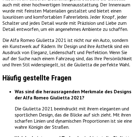
auch mit einer hochwertigen Innenausstattung. Der Innenraum
wurde mit feinsten Materialien gestaltet und bietet einen
luxuriösen und komfortablen Fahrerlebnis. Jeder Knopf, jeder
Schalter und jedes Detail wurde mit Präzision und Liebe zum
Detail entworfen, um ein angenehmes Ambiente zu schaffen.
Die Alfa Romeo Giulietta 2021 ist nicht nur ein Auto, sondern
ein Kunstwerk auf Rädern. Ihr Design und ihre Ästhetik sind ein
Ausdruck von Eleganz, Leidenschaft und Perfektion. Wenn Sie
auf der Suche nach einem Fahrzeug sind, das Ihre Persönlichkeit
und Ihren Stil widerspiegelt, ist die Giulietta die perfekte Wahl.
Häufig gestellte Fragen
Was sind die herausragenden Merkmale des Designs
der Alfa Romeo Giulietta 2021?
Die Giulietta 2021 beeindruckt mit ihrem eleganten und
sportlichen Design, das die Blicke auf sich zieht. Mit ihren
scharfen Linien und dynamischen Proportionen ist sie eine
wahre Königin der Straßen.