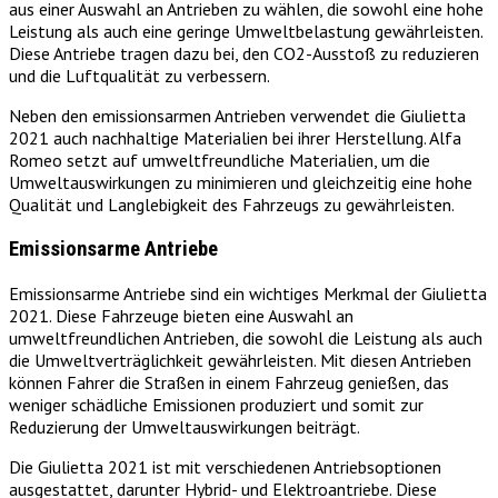
aus einer Auswahl an Antrieben zu wählen, die sowohl eine hohe
Leistung als auch eine geringe Umweltbelastung gewährleisten.
Diese Antriebe tragen dazu bei, den CO2-Ausstoß zu reduzieren
und die Luftqualität zu verbessern.
Neben den emissionsarmen Antrieben verwendet die Giulietta
2021 auch nachhaltige Materialien bei ihrer Herstellung. Alfa
Romeo setzt auf umweltfreundliche Materialien, um die
Umweltauswirkungen zu minimieren und gleichzeitig eine hohe
Qualität und Langlebigkeit des Fahrzeugs zu gewährleisten.
Emissionsarme Antriebe
Emissionsarme Antriebe sind ein wichtiges Merkmal der Giulietta
2021. Diese Fahrzeuge bieten eine Auswahl an
umweltfreundlichen Antrieben, die sowohl die Leistung als auch
die Umweltverträglichkeit gewährleisten. Mit diesen Antrieben
können Fahrer die Straßen in einem Fahrzeug genießen, das
weniger schädliche Emissionen produziert und somit zur
Reduzierung der Umweltauswirkungen beiträgt.
Die Giulietta 2021 ist mit verschiedenen Antriebsoptionen
ausgestattet, darunter Hybrid- und Elektroantriebe. Diese