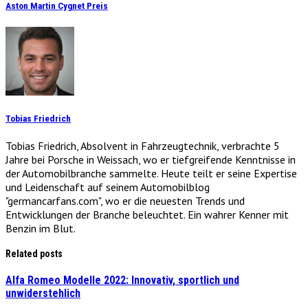
Aston Martin Cygnet Preis
Tobias Friedrich
Tobias Friedrich, Absolvent in Fahrzeugtechnik, verbrachte 5
Jahre bei Porsche in Weissach, wo er tiefgreifende Kenntnisse in
der Automobilbranche sammelte. Heute teilt er seine Expertise
und Leidenschaft auf seinem Automobilblog
"germancarfans.com", wo er die neuesten Trends und
Entwicklungen der Branche beleuchtet. Ein wahrer Kenner mit
Benzin im Blut.
Related posts
Alfa Romeo Modelle 2022: Innovativ, sportlich und
unwiderstehlich