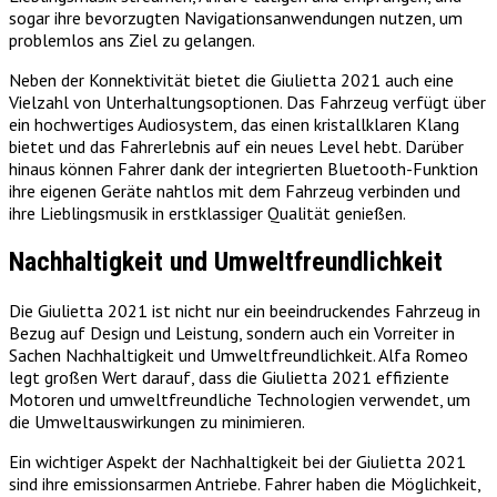
sogar ihre bevorzugten Navigationsanwendungen nutzen, um
problemlos ans Ziel zu gelangen.
Neben der Konnektivität bietet die Giulietta 2021 auch eine
Vielzahl von Unterhaltungsoptionen. Das Fahrzeug verfügt über
ein hochwertiges Audiosystem, das einen kristallklaren Klang
bietet und das Fahrerlebnis auf ein neues Level hebt. Darüber
hinaus können Fahrer dank der integrierten Bluetooth-Funktion
ihre eigenen Geräte nahtlos mit dem Fahrzeug verbinden und
ihre Lieblingsmusik in erstklassiger Qualität genießen.
Nachhaltigkeit und Umweltfreundlichkeit
Die Giulietta 2021 ist nicht nur ein beeindruckendes Fahrzeug in
Bezug auf Design und Leistung, sondern auch ein Vorreiter in
Sachen Nachhaltigkeit und Umweltfreundlichkeit. Alfa Romeo
legt großen Wert darauf, dass die Giulietta 2021 effiziente
Motoren und umweltfreundliche Technologien verwendet, um
die Umweltauswirkungen zu minimieren.
Ein wichtiger Aspekt der Nachhaltigkeit bei der Giulietta 2021
sind ihre emissionsarmen Antriebe. Fahrer haben die Möglichkeit,