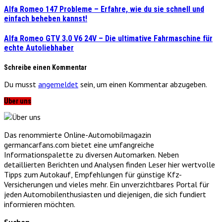
Alfa Romeo 147 Probleme – Erfahre, wie du sie schnell und
einfach beheben kannst!
Alfa Romeo GTV 3.0 V6 24V – Die ultimative Fahrmaschine für
echte Autoliebhaber
Schreibe einen Kommentar
Du musst
angemeldet
sein, um einen Kommentar abzugeben.
Über uns
Das renommierte Online-Automobilmagazin
germancarfans.com bietet eine umfangreiche
Informationspalette zu diversen Automarken. Neben
detaillierten Berichten und Analysen finden Leser hier wertvolle
Tipps zum Autokauf, Empfehlungen für günstige Kfz-
Versicherungen und vieles mehr. Ein unverzichtbares Portal für
jeden Automobilenthusiasten und diejenigen, die sich fundiert
informieren möchten.
Suchen