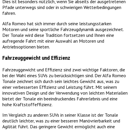
Dies ist besonders nützlich, wenn Sie abseits der ausgetretenen
Pfade unterwegs sind oder in schwierigen Wetterbedingungen
fahren.
Alfa Romeo hat sich immer durch seine leistungsstarken
Motoren und seine sportliche Fahrzeugdynamik ausgezeichnet.
Der Tonale wird diese Tradition fortsetzen und Ihnen eine
aufregende Fahrt mit einer Auswahl an Motoren und
Antriebsoptionen bieten.
Fahrzeuggewicht und Effizienz
Fahrzeuggewicht und Effizienz sind zwei wichtige Faktoren, die
bei der Wahl eines SUVs zu berücksichtigen sind. Der Alfa Romeo
Tonale zeichnet sich durch sein leichtes Gewicht aus, was zu
einer verbesserten Effizienz und Leistung führt. Mit seinem
innovativen Design und der Verwendung von leichten Materialien
bietet der Tonale ein beeindruckendes Fahrerlebnis und eine
hohe Kraftstoffeffizienz.
Im Vergleich zu anderen SUVs in seiner Klasse ist der Tonale
deutlich leichter, was zu einer besseren Manövrierbarkeit und
Agilität führt. Das geringere Gewicht ermöglicht auch eine