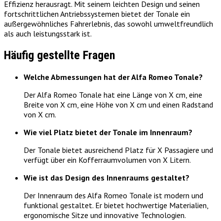
Effizienz herausragt. Mit seinem leichten Design und seinen
fortschrittlichen Antriebssystemen bietet der Tonale ein
außergewöhnliches Fahrerlebnis, das sowohl umweltfreundlich
als auch leistungsstark ist.
Häufig gestellte Fragen
Welche Abmessungen hat der Alfa Romeo Tonale?
Der Alfa Romeo Tonale hat eine Länge von X cm, eine
Breite von X cm, eine Höhe von X cm und einen Radstand
von X cm.
Wie viel Platz bietet der Tonale im Innenraum?
Der Tonale bietet ausreichend Platz für X Passagiere und
verfügt über ein Kofferraumvolumen von X Litern.
Wie ist das Design des Innenraums gestaltet?
Der Innenraum des Alfa Romeo Tonale ist modern und
funktional gestaltet. Er bietet hochwertige Materialien,
ergonomische Sitze und innovative Technologien.