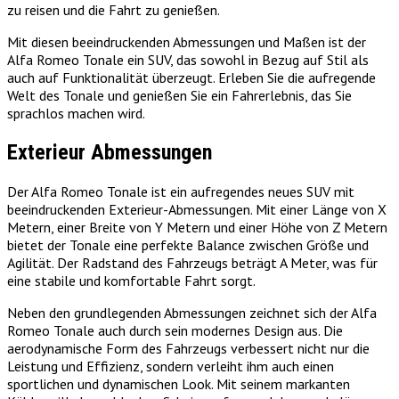
zu reisen und die Fahrt zu genießen.
Mit diesen beeindruckenden Abmessungen und Maßen ist der
Alfa Romeo Tonale ein SUV, das sowohl in Bezug auf Stil als
auch auf Funktionalität überzeugt. Erleben Sie die aufregende
Welt des Tonale und genießen Sie ein Fahrerlebnis, das Sie
sprachlos machen wird.
Exterieur Abmessungen
Der Alfa Romeo Tonale ist ein aufregendes neues SUV mit
beeindruckenden Exterieur-Abmessungen. Mit einer Länge von X
Metern, einer Breite von Y Metern und einer Höhe von Z Metern
bietet der Tonale eine perfekte Balance zwischen Größe und
Agilität. Der Radstand des Fahrzeugs beträgt A Meter, was für
eine stabile und komfortable Fahrt sorgt.
Neben den grundlegenden Abmessungen zeichnet sich der Alfa
Romeo Tonale auch durch sein modernes Design aus. Die
aerodynamische Form des Fahrzeugs verbessert nicht nur die
Leistung und Effizienz, sondern verleiht ihm auch einen
sportlichen und dynamischen Look. Mit seinem markanten