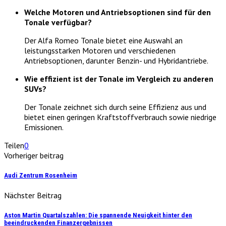
Welche Motoren und Antriebsoptionen sind für den
Tonale verfügbar?
Der Alfa Romeo Tonale bietet eine Auswahl an
leistungsstarken Motoren und verschiedenen
Antriebsoptionen, darunter Benzin- und Hybridantriebe.
Wie effizient ist der Tonale im Vergleich zu anderen
SUVs?
Der Tonale zeichnet sich durch seine Effizienz aus und
bietet einen geringen Kraftstoffverbrauch sowie niedrige
Emissionen.
Teilen
0
Vorheriger beitrag
Audi Zentrum Rosenheim
Nächster Beitrag
Aston Martin Quartalszahlen: Die spannende Neuigkeit hinter den
beeindruckenden Finanzergebnissen