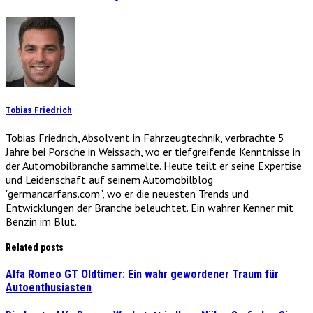
Tobias Friedrich
Tobias Friedrich, Absolvent in Fahrzeugtechnik, verbrachte 5
Jahre bei Porsche in Weissach, wo er tiefgreifende Kenntnisse in
der Automobilbranche sammelte. Heute teilt er seine Expertise
und Leidenschaft auf seinem Automobilblog
"germancarfans.com", wo er die neuesten Trends und
Entwicklungen der Branche beleuchtet. Ein wahrer Kenner mit
Benzin im Blut.
Related posts
Alfa Romeo GT Oldtimer: Ein wahr gewordener Traum für
Autoenthusiasten