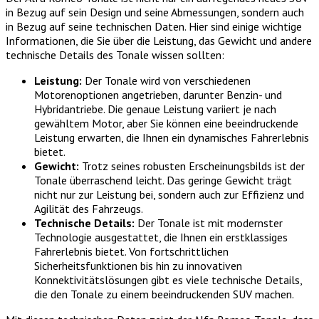
in Bezug auf sein Design und seine Abmessungen, sondern auch
in Bezug auf seine technischen Daten. Hier sind einige wichtige
Informationen, die Sie über die Leistung, das Gewicht und andere
technische Details des Tonale wissen sollten:
Leistung:
Der Tonale wird von verschiedenen
Motorenoptionen angetrieben, darunter Benzin- und
Hybridantriebe. Die genaue Leistung variiert je nach
gewähltem Motor, aber Sie können eine beeindruckende
Leistung erwarten, die Ihnen ein dynamisches Fahrerlebnis
bietet.
Gewicht:
Trotz seines robusten Erscheinungsbilds ist der
Tonale überraschend leicht. Das geringe Gewicht trägt
nicht nur zur Leistung bei, sondern auch zur Effizienz und
Agilität des Fahrzeugs.
Technische Details:
Der Tonale ist mit modernster
Technologie ausgestattet, die Ihnen ein erstklassiges
Fahrerlebnis bietet. Von fortschrittlichen
Sicherheitsfunktionen bis hin zu innovativen
Konnektivitätslösungen gibt es viele technische Details,
die den Tonale zu einem beeindruckenden SUV machen.