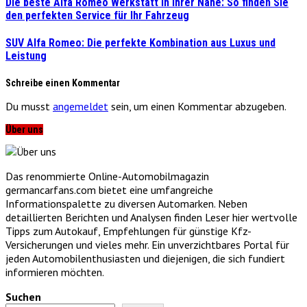
Die beste Alfa Romeo Werkstatt in Ihrer Nähe: So finden Sie
den perfekten Service für Ihr Fahrzeug
SUV Alfa Romeo: Die perfekte Kombination aus Luxus und
Leistung
Schreibe einen Kommentar
Du musst
angemeldet
sein, um einen Kommentar abzugeben.
Über uns
Das renommierte Online-Automobilmagazin
germancarfans.com bietet eine umfangreiche
Informationspalette zu diversen Automarken. Neben
detaillierten Berichten und Analysen finden Leser hier wertvolle
Tipps zum Autokauf, Empfehlungen für günstige Kfz-
Versicherungen und vieles mehr. Ein unverzichtbares Portal für
jeden Automobilenthusiasten und diejenigen, die sich fundiert
informieren möchten.
Suchen