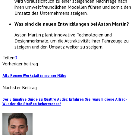
wird voraussichtlich zu einer steigenden Nachfrage nach
ihren umweltfreundlichen Modellen führen und somit den
Umsatz des Unternehmens steigern.
Was sind die neuen Entwicklungen bei Aston Martin?
Aston Martin plant innovative Technologien und
Designmerkmale, um die Attraktivität ihrer Fahrzeuge zu
steigern und den Umsatz weiter zu steigern.
Teilen
0
Vorheriger beitrag
Alfa Romeo Werkstatt in meiner Nähe
Nächster Beitrag
Der ultimative Guide zu Quattro Audis: Erfahren Sie, warum diese Allrad-
Wunder die Straßen beherrschen!