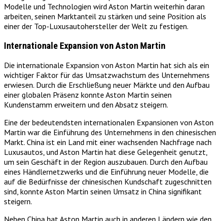
Modelle und Technologien wird Aston Martin weiterhin daran
arbeiten, seinen Marktanteil zu stärken und seine Position als
einer der Top-Luxusautohersteller der Welt zu festigen.
Internationale Expansion von Aston Martin
Die internationale Expansion von Aston Martin hat sich als ein
wichtiger Faktor für das Umsatzwachstum des Unternehmens
erwiesen. Durch die Erschließung neuer Märkte und den Aufbau
einer globalen Präsenz konnte Aston Martin seinen
Kundenstamm erweitern und den Absatz steigern.
Eine der bedeutendsten internationalen Expansionen von Aston
Martin war die Einführung des Unternehmens in den chinesischen
Markt. China ist ein Land mit einer wachsenden Nachfrage nach
Luxusautos, und Aston Martin hat diese Gelegenheit genutzt,
um sein Geschäft in der Region auszubauen. Durch den Aufbau
eines Händlernetzwerks und die Einführung neuer Modelle, die
auf die Bedürfnisse der chinesischen Kundschaft zugeschnitten
sind, konnte Aston Martin seinen Umsatz in China signifikant
steigern.
Neben China hat Aston Martin auch in anderen Ländern wie den