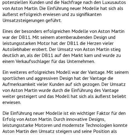
potenziellen Kunden und die Nachfrage nach den Luxusautos
von Aston Martin. Die Einführung neuer Modelle hat sich als
äußerst erfolgreich erwiesen und zu signifikanten
Umsatzsteigerungen geführt.
Eines der besonders erfolgreichen Modelle von Aston Martin
war der DB11. Mit seinem atemberaubenden Design und
leistungsstarken Motor hat der DB11 die Herzen vieler
Autoliebhaber erobert. Der Umsatz von Aston Martin stieg
deutlich an, als der DB11 auf den Markt kam und wurde zu
einem Verkaufsschlager für das Unternehmen.
Ein weiteres erfolgreiches Modell war der Vantage. Mit seinem
sportlichen und aggressiven Design hat der Vantage die
Aufmerksamkeit vieler Kunden auf sich gezogen. Der Umsatz
von Aston Martin wurde durch die Einführung des Vantage
weiter gesteigert und das Modell hat sich als äußerst beliebt
erwiesen.
Die Einführung neuer Modelle ist ein wichtiger Faktor für den
Erfolg von Aston Martin. Durch innovative Designs,
leistungsstarke Motoren und modernste Technologien konnte
Aston Martin den Umsatz steigern und seine Position als