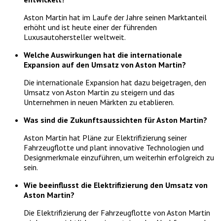
Aston Martin hat im Laufe der Jahre seinen Marktanteil
erhöht und ist heute einer der führenden
Luxusautohersteller weltweit.
Welche Auswirkungen hat die internationale
Expansion auf den Umsatz von Aston Martin?
Die internationale Expansion hat dazu beigetragen, den
Umsatz von Aston Martin zu steigern und das
Unternehmen in neuen Märkten zu etablieren.
Was sind die Zukunftsaussichten für Aston Martin?
Aston Martin hat Pläne zur Elektrifizierung seiner
Fahrzeugflotte und plant innovative Technologien und
Designmerkmale einzuführen, um weiterhin erfolgreich zu
sein.
Wie beeinflusst die Elektrifizierung den Umsatz von
Aston Martin?
Die Elektrifizierung der Fahrzeugflotte von Aston Martin