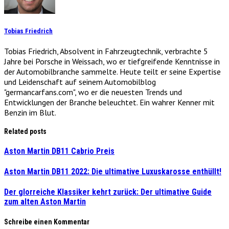
Tobias Friedrich
Tobias Friedrich, Absolvent in Fahrzeugtechnik, verbrachte 5
Jahre bei Porsche in Weissach, wo er tiefgreifende Kenntnisse in
der Automobilbranche sammelte. Heute teilt er seine Expertise
und Leidenschaft auf seinem Automobilblog
"germancarfans.com", wo er die neuesten Trends und
Entwicklungen der Branche beleuchtet. Ein wahrer Kenner mit
Benzin im Blut.
Related posts
Aston Martin DB11 Cabrio Preis
Aston Martin DB11 2022: Die ultimative Luxuskarosse enthüllt!
Der glorreiche Klassiker kehrt zurück: Der ultimative Guide
zum alten Aston Martin
Schreibe einen Kommentar