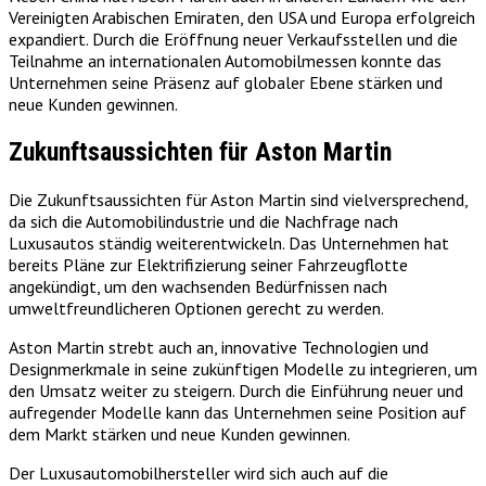
Vereinigten Arabischen Emiraten, den USA und Europa erfolgreich
expandiert. Durch die Eröffnung neuer Verkaufsstellen und die
Teilnahme an internationalen Automobilmessen konnte das
Unternehmen seine Präsenz auf globaler Ebene stärken und
neue Kunden gewinnen.
Zukunftsaussichten für Aston Martin
Die Zukunftsaussichten für Aston Martin sind vielversprechend,
da sich die Automobilindustrie und die Nachfrage nach
Luxusautos ständig weiterentwickeln. Das Unternehmen hat
bereits Pläne zur Elektrifizierung seiner Fahrzeugflotte
angekündigt, um den wachsenden Bedürfnissen nach
umweltfreundlicheren Optionen gerecht zu werden.
Aston Martin strebt auch an, innovative Technologien und
Designmerkmale in seine zukünftigen Modelle zu integrieren, um
den Umsatz weiter zu steigern. Durch die Einführung neuer und
aufregender Modelle kann das Unternehmen seine Position auf
dem Markt stärken und neue Kunden gewinnen.
Der Luxusautomobilhersteller wird sich auch auf die