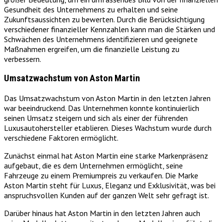
Gesundheit des Unternehmens zu erhalten und seine
Zukunftsaussichten zu bewerten. Durch die Berücksichtigung
verschiedener finanzieller Kennzahlen kann man die Stärken und
Schwächen des Unternehmens identifizieren und geeignete
Maßnahmen ergreifen, um die finanzielle Leistung zu
verbessern.
Umsatzwachstum von Aston Martin
Das Umsatzwachstum von Aston Martin in den letzten Jahren
war beeindruckend. Das Unternehmen konnte kontinuierlich
seinen Umsatz steigern und sich als einer der führenden
Luxusautohersteller etablieren. Dieses Wachstum wurde durch
verschiedene Faktoren ermöglicht.
Zunächst einmal hat Aston Martin eine starke Markenpräsenz
aufgebaut, die es dem Unternehmen ermöglicht, seine
Fahrzeuge zu einem Premiumpreis zu verkaufen. Die Marke
Aston Martin steht für Luxus, Eleganz und Exklusivität, was bei
anspruchsvollen Kunden auf der ganzen Welt sehr gefragt ist.
Darüber hinaus hat Aston Martin in den letzten Jahren auch