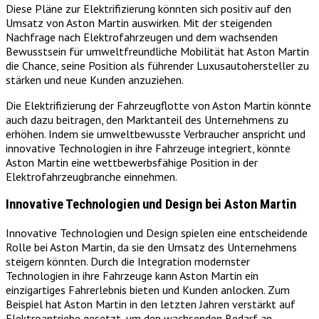
Diese Pläne zur Elektrifizierung könnten sich positiv auf den
Umsatz von Aston Martin auswirken. Mit der steigenden
Nachfrage nach Elektrofahrzeugen und dem wachsenden
Bewusstsein für umweltfreundliche Mobilität hat Aston Martin
die Chance, seine Position als führender Luxusautohersteller zu
stärken und neue Kunden anzuziehen.
Die Elektrifizierung der Fahrzeugflotte von Aston Martin könnte
auch dazu beitragen, den Marktanteil des Unternehmens zu
erhöhen. Indem sie umweltbewusste Verbraucher anspricht und
innovative Technologien in ihre Fahrzeuge integriert, könnte
Aston Martin eine wettbewerbsfähige Position in der
Elektrofahrzeugbranche einnehmen.
Innovative Technologien und Design bei Aston Martin
Innovative Technologien und Design spielen eine entscheidende
Rolle bei Aston Martin, da sie den Umsatz des Unternehmens
steigern könnten. Durch die Integration modernster
Technologien in ihre Fahrzeuge kann Aston Martin ein
einzigartiges Fahrerlebnis bieten und Kunden anlocken. Zum
Beispiel hat Aston Martin in den letzten Jahren verstärkt auf
Elektroantriebe gesetzt, um den wachsenden Bedarf an