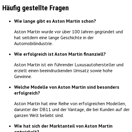
Häufig gestellte Fragen
Wie lange gibt es Aston Martin schon?
Aston Martin wurde vor über 100 Jahren gegründet und
hat seitdem eine lange Geschichte in der
Automobilindustrie.
Wie erfolgreich ist Aston Martin finanziell?
Aston Martin ist ein führender Luxusautohersteller und
erzielt einen beeindruckenden Umsatz sowie hohe
Gewinne.
Welche Modelle von Aston Martin sind besonders
erfolgreich?
Aston Martin hat eine Reihe von erfolgreichen Modellen,
darunter der DB11 und der Vantage, die bei Kunden auf der
ganzen Welt beliebt sind.
Wie hat sich der Marktanteil von Aston Martin
entwickelt?