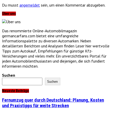
Du musst
angemeldet
sein, um einen Kommentar abzugeben.
Über uns
Das renommierte Online-Automobilmagazin
germancarfans.com bietet eine umfangreiche
Informationspalette zu diversen Automarken. Neben
detaillierten Berichten und Analysen finden Leser hier wertvolle
Tipps zum Autokauf, Empfehlungen für günstige Kfz-
Versicherungen und vieles mehr. Ein unverzichtbares Portal für
jeden Automobilenthusiasten und diejenigen, die sich fundiert
informieren möchten.
Suchen
Suchen
Neueste Beiträge
Fernumzug quer durch Deutschland: Planung, Kosten
und Praxistipps für weite Strecken