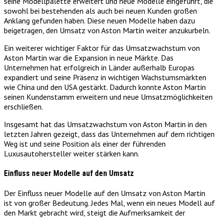
seine Modellpalette erweitert und neue Modelle eingeführt, die
sowohl bei bestehenden als auch bei neuen Kunden großen
Anklang gefunden haben. Diese neuen Modelle haben dazu
beigetragen, den Umsatz von Aston Martin weiter anzukurbeln.
Ein weiterer wichtiger Faktor für das Umsatzwachstum von
Aston Martin war die Expansion in neue Märkte. Das
Unternehmen hat erfolgreich in Länder außerhalb Europas
expandiert und seine Präsenz in wichtigen Wachstumsmärkten
wie China und den USA gestärkt. Dadurch konnte Aston Martin
seinen Kundenstamm erweitern und neue Umsatzmöglichkeiten
erschließen.
Insgesamt hat das Umsatzwachstum von Aston Martin in den
letzten Jahren gezeigt, dass das Unternehmen auf dem richtigen
Weg ist und seine Position als einer der führenden
Luxusautohersteller weiter stärken kann.
Einfluss neuer Modelle auf den Umsatz
Der Einfluss neuer Modelle auf den Umsatz von Aston Martin
ist von großer Bedeutung. Jedes Mal, wenn ein neues Modell auf
den Markt gebracht wird, steigt die Aufmerksamkeit der