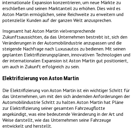
internationale Expansion konzentrieren, um neue Märkte zu
erschließen und seinen Marktanteil zu erhöhen. Dies wird es
Aston Martin ermöglichen, seine Reichweite zu erweitern und
potenzielle Kunden auf der ganzen Welt anzusprechen.
Insgesamt hat Aston Martin vielversprechende
Zukunftsaussichten, da das Unternehmen bestrebt ist, sich den
Veränderungen in der Automobilindustrie anzupassen und die
steigende Nachfrage nach Luxusautos zu bedienen. Mit seinen
geplanten Elektrifizierungsplänen, innovativen Technologien und
der internationalen Expansion ist Aston Martin gut positioniert,
um auch in Zukunft erfolgreich zu sein.
Elektrifizierung von Aston Martin
Die Elektrifizierung von Aston Martin ist ein wichtiger Schritt für
das Unternehmen, um mit den sich ändernden Anforderungen der
Automobilindustrie Schritt zu halten. Aston Martin hat Pläne
zur Elektrifizierung seiner gesamten Fahrzeugflotte
angekündigt, was eine bedeutende Veränderung in der Art und
Weise darstellt, wie das Unternehmen seine Fahrzeuge
entwickelt und herstellt.