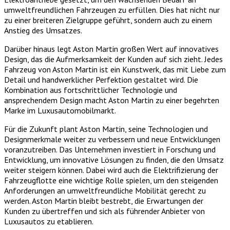
umweltfreundlichen Fahrzeugen zu erfüllen. Dies hat nicht nur
zu einer breiteren Zielgruppe geführt, sondern auch zu einem
Anstieg des Umsatzes.
Darüber hinaus legt Aston Martin großen Wert auf innovatives
Design, das die Aufmerksamkeit der Kunden auf sich zieht. Jedes
Fahrzeug von Aston Martin ist ein Kunstwerk, das mit Liebe zum
Detail und handwerklicher Perfektion gestaltet wird. Die
Kombination aus fortschrittlicher Technologie und
ansprechendem Design macht Aston Martin zu einer begehrten
Marke im Luxusautomobilmarkt.
Für die Zukunft plant Aston Martin, seine Technologien und
Designmerkmale weiter zu verbessern und neue Entwicklungen
voranzutreiben. Das Unternehmen investiert in Forschung und
Entwicklung, um innovative Lösungen zu finden, die den Umsatz
weiter steigern können. Dabei wird auch die Elektrifizierung der
Fahrzeugflotte eine wichtige Rolle spielen, um den steigenden
Anforderungen an umweltfreundliche Mobilität gerecht zu
werden. Aston Martin bleibt bestrebt, die Erwartungen der
Kunden zu übertreffen und sich als führender Anbieter von
Luxusautos zu etablieren.