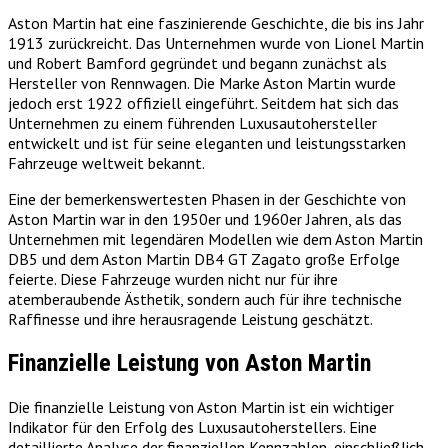
Aston Martin hat eine faszinierende Geschichte, die bis ins Jahr
1913 zurückreicht. Das Unternehmen wurde von Lionel Martin
und Robert Bamford gegründet und begann zunächst als
Hersteller von Rennwagen. Die Marke Aston Martin wurde
jedoch erst 1922 offiziell eingeführt. Seitdem hat sich das
Unternehmen zu einem führenden Luxusautohersteller
entwickelt und ist für seine eleganten und leistungsstarken
Fahrzeuge weltweit bekannt.
Eine der bemerkenswertesten Phasen in der Geschichte von
Aston Martin war in den 1950er und 1960er Jahren, als das
Unternehmen mit legendären Modellen wie dem Aston Martin
DB5 und dem Aston Martin DB4 GT Zagato große Erfolge
feierte. Diese Fahrzeuge wurden nicht nur für ihre
atemberaubende Ästhetik, sondern auch für ihre technische
Raffinesse und ihre herausragende Leistung geschätzt.
Finanzielle Leistung von Aston Martin
Die finanzielle Leistung von Aston Martin ist ein wichtiger
Indikator für den Erfolg des Luxusautoherstellers. Eine
detaillierte Analyse der finanziellen Kennzahlen, einschließlich