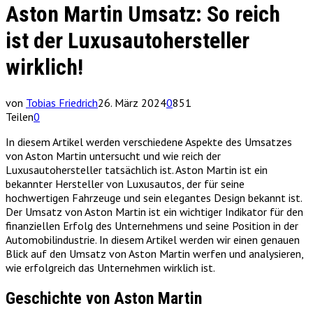
Aston Martin Umsatz: So reich
ist der Luxusautohersteller
wirklich!
von
Tobias Friedrich
26. März 2024
0
851
Teilen
0
In diesem Artikel werden verschiedene Aspekte des Umsatzes
von Aston Martin untersucht und wie reich der
Luxusautohersteller tatsächlich ist. Aston Martin ist ein
bekannter Hersteller von Luxusautos, der für seine
hochwertigen Fahrzeuge und sein elegantes Design bekannt ist.
Der Umsatz von Aston Martin ist ein wichtiger Indikator für den
finanziellen Erfolg des Unternehmens und seine Position in der
Automobilindustrie. In diesem Artikel werden wir einen genauen
Blick auf den Umsatz von Aston Martin werfen und analysieren,
wie erfolgreich das Unternehmen wirklich ist.
Geschichte von Aston Martin