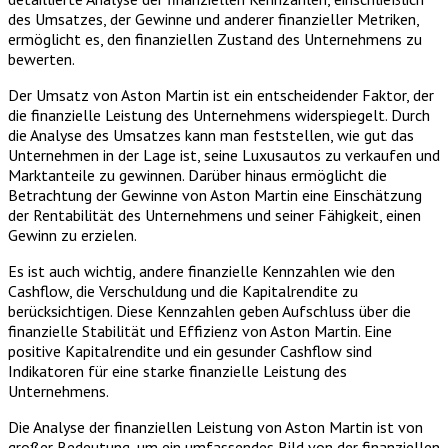
des Umsatzes, der Gewinne und anderer finanzieller Metriken,
ermöglicht es, den finanziellen Zustand des Unternehmens zu
bewerten.
Der Umsatz von Aston Martin ist ein entscheidender Faktor, der
die finanzielle Leistung des Unternehmens widerspiegelt. Durch
die Analyse des Umsatzes kann man feststellen, wie gut das
Unternehmen in der Lage ist, seine Luxusautos zu verkaufen und
Marktanteile zu gewinnen. Darüber hinaus ermöglicht die
Betrachtung der Gewinne von Aston Martin eine Einschätzung
der Rentabilität des Unternehmens und seiner Fähigkeit, einen
Gewinn zu erzielen.
Es ist auch wichtig, andere finanzielle Kennzahlen wie den
Cashflow, die Verschuldung und die Kapitalrendite zu
berücksichtigen. Diese Kennzahlen geben Aufschluss über die
finanzielle Stabilität und Effizienz von Aston Martin. Eine
positive Kapitalrendite und ein gesunder Cashflow sind
Indikatoren für eine starke finanzielle Leistung des
Unternehmens.
Die Analyse der finanziellen Leistung von Aston Martin ist von
großer Bedeutung, um ein umfassendes Bild von der finanziellen