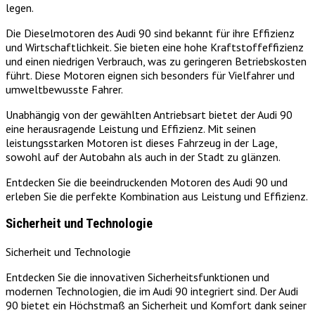
legen.
Die Dieselmotoren des Audi 90 sind bekannt für ihre Effizienz
und Wirtschaftlichkeit. Sie bieten eine hohe Kraftstoffeffizienz
und einen niedrigen Verbrauch, was zu geringeren Betriebskosten
führt. Diese Motoren eignen sich besonders für Vielfahrer und
umweltbewusste Fahrer.
Unabhängig von der gewählten Antriebsart bietet der Audi 90
eine herausragende Leistung und Effizienz. Mit seinen
leistungsstarken Motoren ist dieses Fahrzeug in der Lage,
sowohl auf der Autobahn als auch in der Stadt zu glänzen.
Entdecken Sie die beeindruckenden Motoren des Audi 90 und
erleben Sie die perfekte Kombination aus Leistung und Effizienz.
Sicherheit und Technologie
Sicherheit und Technologie
Entdecken Sie die innovativen Sicherheitsfunktionen und
modernen Technologien, die im Audi 90 integriert sind. Der Audi
90 bietet ein Höchstmaß an Sicherheit und Komfort dank seiner