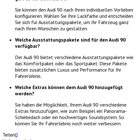
Sie können den Audi 90 nach Ihren individuellen Vorlieben
konfigurieren. Wählen Sie Ihre Lackfarbe und entscheiden
Sie sich für Ausstattungspakete, um Ihr Fahrzeug ganz
nach Ihren Wünschen zu gestalten.
Welche Ausstattungspakete sind für den Audi 90
verfügbar?
Der Audi 90 bietet verschiedene Ausstattungspakete wie
das Komfortpaket oder das Sportpaket. Diese Pakete
bieten zusätzlichen Luxus und Performance für Ihr
Fahrerlebnis.
Welche Extras können dem Audi 90 hinzugefügt
werden?
Sie haben die Möglichkeit, Ihrem Audi 90 verschiedene
Extras hinzuzufügen, wie zum Beispiel ein Panorama-
Schiebedach oder ein hochwertiges Soundsystem. So
können Sie Ihr Fahrerlebnis noch weiter verbessern.
Teilen
0