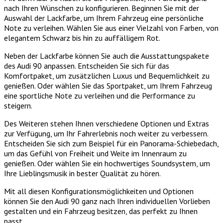
nach Ihren Wünschen zu konfigurieren. Beginnen Sie mit der
Auswahl der Lackfarbe, um Ihrem Fahrzeug eine persönliche
Note zu verleihen. Wählen Sie aus einer Vielzahl von Farben, von
elegantem Schwarz bis hin zu auffälligem Rot.
Neben der Lackfarbe können Sie auch die Ausstattungspakete
des Audi 90 anpassen. Entscheiden Sie sich für das
Komfortpaket, um zusätzlichen Luxus und Bequemlichkeit zu
genießen. Oder wählen Sie das Sportpaket, um Ihrem Fahrzeug
eine sportliche Note zu verleihen und die Performance zu
steigern.
Des Weiteren stehen Ihnen verschiedene Optionen und Extras
zur Verfügung, um Ihr Fahrerlebnis noch weiter zu verbessern.
Entscheiden Sie sich zum Beispiel für ein Panorama-Schiebedach,
um das Gefühl von Freiheit und Weite im Innenraum zu
genießen. Oder wählen Sie ein hochwertiges Soundsystem, um
Ihre Lieblingsmusik in bester Qualität zu hören.
Mit all diesen Konfigurationsmöglichkeiten und Optionen
können Sie den Audi 90 ganz nach Ihren individuellen Vorlieben
gestalten und ein Fahrzeug besitzen, das perfekt zu Ihnen
passt.