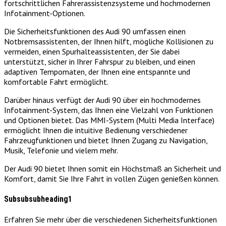
fortschrittlichen Fahrerassistenzsysteme und hochmodernen
Infotainment-Optionen.
Die Sicherheitsfunktionen des Audi 90 umfassen einen
Notbremsassistenten, der Ihnen hilft, mögliche Kollisionen zu
vermeiden, einen Spurhalteassistenten, der Sie dabei
unterstützt, sicher in Ihrer Fahrspur zu bleiben, und einen
adaptiven Tempomaten, der Ihnen eine entspannte und
komfortable Fahrt ermöglicht.
Darüber hinaus verfügt der Audi 90 über ein hochmodernes
Infotainment-System, das Ihnen eine Vielzahl von Funktionen
und Optionen bietet. Das MMI-System (Multi Media Interface)
ermöglicht Ihnen die intuitive Bedienung verschiedener
Fahrzeugfunktionen und bietet Ihnen Zugang zu Navigation,
Musik, Telefonie und vielem mehr.
Der Audi 90 bietet Ihnen somit ein Höchstmaß an Sicherheit und
Komfort, damit Sie Ihre Fahrt in vollen Zügen genießen können.
Subsubsubheading1
Erfahren Sie mehr über die verschiedenen Sicherheitsfunktionen