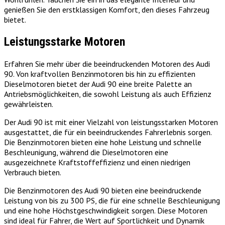
genießen Sie den erstklassigen Komfort, den dieses Fahrzeug
bietet.
Leistungsstarke Motoren
Erfahren Sie mehr über die beeindruckenden Motoren des Audi
90. Von kraftvollen Benzinmotoren bis hin zu effizienten
Dieselmotoren bietet der Audi 90 eine breite Palette an
Antriebsmöglichkeiten, die sowohl Leistung als auch Effizienz
gewährleisten.
Der Audi 90 ist mit einer Vielzahl von leistungsstarken Motoren
ausgestattet, die für ein beeindruckendes Fahrerlebnis sorgen.
Die Benzinmotoren bieten eine hohe Leistung und schnelle
Beschleunigung, während die Dieselmotoren eine
ausgezeichnete Kraftstoffeffizienz und einen niedrigen
Verbrauch bieten.
Die Benzinmotoren des Audi 90 bieten eine beeindruckende
Leistung von bis zu 300 PS, die für eine schnelle Beschleunigung
und eine hohe Höchstgeschwindigkeit sorgen. Diese Motoren
sind ideal für Fahrer, die Wert auf Sportlichkeit und Dynamik