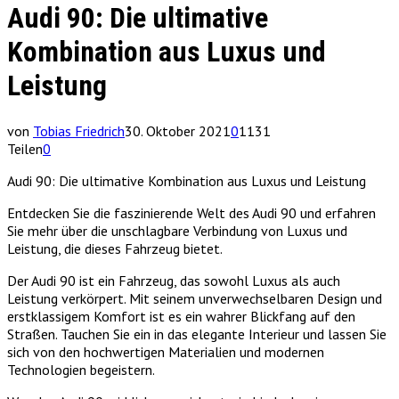
Audi 90: Die ultimative
Kombination aus Luxus und
Leistung
von
Tobias Friedrich
30. Oktober 2021
0
1131
Teilen
0
Audi 90: Die ultimative Kombination aus Luxus und Leistung
Entdecken Sie die faszinierende Welt des Audi 90 und erfahren
Sie mehr über die unschlagbare Verbindung von Luxus und
Leistung, die dieses Fahrzeug bietet.
Der Audi 90 ist ein Fahrzeug, das sowohl Luxus als auch
Leistung verkörpert. Mit seinem unverwechselbaren Design und
erstklassigem Komfort ist es ein wahrer Blickfang auf den
Straßen. Tauchen Sie ein in das elegante Interieur und lassen Sie
sich von den hochwertigen Materialien und modernen
Technologien begeistern.