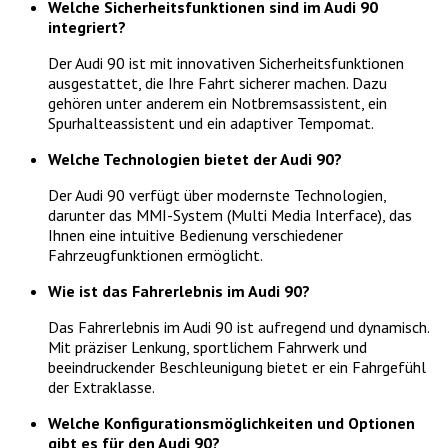
Welche Sicherheitsfunktionen sind im Audi 90
integriert?
Der Audi 90 ist mit innovativen Sicherheitsfunktionen
ausgestattet, die Ihre Fahrt sicherer machen. Dazu
gehören unter anderem ein Notbremsassistent, ein
Spurhalteassistent und ein adaptiver Tempomat.
Welche Technologien bietet der Audi 90?
Der Audi 90 verfügt über modernste Technologien,
darunter das MMI-System (Multi Media Interface), das
Ihnen eine intuitive Bedienung verschiedener
Fahrzeugfunktionen ermöglicht.
Wie ist das Fahrerlebnis im Audi 90?
Das Fahrerlebnis im Audi 90 ist aufregend und dynamisch.
Mit präziser Lenkung, sportlichem Fahrwerk und
beeindruckender Beschleunigung bietet er ein Fahrgefühl
der Extraklasse.
Welche Konfigurationsmöglichkeiten und Optionen
gibt es für den Audi 90?