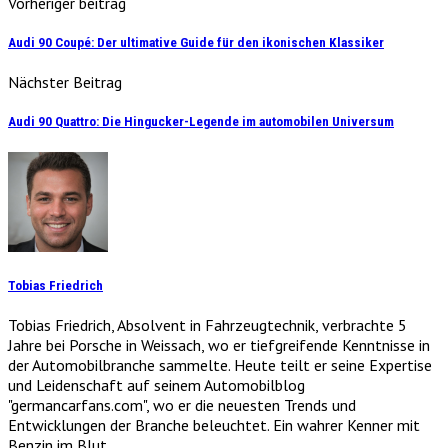
Vorheriger beitrag
Audi 90 Coupé: Der ultimative Guide für den ikonischen Klassiker
Nächster Beitrag
Audi 90 Quattro: Die Hingucker-Legende im automobilen Universum
Tobias Friedrich
Tobias Friedrich, Absolvent in Fahrzeugtechnik, verbrachte 5
Jahre bei Porsche in Weissach, wo er tiefgreifende Kenntnisse in
der Automobilbranche sammelte. Heute teilt er seine Expertise
und Leidenschaft auf seinem Automobilblog
"germancarfans.com", wo er die neuesten Trends und
Entwicklungen der Branche beleuchtet. Ein wahrer Kenner mit
Benzin im Blut.