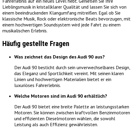
Fahrerlebnis auf ein neues Level hebt. Genießen Sie Ihre
Lieblingsmusik in kristallklarer Qualität und lassen Sie sich von
einem beeindruckenden Klangumfang mitreißen. Egal ob Sie
klassische Musik, Rock oder elektronische Beats bevorzugen, mit
einem hochwertigen Soundsystem wird jede Fahrt zu einem
musikalischen Erlebnis.
Häufig gestellte Fragen
Was zeichnet das Design des Audi 90 aus?
Der Audi 90 besticht durch sein unverwechselbares Design,
das Eleganz und Sportlichkeit vereint. Mit seinen klaren
Linien und hochwertigen Materialien bietet er ein
luxuriöses Fahrerlebnis.
Welche Motoren sind im Audi 90 erhältlich?
Der Audi 90 bietet eine breite Palette an leistungsstarken
Motoren. Sie können zwischen kraftvollen Benzinmotoren
und effizienten Dieselmotoren wählen, die sowohl
Leistung als auch Effizienz gewährleisten.