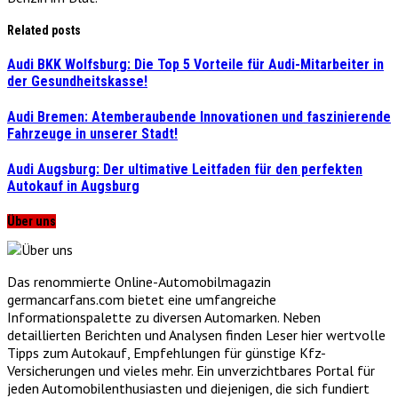
Related posts
Audi BKK Wolfsburg: Die Top 5 Vorteile für Audi-Mitarbeiter in
der Gesundheitskasse!
Audi Bremen: Atemberaubende Innovationen und faszinierende
Fahrzeuge in unserer Stadt!
Audi Augsburg: Der ultimative Leitfaden für den perfekten
Autokauf in Augsburg
Über uns
Das renommierte Online-Automobilmagazin
germancarfans.com bietet eine umfangreiche
Informationspalette zu diversen Automarken. Neben
detaillierten Berichten und Analysen finden Leser hier wertvolle
Tipps zum Autokauf, Empfehlungen für günstige Kfz-
Versicherungen und vieles mehr. Ein unverzichtbares Portal für
jeden Automobilenthusiasten und diejenigen, die sich fundiert