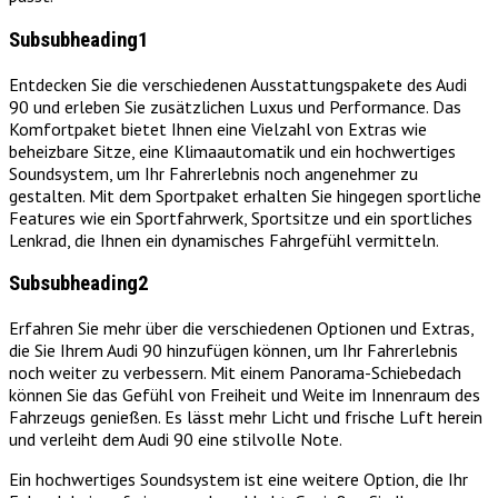
Subsubheading1
Entdecken Sie die verschiedenen Ausstattungspakete des Audi
90 und erleben Sie zusätzlichen Luxus und Performance. Das
Komfortpaket bietet Ihnen eine Vielzahl von Extras wie
beheizbare Sitze, eine Klimaautomatik und ein hochwertiges
Soundsystem, um Ihr Fahrerlebnis noch angenehmer zu
gestalten. Mit dem Sportpaket erhalten Sie hingegen sportliche
Features wie ein Sportfahrwerk, Sportsitze und ein sportliches
Lenkrad, die Ihnen ein dynamisches Fahrgefühl vermitteln.
Subsubheading2
Erfahren Sie mehr über die verschiedenen Optionen und Extras,
die Sie Ihrem Audi 90 hinzufügen können, um Ihr Fahrerlebnis
noch weiter zu verbessern. Mit einem Panorama-Schiebedach
können Sie das Gefühl von Freiheit und Weite im Innenraum des
Fahrzeugs genießen. Es lässt mehr Licht und frische Luft herein
und verleiht dem Audi 90 eine stilvolle Note.
Ein hochwertiges Soundsystem ist eine weitere Option, die Ihr