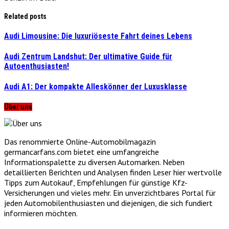
Related posts
Audi Limousine: Die luxuriöseste Fahrt deines Lebens
Audi Zentrum Landshut: Der ultimative Guide für
Autoenthusiasten!
Audi A1: Der kompakte Alleskönner der Luxusklasse
Über uns
Das renommierte Online-Automobilmagazin
germancarfans.com bietet eine umfangreiche
Informationspalette zu diversen Automarken. Neben
detaillierten Berichten und Analysen finden Leser hier wertvolle
Tipps zum Autokauf, Empfehlungen für günstige Kfz-
Versicherungen und vieles mehr. Ein unverzichtbares Portal für
jeden Automobilenthusiasten und diejenigen, die sich fundiert
informieren möchten.