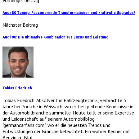
Vorheriger beitrag
Audi 80 Tuning: Faszinierende Transformationen und kraftvolle Upgrades!
Nächster Beitrag
Audi 90: Die ultimative Kombination aus Luxus und Leistung
Tobias Friedrich
Tobias Friedrich, Absolvent in Fahrzeugtechnik, verbrachte 5
Jahre bei Porsche in Weissach, wo er tiefgreifende Kenntnisse in
der Automobilbranche sammelte. Heute teilt er seine Expertise
und Leidenschaft auf seinem Automobilblog
"germancarfans.com", wo er die neuesten Trends und
Entwicklungen der Branche beleuchtet. Ein wahrer Kenner mit
Benzin im Blut.