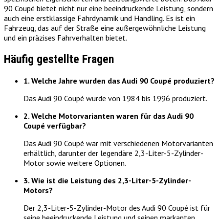
90 Coupé bietet nicht nur eine beeindruckende Leistung, sondern
auch eine erstklassige Fahrdynamik und Handling. Es ist ein
Fahrzeug, das auf der Straße eine außergewöhnliche Leistung
und ein präzises Fahrverhalten bietet.
Häufig gestellte Fragen
1. Welche Jahre wurden das Audi 90 Coupé produziert?
Das Audi 90 Coupé wurde von 1984 bis 1996 produziert.
2. Welche Motorvarianten waren für das Audi 90
Coupé verfügbar?
Das Audi 90 Coupé war mit verschiedenen Motorvarianten
erhältlich, darunter der legendäre 2,3-Liter-5-Zylinder-
Motor sowie weitere Optionen.
3. Wie ist die Leistung des 2,3-Liter-5-Zylinder-
Motors?
Der 2,3-Liter-5-Zylinder-Motor des Audi 90 Coupé ist für
seine beeindruckende Leistung und seinen markanten