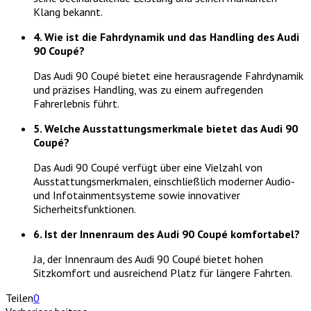
Klang bekannt.
4. Wie ist die Fahrdynamik und das Handling des Audi
90 Coupé?
Das Audi 90 Coupé bietet eine herausragende Fahrdynamik
und präzises Handling, was zu einem aufregenden
Fahrerlebnis führt.
5. Welche Ausstattungsmerkmale bietet das Audi 90
Coupé?
Das Audi 90 Coupé verfügt über eine Vielzahl von
Ausstattungsmerkmalen, einschließlich moderner Audio-
und Infotainmentsysteme sowie innovativer
Sicherheitsfunktionen.
6. Ist der Innenraum des Audi 90 Coupé komfortabel?
Ja, der Innenraum des Audi 90 Coupé bietet hohen
Sitzkomfort und ausreichend Platz für längere Fahrten.
Teilen
0