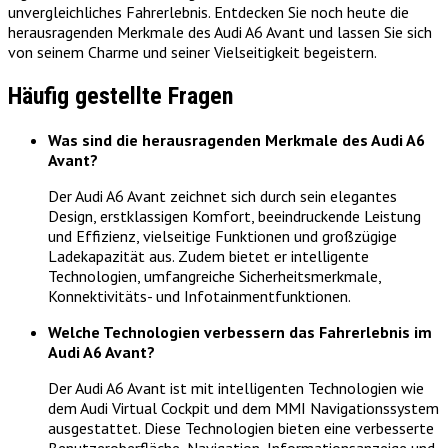
unvergleichliches Fahrerlebnis. Entdecken Sie noch heute die
herausragenden Merkmale des Audi A6 Avant und lassen Sie sich
von seinem Charme und seiner Vielseitigkeit begeistern.
Häufig gestellte Fragen
Was sind die herausragenden Merkmale des Audi A6
Avant?
Der Audi A6 Avant zeichnet sich durch sein elegantes
Design, erstklassigen Komfort, beeindruckende Leistung
und Effizienz, vielseitige Funktionen und großzügige
Ladekapazität aus. Zudem bietet er intelligente
Technologien, umfangreiche Sicherheitsmerkmale,
Konnektivitäts- und Infotainmentfunktionen.
Welche Technologien verbessern das Fahrerlebnis im
Audi A6 Avant?
Der Audi A6 Avant ist mit intelligenten Technologien wie
dem Audi Virtual Cockpit und dem MMI Navigationssystem
ausgestattet. Diese Technologien bieten eine verbesserte