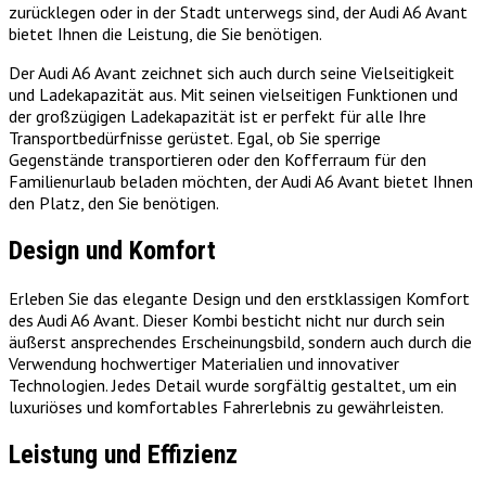
zurücklegen oder in der Stadt unterwegs sind, der Audi A6 Avant
bietet Ihnen die Leistung, die Sie benötigen.
Der Audi A6 Avant zeichnet sich auch durch seine Vielseitigkeit
und Ladekapazität aus. Mit seinen vielseitigen Funktionen und
der großzügigen Ladekapazität ist er perfekt für alle Ihre
Transportbedürfnisse gerüstet. Egal, ob Sie sperrige
Gegenstände transportieren oder den Kofferraum für den
Familienurlaub beladen möchten, der Audi A6 Avant bietet Ihnen
den Platz, den Sie benötigen.
Design und Komfort
Erleben Sie das elegante Design und den erstklassigen Komfort
des Audi A6 Avant. Dieser Kombi besticht nicht nur durch sein
äußerst ansprechendes Erscheinungsbild, sondern auch durch die
Verwendung hochwertiger Materialien und innovativer
Technologien. Jedes Detail wurde sorgfältig gestaltet, um ein
luxuriöses und komfortables Fahrerlebnis zu gewährleisten.
Leistung und Effizienz