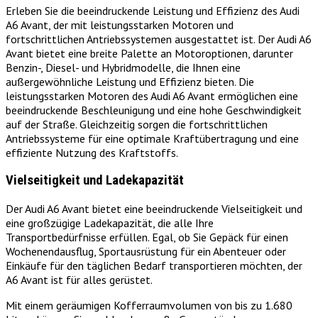
Erleben Sie die beeindruckende Leistung und Effizienz des Audi
A6 Avant, der mit leistungsstarken Motoren und
fortschrittlichen Antriebssystemen ausgestattet ist. Der Audi A6
Avant bietet eine breite Palette an Motoroptionen, darunter
Benzin-, Diesel- und Hybridmodelle, die Ihnen eine
außergewöhnliche Leistung und Effizienz bieten. Die
leistungsstarken Motoren des Audi A6 Avant ermöglichen eine
beeindruckende Beschleunigung und eine hohe Geschwindigkeit
auf der Straße. Gleichzeitig sorgen die fortschrittlichen
Antriebssysteme für eine optimale Kraftübertragung und eine
effiziente Nutzung des Kraftstoffs.
Vielseitigkeit und Ladekapazität
Der Audi A6 Avant bietet eine beeindruckende Vielseitigkeit und
eine großzügige Ladekapazität, die alle Ihre
Transportbedürfnisse erfüllen. Egal, ob Sie Gepäck für einen
Wochenendausflug, Sportausrüstung für ein Abenteuer oder
Einkäufe für den täglichen Bedarf transportieren möchten, der
A6 Avant ist für alles gerüstet.
Mit einem geräumigen Kofferraumvolumen von bis zu 1.680