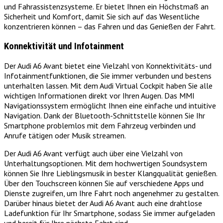
und Fahrassistenzsysteme. Er bietet Ihnen ein Höchstmaß an
Sicherheit und Komfort, damit Sie sich auf das Wesentliche
konzentrieren können – das Fahren und das Genießen der Fahrt.
Konnektivität und Infotainment
Der Audi A6 Avant bietet eine Vielzahl von Konnektivitäts- und
Infotainmentfunktionen, die Sie immer verbunden und bestens
unterhalten lassen. Mit dem Audi Virtual Cockpit haben Sie alle
wichtigen Informationen direkt vor Ihren Augen. Das MMI
Navigationssystem ermöglicht Ihnen eine einfache und intuitive
Navigation. Dank der Bluetooth-Schnittstelle können Sie Ihr
Smartphone problemlos mit dem Fahrzeug verbinden und
Anrufe tätigen oder Musik streamen.
Der Audi A6 Avant verfügt auch über eine Vielzahl von
Unterhaltungsoptionen. Mit dem hochwertigen Soundsystem
können Sie Ihre Lieblingsmusik in bester Klangqualität genießen.
Über den Touchscreen können Sie auf verschiedene Apps und
Dienste zugreifen, um Ihre Fahrt noch angenehmer zu gestalten.
Darüber hinaus bietet der Audi A6 Avant auch eine drahtlose
Ladefunktion für Ihr Smartphone, sodass Sie immer aufgeladen