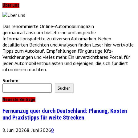
Über uns
Das renommierte Online-Automobilmagazin
germancarfans.com bietet eine umfangreiche
Informationspalette zu diversen Automarken. Neben
detaillierten Berichten und Analysen finden Leser hier wertvolle
Tipps zum Autokauf, Empfehlungen für günstige Kfz-
Versicherungen und vieles mehr. Ein unverzichtbares Portal für
jeden Automobilenthusiasten und diejenigen, die sich fundiert
informieren möchten.
Suchen
Suchen
Neueste Beiträge
Fernumzug quer durch Deutschland: Planung, Kosten
und Praxistipps für weite Strecken
8. Juni 2026
8. Juni 2026
0