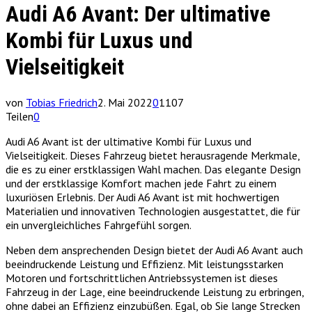
Audi A6 Avant: Der ultimative
Kombi für Luxus und
Vielseitigkeit
von
Tobias Friedrich
2. Mai 2022
0
1107
Teilen
0
Audi A6 Avant ist der ultimative Kombi für Luxus und
Vielseitigkeit. Dieses Fahrzeug bietet herausragende Merkmale,
die es zu einer erstklassigen Wahl machen. Das elegante Design
und der erstklassige Komfort machen jede Fahrt zu einem
luxuriösen Erlebnis. Der Audi A6 Avant ist mit hochwertigen
Materialien und innovativen Technologien ausgestattet, die für
ein unvergleichliches Fahrgefühl sorgen.
Neben dem ansprechenden Design bietet der Audi A6 Avant auch
beeindruckende Leistung und Effizienz. Mit leistungsstarken
Motoren und fortschrittlichen Antriebssystemen ist dieses
Fahrzeug in der Lage, eine beeindruckende Leistung zu erbringen,
ohne dabei an Effizienz einzubüßen. Egal, ob Sie lange Strecken