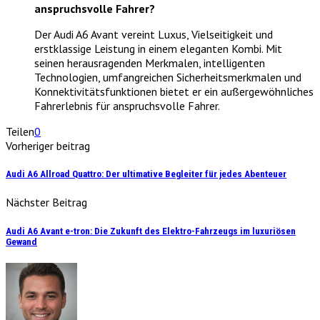
anspruchsvolle Fahrer?
Der Audi A6 Avant vereint Luxus, Vielseitigkeit und
erstklassige Leistung in einem eleganten Kombi. Mit
seinen herausragenden Merkmalen, intelligenten
Technologien, umfangreichen Sicherheitsmerkmalen und
Konnektivitätsfunktionen bietet er ein außergewöhnliches
Fahrerlebnis für anspruchsvolle Fahrer.
Teilen
0
Vorheriger beitrag
Audi A6 Allroad Quattro: Der ultimative Begleiter für jedes Abenteuer
Nächster Beitrag
Audi A6 Avant e-tron: Die Zukunft des Elektro-Fahrzeugs im luxuriösen
Gewand