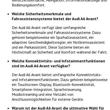
Benutzeroberfläche, Navigation, Informationsanzeige und
Bedienungskomfort.
Welche Sicherheitsmerkmale und
Fahrassistenzsysteme bietet der Audi A6 Avant?
Der Audi A6 Avant verfügt über umfangreiche
Sicherheitsmerkmale und Fahrassistenzsysteme. Dazu
gehören beispielsweise ein Spurhalteassistent, ein
adaptiver Geschwindigkeitsregler, ein Notbremsassistent
und ein Parkassistent. Diese Systeme bieten ein
Höchstmaß an Sicherheit und Komfort während der Fahrt.
Welche Konnektivitäts- und Infotainmentfunktionen
sind im Audi A6 Avant verfügbar?
Der Audi A6 Avant bietet umfangreiche Konnektivitäts-
und Infotainmentfunktionen. Dazu gehören beispielsweise
ein Touchscreen-Display, Bluetooth-Konnektivität,
Smartphone-Integration, Sprachsteuerung,
Musikstreaming und eine Vielzahl von
Anschlussmöglichkeiten für externe Geräte.
Warum ist der Audi A6 Avant die ultimative Wahl für