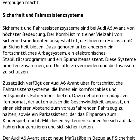
Vergnügen macht.
Sicherheit und Fahrassistenzsysteme
Sicherheit und Fahrassistenzsysteme sind bei Audi A6 Avant von
höchster Bedeutung. Der Kombi ist mit einer Vielzahl von
Sicherheitsmerkmalen ausgestattet, die Ihnen ein Höchstmaß
an Sicherheit bieten. Dazu gehören unter anderem ein
fortschrittliches Airbagsystem, ein elektronisches
Stabilitätsprogramm und ein Spurhalteassistent. Diese Systeme
arbeiten zusammen, um Unfälle zu vermeiden und die Insassen
zu schützen.
Zusätzlich verfügt der Audi A6 Avant über fortschrittliche
Fahrassistenzsysteme, die Ihnen ein komfortables und
entspanntes Fahrerlebnis bieten. Dazu gehören ein adaptiver
Tempomat, der automatisch die Geschwindigkeit anpasst, um
einen sicheren Abstand zum vorausfahrenden Fahrzeug zu
halten, sowie ein Parkassistent, der das Einparken zum
Kinderspiel macht. Mit diesen Systemen können Sie sich auf das
Fahren konzentrieren und sich sicher fühlen.
Der Audi A6 Avant setzt neue Maßstäbe in Bezug auf Sicherheit