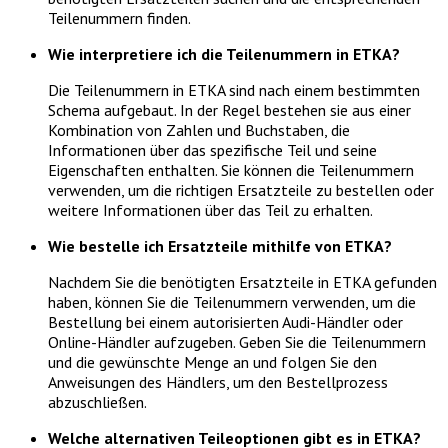
Teilenummern finden.
Wie interpretiere ich die Teilenummern in ETKA?
Die Teilenummern in ETKA sind nach einem bestimmten
Schema aufgebaut. In der Regel bestehen sie aus einer
Kombination von Zahlen und Buchstaben, die
Informationen über das spezifische Teil und seine
Eigenschaften enthalten. Sie können die Teilenummern
verwenden, um die richtigen Ersatzteile zu bestellen oder
weitere Informationen über das Teil zu erhalten.
Wie bestelle ich Ersatzteile mithilfe von ETKA?
Nachdem Sie die benötigten Ersatzteile in ETKA gefunden
haben, können Sie die Teilenummern verwenden, um die
Bestellung bei einem autorisierten Audi-Händler oder
Online-Händler aufzugeben. Geben Sie die Teilenummern
und die gewünschte Menge an und folgen Sie den
Anweisungen des Händlers, um den Bestellprozess
abzuschließen.
Welche alternativen Teileoptionen gibt es in ETKA?