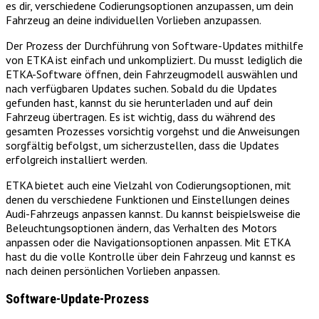
es dir, verschiedene Codierungsoptionen anzupassen, um dein
Fahrzeug an deine individuellen Vorlieben anzupassen.
Der Prozess der Durchführung von Software-Updates mithilfe
von ETKA ist einfach und unkompliziert. Du musst lediglich die
ETKA-Software öffnen, dein Fahrzeugmodell auswählen und
nach verfügbaren Updates suchen. Sobald du die Updates
gefunden hast, kannst du sie herunterladen und auf dein
Fahrzeug übertragen. Es ist wichtig, dass du während des
gesamten Prozesses vorsichtig vorgehst und die Anweisungen
sorgfältig befolgst, um sicherzustellen, dass die Updates
erfolgreich installiert werden.
ETKA bietet auch eine Vielzahl von Codierungsoptionen, mit
denen du verschiedene Funktionen und Einstellungen deines
Audi-Fahrzeugs anpassen kannst. Du kannst beispielsweise die
Beleuchtungsoptionen ändern, das Verhalten des Motors
anpassen oder die Navigationsoptionen anpassen. Mit ETKA
hast du die volle Kontrolle über dein Fahrzeug und kannst es
nach deinen persönlichen Vorlieben anpassen.
Software-Update-Prozess