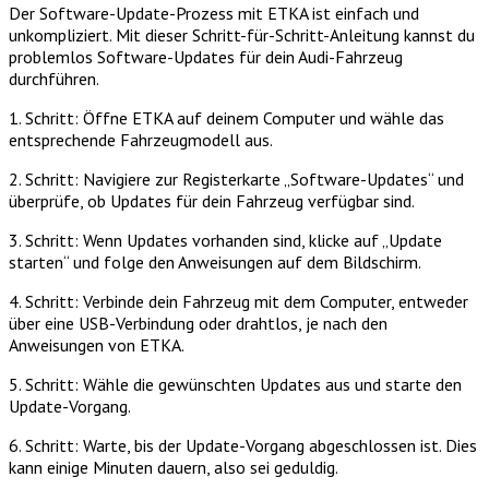
Der Software-Update-Prozess mit ETKA ist einfach und
unkompliziert. Mit dieser Schritt-für-Schritt-Anleitung kannst du
problemlos Software-Updates für dein Audi-Fahrzeug
durchführen.
1. Schritt: Öffne ETKA auf deinem Computer und wähle das
entsprechende Fahrzeugmodell aus.
2. Schritt: Navigiere zur Registerkarte „Software-Updates“ und
überprüfe, ob Updates für dein Fahrzeug verfügbar sind.
3. Schritt: Wenn Updates vorhanden sind, klicke auf „Update
starten“ und folge den Anweisungen auf dem Bildschirm.
4. Schritt: Verbinde dein Fahrzeug mit dem Computer, entweder
über eine USB-Verbindung oder drahtlos, je nach den
Anweisungen von ETKA.
5. Schritt: Wähle die gewünschten Updates aus und starte den
Update-Vorgang.
6. Schritt: Warte, bis der Update-Vorgang abgeschlossen ist. Dies
kann einige Minuten dauern, also sei geduldig.