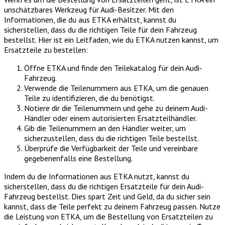
unschätzbares Werkzeug für Audi-Besitzer. Mit den
Informationen, die du aus ETKA erhältst, kannst du
sicherstellen, dass du die richtigen Teile für dein Fahrzeug
bestellst. Hier ist ein Leitfaden, wie du ETKA nutzen kannst, um
Ersatzteile zu bestellen:
Öffne ETKA und finde den Teilekatalog für dein Audi-
Fahrzeug.
Verwende die Teilenummern aus ETKA, um die genauen
Teile zu identifizieren, die du benötigst.
Notiere dir die Teilenummern und gehe zu deinem Audi-
Händler oder einem autorisierten Ersatzteilhändler.
Gib die Teilenummern an den Händler weiter, um
sicherzustellen, dass du die richtigen Teile bestellst.
Überprüfe die Verfügbarkeit der Teile und vereinbare
gegebenenfalls eine Bestellung.
Indem du die Informationen aus ETKA nutzt, kannst du
sicherstellen, dass du die richtigen Ersatzteile für dein Audi-
Fahrzeug bestellst. Dies spart Zeit und Geld, da du sicher sein
kannst, dass die Teile perfekt zu deinem Fahrzeug passen. Nutze
die Leistung von ETKA, um die Bestellung von Ersatzteilen zu