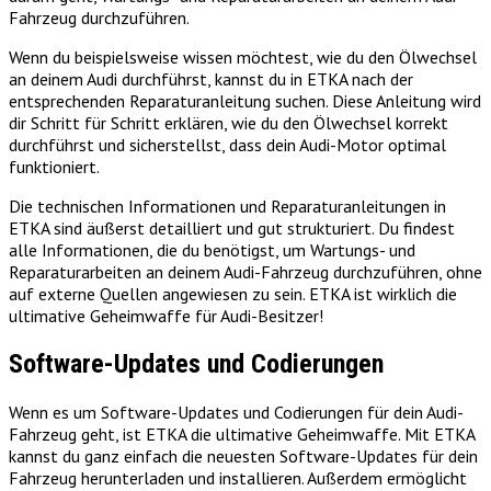
Fahrzeug durchzuführen.
Wenn du beispielsweise wissen möchtest, wie du den Ölwechsel
an deinem Audi durchführst, kannst du in ETKA nach der
entsprechenden Reparaturanleitung suchen. Diese Anleitung wird
dir Schritt für Schritt erklären, wie du den Ölwechsel korrekt
durchführst und sicherstellst, dass dein Audi-Motor optimal
funktioniert.
Die technischen Informationen und Reparaturanleitungen in
ETKA sind äußerst detailliert und gut strukturiert. Du findest
alle Informationen, die du benötigst, um Wartungs- und
Reparaturarbeiten an deinem Audi-Fahrzeug durchzuführen, ohne
auf externe Quellen angewiesen zu sein. ETKA ist wirklich die
ultimative Geheimwaffe für Audi-Besitzer!
Software-Updates und Codierungen
Wenn es um Software-Updates und Codierungen für dein Audi-
Fahrzeug geht, ist ETKA die ultimative Geheimwaffe. Mit ETKA
kannst du ganz einfach die neuesten Software-Updates für dein
Fahrzeug herunterladen und installieren. Außerdem ermöglicht