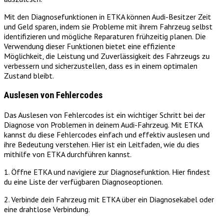
Mit den Diagnosefunktionen in ETKA können Audi-Besitzer Zeit
und Geld sparen, indem sie Probleme mit ihrem Fahrzeug selbst
identifizieren und mögliche Reparaturen frühzeitig planen. Die
Verwendung dieser Funktionen bietet eine effiziente
Möglichkeit, die Leistung und Zuverlässigkeit des Fahrzeugs zu
verbessern und sicherzustellen, dass es in einem optimalen
Zustand bleibt.
Auslesen von Fehlercodes
Das Auslesen von Fehlercodes ist ein wichtiger Schritt bei der
Diagnose von Problemen in deinem Audi-Fahrzeug. Mit ETKA
kannst du diese Fehlercodes einfach und effektiv auslesen und
ihre Bedeutung verstehen. Hier ist ein Leitfaden, wie du dies
mithilfe von ETKA durchführen kannst.
1. Öffne ETKA und navigiere zur Diagnosefunktion. Hier findest
du eine Liste der verfügbaren Diagnoseoptionen.
2. Verbinde dein Fahrzeug mit ETKA über ein Diagnosekabel oder
eine drahtlose Verbindung.