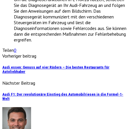
Sie das Diagnosegerät an Ihr Audi-Fahrzeug an und folgen
Sie den Anweisungen auf dem Bildschirm. Das
Diagnosegerät kommuniziert mit den verschiedenen
Steuergeräten im Fahrzeug und liest die
Diagnoseinformationen sowie Fehlercodes aus. Sie können
dann die entsprechenden Maßnahmen zur Fehlerbehebung
ergreifen.
Teilen
0
Vorheriger beitrag
Audi essen: Genuss auf vier Rädern – Die besten Restaurants für
Autoliebhaber
Nächster Beitrag
Audi F1: Der revolutionäre Einstieg des Automobilriesen in die Formel-1-
Welt