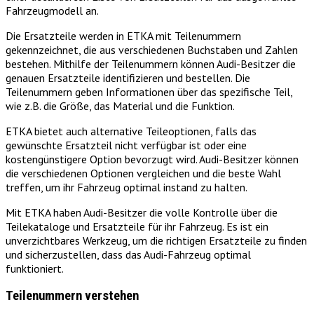
Fahrzeugmodell an.
Die Ersatzteile werden in ETKA mit Teilenummern
gekennzeichnet, die aus verschiedenen Buchstaben und Zahlen
bestehen. Mithilfe der Teilenummern können Audi-Besitzer die
genauen Ersatzteile identifizieren und bestellen. Die
Teilenummern geben Informationen über das spezifische Teil,
wie z.B. die Größe, das Material und die Funktion.
ETKA bietet auch alternative Teileoptionen, falls das
gewünschte Ersatzteil nicht verfügbar ist oder eine
kostengünstigere Option bevorzugt wird. Audi-Besitzer können
die verschiedenen Optionen vergleichen und die beste Wahl
treffen, um ihr Fahrzeug optimal instand zu halten.
Mit ETKA haben Audi-Besitzer die volle Kontrolle über die
Teilekataloge und Ersatzteile für ihr Fahrzeug. Es ist ein
unverzichtbares Werkzeug, um die richtigen Ersatzteile zu finden
und sicherzustellen, dass das Audi-Fahrzeug optimal
funktioniert.
Teilenummern verstehen