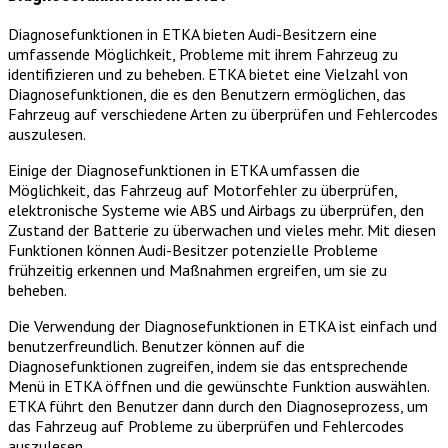
Diagnosefunktionen in ETKA bieten Audi-Besitzern eine
umfassende Möglichkeit, Probleme mit ihrem Fahrzeug zu
identifizieren und zu beheben. ETKA bietet eine Vielzahl von
Diagnosefunktionen, die es den Benutzern ermöglichen, das
Fahrzeug auf verschiedene Arten zu überprüfen und Fehlercodes
auszulesen.
Einige der Diagnosefunktionen in ETKA umfassen die
Möglichkeit, das Fahrzeug auf Motorfehler zu überprüfen,
elektronische Systeme wie ABS und Airbags zu überprüfen, den
Zustand der Batterie zu überwachen und vieles mehr. Mit diesen
Funktionen können Audi-Besitzer potenzielle Probleme
frühzeitig erkennen und Maßnahmen ergreifen, um sie zu
beheben.
Die Verwendung der Diagnosefunktionen in ETKA ist einfach und
benutzerfreundlich. Benutzer können auf die
Diagnosefunktionen zugreifen, indem sie das entsprechende
Menü in ETKA öffnen und die gewünschte Funktion auswählen.
ETKA führt den Benutzer dann durch den Diagnoseprozess, um
das Fahrzeug auf Probleme zu überprüfen und Fehlercodes
auszulesen.