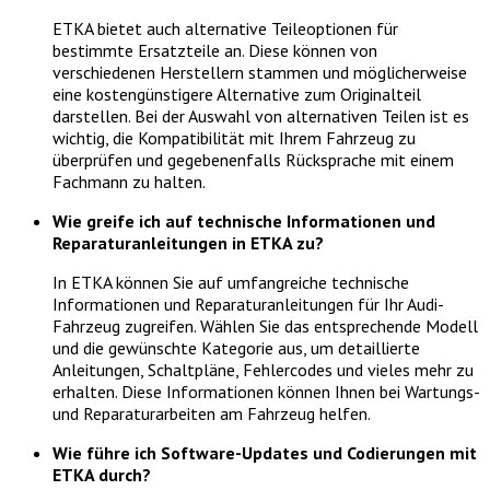
ETKA bietet auch alternative Teileoptionen für
bestimmte Ersatzteile an. Diese können von
verschiedenen Herstellern stammen und möglicherweise
eine kostengünstigere Alternative zum Originalteil
darstellen. Bei der Auswahl von alternativen Teilen ist es
wichtig, die Kompatibilität mit Ihrem Fahrzeug zu
überprüfen und gegebenenfalls Rücksprache mit einem
Fachmann zu halten.
Wie greife ich auf technische Informationen und
Reparaturanleitungen in ETKA zu?
In ETKA können Sie auf umfangreiche technische
Informationen und Reparaturanleitungen für Ihr Audi-
Fahrzeug zugreifen. Wählen Sie das entsprechende Modell
und die gewünschte Kategorie aus, um detaillierte
Anleitungen, Schaltpläne, Fehlercodes und vieles mehr zu
erhalten. Diese Informationen können Ihnen bei Wartungs-
und Reparaturarbeiten am Fahrzeug helfen.
Wie führe ich Software-Updates und Codierungen mit
ETKA durch?