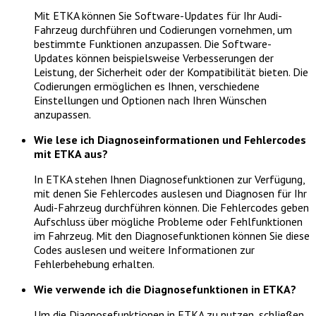
Mit ETKA können Sie Software-Updates für Ihr Audi-
Fahrzeug durchführen und Codierungen vornehmen, um
bestimmte Funktionen anzupassen. Die Software-
Updates können beispielsweise Verbesserungen der
Leistung, der Sicherheit oder der Kompatibilität bieten. Die
Codierungen ermöglichen es Ihnen, verschiedene
Einstellungen und Optionen nach Ihren Wünschen
anzupassen.
Wie lese ich Diagnoseinformationen und Fehlercodes
mit ETKA aus?
In ETKA stehen Ihnen Diagnosefunktionen zur Verfügung,
mit denen Sie Fehlercodes auslesen und Diagnosen für Ihr
Audi-Fahrzeug durchführen können. Die Fehlercodes geben
Aufschluss über mögliche Probleme oder Fehlfunktionen
im Fahrzeug. Mit den Diagnosefunktionen können Sie diese
Codes auslesen und weitere Informationen zur
Fehlerbehebung erhalten.
Wie verwende ich die Diagnosefunktionen in ETKA?
Um die Diagnosefunktionen in ETKA zu nutzen, schließen