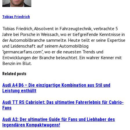
Tobias Friedrich
Tobias Friedrich, Absolvent in Fahrzeugtechnik, verbrachte 5
Jahre bei Porsche in Weissach, wo er tiefgreifende Kenntnisse in
der Automobilbranche sammelte. Heute teilt er seine Expertise
und Leidenschaft auf seinem Automobilblog
"germancarfans.com", wo er die neuesten Trends und
Entwicklungen der Branche beleuchtet. Ein wahrer Kenner mit
Benzin im Blut.
Related posts
Audi A4 B6 – Die einzigartige Kombination aus Stil und
Leistung enthüllt
Audi TT RS Cabriolet: Das ultimative Fahrerlebnis für Cabrio-
Fans
Audi A2: Der ultimative Guide für Fans und Liebhaber des
legendären Kompaktwagens!