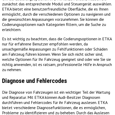
zunächst das entsprechende Modul und Steuergerät auswählen.
ETKA bietet eine benutzerfreundliche Oberfläche, die es Ihnen
ermöglicht, durch die verschiedenen Optionen zu navigieren und
die gewünschten Anpassungen vorzunehmen. Sie können die
Codierungsoptionen nach Kategorien filtern, um die Suche zu
erleichtern.
Es ist wichtig zu beachten, dass die Codierungsoptionen in ETKA
nur für erfahrene Benutzer empfohlen werden, da
unsachgemäße Anpassungen zu Fehlfunktionen oder Schäden
am Fahrzeug führen können. Wenn Sie sich nicht sicher sind,
welche Optionen für Ihr Fahrzeug geeignet sind oder wie Sie sie
richtig anwenden, ist es ratsam, professionelle Hilfe in Anspruch
zu nehmen.
Diagnose und Fehlercodes
Die Diagnose von Fahrzeugen ist ein wichtiger Teil der Wartung
und Reparatur. Mit ETKA können Audi-Besitzer Diagnosen
durchführen und Fehlercodes für ihr Fahrzeug auslesen. ETKA
bietet verschiedene Diagnosefunktionen, die es ermöglichen,
Probleme zu identifizieren und zu beheben. Durch das Auslesen