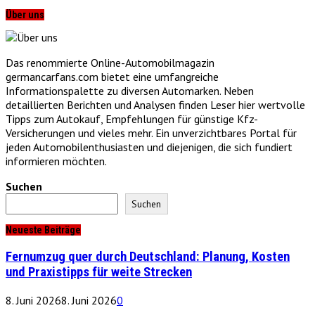
Über uns
Das renommierte Online-Automobilmagazin
germancarfans.com bietet eine umfangreiche
Informationspalette zu diversen Automarken. Neben
detaillierten Berichten und Analysen finden Leser hier wertvolle
Tipps zum Autokauf, Empfehlungen für günstige Kfz-
Versicherungen und vieles mehr. Ein unverzichtbares Portal für
jeden Automobilenthusiasten und diejenigen, die sich fundiert
informieren möchten.
Suchen
Suchen
Neueste Beiträge
Fernumzug quer durch Deutschland: Planung, Kosten
und Praxistipps für weite Strecken
8. Juni 2026
8. Juni 2026
0