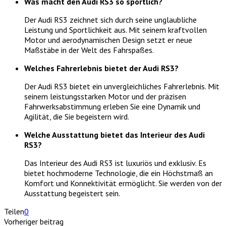
Was macht den Audi RS3 so sportlich?
Der Audi RS3 zeichnet sich durch seine unglaubliche
Leistung und Sportlichkeit aus. Mit seinem kraftvollen
Motor und aerodynamischen Design setzt er neue
Maßstäbe in der Welt des Fahrspaßes.
Welches Fahrerlebnis bietet der Audi RS3?
Der Audi RS3 bietet ein unvergleichliches Fahrerlebnis. Mit
seinem leistungsstarken Motor und der präzisen
Fahrwerksabstimmung erleben Sie eine Dynamik und
Agilität, die Sie begeistern wird.
Welche Ausstattung bietet das Interieur des Audi
RS3?
Das Interieur des Audi RS3 ist luxuriös und exklusiv. Es
bietet hochmoderne Technologie, die ein Höchstmaß an
Komfort und Konnektivität ermöglicht. Sie werden von der
Ausstattung begeistert sein.
Teilen
0
Vorheriger beitrag