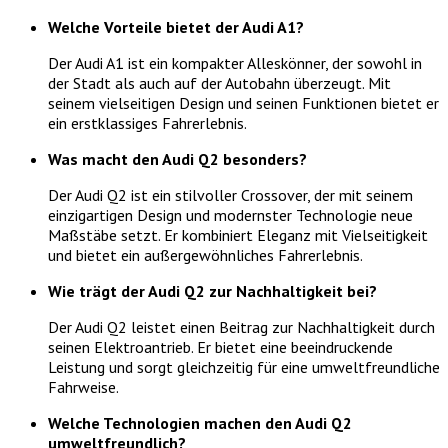
Welche Vorteile bietet der Audi A1?
Der Audi A1 ist ein kompakter Alleskönner, der sowohl in
der Stadt als auch auf der Autobahn überzeugt. Mit
seinem vielseitigen Design und seinen Funktionen bietet er
ein erstklassiges Fahrerlebnis.
Was macht den Audi Q2 besonders?
Der Audi Q2 ist ein stilvoller Crossover, der mit seinem
einzigartigen Design und modernster Technologie neue
Maßstäbe setzt. Er kombiniert Eleganz mit Vielseitigkeit
und bietet ein außergewöhnliches Fahrerlebnis.
Wie trägt der Audi Q2 zur Nachhaltigkeit bei?
Der Audi Q2 leistet einen Beitrag zur Nachhaltigkeit durch
seinen Elektroantrieb. Er bietet eine beeindruckende
Leistung und sorgt gleichzeitig für eine umweltfreundliche
Fahrweise.
Welche Technologien machen den Audi Q2
umweltfreundlich?