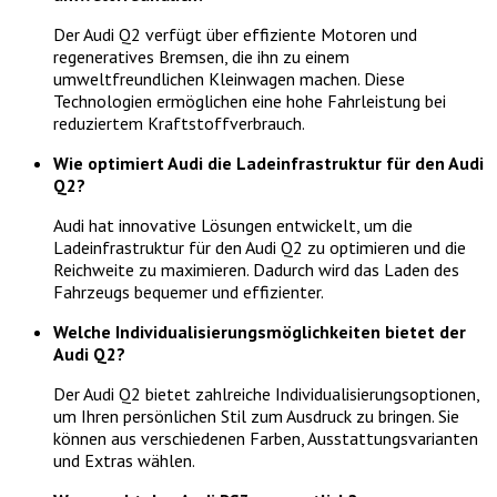
Der Audi Q2 verfügt über effiziente Motoren und
regeneratives Bremsen, die ihn zu einem
umweltfreundlichen Kleinwagen machen. Diese
Technologien ermöglichen eine hohe Fahrleistung bei
reduziertem Kraftstoffverbrauch.
Wie optimiert Audi die Ladeinfrastruktur für den Audi
Q2?
Audi hat innovative Lösungen entwickelt, um die
Ladeinfrastruktur für den Audi Q2 zu optimieren und die
Reichweite zu maximieren. Dadurch wird das Laden des
Fahrzeugs bequemer und effizienter.
Welche Individualisierungsmöglichkeiten bietet der
Audi Q2?
Der Audi Q2 bietet zahlreiche Individualisierungsoptionen,
um Ihren persönlichen Stil zum Ausdruck zu bringen. Sie
können aus verschiedenen Farben, Ausstattungsvarianten
und Extras wählen.