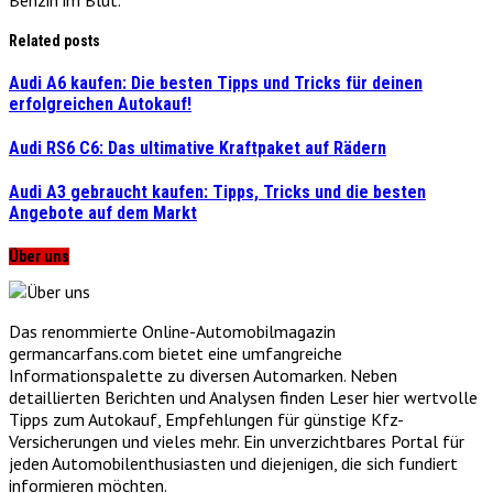
Related posts
Audi A6 kaufen: Die besten Tipps und Tricks für deinen
erfolgreichen Autokauf!
Audi RS6 C6: Das ultimative Kraftpaket auf Rädern
Audi A3 gebraucht kaufen: Tipps, Tricks und die besten
Angebote auf dem Markt
Über uns
Das renommierte Online-Automobilmagazin
germancarfans.com bietet eine umfangreiche
Informationspalette zu diversen Automarken. Neben
detaillierten Berichten und Analysen finden Leser hier wertvolle
Tipps zum Autokauf, Empfehlungen für günstige Kfz-
Versicherungen und vieles mehr. Ein unverzichtbares Portal für
jeden Automobilenthusiasten und diejenigen, die sich fundiert
informieren möchten.