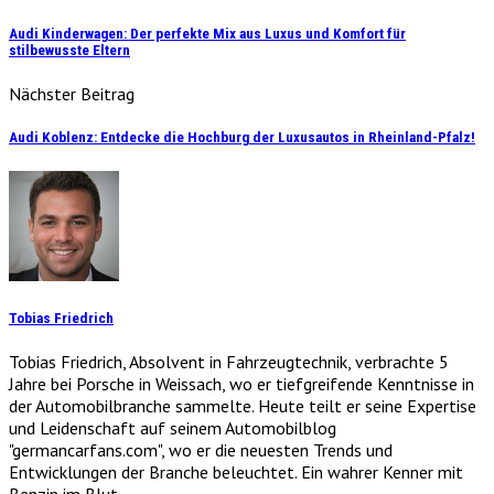
Audi Kinderwagen: Der perfekte Mix aus Luxus und Komfort für
stilbewusste Eltern
Nächster Beitrag
Audi Koblenz: Entdecke die Hochburg der Luxusautos in Rheinland-Pfalz!
Tobias Friedrich
Tobias Friedrich, Absolvent in Fahrzeugtechnik, verbrachte 5
Jahre bei Porsche in Weissach, wo er tiefgreifende Kenntnisse in
der Automobilbranche sammelte. Heute teilt er seine Expertise
und Leidenschaft auf seinem Automobilblog
"germancarfans.com", wo er die neuesten Trends und
Entwicklungen der Branche beleuchtet. Ein wahrer Kenner mit
Benzin im Blut.