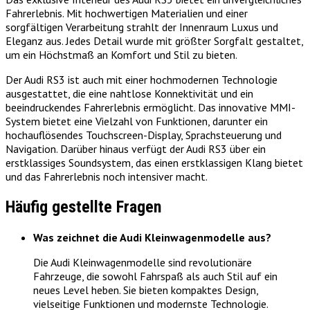
Fahrerlebnis. Mit hochwertigen Materialien und einer
sorgfältigen Verarbeitung strahlt der Innenraum Luxus und
Eleganz aus. Jedes Detail wurde mit größter Sorgfalt gestaltet,
um ein Höchstmaß an Komfort und Stil zu bieten.
Der Audi RS3 ist auch mit einer hochmodernen Technologie
ausgestattet, die eine nahtlose Konnektivität und ein
beeindruckendes Fahrerlebnis ermöglicht. Das innovative MMI-
System bietet eine Vielzahl von Funktionen, darunter ein
hochauflösendes Touchscreen-Display, Sprachsteuerung und
Navigation. Darüber hinaus verfügt der Audi RS3 über ein
erstklassiges Soundsystem, das einen erstklassigen Klang bietet
und das Fahrerlebnis noch intensiver macht.
Häufig gestellte Fragen
Was zeichnet die Audi Kleinwagenmodelle aus?
Die Audi Kleinwagenmodelle sind revolutionäre
Fahrzeuge, die sowohl Fahrspaß als auch Stil auf ein
neues Level heben. Sie bieten kompaktes Design,
vielseitige Funktionen und modernste Technologie.