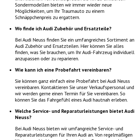
Sondermodellen bieten wir immer wieder neue
Möglichkeiten, um Ihr Traumauto zu einem
Schnäppchenpreis zu ergattern.
Wo finde ich Audi Zubehör und Ersatzteile?
Bei Audi Neuss finden Sie ein umfangreiches Sortiment an
Audi Zubehör und Ersatzteilen. Hier können Sie alles
finden, was Sie brauchen, um Ihr Audi-Fahrzeug individuell
anzupassen oder zu reparieren.
Wie kann ich eine Probefahrt vereinbaren?
Sie können ganz einfach eine Probefahrt bei Audi Neuss
vereinbaren. Kontaktieren Sie unser Verkaufspersonal und
wir werden gerne einen Termin für Sie vereinbaren. So
können Sie das Fahrgefühl eines Audi hautnah erleben.
Welche Service- und Reparaturleistungen bietet Audi
Neuss?
Bei Audi Neuss bieten wir umfangreiche Service- und
Reparaturleistungen für Ihren Audi an. Von regelmäßigen