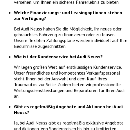
versehen, um Ihnen ein sicheres Fahrerlebnis zu bieten.
Welche Finanzierungs- und Leasingoptionen stehen
zur Verfügung?
Bei Audi Neuss haben Sie die Möglichkeit, Ihr neues oder
gebrauchtes Fahrzeug zu finanzieren oder zu leasen.
Unsere flexiblen Zahlungspläne werden individuell auf Ihre
Bedürfnisse zugeschnitten.
Wie ist der Kundenservice bei Audi Neuss?
Wir legen großen Wert auf erstklassigen Kundenservice.
Unser freundliches und kompetentes Verkaufspersonal
steht Ihnen bei der Auswahl und dem Kauf Ihres
Traumautos zur Seite. Zudem bieten wir professionelle
Wartungsdienstleistungen und Reparaturen für Ihren Audi
an.
Gibt es regelmäßig Angebote und Aktionen bei Audi
Neuss?
Ja, bei Audi Neuss gibt es regelmäßig exklusive Angebote
und Aktionen. Von Sonderpreisen bis hin zu limitierten