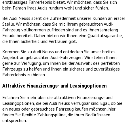
erstklassiges Fahrerlebnis bietet. Wir möchten, dass Sie sich
beim Fahren Ihres Audis rundum wohl und sicher fühlen.
Bei Audi Neuss steht die Zufriedenheit unserer Kunden an erster
Stelle. Wir möchten, dass Sie mit Ihrem gebrauchten Audi-
Fahrzeug vollkommen zufrieden sind und es Ihnen jahrelang
Freude bereitet. Daher bieten wir Ihnen eine Qualitätsgarantie,
die Ihnen Sicherheit und Vertrauen gibt.
Kommen Sie zu Audi Neuss und entdecken Sie unser breites
Angebot an gebrauchten Audi-Fahrzeugen. Wir stehen Ihnen
gerne zur Verfügung, um Ihnen bei der Auswahl des perfekten
Fahrzeugs zu helfen und Ihnen ein sicheres und zuverlässiges
Fahrerlebnis zu bieten.
Attraktive Finanzierungs- und Leasingoptionen
Erfahren Sie mehr über die attraktiven Finanzierungs- und
Leasingoptionen, die bei Audi Neuss verfügbar sind. Egal, ob Sie
ein neues oder gebrauchtes Fahrzeug kaufen möchten, hier
finden Sie flexible Zahlungspläne, die Ihren Bedürfnissen
entsprechen.