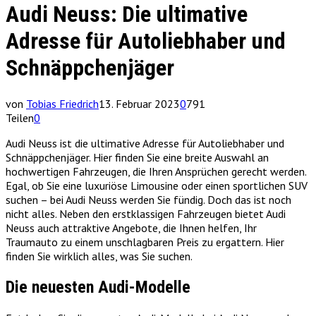
Audi Neuss: Die ultimative
Adresse für Autoliebhaber und
Schnäppchenjäger
von
Tobias Friedrich
13. Februar 2023
0
791
Teilen
0
Audi Neuss ist die ultimative Adresse für Autoliebhaber und
Schnäppchenjäger. Hier finden Sie eine breite Auswahl an
hochwertigen Fahrzeugen, die Ihren Ansprüchen gerecht werden.
Egal, ob Sie eine luxuriöse Limousine oder einen sportlichen SUV
suchen – bei Audi Neuss werden Sie fündig. Doch das ist noch
nicht alles. Neben den erstklassigen Fahrzeugen bietet Audi
Neuss auch attraktive Angebote, die Ihnen helfen, Ihr
Traumauto zu einem unschlagbaren Preis zu ergattern. Hier
finden Sie wirklich alles, was Sie suchen.
Die neuesten Audi-Modelle