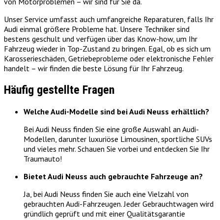
von Motorproblemen – wir sind für Sie da.
Unser Service umfasst auch umfangreiche Reparaturen, falls Ihr
Audi einmal größere Probleme hat. Unsere Techniker sind
bestens geschult und verfügen über das Know-how, um Ihr
Fahrzeug wieder in Top-Zustand zu bringen. Egal, ob es sich um
Karosserieschäden, Getriebeprobleme oder elektronische Fehler
handelt – wir finden die beste Lösung für Ihr Fahrzeug.
Häufig gestellte Fragen
Welche Audi-Modelle sind bei Audi Neuss erhältlich?
Bei Audi Neuss finden Sie eine große Auswahl an Audi-
Modellen, darunter luxuriöse Limousinen, sportliche SUVs
und vieles mehr. Schauen Sie vorbei und entdecken Sie Ihr
Traumauto!
Bietet Audi Neuss auch gebrauchte Fahrzeuge an?
Ja, bei Audi Neuss finden Sie auch eine Vielzahl von
gebrauchten Audi-Fahrzeugen. Jeder Gebrauchtwagen wird
gründlich geprüft und mit einer Qualitätsgarantie