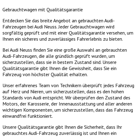
Gebrauchtwagen mit Qualitätsgarantie
Entdecken Sie das breite Angebot an gebrauchten Audi-
Fahrzeugen bei Audi Neuss. Jeder Gebrauchtwagen wird
sorgfältig geprüft und mit einer Qualitätsgarantie versehen, um
Ihnen ein sicheres und zuverlässiges Fahrerlebnis zu bieten.
Bei Audi Neuss finden Sie eine große Auswahl an gebrauchten
Audi-Fahrzeugen, die alle gründlich geprüft wurden, um
sicherzustellen, dass sie in bestem Zustand sind. Unsere
Qualitätsgarantie gibt Ihnen die Gewissheit, dass Sie ein
Fahrzeug von höchster Qualität erhalten.
Unser erfahrenes Team von Technikern überprüft jedes Fahrzeug
auf Herz und Nieren, um sicherzustellen, dass es den hohen
Standards von Audi entspricht. Wir überprüfen den Zustand des
Motors, der Karosserie, der Innenausstattung und aller anderen
wichtigen Komponenten, um sicherzustellen, dass das Fahrzeug
einwandfrei funktioniert.
Unsere Qualitätsgarantie gibt Ihnen die Sicherheit, dass Ihr
gebrauchtes Audi-Fahrzeug zuverlässig ist und Ihnen ein