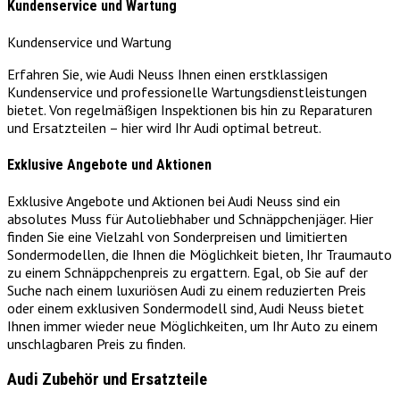
Kundenservice und Wartung
Kundenservice und Wartung
Erfahren Sie, wie Audi Neuss Ihnen einen erstklassigen
Kundenservice und professionelle Wartungsdienstleistungen
bietet. Von regelmäßigen Inspektionen bis hin zu Reparaturen
und Ersatzteilen – hier wird Ihr Audi optimal betreut.
Exklusive Angebote und Aktionen
Exklusive Angebote und Aktionen bei Audi Neuss sind ein
absolutes Muss für Autoliebhaber und Schnäppchenjäger. Hier
finden Sie eine Vielzahl von Sonderpreisen und limitierten
Sondermodellen, die Ihnen die Möglichkeit bieten, Ihr Traumauto
zu einem Schnäppchenpreis zu ergattern. Egal, ob Sie auf der
Suche nach einem luxuriösen Audi zu einem reduzierten Preis
oder einem exklusiven Sondermodell sind, Audi Neuss bietet
Ihnen immer wieder neue Möglichkeiten, um Ihr Auto zu einem
unschlagbaren Preis zu finden.
Audi Zubehör und Ersatzteile