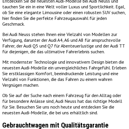
Entdecken Sie die neuesten Audi-Modelle bei Audi Neuss und
tauchen Sie ein in eine Welt voller Luxus und Sportlichkeit. Egal,
ob Sie eine elegante Limousine oder einen robusten SUV suchen,
hier finden Sie die perfekte Fahrzeugauswahl für jeden
Geschmack.
Bei Audi Neuss stehen Ihnen eine Vielzahl von Modellen zur
Verfügung, darunter der Audi A4, A6 und A8 für anspruchsvolle
Fahrer, der Audi Q5 und Q7 für Abenteuerlustige und der Audi TT
für diejenigen, die das ultimative Fahrerlebnis suchen.
Mit modernster Technologie und innovativem Design bieten die
neuesten Audi-Modelle ein unvergleichliches Fahrgefühl. Erleben
Sie erstklassigen Komfort, beeindruckende Leistung und eine
Vielzahl von Funktionen, die das Fahren zu einem wahren
Vergnügen machen.
Ob Sie auf der Suche nach einem Fahrzeug für den Alltag oder
für besondere Anlässe sind, Audi Neuss hat das richtige Modell
für Sie. Besuchen Sie uns noch heute und entdecken Sie die
neuesten Audi-Modelle, die bei uns erhältlich sind.
Gebrauchtwagen mit Qualitätsgarantie