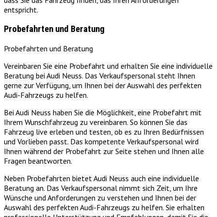
dass Sie das Fahrzeug finden, das Ihren Anforderungen
entspricht.
Probefahrten und Beratung
Probefahrten und Beratung
Vereinbaren Sie eine Probefahrt und erhalten Sie eine individuelle
Beratung bei Audi Neuss. Das Verkaufspersonal steht Ihnen
gerne zur Verfügung, um Ihnen bei der Auswahl des perfekten
Audi-Fahrzeugs zu helfen.
Bei Audi Neuss haben Sie die Möglichkeit, eine Probefahrt mit
Ihrem Wunschfahrzeug zu vereinbaren. So können Sie das
Fahrzeug live erleben und testen, ob es zu Ihren Bedürfnissen
und Vorlieben passt. Das kompetente Verkaufspersonal wird
Ihnen während der Probefahrt zur Seite stehen und Ihnen alle
Fragen beantworten.
Neben Probefahrten bietet Audi Neuss auch eine individuelle
Beratung an. Das Verkaufspersonal nimmt sich Zeit, um Ihre
Wünsche und Anforderungen zu verstehen und Ihnen bei der
Auswahl des perfekten Audi-Fahrzeugs zu helfen. Sie erhalten
professionelle Unterstützung und Empfehlungen, damit Sie die