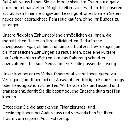
Bei Audi Neuss haben Sie die Möglichkeit, Ihr Traumauto ganz
nach Ihren finanziellen Möglichkeiten zu erwerben. Mit unseren
attraktiven Finanzierungs- und Leasingoptionen können Sie ein
neues oder gebrauchtes Fahrzeug kaufen, ohne Ihr Budget zu
sprengen.
Unsere flexiblen Zahlungspläne ermöglichen es Ihnen, die
monatlichen Raten an Ihre individuellen Bedürfnisse
anzupassen. Egal, ob Sie eine längere Laufzeit bevorzugen, um
die monatlichen Zahlungen zu reduzieren, oder eine kürzere
Laufzeit wählen möchten, um das Fahrzeug schneller
abzuzahlen – bei Audi Neuss finden Sie die passende Lösung.
Unser kompetentes Verkaufspersonal steht Ihnen gerne zur
Verfügung, um Ihnen bei der Auswahl der richtigen Finanzierungs-
oder Leasingoption zu helfen. Wir beraten Sie umfassend und
transparent, damit Sie die bestmögliche Entscheidung treffen
können.
Entdecken Sie die attraktiven Finanzierungs- und
Leasingoptionen bei Audi Neuss und verwirklichen Sie Ihren
Traum vom eigenen Audi-Fahrzeug.