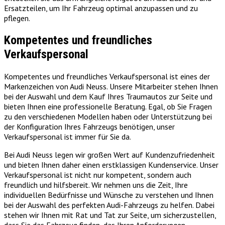
Ersatzteilen, um Ihr Fahrzeug optimal anzupassen und zu
pflegen.
Kompetentes und freundliches
Verkaufspersonal
Kompetentes und freundliches Verkaufspersonal ist eines der
Markenzeichen von Audi Neuss. Unsere Mitarbeiter stehen Ihnen
bei der Auswahl und dem Kauf Ihres Traumautos zur Seite und
bieten Ihnen eine professionelle Beratung. Egal, ob Sie Fragen
zu den verschiedenen Modellen haben oder Unterstützung bei
der Konfiguration Ihres Fahrzeugs benötigen, unser
Verkaufspersonal ist immer für Sie da.
Bei Audi Neuss legen wir großen Wert auf Kundenzufriedenheit
und bieten Ihnen daher einen erstklassigen Kundenservice. Unser
Verkaufspersonal ist nicht nur kompetent, sondern auch
freundlich und hilfsbereit. Wir nehmen uns die Zeit, Ihre
individuellen Bedürfnisse und Wünsche zu verstehen und Ihnen
bei der Auswahl des perfekten Audi-Fahrzeugs zu helfen. Dabei
stehen wir Ihnen mit Rat und Tat zur Seite, um sicherzustellen,