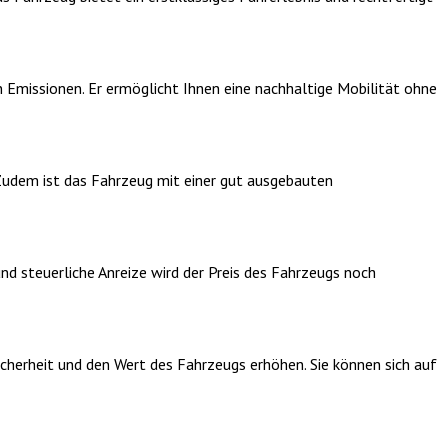
n Emissionen. Er ermöglicht Ihnen eine nachhaltige Mobilität ohne
 Zudem ist das Fahrzeug mit einer gut ausgebauten
nd steuerliche Anreize wird der Preis des Fahrzeugs noch
Sicherheit und den Wert des Fahrzeugs erhöhen. Sie können sich auf