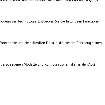
modernster Technologie. Entdecken Sie die luxuriösen Funktionen
rontpartie und die stilvollen Details, die diesem Fahrzeug seinen
 verschiedenen Modelle und Konfigurationen, die für den Audi