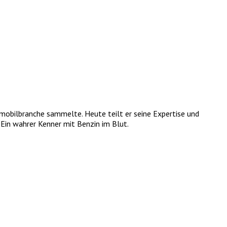
tomobilbranche sammelte. Heute teilt er seine Expertise und
Ein wahrer Kenner mit Benzin im Blut.