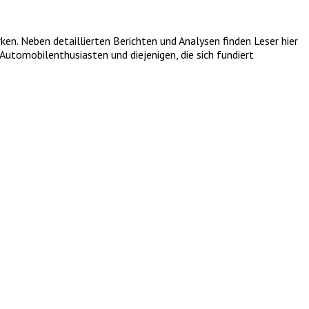
. Neben detaillierten Berichten und Analysen finden Leser hier
utomobilenthusiasten und diejenigen, die sich fundiert