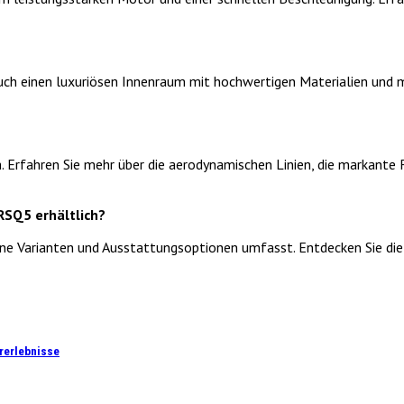
 auch einen luxuriösen Innenraum mit hochwertigen Materialien und 
. Erfahren Sie mehr über die aerodynamischen Linien, die markante F
RSQ5 erhältlich?
ene Varianten und Ausstattungsoptionen umfasst. Entdecken Sie die
hrerlebnisse