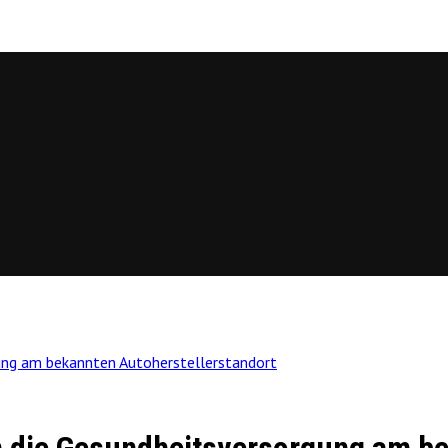
gung am bekannten Autoherstellerstandort