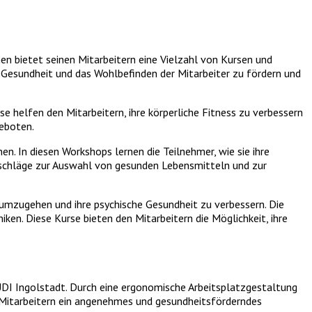
n bietet seinen Mitarbeitern eine Vielzahl von Kursen und
 Gesundheit und das Wohlbefinden der Mitarbeiter zu fördern und
e helfen den Mitarbeitern, ihre körperliche Fitness zu verbessern
geboten.
. In diesen Workshops lernen die Teilnehmer, wie sie ihre
atschläge zur Auswahl von gesunden Lebensmitteln und zur
 umzugehen und ihre psychische Gesundheit zu verbessern. Die
n. Diese Kurse bieten den Mitarbeitern die Möglichkeit, ihre
UDI Ingolstadt. Durch eine ergonomische Arbeitsplatzgestaltung
Mitarbeitern ein angenehmes und gesundheitsförderndes