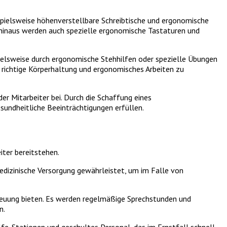
spielsweise höhenverstellbare Schreibtische und ergonomische
 hinaus werden auch spezielle ergonomische Tastaturen und
elsweise durch ergonomische Stehhilfen oder spezielle Übungen
 richtige Körperhaltung und ergonomisches Arbeiten zu
 Mitarbeiter bei. Durch die Schaffung eines
undheitliche Beeinträchtigungen erfüllen.
iter bereitstehen.
edizinische Versorgung gewährleistet, um im Falle von
reuung bieten. Es werden regelmäßige Sprechstunden und
n.