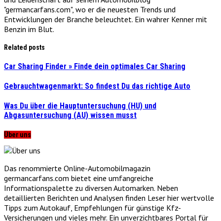
"germancarfans.com", wo er die neuesten Trends und
Entwicklungen der Branche beleuchtet. Ein wahrer Kenner mit
Benzin im Blut.
Related posts
Car Sharing Finder » Finde dein optimales Car Sharing
Gebrauchtwagenmarkt: So findest Du das richtige Auto
Was Du über die Hauptuntersuchung (HU) und
Abgasuntersuchung (AU) wissen musst
Über uns
Das renommierte Online-Automobilmagazin
germancarfans.com bietet eine umfangreiche
Informationspalette zu diversen Automarken. Neben
detaillierten Berichten und Analysen finden Leser hier wertvolle
Tipps zum Autokauf, Empfehlungen für günstige Kfz-
Versicherungen und vieles mehr. Ein unverzichtbares Portal für