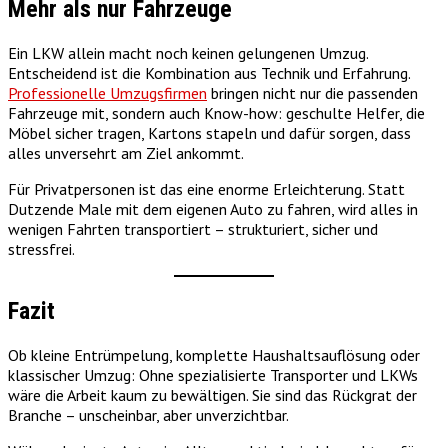
Mehr als nur Fahrzeuge
Ein LKW allein macht noch keinen gelungenen Umzug.
Entscheidend ist die Kombination aus Technik und Erfahrung.
Professionelle Umzugsfirmen
bringen nicht nur die passenden
Fahrzeuge mit, sondern auch Know-how: geschulte Helfer, die
Möbel sicher tragen, Kartons stapeln und dafür sorgen, dass
alles unversehrt am Ziel ankommt.
Für Privatpersonen ist das eine enorme Erleichterung. Statt
Dutzende Male mit dem eigenen Auto zu fahren, wird alles in
wenigen Fahrten transportiert – strukturiert, sicher und
stressfrei.
Fazit
Ob kleine Entrümpelung, komplette Haushaltsauflösung oder
klassischer Umzug: Ohne spezialisierte Transporter und LKWs
wäre die Arbeit kaum zu bewältigen. Sie sind das Rückgrat der
Branche – unscheinbar, aber unverzichtbar.