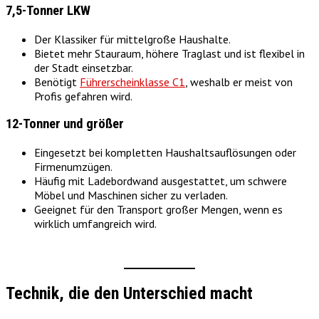
7,5-Tonner LKW
Der Klassiker für mittelgroße Haushalte.
Bietet mehr Stauraum, höhere Traglast und ist flexibel in
der Stadt einsetzbar.
Benötigt
Führerscheinklasse C1
, weshalb er meist von
Profis gefahren wird.
12-Tonner und größer
Eingesetzt bei kompletten Haushaltsauflösungen oder
Firmenumzügen.
Häufig mit Ladebordwand ausgestattet, um schwere
Möbel und Maschinen sicher zu verladen.
Geeignet für den Transport großer Mengen, wenn es
wirklich umfangreich wird.
Technik, die den Unterschied macht