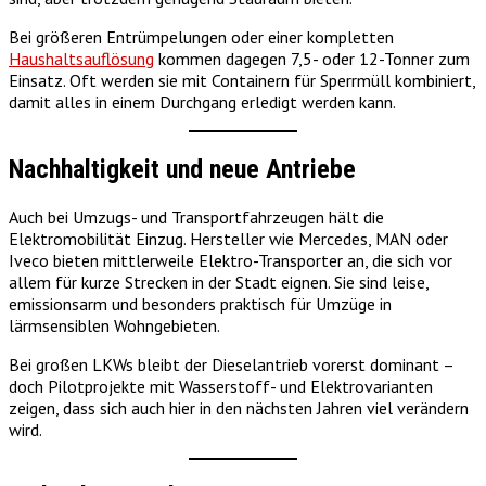
Bei größeren Entrümpelungen oder einer kompletten
Haushaltsauflösung
kommen dagegen 7,5- oder 12-Tonner zum
Einsatz. Oft werden sie mit Containern für Sperrmüll kombiniert,
damit alles in einem Durchgang erledigt werden kann.
Nachhaltigkeit und neue Antriebe
Auch bei Umzugs- und Transportfahrzeugen hält die
Elektromobilität Einzug. Hersteller wie Mercedes, MAN oder
Iveco bieten mittlerweile Elektro-Transporter an, die sich vor
allem für kurze Strecken in der Stadt eignen. Sie sind leise,
emissionsarm und besonders praktisch für Umzüge in
lärmsensiblen Wohngebieten.
Bei großen LKWs bleibt der Dieselantrieb vorerst dominant –
doch Pilotprojekte mit Wasserstoff- und Elektrovarianten
zeigen, dass sich auch hier in den nächsten Jahren viel verändern
wird.