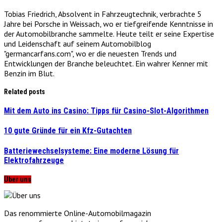
Tobias Friedrich, Absolvent in Fahrzeugtechnik, verbrachte 5
Jahre bei Porsche in Weissach, wo er tiefgreifende Kenntnisse in
der Automobilbranche sammelte. Heute teilt er seine Expertise
und Leidenschaft auf seinem Automobilblog
"germancarfans.com", wo er die neuesten Trends und
Entwicklungen der Branche beleuchtet. Ein wahrer Kenner mit
Benzin im Blut.
Related posts
Mit dem Auto ins Casino: Tipps für Casino-Slot-Algorithmen
10 gute Gründe für ein Kfz-Gutachten
Batteriewechselsysteme: Eine moderne Lösung für
Elektrofahrzeuge
Über uns
Das renommierte Online-Automobilmagazin