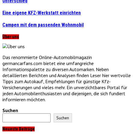
Unterschied
Eine eigene KFZ-Werkstatt einrichten
Campen mit dem passenden Wohnmobil
Über uns
Das renommierte Online-Automobilmagazin
germancarfans.com bietet eine umfangreiche
Informationspalette zu diversen Automarken. Neben
detaillierten Berichten und Analysen finden Leser hier wertvolle
Tipps zum Autokauf, Empfehlungen für günstige Kfz-
Versicherungen und vieles mehr. Ein unverzichtbares Portal für
jeden Automobilenthusiasten und diejenigen, die sich fundiert
informieren möchten.
Suchen
Suchen
Neueste Beiträge