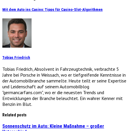
Mit dem Auto ins Casino: Tipps für Casino-Slot-Algorithmen
Tobias Friedrich
Tobias Friedrich, Absolvent in Fahrzeugtechnik, verbrachte 5
Jahre bei Porsche in Weissach, wo er tiefgreifende Kenntnisse in
der Automobilbranche sammelte. Heute teilt er seine Expertise
und Leidenschaft auf seinem Automobilblog
"germancarfans.com", wo er die neuesten Trends und
Entwicklungen der Branche beleuchtet. Ein wahrer Kenner mit
Benzin im Blut.
Related posts
Sonnenschutz im Auto: Kleine Maßnahme – großer