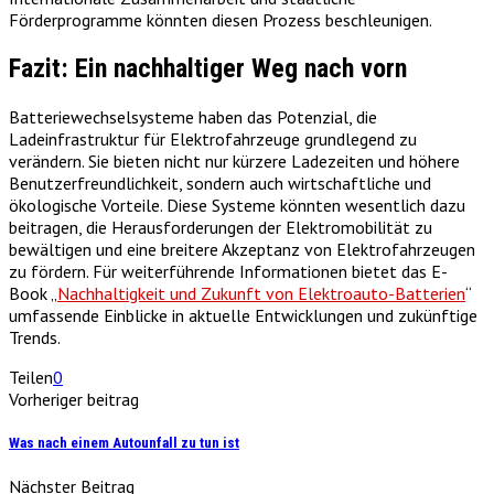
Förderprogramme könnten diesen Prozess beschleunigen.
Fazit: Ein nachhaltiger Weg nach vorn
Batteriewechselsysteme haben das Potenzial, die
Ladeinfrastruktur für Elektrofahrzeuge grundlegend zu
verändern. Sie bieten nicht nur kürzere Ladezeiten und höhere
Benutzerfreundlichkeit, sondern auch wirtschaftliche und
ökologische Vorteile. Diese Systeme könnten wesentlich dazu
beitragen, die Herausforderungen der Elektromobilität zu
bewältigen und eine breitere Akzeptanz von Elektrofahrzeugen
zu fördern. Für weiterführende Informationen bietet das E-
Book „
Nachhaltigkeit und Zukunft von Elektroauto-Batterien
“
umfassende Einblicke in aktuelle Entwicklungen und zukünftige
Trends.
Teilen
0
Vorheriger beitrag
Was nach einem Autounfall zu tun ist
Nächster Beitrag