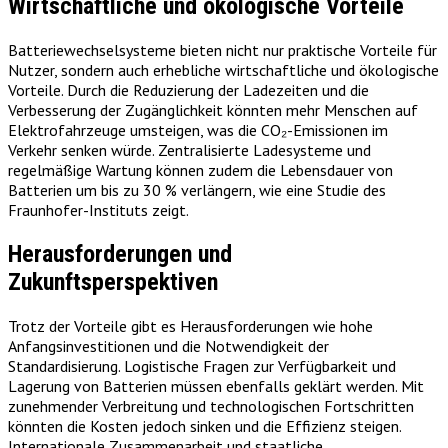
Wirtschaftliche und ökologische Vorteile
Batteriewechselsysteme bieten nicht nur praktische Vorteile für
Nutzer, sondern auch erhebliche wirtschaftliche und ökologische
Vorteile. Durch die Reduzierung der Ladezeiten und die
Verbesserung der Zugänglichkeit könnten mehr Menschen auf
Elektrofahrzeuge umsteigen, was die CO₂-Emissionen im
Verkehr senken würde. Zentralisierte Ladesysteme und
regelmäßige Wartung können zudem die Lebensdauer von
Batterien um bis zu 30 % verlängern, wie eine Studie des
Fraunhofer-Instituts zeigt.
Herausforderungen und
Zukunftsperspektiven
Trotz der Vorteile gibt es Herausforderungen wie hohe
Anfangsinvestitionen und die Notwendigkeit der
Standardisierung. Logistische Fragen zur Verfügbarkeit und
Lagerung von Batterien müssen ebenfalls geklärt werden. Mit
zunehmender Verbreitung und technologischen Fortschritten
könnten die Kosten jedoch sinken und die Effizienz steigen.
Internationale Zusammenarbeit und staatliche