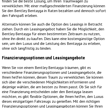
finden Sie die beste Lösung, um Ihren Traumwagen zu
verwirklichen. Mit einer maßgeschneiderten Finanzierung können
Sie den Bentley Bentayga in Raten bezahlen und dennoch sofort
den Fahrspaß erleben.
Alternativ können Sie auch die Option des Leasings in Betracht
ziehen. Durch ein Leasingangebot haben Sie die Möglichkeit, den
Bentley Bentayga für einen bestimmten Zeitraum zu nutzen,
ohne ihn direkt zu kaufen. Dies kann eine kostengünstige Option
sein, um den Luxus und die Leistung des Bentayga zu erleben,
ohne sich langfristig zu binden.
Finanzierungsoptionen und Leasingangebote
Wenn Sie von einem Bentley Bentayga träumen, gibt es
verschiedene Finanzierungsoptionen und Leasingangebote, die
Ihnen helfen können, diesen Traum zu verwirklichen. Sie können
sich über die verschiedenen Möglichkeiten informieren und
diejenige wählen, die am besten zu Ihnen passt. Ob Sie sich für
eine Finanzierung entscheiden oder den Bentayga leasen
möchten, es gibt flexible Optionen, die Ihnen helfen, den Luxus
dieses einzigartigen Fahrzeugs zu genießen. Mit den richtigen
Finanzierungsoptionen und Leasingangeboten können Sie Ihren