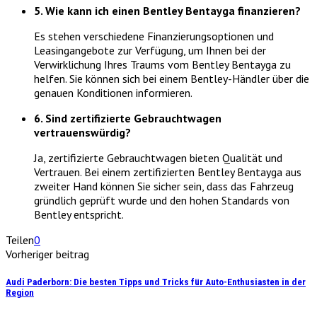
5. Wie kann ich einen Bentley Bentayga finanzieren?
Es stehen verschiedene Finanzierungsoptionen und
Leasingangebote zur Verfügung, um Ihnen bei der
Verwirklichung Ihres Traums vom Bentley Bentayga zu
helfen. Sie können sich bei einem Bentley-Händler über die
genauen Konditionen informieren.
6. Sind zertifizierte Gebrauchtwagen
vertrauenswürdig?
Ja, zertifizierte Gebrauchtwagen bieten Qualität und
Vertrauen. Bei einem zertifizierten Bentley Bentayga aus
zweiter Hand können Sie sicher sein, dass das Fahrzeug
gründlich geprüft wurde und den hohen Standards von
Bentley entspricht.
Teilen
0
Vorheriger beitrag
Audi Paderborn: Die besten Tipps und Tricks für Auto-Enthusiasten in der
Region