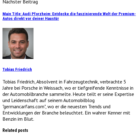
Nächster Beitrag
Main Title: Audi Pforzheim: Entdecke die faszinierende Welt der Premium-
Autos direkt vor deiner Haustür
Tobias Friedrich
Tobias Friedrich, Absolvent in Fahrzeugtechnik, verbrachte 5
Jahre bei Porsche in Weissach, wo er tiefgreifende Kenntnisse in
der Automobilbranche sammelte. Heute teilt er seine Expertise
und Leidenschaft auf seinem Automobilblog
"germancarfans.com", wo er die neuesten Trends und
Entwicklungen der Branche beleuchtet. Ein wahrer Kenner mit
Benzin im Blut.
Related posts