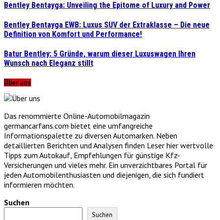
Bentley Bentayga: Unveiling the Epitome of Luxury and Power
Bentley Bentayga EWB: Luxus SUV der Extraklasse – Die neue
Definition von Komfort und Performance!
Batur Bentley: 5 Gründe, warum dieser Luxuswagen Ihren
Wunsch nach Eleganz stillt
Über uns
Das renommierte Online-Automobilmagazin
germancarfans.com bietet eine umfangreiche
Informationspalette zu diversen Automarken. Neben
detaillierten Berichten und Analysen finden Leser hier wertvolle
Tipps zum Autokauf, Empfehlungen für günstige Kfz-
Versicherungen und vieles mehr. Ein unverzichtbares Portal für
jeden Automobilenthusiasten und diejenigen, die sich fundiert
informieren möchten.
Suchen
Suchen