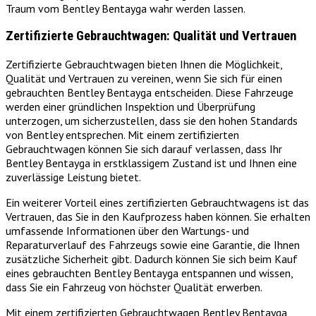
Traum vom Bentley Bentayga wahr werden lassen.
Zertifizierte Gebrauchtwagen: Qualität und Vertrauen
Zertifizierte Gebrauchtwagen bieten Ihnen die Möglichkeit,
Qualität und Vertrauen zu vereinen, wenn Sie sich für einen
gebrauchten Bentley Bentayga entscheiden. Diese Fahrzeuge
werden einer gründlichen Inspektion und Überprüfung
unterzogen, um sicherzustellen, dass sie den hohen Standards
von Bentley entsprechen. Mit einem zertifizierten
Gebrauchtwagen können Sie sich darauf verlassen, dass Ihr
Bentley Bentayga in erstklassigem Zustand ist und Ihnen eine
zuverlässige Leistung bietet.
Ein weiterer Vorteil eines zertifizierten Gebrauchtwagens ist das
Vertrauen, das Sie in den Kaufprozess haben können. Sie erhalten
umfassende Informationen über den Wartungs- und
Reparaturverlauf des Fahrzeugs sowie eine Garantie, die Ihnen
zusätzliche Sicherheit gibt. Dadurch können Sie sich beim Kauf
eines gebrauchten Bentley Bentayga entspannen und wissen,
dass Sie ein Fahrzeug von höchster Qualität erwerben.
Mit einem zertifizierten Gebrauchtwagen Bentley Bentayga