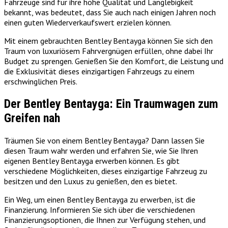
Fahrzeuge sind für ihre hohe Qualität und Langlebigkeit
bekannt, was bedeutet, dass Sie auch nach einigen Jahren noch
einen guten Wiederverkaufswert erzielen können.
Mit einem gebrauchten Bentley Bentayga können Sie sich den
Traum von luxuriösem Fahrvergnügen erfüllen, ohne dabei Ihr
Budget zu sprengen. Genießen Sie den Komfort, die Leistung und
die Exklusivität dieses einzigartigen Fahrzeugs zu einem
erschwinglichen Preis.
Der Bentley Bentayga: Ein Traumwagen zum
Greifen nah
Träumen Sie von einem Bentley Bentayga? Dann lassen Sie
diesen Traum wahr werden und erfahren Sie, wie Sie Ihren
eigenen Bentley Bentayga erwerben können. Es gibt
verschiedene Möglichkeiten, dieses einzigartige Fahrzeug zu
besitzen und den Luxus zu genießen, den es bietet.
Ein Weg, um einen Bentley Bentayga zu erwerben, ist die
Finanzierung. Informieren Sie sich über die verschiedenen
Finanzierungsoptionen, die Ihnen zur Verfügung stehen, und