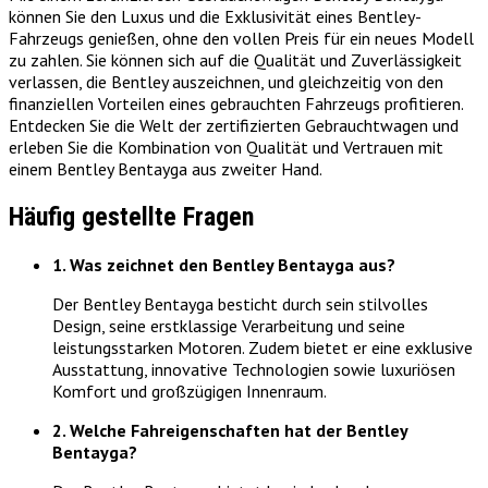
können Sie den Luxus und die Exklusivität eines Bentley-
Fahrzeugs genießen, ohne den vollen Preis für ein neues Modell
zu zahlen. Sie können sich auf die Qualität und Zuverlässigkeit
verlassen, die Bentley auszeichnen, und gleichzeitig von den
finanziellen Vorteilen eines gebrauchten Fahrzeugs profitieren.
Entdecken Sie die Welt der zertifizierten Gebrauchtwagen und
erleben Sie die Kombination von Qualität und Vertrauen mit
einem Bentley Bentayga aus zweiter Hand.
Häufig gestellte Fragen
1. Was zeichnet den Bentley Bentayga aus?
Der Bentley Bentayga besticht durch sein stilvolles
Design, seine erstklassige Verarbeitung und seine
leistungsstarken Motoren. Zudem bietet er eine exklusive
Ausstattung, innovative Technologien sowie luxuriösen
Komfort und großzügigen Innenraum.
2. Welche Fahreigenschaften hat der Bentley
Bentayga?