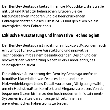
Der Bentley Bentayga bietet Ihnen die Möglichkeit, die Straße
mit Stil und Kraft zu beherrschen. Erleben Sie die
leistungsstarken Motoren und die beeindruckenden
Fahreigenschaften dieses Luxus-SUVs und genießen Sie ein
unvergleichliches Fahrerlebnis.
Exklusive Ausstattung und innovative Technologien
Der Bentley Bentayga ist nicht nur ein Luxus-SUV, sondern auch
ein Symbol für exklusive Ausstattung und innovative
Technologien. Mit seinem beeindruckenden Design und der
hochwertigen Verarbeitung bietet er ein Fahrerlebnis, das
seinesgleichen sucht.
Die exklusive Ausstattung des Bentley Bentayga umfasst
luxuriöse Materialien wie feinstes Leder und edle
Holzverkleidungen. Jedes Detail wurde sorgfältig ausgewählt,
um ein Höchstmaß an Komfort und Eleganz zu bieten. Von den
bequemen Sitzen bis hin zu den hochmodernen Infotainment-
Systemen ist alles darauf ausgerichtet, Ihnen ein
unvergleichliches Fahrerlebnis zu bieten.