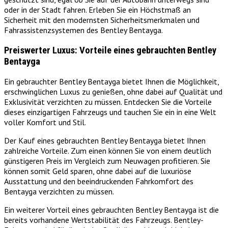
oder in der Stadt fahren. Erleben Sie ein Höchstmaß an
Sicherheit mit den modernsten Sicherheitsmerkmalen und
Fahrassistenzsystemen des Bentley Bentayga.
Preiswerter Luxus: Vorteile eines gebrauchten Bentley
Bentayga
Ein gebrauchter Bentley Bentayga bietet Ihnen die Möglichkeit,
erschwinglichen Luxus zu genießen, ohne dabei auf Qualität und
Exklusivität verzichten zu müssen. Entdecken Sie die Vorteile
dieses einzigartigen Fahrzeugs und tauchen Sie ein in eine Welt
voller Komfort und Stil.
Der Kauf eines gebrauchten Bentley Bentayga bietet Ihnen
zahlreiche Vorteile. Zum einen können Sie von einem deutlich
günstigeren Preis im Vergleich zum Neuwagen profitieren. Sie
können somit Geld sparen, ohne dabei auf die luxuriöse
Ausstattung und den beeindruckenden Fahrkomfort des
Bentayga verzichten zu müssen.
Ein weiterer Vorteil eines gebrauchten Bentley Bentayga ist die
bereits vorhandene Wertstabilität des Fahrzeugs. Bentley-