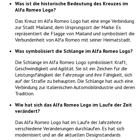
Was ist die historische Bedeutung des Kreuzes im
Alfa Romeo Logo?
Das Kreuz im Alfa Romeo Logo hat eine enge Verbindung
zur Stadt Mailand, dem Ursprungsort der Marke. Es
repräsentiert die Flagge von Mailand und symbolisiert die
Verbundenheit von Alfa Romeo mit seiner Heimatstadt.
Was symbolisiert die Schlange im Alfa Romeo Logo?
Die Schlange im Alfa Romeo Logo symbolisiert Kraft,
Geschwindigkeit und Agilität. Sie ist ein Zeichen für die
Leistungsfähigkeit der Fahrzeuge und ihre Fähigkeit, sich
auf der Straße zu behaupten. Die Schlange hat auch eine
Verbindung zur italienischen Automobilindustrie und deren
Tradition.
Wie hat sich das Alfa Romeo Logo im Laufe der Zeit
verändert?
Das Alfa Romeo Logo hat im Laufe der Jahrzehnte
verschiedene Veränderungen durchlaufen. Es hat sich
modernisiert und an die aktuellen Designstandards