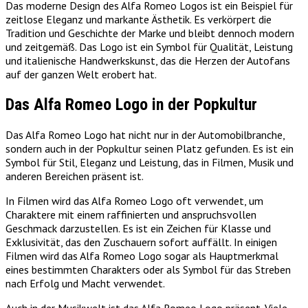
Das moderne Design des Alfa Romeo Logos ist ein Beispiel für
zeitlose Eleganz und markante Ästhetik. Es verkörpert die
Tradition und Geschichte der Marke und bleibt dennoch modern
und zeitgemäß. Das Logo ist ein Symbol für Qualität, Leistung
und italienische Handwerkskunst, das die Herzen der Autofans
auf der ganzen Welt erobert hat.
Das Alfa Romeo Logo in der Popkultur
Das Alfa Romeo Logo hat nicht nur in der Automobilbranche,
sondern auch in der Popkultur seinen Platz gefunden. Es ist ein
Symbol für Stil, Eleganz und Leistung, das in Filmen, Musik und
anderen Bereichen präsent ist.
In Filmen wird das Alfa Romeo Logo oft verwendet, um
Charaktere mit einem raffinierten und anspruchsvollen
Geschmack darzustellen. Es ist ein Zeichen für Klasse und
Exklusivität, das den Zuschauern sofort auffällt. In einigen
Filmen wird das Alfa Romeo Logo sogar als Hauptmerkmal
eines bestimmten Charakters oder als Symbol für das Streben
nach Erfolg und Macht verwendet.