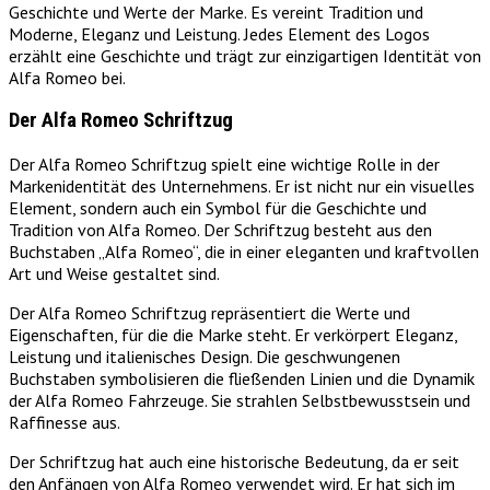
Geschichte und Werte der Marke. Es vereint Tradition und
Moderne, Eleganz und Leistung. Jedes Element des Logos
erzählt eine Geschichte und trägt zur einzigartigen Identität von
Alfa Romeo bei.
Der Alfa Romeo Schriftzug
Der Alfa Romeo Schriftzug spielt eine wichtige Rolle in der
Markenidentität des Unternehmens. Er ist nicht nur ein visuelles
Element, sondern auch ein Symbol für die Geschichte und
Tradition von Alfa Romeo. Der Schriftzug besteht aus den
Buchstaben „Alfa Romeo“, die in einer eleganten und kraftvollen
Art und Weise gestaltet sind.
Der Alfa Romeo Schriftzug repräsentiert die Werte und
Eigenschaften, für die die Marke steht. Er verkörpert Eleganz,
Leistung und italienisches Design. Die geschwungenen
Buchstaben symbolisieren die fließenden Linien und die Dynamik
der Alfa Romeo Fahrzeuge. Sie strahlen Selbstbewusstsein und
Raffinesse aus.
Der Schriftzug hat auch eine historische Bedeutung, da er seit
den Anfängen von Alfa Romeo verwendet wird. Er hat sich im