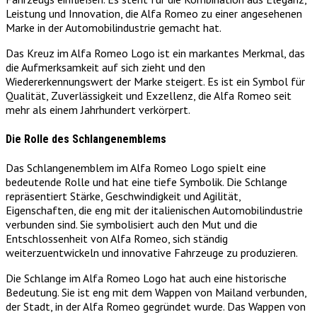
Leistung und Innovation, die Alfa Romeo zu einer angesehenen
Marke in der Automobilindustrie gemacht hat.
Das Kreuz im Alfa Romeo Logo ist ein markantes Merkmal, das
die Aufmerksamkeit auf sich zieht und den
Wiedererkennungswert der Marke steigert. Es ist ein Symbol für
Qualität, Zuverlässigkeit und Exzellenz, die Alfa Romeo seit
mehr als einem Jahrhundert verkörpert.
Die Rolle des Schlangenemblems
Das Schlangenemblem im Alfa Romeo Logo spielt eine
bedeutende Rolle und hat eine tiefe Symbolik. Die Schlange
repräsentiert Stärke, Geschwindigkeit und Agilität,
Eigenschaften, die eng mit der italienischen Automobilindustrie
verbunden sind. Sie symbolisiert auch den Mut und die
Entschlossenheit von Alfa Romeo, sich ständig
weiterzuentwickeln und innovative Fahrzeuge zu produzieren.
Die Schlange im Alfa Romeo Logo hat auch eine historische
Bedeutung. Sie ist eng mit dem Wappen von Mailand verbunden,
der Stadt, in der Alfa Romeo gegründet wurde. Das Wappen von