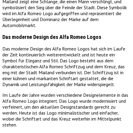
Mailand zeigt eine Schlange, die einen Mann verschlingt, und
symbolisiert den Sieg über die Feinde der Stadt. Diese Symbolik
wird im Alfa Romeo Logo aufgegriffen und repräsentiert die
Überlegenheit und Dominanz der Marke auf dem
Automobilmarkt.
Das moderne Design des Alfa Romeo Logos
Das moderne Design des Alfa Romeo Logos hat sich im Laufe
der Zeit kontinuierlich weiterentwickelt und ist heute ein
Symbol für Eleganz und Stil. Das Logo besteht aus dem
charakteristischen Alfa Romeo Schriftzug und dem Kreuz, das
eng mit der Stadt Mailand verbunden ist. Der Schriftzug ist in
einer kühnen und markanten Schriftart gestaltet, die die
Dynamik und Leistungsfähigkeit der Marke widerspiegelt.
Im Laufe der Jahre wurden verschiedene Designelemente in das
Alfa Romeo Logo integriert. Das Logo wurde modernisiert und
verfeinert, um den aktuellen Designstandards gerecht zu
werden. Heute ist das Logo minimalistischer und einfacher,
wobei die Schriftart und das Kreuz weiterhin im Mittelpunkt
stehen.