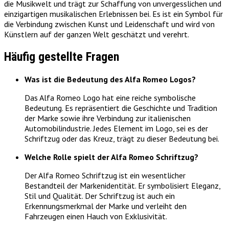
die Musikwelt und trägt zur Schaffung von unvergesslichen und
einzigartigen musikalischen Erlebnissen bei. Es ist ein Symbol für
die Verbindung zwischen Kunst und Leidenschaft und wird von
Künstlern auf der ganzen Welt geschätzt und verehrt.
Häufig gestellte Fragen
Was ist die Bedeutung des Alfa Romeo Logos?
Das Alfa Romeo Logo hat eine reiche symbolische
Bedeutung. Es repräsentiert die Geschichte und Tradition
der Marke sowie ihre Verbindung zur italienischen
Automobilindustrie. Jedes Element im Logo, sei es der
Schriftzug oder das Kreuz, trägt zu dieser Bedeutung bei.
Welche Rolle spielt der Alfa Romeo Schriftzug?
Der Alfa Romeo Schriftzug ist ein wesentlicher
Bestandteil der Markenidentität. Er symbolisiert Eleganz,
Stil und Qualität. Der Schriftzug ist auch ein
Erkennungsmerkmal der Marke und verleiht den
Fahrzeugen einen Hauch von Exklusivität.