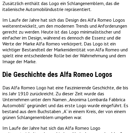
Zusätzlich enthält das Logo ein Schlangenemblem, das die
italienische Automobilindustrie repräsentiert.
Im Laufe der Jahre hat sich das Design des Alfa Romeo Logos
weiterentwickelt, um den modernen Trends und Anforderungen
gerecht zu werden. Heute ist das Logo minimalistischer und
einfacher im Design, während es dennoch die Essenz und die
Werte der Marke Alfa Romeo verkörpert. Das Logo ist ein
wichtiger Bestandteil der Markenidentität von Alfa Romeo und
spielt eine entscheidende Rolle bei der Wahrnehmung und dem
Image der Marke.
Die Geschichte des Alfa Romeo Logos
Das Alfa Romeo Logo hat eine faszinierende Geschichte, die bis
ins Jahr 1910 zurückreicht. Zu dieser Zeit wurde das
Unternehmen unter dem Namen „Anonima Lombarda Fabbrica
Automobili“ gegründet und das erste Logo wurde eingeführt. Es
bestand aus dem Buchstaben „A“ in einem Kreis, der von einem
grünen Schlangenemblem umgeben war.
Im Laufe der Jahre hat sich das Alfa Romeo Logo