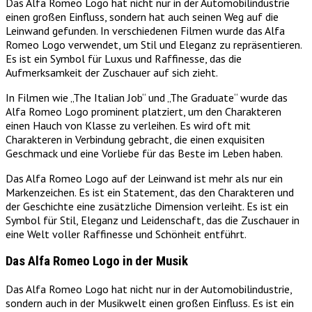
Das Alfa Romeo Logo hat nicht nur in der Automobilindustrie
einen großen Einfluss, sondern hat auch seinen Weg auf die
Leinwand gefunden. In verschiedenen Filmen wurde das Alfa
Romeo Logo verwendet, um Stil und Eleganz zu repräsentieren.
Es ist ein Symbol für Luxus und Raffinesse, das die
Aufmerksamkeit der Zuschauer auf sich zieht.
In Filmen wie „The Italian Job“ und „The Graduate“ wurde das
Alfa Romeo Logo prominent platziert, um den Charakteren
einen Hauch von Klasse zu verleihen. Es wird oft mit
Charakteren in Verbindung gebracht, die einen exquisiten
Geschmack und eine Vorliebe für das Beste im Leben haben.
Das Alfa Romeo Logo auf der Leinwand ist mehr als nur ein
Markenzeichen. Es ist ein Statement, das den Charakteren und
der Geschichte eine zusätzliche Dimension verleiht. Es ist ein
Symbol für Stil, Eleganz und Leidenschaft, das die Zuschauer in
eine Welt voller Raffinesse und Schönheit entführt.
Das Alfa Romeo Logo in der Musik
Das Alfa Romeo Logo hat nicht nur in der Automobilindustrie,
sondern auch in der Musikwelt einen großen Einfluss. Es ist ein