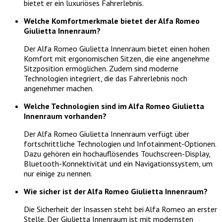
bietet er ein luxuriöses Fahrerlebnis.
Welche Komfortmerkmale bietet der Alfa Romeo
Giulietta Innenraum?
Der Alfa Romeo Giulietta Innenraum bietet einen hohen
Komfort mit ergonomischen Sitzen, die eine angenehme
Sitzposition ermöglichen. Zudem sind moderne
Technologien integriert, die das Fahrerlebnis noch
angenehmer machen.
Welche Technologien sind im Alfa Romeo Giulietta
Innenraum vorhanden?
Der Alfa Romeo Giulietta Innenraum verfügt über
fortschrittliche Technologien und Infotainment-Optionen.
Dazu gehören ein hochauflösendes Touchscreen-Display,
Bluetooth-Konnektivität und ein Navigationssystem, um
nur einige zu nennen.
Wie sicher ist der Alfa Romeo Giulietta Innenraum?
Die Sicherheit der Insassen steht bei Alfa Romeo an erster
Stelle. Der Giulietta Innenraum ist mit modernsten