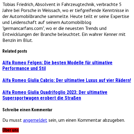
Tobias Friedrich, Absolvent in Fahrzeugtechnik, verbrachte 5
Jahre bei Porsche in Weissach, wo er tiefgreifende Kenntnisse in
der Automobilbranche sammelte. Heute teilt er seine Expertise
und Leidenschaft auf seinem Automobilblog
"germancarfans.com", wo er die neuesten Trends und
Entwicklungen der Branche beleuchtet. Ein wahrer Kenner mit
Benzin im Blut.
Related posts
Alfa Romeo Felgen: Die besten Modelle für ultimative
Performance und Stil
Alfa Romeo Giulia Cabrio: Der ultimative Luxus auf vier Rädern!
Alfa Romeo Giulia Quadrifoglio 2023: Der ultimative
Supersportwagen erobert die Straßen
Schreibe einen Kommentar
Du musst
angemeldet
sein, um einen Kommentar abzugeben.
Über uns