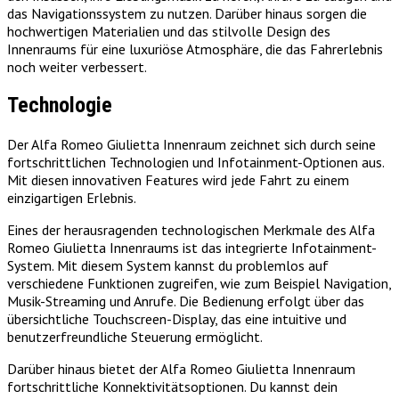
das Navigationssystem zu nutzen. Darüber hinaus sorgen die
hochwertigen Materialien und das stilvolle Design des
Innenraums für eine luxuriöse Atmosphäre, die das Fahrerlebnis
noch weiter verbessert.
Technologie
Der Alfa Romeo Giulietta Innenraum zeichnet sich durch seine
fortschrittlichen Technologien und Infotainment-Optionen aus.
Mit diesen innovativen Features wird jede Fahrt zu einem
einzigartigen Erlebnis.
Eines der herausragenden technologischen Merkmale des Alfa
Romeo Giulietta Innenraums ist das integrierte Infotainment-
System. Mit diesem System kannst du problemlos auf
verschiedene Funktionen zugreifen, wie zum Beispiel Navigation,
Musik-Streaming und Anrufe. Die Bedienung erfolgt über das
übersichtliche Touchscreen-Display, das eine intuitive und
benutzerfreundliche Steuerung ermöglicht.
Darüber hinaus bietet der Alfa Romeo Giulietta Innenraum
fortschrittliche Konnektivitätsoptionen. Du kannst dein