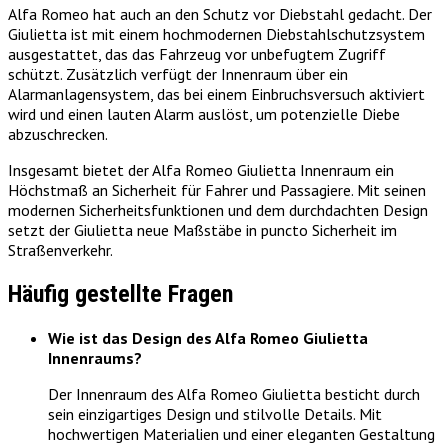
Alfa Romeo hat auch an den Schutz vor Diebstahl gedacht. Der
Giulietta ist mit einem hochmodernen Diebstahlschutzsystem
ausgestattet, das das Fahrzeug vor unbefugtem Zugriff
schützt. Zusätzlich verfügt der Innenraum über ein
Alarmanlagensystem, das bei einem Einbruchsversuch aktiviert
wird und einen lauten Alarm auslöst, um potenzielle Diebe
abzuschrecken.
Insgesamt bietet der Alfa Romeo Giulietta Innenraum ein
Höchstmaß an Sicherheit für Fahrer und Passagiere. Mit seinen
modernen Sicherheitsfunktionen und dem durchdachten Design
setzt der Giulietta neue Maßstäbe in puncto Sicherheit im
Straßenverkehr.
Häufig gestellte Fragen
Wie ist das Design des Alfa Romeo Giulietta
Innenraums?
Der Innenraum des Alfa Romeo Giulietta besticht durch
sein einzigartiges Design und stilvolle Details. Mit
hochwertigen Materialien und einer eleganten Gestaltung