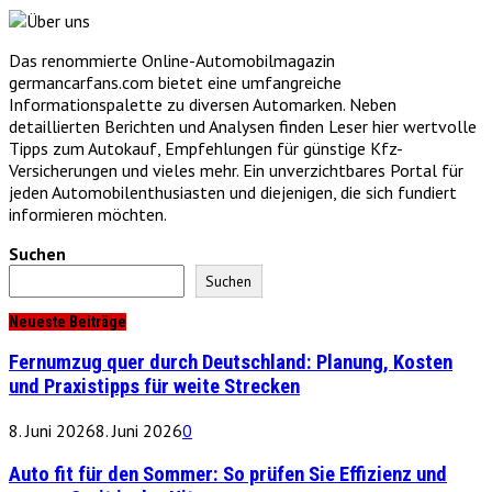
Das renommierte Online-Automobilmagazin
germancarfans.com bietet eine umfangreiche
Informationspalette zu diversen Automarken. Neben
detaillierten Berichten und Analysen finden Leser hier wertvolle
Tipps zum Autokauf, Empfehlungen für günstige Kfz-
Versicherungen und vieles mehr. Ein unverzichtbares Portal für
jeden Automobilenthusiasten und diejenigen, die sich fundiert
informieren möchten.
Suchen
Suchen
Neueste Beiträge
Fernumzug quer durch Deutschland: Planung, Kosten
und Praxistipps für weite Strecken
8. Juni 2026
8. Juni 2026
0
Auto fit für den Sommer: So prüfen Sie Effizienz und