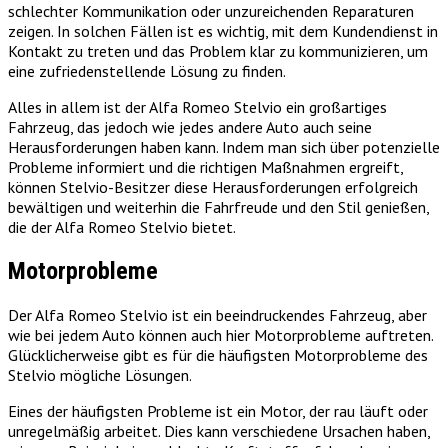
schlechter Kommunikation oder unzureichenden Reparaturen
zeigen. In solchen Fällen ist es wichtig, mit dem Kundendienst in
Kontakt zu treten und das Problem klar zu kommunizieren, um
eine zufriedenstellende Lösung zu finden.
Alles in allem ist der Alfa Romeo Stelvio ein großartiges
Fahrzeug, das jedoch wie jedes andere Auto auch seine
Herausforderungen haben kann. Indem man sich über potenzielle
Probleme informiert und die richtigen Maßnahmen ergreift,
können Stelvio-Besitzer diese Herausforderungen erfolgreich
bewältigen und weiterhin die Fahrfreude und den Stil genießen,
die der Alfa Romeo Stelvio bietet.
Motorprobleme
Der Alfa Romeo Stelvio ist ein beeindruckendes Fahrzeug, aber
wie bei jedem Auto können auch hier Motorprobleme auftreten.
Glücklicherweise gibt es für die häufigsten Motorprobleme des
Stelvio mögliche Lösungen.
Eines der häufigsten Probleme ist ein Motor, der rau läuft oder
unregelmäßig arbeitet. Dies kann verschiedene Ursachen haben,