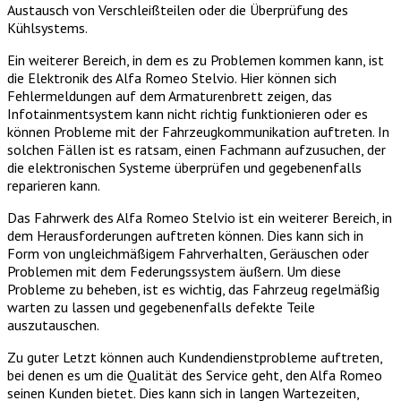
Austausch von Verschleißteilen oder die Überprüfung des
Kühlsystems.
Ein weiterer Bereich, in dem es zu Problemen kommen kann, ist
die Elektronik des Alfa Romeo Stelvio. Hier können sich
Fehlermeldungen auf dem Armaturenbrett zeigen, das
Infotainmentsystem kann nicht richtig funktionieren oder es
können Probleme mit der Fahrzeugkommunikation auftreten. In
solchen Fällen ist es ratsam, einen Fachmann aufzusuchen, der
die elektronischen Systeme überprüfen und gegebenenfalls
reparieren kann.
Das Fahrwerk des Alfa Romeo Stelvio ist ein weiterer Bereich, in
dem Herausforderungen auftreten können. Dies kann sich in
Form von ungleichmäßigem Fahrverhalten, Geräuschen oder
Problemen mit dem Federungssystem äußern. Um diese
Probleme zu beheben, ist es wichtig, das Fahrzeug regelmäßig
warten zu lassen und gegebenenfalls defekte Teile
auszutauschen.
Zu guter Letzt können auch Kundendienstprobleme auftreten,
bei denen es um die Qualität des Service geht, den Alfa Romeo
seinen Kunden bietet. Dies kann sich in langen Wartezeiten,