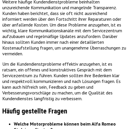
Weitere häufige Kundendienstprobleme beinhalten
unzureichende Kommunikation und mangelnde Transparenz.
Kunden haben berichtet, dass sie oft nicht ausreichend
informiert werden über den Fortschritt ihrer Reparaturen oder
über anfallende Kosten. Um diese Probleme anzugehen, ist es
wichtig, klare Kommunikationskanäle mit dem Servicezentrum
aufzubauen und regelmäßige Updates anzufordern. Darüber
hinaus sollten Kunden immer nach einer detaillierten
Kostenaufstellung fragen, um unangenehme Überraschungen zu
vermeiden.
Um die Kundendienstprobleme effektiv anzugehen, ist es
ratsam, ein offenes und konstruktives Gespräch mit dem
Servicezentrum zu führen. Kunden sollten ihre Bedenken klar
und respektvoll kommunizieren und nach Lösungen fragen. Es
kann auch hilfreich sein, Feedback zu geben und
Verbesserungsvorschläge zu machen, um die Qualität des
Kundendienstes langfristig zu verbessern.
Häufig gestellte Fragen
Welche Motorprobleme können beim Alfa Romeo