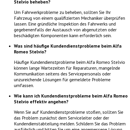
Stelvio beheben?
Um Fahrwerkprobleme zu beheben, sollten Sie Ihr
Fahrzeug von einem qualifizierten Mechaniker überprüfen
lassen. Eine gründliche Inspektion des Fahrwerks und
gegebenenfalls der Austausch von abgenutzten oder
beschädigten Komponenten kann erforderlich sein.
Was sind häufige Kundendienstprobleme beim Alfa
Romeo Stelvio?
Häufige Kundendienstprobleme beim Alfa Romeo Stelvio
können lange Wartezeiten für Reparaturen, mangelnde
Kommunikation seitens des Servicepersonals oder
unzureichende Lösungen für gemeldete Probleme
umfassen.
Wie kann ich Kundendienstprobleme beim Alfa Romeo
Stelvio effektiv angehen?
Wenn Sie auf Kundendienstprobleme stoßen, sollten Sie
das Problem zunächst dem Serviceleiter oder der
Kundendienstabteilung melden. Schildern Sie das Problem
ausführlich und bitten Sie um eine angemessene Lösung.