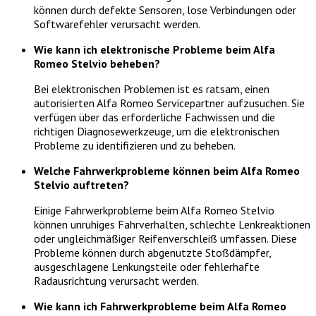
können durch defekte Sensoren, lose Verbindungen oder
Softwarefehler verursacht werden.
Wie kann ich elektronische Probleme beim Alfa
Romeo Stelvio beheben?
Bei elektronischen Problemen ist es ratsam, einen
autorisierten Alfa Romeo Servicepartner aufzusuchen. Sie
verfügen über das erforderliche Fachwissen und die
richtigen Diagnosewerkzeuge, um die elektronischen
Probleme zu identifizieren und zu beheben.
Welche Fahrwerkprobleme können beim Alfa Romeo
Stelvio auftreten?
Einige Fahrwerkprobleme beim Alfa Romeo Stelvio
können unruhiges Fahrverhalten, schlechte Lenkreaktionen
oder ungleichmäßiger Reifenverschleiß umfassen. Diese
Probleme können durch abgenutzte Stoßdämpfer,
ausgeschlagene Lenkungsteile oder fehlerhafte
Radausrichtung verursacht werden.
Wie kann ich Fahrwerkprobleme beim Alfa Romeo