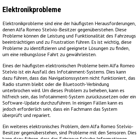
Elektronikprobleme
Elektronikprobleme sind eine der häufigsten Herausforderungen,
denen Alfa Romeo Stelvio-Besitzer gegenüberstehen. Diese
Probleme können die Leistung und Funktionalität des Fahrzeugs
beeinträchtigen und zu Frustration führen. Es ist wichtig, diese
Probleme zu identifizieren und geeignete Lösungen zu finden,
um eine reibungslose Fahrt zu gewährleisten.
Eines der häufigsten elektronischen Probleme beim Alfa Romeo
Stelvio ist ein Ausfall des Infotainment-Systems. Dies kann
dazu führen, dass das Navigationssystem nicht funktioniert, das
Radio stumm bleibt oder die Bluetooth-Verbindung
unterbrochen wird. Um dieses Problem zu beheben, kann es
hilfreich sein, das Infotainment-System zurückzusetzen oder ein
Software-Update durchzuführen. In einigen Fällen kann es
jedoch erforderlich sein, dass ein Fachmann das System
überprüft und repariert.
Ein weiteres elektronisches Problem, dem Alfa Romeo Stelvio-
Besitzer gegenüberstehen, sind Probleme mit den Sensoren. Dies
kann dazu führen, dass das Fahrzeug falsche Informationen