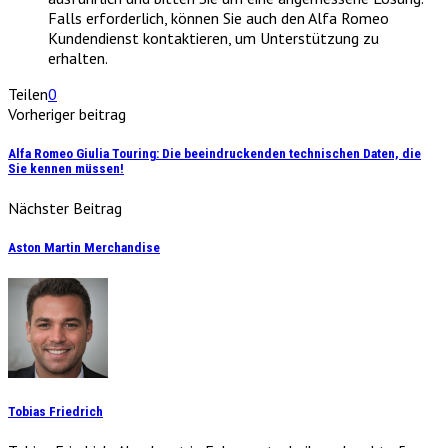
Falls erforderlich, können Sie auch den Alfa Romeo
Kundendienst kontaktieren, um Unterstützung zu
erhalten.
Teilen
0
Vorheriger beitrag
Alfa Romeo Giulia Touring: Die beeindruckenden technischen Daten, die
Sie kennen müssen!
Nächster Beitrag
Aston Martin Merchandise
Tobias Friedrich