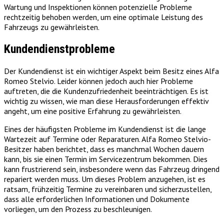
Wartung und Inspektionen können potenzielle Probleme
rechtzeitig behoben werden, um eine optimale Leistung des
Fahrzeugs zu gewährleisten.
Kundendienstprobleme
Der Kundendienst ist ein wichtiger Aspekt beim Besitz eines Alfa
Romeo Stelvio. Leider können jedoch auch hier Probleme
auftreten, die die Kundenzufriedenheit beeinträchtigen. Es ist
wichtig zu wissen, wie man diese Herausforderungen effektiv
angeht, um eine positive Erfahrung zu gewährleisten.
Eines der häufigsten Probleme im Kundendienst ist die lange
Wartezeit auf Termine oder Reparaturen. Alfa Romeo Stelvio-
Besitzer haben berichtet, dass es manchmal Wochen dauern
kann, bis sie einen Termin im Servicezentrum bekommen. Dies
kann frustrierend sein, insbesondere wenn das Fahrzeug dringend
repariert werden muss. Um dieses Problem anzugehen, ist es
ratsam, frühzeitig Termine zu vereinbaren und sicherzustellen,
dass alle erforderlichen Informationen und Dokumente
vorliegen, um den Prozess zu beschleunigen.