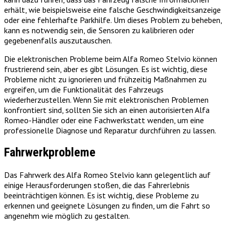
erhält, wie beispielsweise eine falsche Geschwindigkeitsanzeige
oder eine fehlerhafte Parkhilfe. Um dieses Problem zu beheben,
kann es notwendig sein, die Sensoren zu kalibrieren oder
gegebenenfalls auszutauschen.
Die elektronischen Probleme beim Alfa Romeo Stelvio können
frustrierend sein, aber es gibt Lösungen. Es ist wichtig, diese
Probleme nicht zu ignorieren und frühzeitig Maßnahmen zu
ergreifen, um die Funktionalität des Fahrzeugs
wiederherzustellen. Wenn Sie mit elektronischen Problemen
konfrontiert sind, sollten Sie sich an einen autorisierten Alfa
Romeo-Händler oder eine Fachwerkstatt wenden, um eine
professionelle Diagnose und Reparatur durchführen zu lassen.
Fahrwerkprobleme
Das Fahrwerk des Alfa Romeo Stelvio kann gelegentlich auf
einige Herausforderungen stoßen, die das Fahrerlebnis
beeinträchtigen können. Es ist wichtig, diese Probleme zu
erkennen und geeignete Lösungen zu finden, um die Fahrt so
angenehm wie möglich zu gestalten.