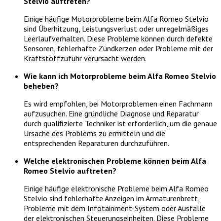
Stelvio auftreten?
Einige häufige Motorprobleme beim Alfa Romeo Stelvio
sind Überhitzung, Leistungsverlust oder unregelmäßiges
Leerlaufverhalten. Diese Probleme können durch defekte
Sensoren, fehlerhafte Zündkerzen oder Probleme mit der
Kraftstoffzufuhr verursacht werden.
Wie kann ich Motorprobleme beim Alfa Romeo Stelvio
beheben?
Es wird empfohlen, bei Motorproblemen einen Fachmann
aufzusuchen. Eine gründliche Diagnose und Reparatur
durch qualifizierte Techniker ist erforderlich, um die genaue
Ursache des Problems zu ermitteln und die
entsprechenden Reparaturen durchzuführen.
Welche elektronischen Probleme können beim Alfa
Romeo Stelvio auftreten?
Einige häufige elektronische Probleme beim Alfa Romeo
Stelvio sind fehlerhafte Anzeigen im Armaturenbrett,
Probleme mit dem Infotainment-System oder Ausfälle
der elektronischen Steuerungseinheiten. Diese Probleme