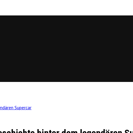
endären Supercar