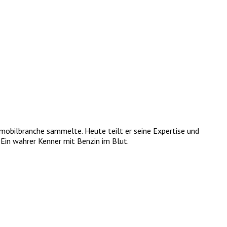
tomobilbranche sammelte. Heute teilt er seine Expertise und
Ein wahrer Kenner mit Benzin im Blut.