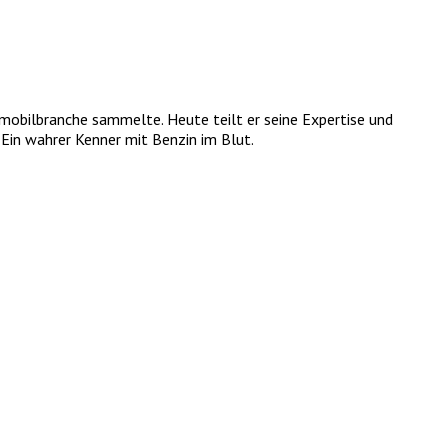
tomobilbranche sammelte. Heute teilt er seine Expertise und
Ein wahrer Kenner mit Benzin im Blut.