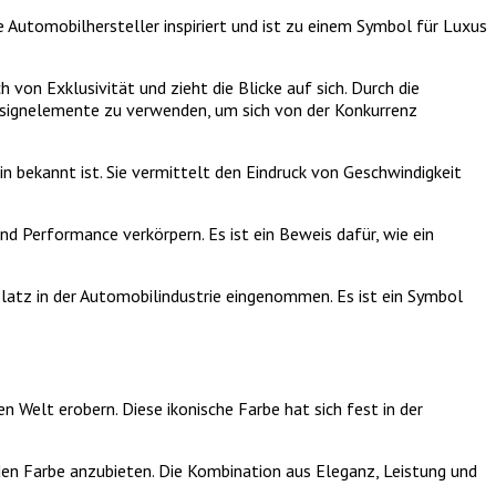
e Automobilhersteller inspiriert und ist zu einem Symbol für Luxus
von Exklusivität und zieht die Blicke auf sich. Durch die
Designelemente zu verwenden, um sich von der Konkurrenz
in bekannt ist. Sie vermittelt den Eindruck von Geschwindigkeit
nd Performance verkörpern. Es ist ein Beweis dafür, wie ein
 Platz in der Automobilindustrie eingenommen. Es ist ein Symbol
 Welt erobern. Diese ikonische Farbe hat sich fest in der
nden Farbe anzubieten. Die Kombination aus Eleganz, Leistung und