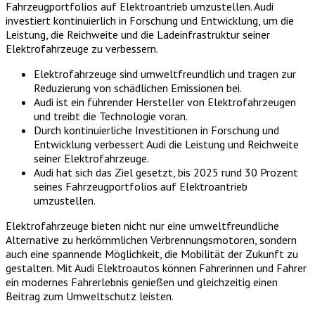
Fahrzeugportfolios auf Elektroantrieb umzustellen. Audi
investiert kontinuierlich in Forschung und Entwicklung, um die
Leistung, die Reichweite und die Ladeinfrastruktur seiner
Elektrofahrzeuge zu verbessern.
Elektrofahrzeuge sind umweltfreundlich und tragen zur
Reduzierung von schädlichen Emissionen bei.
Audi ist ein führender Hersteller von Elektrofahrzeugen
und treibt die Technologie voran.
Durch kontinuierliche Investitionen in Forschung und
Entwicklung verbessert Audi die Leistung und Reichweite
seiner Elektrofahrzeuge.
Audi hat sich das Ziel gesetzt, bis 2025 rund 30 Prozent
seines Fahrzeugportfolios auf Elektroantrieb
umzustellen.
Elektrofahrzeuge bieten nicht nur eine umweltfreundliche
Alternative zu herkömmlichen Verbrennungsmotoren, sondern
auch eine spannende Möglichkeit, die Mobilität der Zukunft zu
gestalten. Mit Audi Elektroautos können Fahrerinnen und Fahrer
ein modernes Fahrerlebnis genießen und gleichzeitig einen
Beitrag zum Umweltschutz leisten.