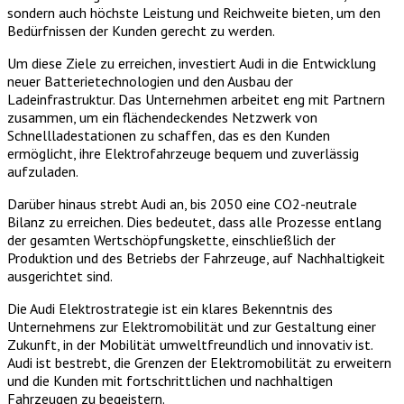
sondern auch höchste Leistung und Reichweite bieten, um den
Bedürfnissen der Kunden gerecht zu werden.
Um diese Ziele zu erreichen, investiert Audi in die Entwicklung
neuer Batterietechnologien und den Ausbau der
Ladeinfrastruktur. Das Unternehmen arbeitet eng mit Partnern
zusammen, um ein flächendeckendes Netzwerk von
Schnellladestationen zu schaffen, das es den Kunden
ermöglicht, ihre Elektrofahrzeuge bequem und zuverlässig
aufzuladen.
Darüber hinaus strebt Audi an, bis 2050 eine CO2-neutrale
Bilanz zu erreichen. Dies bedeutet, dass alle Prozesse entlang
der gesamten Wertschöpfungskette, einschließlich der
Produktion und des Betriebs der Fahrzeuge, auf Nachhaltigkeit
ausgerichtet sind.
Die Audi Elektrostrategie ist ein klares Bekenntnis des
Unternehmens zur Elektromobilität und zur Gestaltung einer
Zukunft, in der Mobilität umweltfreundlich und innovativ ist.
Audi ist bestrebt, die Grenzen der Elektromobilität zu erweitern
und die Kunden mit fortschrittlichen und nachhaltigen
Fahrzeugen zu begeistern.