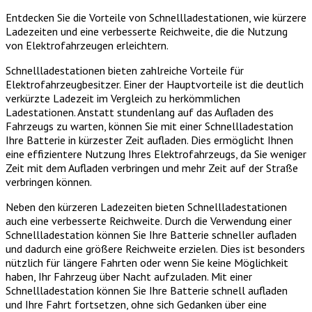
Entdecken Sie die Vorteile von Schnellladestationen, wie kürzere
Ladezeiten und eine verbesserte Reichweite, die die Nutzung
von Elektrofahrzeugen erleichtern.
Schnellladestationen bieten zahlreiche Vorteile für
Elektrofahrzeugbesitzer. Einer der Hauptvorteile ist die deutlich
verkürzte Ladezeit im Vergleich zu herkömmlichen
Ladestationen. Anstatt stundenlang auf das Aufladen des
Fahrzeugs zu warten, können Sie mit einer Schnellladestation
Ihre Batterie in kürzester Zeit aufladen. Dies ermöglicht Ihnen
eine effizientere Nutzung Ihres Elektrofahrzeugs, da Sie weniger
Zeit mit dem Aufladen verbringen und mehr Zeit auf der Straße
verbringen können.
Neben den kürzeren Ladezeiten bieten Schnellladestationen
auch eine verbesserte Reichweite. Durch die Verwendung einer
Schnellladestation können Sie Ihre Batterie schneller aufladen
und dadurch eine größere Reichweite erzielen. Dies ist besonders
nützlich für längere Fahrten oder wenn Sie keine Möglichkeit
haben, Ihr Fahrzeug über Nacht aufzuladen. Mit einer
Schnellladestation können Sie Ihre Batterie schnell aufladen
und Ihre Fahrt fortsetzen, ohne sich Gedanken über eine