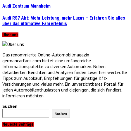
Audi Zentrum Mannheim
Audi RS7 Abt: Mehr Leistung, mehr Luxus – Erfahren Sie alles
über das ultimative Fahrerlebnis
Über uns
Das renommierte Online-Automobilmagazin
germancarfans.com bietet eine umfangreiche
Informationspalette zu diversen Automarken. Neben
detaillierten Berichten und Analysen finden Leser hier wertvolle
Tipps zum Autokauf, Empfehlungen für günstige Kfz-
Versicherungen und vieles mehr. Ein unverzichtbares Portal für
jeden Automobilenthusiasten und diejenigen, die sich fundiert
informieren möchten.
Suchen
Suchen
Neueste Beiträge