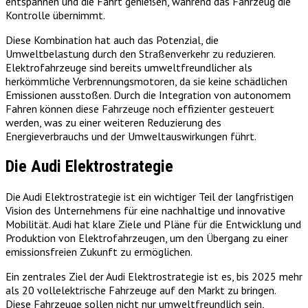
entspannen und die Fahrt genießen, während das Fahrzeug die
Kontrolle übernimmt.
Diese Kombination hat auch das Potenzial, die
Umweltbelastung durch den Straßenverkehr zu reduzieren.
Elektrofahrzeuge sind bereits umweltfreundlicher als
herkömmliche Verbrennungsmotoren, da sie keine schädlichen
Emissionen ausstoßen. Durch die Integration von autonomem
Fahren können diese Fahrzeuge noch effizienter gesteuert
werden, was zu einer weiteren Reduzierung des
Energieverbrauchs und der Umweltauswirkungen führt.
Die Audi Elektrostrategie
Die Audi Elektrostrategie ist ein wichtiger Teil der langfristigen
Vision des Unternehmens für eine nachhaltige und innovative
Mobilität. Audi hat klare Ziele und Pläne für die Entwicklung und
Produktion von Elektrofahrzeugen, um den Übergang zu einer
emissionsfreien Zukunft zu ermöglichen.
Ein zentrales Ziel der Audi Elektrostrategie ist es, bis 2025 mehr
als 20 vollelektrische Fahrzeuge auf den Markt zu bringen.
Diese Fahrzeuge sollen nicht nur umweltfreundlich sein,