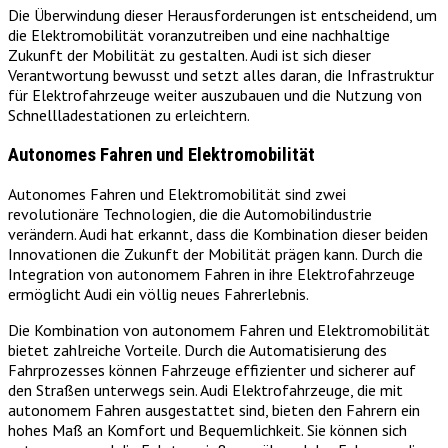
Die Überwindung dieser Herausforderungen ist entscheidend, um
die Elektromobilität voranzutreiben und eine nachhaltige
Zukunft der Mobilität zu gestalten. Audi ist sich dieser
Verantwortung bewusst und setzt alles daran, die Infrastruktur
für Elektrofahrzeuge weiter auszubauen und die Nutzung von
Schnellladestationen zu erleichtern.
Autonomes Fahren und Elektromobilität
Autonomes Fahren und Elektromobilität sind zwei
revolutionäre Technologien, die die Automobilindustrie
verändern. Audi hat erkannt, dass die Kombination dieser beiden
Innovationen die Zukunft der Mobilität prägen kann. Durch die
Integration von autonomem Fahren in ihre Elektrofahrzeuge
ermöglicht Audi ein völlig neues Fahrerlebnis.
Die Kombination von autonomem Fahren und Elektromobilität
bietet zahlreiche Vorteile. Durch die Automatisierung des
Fahrprozesses können Fahrzeuge effizienter und sicherer auf
den Straßen unterwegs sein. Audi Elektrofahrzeuge, die mit
autonomem Fahren ausgestattet sind, bieten den Fahrern ein
hohes Maß an Komfort und Bequemlichkeit. Sie können sich