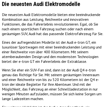
Die neuesten Audi Elektromodelle
Die neuesten Audi Elektromodelle bieten eine beeindruckende
Kombination aus Leistung, Reichweite und innovativen
Funktionen, die das Fahrerlebnis revolutionieren. Egal, ob Sie
nach einem sportlichen Fahrzeug suchen oder nach einem
geräumigen SUV, Audi hat das passende Elektrofahrzeug für Sie.
Eines der aufregendsten Modelle ist der Audi e-tron GT, ein
luxuriöser Sportwagen mit einer beeindruckenden Leistung und
einer Reichweite von über 400 Kilometern. Mit seinem
atemberaubenden Design und den modernsten Technologien
bietet der e-tron GT ein Fahrerlebnis der Extraklasse.
Wenn Sie eher ein SUV-Fan sind, dann ist der Audi Q4 e-tron
genau das Richtige für Sie. Mit seinem geräumigen Innenraum
und einer Reichweite von bis zu 520 Kilometern ist der Q4 e-
tron der ideale Begleiter für Ihre Abenteuer. Und mit der
Möglichkeit, das Fahrzeug an einer Schnellladestation in nur
wenigen Minuten aufzuladen, müssen Sie sich keine Sorgen um
lange Ladezeiten machen.