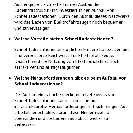
Audi engagiert sich aktiv für den Ausbau der
Ladeinfrastruktur und investiert in den Aufbau von
Schnellladestationen. Durch den Ausbau dieses Netzwerks
wird das Laden von Elektrofahrzeugen noch bequemer
und zuverlässiger.
Welche Vorteile bieten Schnellladestationen?
Schnellladestationen ermöglichen kürzere Ladezeiten und
eine verbesserte Reichweite für Elektrofahrzeuge.
Dadurch wird die Nutzung von Elektromobilität noch
attraktiver und alltagstauglicher.
Welche Herausforderungen gibt es beim Aufbau von
Schnellladestationen?
Der Aufbau eines flächendeckenden Netzwerks von
Schnellladestationen kann technische und
infrastrukturelle Herausforderungen mit sich bringen. Audi
arbeitet jedoch aktiv daran, diese Hindernisse zu
überwinden und die Ladeinfrastruktur weiter zu
verbessern.