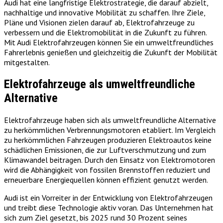
Audi hat eine langfristige Elektrostrategie, die darauf abzielt,
nachhaltige und innovative Mobilität zu schaffen. Ihre Ziele,
Pläne und Visionen zielen darauf ab, Elektrofahrzeuge zu
verbessern und die Elektromobilität in die Zukunft zu führen.
Mit Audi Elektrofahrzeugen können Sie ein umweltfreundliches
Fahrerlebnis genießen und gleichzeitig die Zukunft der Mobilität
mitgestalten.
Elektrofahrzeuge als umweltfreundliche
Alternative
Elektrofahrzeuge haben sich als umweltfreundliche Alternative
zu herkömmlichen Verbrennungsmotoren etabliert. Im Vergleich
zu herkömmlichen Fahrzeugen produzieren Elektroautos keine
schädlichen Emissionen, die zur Luftverschmutzung und zum
Klimawandel beitragen. Durch den Einsatz von Elektromotoren
wird die Abhängigkeit von fossilen Brennstoffen reduziert und
erneuerbare Energiequellen können effizient genutzt werden.
Audi ist ein Vorreiter in der Entwicklung von Elektrofahrzeugen
und treibt diese Technologie aktiv voran. Das Unternehmen hat
sich zum Ziel gesetzt, bis 2025 rund 30 Prozent seines