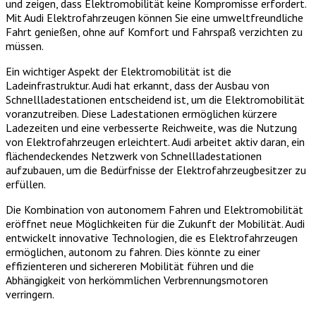
und zeigen, dass Elektromobilität keine Kompromisse erfordert.
Mit Audi Elektrofahrzeugen können Sie eine umweltfreundliche
Fahrt genießen, ohne auf Komfort und Fahrspaß verzichten zu
müssen.
Ein wichtiger Aspekt der Elektromobilität ist die
Ladeinfrastruktur. Audi hat erkannt, dass der Ausbau von
Schnellladestationen entscheidend ist, um die Elektromobilität
voranzutreiben. Diese Ladestationen ermöglichen kürzere
Ladezeiten und eine verbesserte Reichweite, was die Nutzung
von Elektrofahrzeugen erleichtert. Audi arbeitet aktiv daran, ein
flächendeckendes Netzwerk von Schnellladestationen
aufzubauen, um die Bedürfnisse der Elektrofahrzeugbesitzer zu
erfüllen.
Die Kombination von autonomem Fahren und Elektromobilität
eröffnet neue Möglichkeiten für die Zukunft der Mobilität. Audi
entwickelt innovative Technologien, die es Elektrofahrzeugen
ermöglichen, autonom zu fahren. Dies könnte zu einer
effizienteren und sichereren Mobilität führen und die
Abhängigkeit von herkömmlichen Verbrennungsmotoren
verringern.