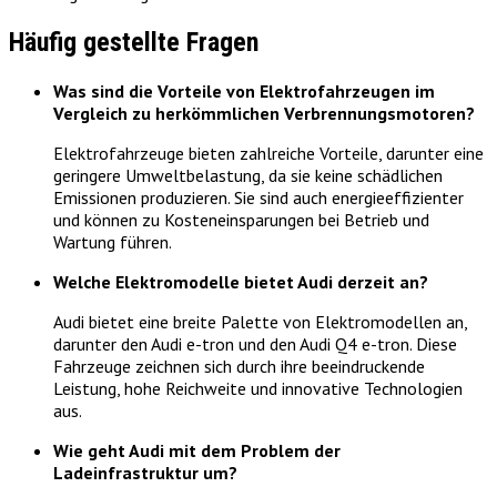
Häufig gestellte Fragen
Was sind die Vorteile von Elektrofahrzeugen im
Vergleich zu herkömmlichen Verbrennungsmotoren?
Elektrofahrzeuge bieten zahlreiche Vorteile, darunter eine
geringere Umweltbelastung, da sie keine schädlichen
Emissionen produzieren. Sie sind auch energieeffizienter
und können zu Kosteneinsparungen bei Betrieb und
Wartung führen.
Welche Elektromodelle bietet Audi derzeit an?
Audi bietet eine breite Palette von Elektromodellen an,
darunter den Audi e-tron und den Audi Q4 e-tron. Diese
Fahrzeuge zeichnen sich durch ihre beeindruckende
Leistung, hohe Reichweite und innovative Technologien
aus.
Wie geht Audi mit dem Problem der
Ladeinfrastruktur um?