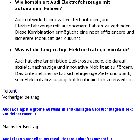
Wie kombiniert Audi Elektrofahrzeuge mit
autonomem Fahren?
Audi entwickelt innovative Technologien, um
Elektrofahrzeuge mit autonomem Fahren zu verbinden.
Diese Kombination ermöglicht eine noch effizientere und
sicherere Mobilität der Zukunft.
Was ist die langfristige Elektrostrategie von Audi?
Audi hat eine langfristige Elektrostrategie, die darauf
abzielt, nachhaltige und innovative Mobilität zu fördern.
Das Unternehmen setzt sich ehrgeizige Ziele und plant,
sein Elektrofahrzeugangebot kontinuierlich zu erweitern.
Teilen
0
Vorheriger beitrag
Audi Eching: Die größte Auswahl an erstklassigen Gebrauchtwagen direkt
vor deiner Haustür
Nächster Beitrag
Audi Elektro Modelle: Das revolutionäre Zukunftskonzept für