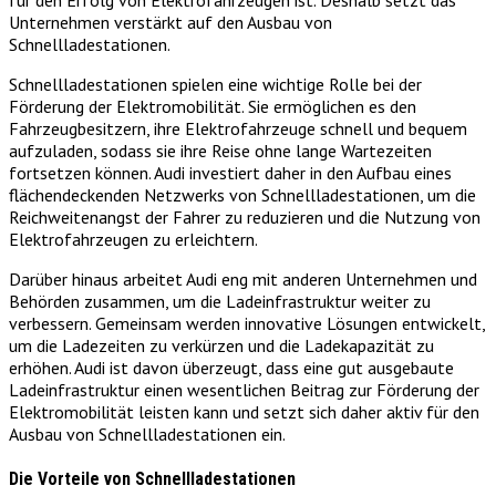
Unternehmen verstärkt auf den Ausbau von
Schnellladestationen.
Schnellladestationen spielen eine wichtige Rolle bei der
Förderung der Elektromobilität. Sie ermöglichen es den
Fahrzeugbesitzern, ihre Elektrofahrzeuge schnell und bequem
aufzuladen, sodass sie ihre Reise ohne lange Wartezeiten
fortsetzen können. Audi investiert daher in den Aufbau eines
flächendeckenden Netzwerks von Schnellladestationen, um die
Reichweitenangst der Fahrer zu reduzieren und die Nutzung von
Elektrofahrzeugen zu erleichtern.
Darüber hinaus arbeitet Audi eng mit anderen Unternehmen und
Behörden zusammen, um die Ladeinfrastruktur weiter zu
verbessern. Gemeinsam werden innovative Lösungen entwickelt,
um die Ladezeiten zu verkürzen und die Ladekapazität zu
erhöhen. Audi ist davon überzeugt, dass eine gut ausgebaute
Ladeinfrastruktur einen wesentlichen Beitrag zur Förderung der
Elektromobilität leisten kann und setzt sich daher aktiv für den
Ausbau von Schnellladestationen ein.
Die Vorteile von Schnellladestationen