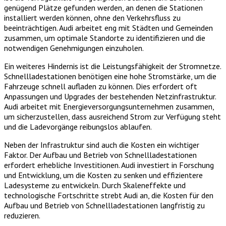
genügend Plätze gefunden werden, an denen die Stationen
installiert werden können, ohne den Verkehrsfluss zu
beeinträchtigen. Audi arbeitet eng mit Städten und Gemeinden
zusammen, um optimale Standorte zu identifizieren und die
notwendigen Genehmigungen einzuholen.
Ein weiteres Hindernis ist die Leistungsfähigkeit der Stromnetze.
Schnellladestationen benötigen eine hohe Stromstärke, um die
Fahrzeuge schnell aufladen zu können. Dies erfordert oft
Anpassungen und Upgrades der bestehenden Netzinfrastruktur.
Audi arbeitet mit Energieversorgungsunternehmen zusammen,
um sicherzustellen, dass ausreichend Strom zur Verfügung steht
und die Ladevorgänge reibungslos ablaufen.
Neben der Infrastruktur sind auch die Kosten ein wichtiger
Faktor. Der Aufbau und Betrieb von Schnellladestationen
erfordert erhebliche Investitionen. Audi investiert in Forschung
und Entwicklung, um die Kosten zu senken und effizientere
Ladesysteme zu entwickeln. Durch Skaleneffekte und
technologische Fortschritte strebt Audi an, die Kosten für den
Aufbau und Betrieb von Schnellladestationen langfristig zu
reduzieren.