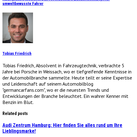
umweltbewusste Fahrer
Tobias Friedrich
Tobias Friedrich, Absolvent in Fahrzeugtechnik, verbrachte 5
Jahre bei Porsche in Weissach, wo er tiefgreifende Kenntnisse in
der Automobilbranche sammelte. Heute teilt er seine Expertise
und Leidenschaft auf seinem Automobilblog
"germancarfans.com", wo er die neuesten Trends und
Entwicklungen der Branche beleuchtet. Ein wahrer Kenner mit
Benzin im Blut.
Related posts
Audi Zentrum Hamburg: Hier finden Sie alles rund um Ihre
Lieblingsmarke!