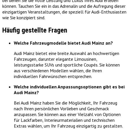
bei denen Sie die volle Leistung und Luxus Ihres Audi erleben
können. Tauchen Sie ein in das Adrenalin und die Aufregung dieser
einzigartigen Veranstaltungen, die speziell für Audi-Enthusiasten
wie Sie konzipiert sind.
Häufig gestellte Fragen
Welche Fahrzeugmodelle bietet Audi Mainz an?
Audi Mainz bietet eine breite Auswahl an hochwertigen
Fahrzeugen, darunter elegante Limousinen,
leistungsstarke SUVs und sportliche Coupés. Sie können
aus verschiedenen Modellen wählen, die Ihren
individuellen Fahrwünschen entsprechen.
Welche individuellen Anpassungsoptionen gibt es bei
Audi Mainz?
Bei Audi Mainz haben Sie die Möglichkeit, Ihr Fahrzeug
nach Ihren persönlichen Vorlieben und Geschmack
anzupassen. Sie können aus einer Vielzahl von Optionen
für Lackfarben, Interieurmaterialien und technischen
Extras wählen, um Ihr Fahrzeug einzigartig zu gestalten.