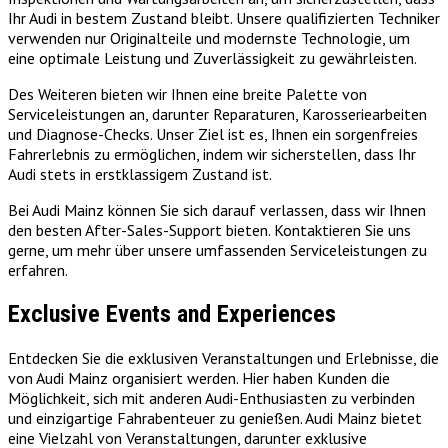
Ihr Audi in bestem Zustand bleibt. Unsere qualifizierten Techniker
verwenden nur Originalteile und modernste Technologie, um
eine optimale Leistung und Zuverlässigkeit zu gewährleisten.
Des Weiteren bieten wir Ihnen eine breite Palette von
Serviceleistungen an, darunter Reparaturen, Karosseriearbeiten
und Diagnose-Checks. Unser Ziel ist es, Ihnen ein sorgenfreies
Fahrerlebnis zu ermöglichen, indem wir sicherstellen, dass Ihr
Audi stets in erstklassigem Zustand ist.
Bei Audi Mainz können Sie sich darauf verlassen, dass wir Ihnen
den besten After-Sales-Support bieten. Kontaktieren Sie uns
gerne, um mehr über unsere umfassenden Serviceleistungen zu
erfahren.
Exclusive Events and Experiences
Entdecken Sie die exklusiven Veranstaltungen und Erlebnisse, die
von Audi Mainz organisiert werden. Hier haben Kunden die
Möglichkeit, sich mit anderen Audi-Enthusiasten zu verbinden
und einzigartige Fahrabenteuer zu genießen. Audi Mainz bietet
eine Vielzahl von Veranstaltungen, darunter exklusive