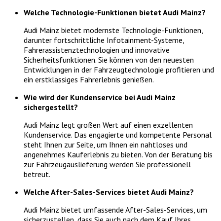
Welche Technologie-Funktionen bietet Audi Mainz?
Audi Mainz bietet modernste Technologie-Funktionen,
darunter fortschrittliche Infotainment-Systeme,
Fahrerassistenztechnologien und innovative
Sicherheitsfunktionen. Sie können von den neuesten
Entwicklungen in der Fahrzeugtechnologie profitieren und
ein erstklassiges Fahrerlebnis genießen.
Wie wird der Kundenservice bei Audi Mainz
sichergestellt?
Audi Mainz legt großen Wert auf einen exzellenten
Kundenservice. Das engagierte und kompetente Personal
steht Ihnen zur Seite, um Ihnen ein nahtloses und
angenehmes Kauferlebnis zu bieten. Von der Beratung bis
zur Fahrzeugauslieferung werden Sie professionell
betreut.
Welche After-Sales-Services bietet Audi Mainz?
Audi Mainz bietet umfassende After-Sales-Services, um
sicherzustellen, dass Sie auch nach dem Kauf Ihres