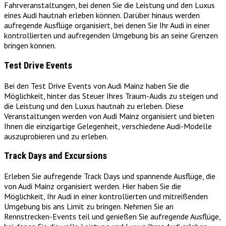
Fahrveranstaltungen, bei denen Sie die Leistung und den Luxus
eines Audi hautnah erleben können. Darüber hinaus werden
aufregende Ausflüge organisiert, bei denen Sie Ihr Audi in einer
kontrollierten und aufregenden Umgebung bis an seine Grenzen
bringen können.
Test Drive Events
Bei den Test Drive Events von Audi Mainz haben Sie die
Möglichkeit, hinter das Steuer Ihres Traum-Audis zu steigen und
die Leistung und den Luxus hautnah zu erleben. Diese
Veranstaltungen werden von Audi Mainz organisiert und bieten
Ihnen die einzigartige Gelegenheit, verschiedene Audi-Modelle
auszuprobieren und zu erleben.
Track Days and Excursions
Erleben Sie aufregende Track Days und spannende Ausflüge, die
von Audi Mainz organisiert werden. Hier haben Sie die
Möglichkeit, Ihr Audi in einer kontrollierten und mitreißenden
Umgebung bis ans Limit zu bringen. Nehmen Sie an
Rennstrecken-Events teil und genießen Sie aufregende Ausflüge,