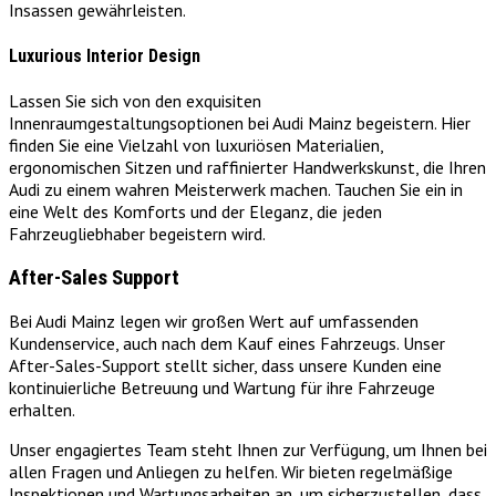
Insassen gewährleisten.
Luxurious Interior Design
Lassen Sie sich von den exquisiten
Innenraumgestaltungsoptionen bei Audi Mainz begeistern. Hier
finden Sie eine Vielzahl von luxuriösen Materialien,
ergonomischen Sitzen und raffinierter Handwerkskunst, die Ihren
Audi zu einem wahren Meisterwerk machen. Tauchen Sie ein in
eine Welt des Komforts und der Eleganz, die jeden
Fahrzeugliebhaber begeistern wird.
After-Sales Support
Bei Audi Mainz legen wir großen Wert auf umfassenden
Kundenservice, auch nach dem Kauf eines Fahrzeugs. Unser
After-Sales-Support stellt sicher, dass unsere Kunden eine
kontinuierliche Betreuung und Wartung für ihre Fahrzeuge
erhalten.
Unser engagiertes Team steht Ihnen zur Verfügung, um Ihnen bei
allen Fragen und Anliegen zu helfen. Wir bieten regelmäßige
Inspektionen und Wartungsarbeiten an, um sicherzustellen, dass