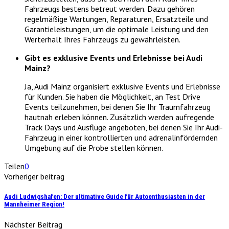
Fahrzeugs bestens betreut werden. Dazu gehören
regelmäßige Wartungen, Reparaturen, Ersatzteile und
Garantieleistungen, um die optimale Leistung und den
Werterhalt Ihres Fahrzeugs zu gewährleisten.
Gibt es exklusive Events und Erlebnisse bei Audi
Mainz?
Ja, Audi Mainz organisiert exklusive Events und Erlebnisse
für Kunden. Sie haben die Möglichkeit, an Test Drive
Events teilzunehmen, bei denen Sie Ihr Traumfahrzeug
hautnah erleben können. Zusätzlich werden aufregende
Track Days und Ausflüge angeboten, bei denen Sie Ihr Audi-
Fahrzeug in einer kontrollierten und adrenalinfördernden
Umgebung auf die Probe stellen können.
Teilen
0
Vorheriger beitrag
Audi Ludwigshafen: Der ultimative Guide für Autoenthusiasten in der
Mannheimer Region!
Nächster Beitrag