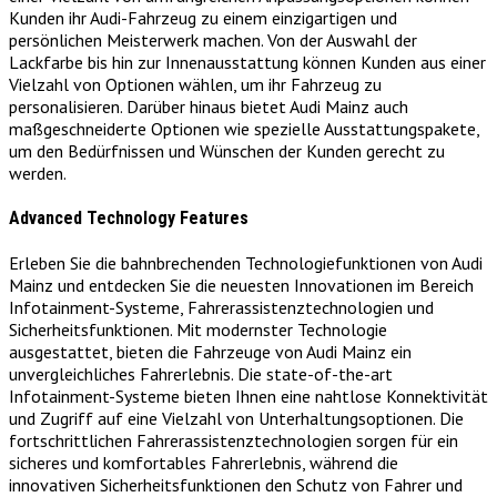
Kunden ihr Audi-Fahrzeug zu einem einzigartigen und
persönlichen Meisterwerk machen. Von der Auswahl der
Lackfarbe bis hin zur Innenausstattung können Kunden aus einer
Vielzahl von Optionen wählen, um ihr Fahrzeug zu
personalisieren. Darüber hinaus bietet Audi Mainz auch
maßgeschneiderte Optionen wie spezielle Ausstattungspakete,
um den Bedürfnissen und Wünschen der Kunden gerecht zu
werden.
Advanced Technology Features
Erleben Sie die bahnbrechenden Technologiefunktionen von Audi
Mainz und entdecken Sie die neuesten Innovationen im Bereich
Infotainment-Systeme, Fahrerassistenztechnologien und
Sicherheitsfunktionen. Mit modernster Technologie
ausgestattet, bieten die Fahrzeuge von Audi Mainz ein
unvergleichliches Fahrerlebnis. Die state-of-the-art
Infotainment-Systeme bieten Ihnen eine nahtlose Konnektivität
und Zugriff auf eine Vielzahl von Unterhaltungsoptionen. Die
fortschrittlichen Fahrerassistenztechnologien sorgen für ein
sicheres und komfortables Fahrerlebnis, während die
innovativen Sicherheitsfunktionen den Schutz von Fahrer und