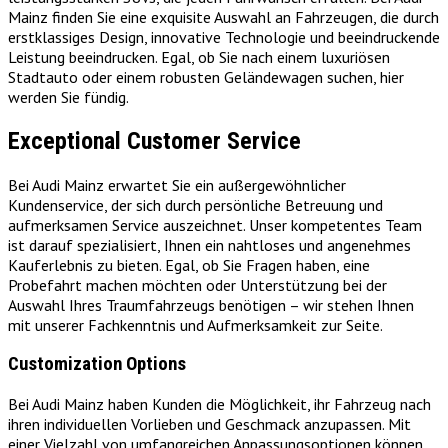
Mainz finden Sie eine exquisite Auswahl an Fahrzeugen, die durch
erstklassiges Design, innovative Technologie und beeindruckende
Leistung beeindrucken. Egal, ob Sie nach einem luxuriösen
Stadtauto oder einem robusten Geländewagen suchen, hier
werden Sie fündig.
Exceptional Customer Service
Bei Audi Mainz erwartet Sie ein außergewöhnlicher
Kundenservice, der sich durch persönliche Betreuung und
aufmerksamen Service auszeichnet. Unser kompetentes Team
ist darauf spezialisiert, Ihnen ein nahtloses und angenehmes
Kauferlebnis zu bieten. Egal, ob Sie Fragen haben, eine
Probefahrt machen möchten oder Unterstützung bei der
Auswahl Ihres Traumfahrzeugs benötigen – wir stehen Ihnen
mit unserer Fachkenntnis und Aufmerksamkeit zur Seite.
Customization Options
Bei Audi Mainz haben Kunden die Möglichkeit, ihr Fahrzeug nach
ihren individuellen Vorlieben und Geschmack anzupassen. Mit
einer Vielzahl von umfangreichen Anpassungsoptionen können