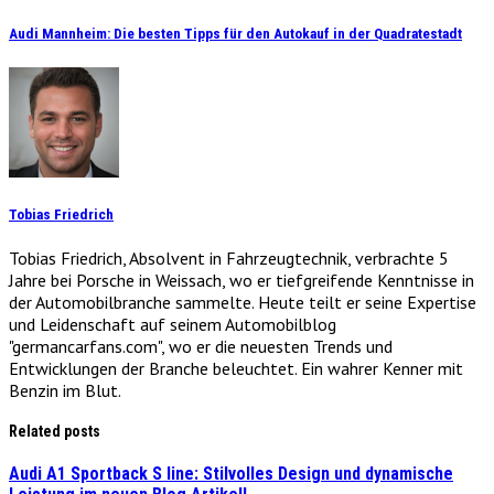
Audi Mannheim: Die besten Tipps für den Autokauf in der Quadratestadt
Tobias Friedrich
Tobias Friedrich, Absolvent in Fahrzeugtechnik, verbrachte 5
Jahre bei Porsche in Weissach, wo er tiefgreifende Kenntnisse in
der Automobilbranche sammelte. Heute teilt er seine Expertise
und Leidenschaft auf seinem Automobilblog
"germancarfans.com", wo er die neuesten Trends und
Entwicklungen der Branche beleuchtet. Ein wahrer Kenner mit
Benzin im Blut.
Related posts
Audi A1 Sportback S line: Stilvolles Design und dynamische