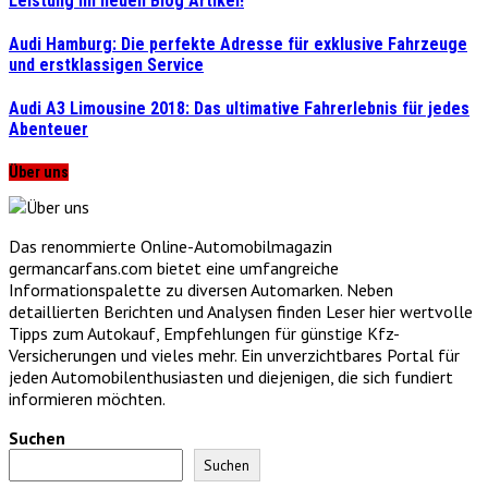
Leistung im neuen Blog Artikel!
Audi Hamburg: Die perfekte Adresse für exklusive Fahrzeuge
und erstklassigen Service
Audi A3 Limousine 2018: Das ultimative Fahrerlebnis für jedes
Abenteuer
Über uns
Das renommierte Online-Automobilmagazin
germancarfans.com bietet eine umfangreiche
Informationspalette zu diversen Automarken. Neben
detaillierten Berichten und Analysen finden Leser hier wertvolle
Tipps zum Autokauf, Empfehlungen für günstige Kfz-
Versicherungen und vieles mehr. Ein unverzichtbares Portal für
jeden Automobilenthusiasten und diejenigen, die sich fundiert
informieren möchten.
Suchen
Suchen