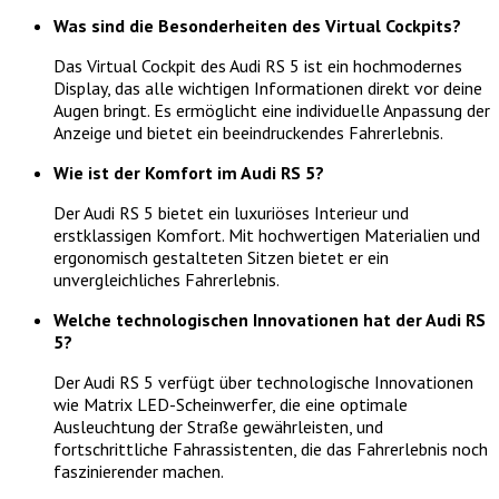
Was sind die Besonderheiten des Virtual Cockpits?
Das Virtual Cockpit des Audi RS 5 ist ein hochmodernes
Display, das alle wichtigen Informationen direkt vor deine
Augen bringt. Es ermöglicht eine individuelle Anpassung der
Anzeige und bietet ein beeindruckendes Fahrerlebnis.
Wie ist der Komfort im Audi RS 5?
Der Audi RS 5 bietet ein luxuriöses Interieur und
erstklassigen Komfort. Mit hochwertigen Materialien und
ergonomisch gestalteten Sitzen bietet er ein
unvergleichliches Fahrerlebnis.
Welche technologischen Innovationen hat der Audi RS
5?
Der Audi RS 5 verfügt über technologische Innovationen
wie Matrix LED-Scheinwerfer, die eine optimale
Ausleuchtung der Straße gewährleisten, und
fortschrittliche Fahrassistenten, die das Fahrerlebnis noch
faszinierender machen.