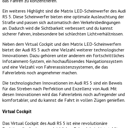
das Fahren zu konzentrieren.
Ein weiteres Highlight sind die Matrix LED-Scheinwerfer des Audi
RS 5. Diese Scheinwerfer bieten eine optimale Ausleuchtung der
Straße und passen sich automatisch den Verkehrsbedingungen
an. Dadurch wird die Sichtbarkeit verbessert und du kannst
sicherer fahren, insbesondere bei schlechten Lichtverhältnissen.
Neben dem Virtual Cockpit und den Matrix LED-Scheinwerfern
bietet der Audi RS 5 auch eine Vielzahl weiterer technologischer
Innovationen. Dazu gehören unter anderem ein fortschrittliches
Infotainment-System, ein hochauflösendes Navigationssystem
und eine Vielzahl von Fahrerassistenzsystemen, die das
Fahrerlebnis noch angenehmer machen.
Die technologischen Innovationen im Audi RS 5 sind ein Beweis
für das Streben nach Perfektion und Exzellenz von Audi. Mit
diesen Innovationen wird das Fahrerlebnis noch aufregender und
komfortabler, und du kannst die Fahrt in vollen Zügen genießen.
Virtual Cockpit
Das Virtual Cockpit des Audi RS 5 ist eine revolutionäre