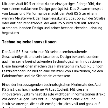
Mit dem Audi RS 5 erlebst du ein einzigartiges Fahrgefühl, das
von seinem exklusiven Design geprägt ist. Das Zusammenspiel
von Luxus und Performance macht den Audi RS 5 zu einem
wahren Meisterwerk der Ingenieurskunst. Egal ob auf der Straße
oder auf der Rennstrecke, der Audi RS 5 wird dich mit seinem
atemberaubenden Design und seiner beeindruckenden Leistung
begeistern.
Technologische Innovationen
Der Audi RS 5 ist nicht nur für seine atemberaubende
Geschwindigkeit und sein luxuriöses Design bekannt, sondern
auch für seine beeindruckenden technologischen Innovationen.
Diese Innovationen machen das Fahrerlebnis im Audi RS 5 noch
faszinierender und bieten eine Vielzahl von Funktionen, die den
Fahrkomfort und die Sicherheit verbessern.
Eines der herausragenden technologischen Merkmale des Audi
RS 5 ist das hochmoderne Virtual Cockpit. Mit diesem
innovativen System hast du alle wichtigen Informationen direkt
vor deinen Augen. Das Virtual Cockpit bietet eine klare und
intuitive Anzeige, die es dir ermöglicht, dich voll und ganz auf