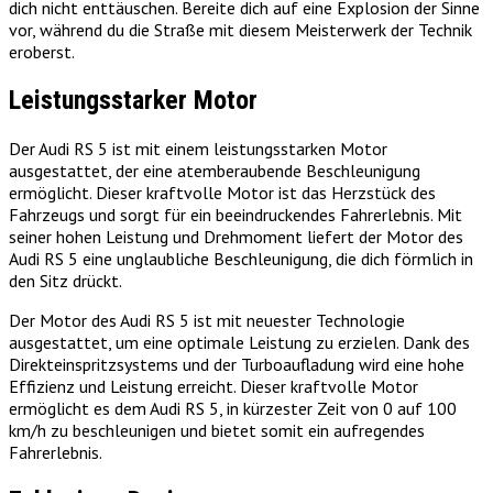
dich nicht enttäuschen. Bereite dich auf eine Explosion der Sinne
vor, während du die Straße mit diesem Meisterwerk der Technik
eroberst.
Leistungsstarker Motor
Der Audi RS 5 ist mit einem leistungsstarken Motor
ausgestattet, der eine atemberaubende Beschleunigung
ermöglicht. Dieser kraftvolle Motor ist das Herzstück des
Fahrzeugs und sorgt für ein beeindruckendes Fahrerlebnis. Mit
seiner hohen Leistung und Drehmoment liefert der Motor des
Audi RS 5 eine unglaubliche Beschleunigung, die dich förmlich in
den Sitz drückt.
Der Motor des Audi RS 5 ist mit neuester Technologie
ausgestattet, um eine optimale Leistung zu erzielen. Dank des
Direkteinspritzsystems und der Turboaufladung wird eine hohe
Effizienz und Leistung erreicht. Dieser kraftvolle Motor
ermöglicht es dem Audi RS 5, in kürzester Zeit von 0 auf 100
km/h zu beschleunigen und bietet somit ein aufregendes
Fahrerlebnis.