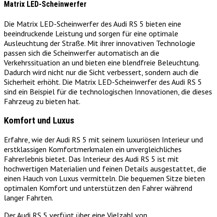
Matrix LED-Scheinwerfer
Die Matrix LED-Scheinwerfer des Audi RS 5 bieten eine
beeindruckende Leistung und sorgen für eine optimale
Ausleuchtung der Straße. Mit ihrer innovativen Technologie
passen sich die Scheinwerfer automatisch an die
Verkehrssituation an und bieten eine blendfreie Beleuchtung.
Dadurch wird nicht nur die Sicht verbessert, sondern auch die
Sicherheit erhöht. Die Matrix LED-Scheinwerfer des Audi RS 5
sind ein Beispiel für die technologischen Innovationen, die dieses
Fahrzeug zu bieten hat.
Komfort und Luxus
Erfahre, wie der Audi RS 5 mit seinem luxuriösen Interieur und
erstklassigen Komfortmerkmalen ein unvergleichliches
Fahrerlebnis bietet. Das Interieur des Audi RS 5 ist mit
hochwertigen Materialien und feinen Details ausgestattet, die
einen Hauch von Luxus vermitteln. Die bequemen Sitze bieten
optimalen Komfort und unterstützen den Fahrer während
langer Fahrten.
Der Audi RS 5 verfügt über eine Vielzahl von