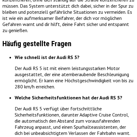
müssen. Das System unterstützt dich dabei, sicher in der Spur zu
bleiben und potenziell gefährliche Situationen zu vermeiden. Es
ist wie ein aufmerksamer Beifahrer, der dich vor möglichen
Gefahren warnt und dir hilft, deine Fahrt sicher und entspannt
zu genießen.
Häufig gestellte Fragen
Wie schnell ist der Audi RS 5?
Der Audi RS 5 ist mit einem leistungsstarken Motor
ausgestattet, der eine atemberaubende Beschleunigung
ermöglicht. Er kann eine Höchstgeschwindigkeit von bis zu
280 km/h erreichen.
Welche Sicherheitsfunktionen hat der Audi RS 5?
Der Audi RS 5 verfügt über fortschrittliche
Sicherheitsfunktionen, darunter Adaptive Cruise Control,
die automatisch den Abstand zum vorausfahrenden
Fahrzeug anpasst, und einen Spurhalteassistenten, der
dich bei unbeabsichtigtem Verlassen der Fahrbahn warnt.