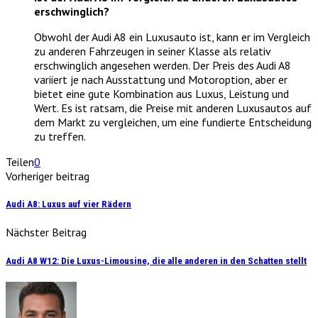
erschwinglich?
Obwohl der Audi A8 ein Luxusauto ist, kann er im Vergleich
zu anderen Fahrzeugen in seiner Klasse als relativ
erschwinglich angesehen werden. Der Preis des Audi A8
variiert je nach Ausstattung und Motoroption, aber er
bietet eine gute Kombination aus Luxus, Leistung und
Wert. Es ist ratsam, die Preise mit anderen Luxusautos auf
dem Markt zu vergleichen, um eine fundierte Entscheidung
zu treffen.
Teilen
0
Vorheriger beitrag
Audi A8: Luxus auf vier Rädern
Nächster Beitrag
Audi A8 W12: Die Luxus-Limousine, die alle anderen in den Schatten stellt