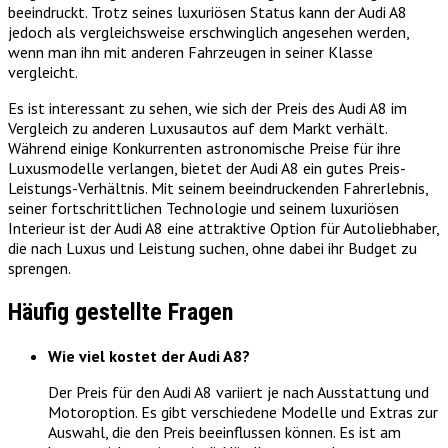
beeindruckt. Trotz seines luxuriösen Status kann der Audi A8
jedoch als vergleichsweise erschwinglich angesehen werden,
wenn man ihn mit anderen Fahrzeugen in seiner Klasse
vergleicht.
Es ist interessant zu sehen, wie sich der Preis des Audi A8 im
Vergleich zu anderen Luxusautos auf dem Markt verhält.
Während einige Konkurrenten astronomische Preise für ihre
Luxusmodelle verlangen, bietet der Audi A8 ein gutes Preis-
Leistungs-Verhältnis. Mit seinem beeindruckenden Fahrerlebnis,
seiner fortschrittlichen Technologie und seinem luxuriösen
Interieur ist der Audi A8 eine attraktive Option für Autoliebhaber,
die nach Luxus und Leistung suchen, ohne dabei ihr Budget zu
sprengen.
Häufig gestellte Fragen
Wie viel kostet der Audi A8?
Der Preis für den Audi A8 variiert je nach Ausstattung und
Motoroption. Es gibt verschiedene Modelle und Extras zur
Auswahl, die den Preis beeinflussen können. Es ist am