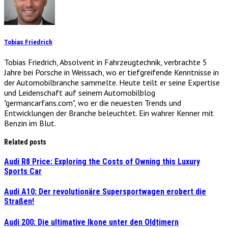
Tobias Friedrich
Tobias Friedrich, Absolvent in Fahrzeugtechnik, verbrachte 5
Jahre bei Porsche in Weissach, wo er tiefgreifende Kenntnisse in
der Automobilbranche sammelte. Heute teilt er seine Expertise
und Leidenschaft auf seinem Automobilblog
"germancarfans.com", wo er die neuesten Trends und
Entwicklungen der Branche beleuchtet. Ein wahrer Kenner mit
Benzin im Blut.
Related posts
Audi R8 Price: Exploring the Costs of Owning this Luxury
Sports Car
Audi A10: Der revolutionäre Supersportwagen erobert die
Straßen!
Audi 200: Die ultimative Ikone unter den Oldtimern