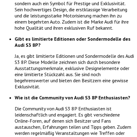
sondern auch ein Symbol für Prestige und Exklusivität.
Sein hochwertiges Design, die erstklassige Verarbeitung
und die leistungsstarke Motorisierung machen ihn zu
einem begehrten Auto. Zudem ist die Marke Audi für ihre
hohe Qualität und ihren exklusiven Ruf bekannt.
Gibt es limitierte Editionen oder Sondermodelle des
Audi S3 8P?
Ja, es gibt limitierte Editionen und Sondermodelle des Audi
S3 8P. Diese Modelle zeichnen sich durch besondere
Ausstattungsmerkmale, exklusive Designelemente oder
eine limitierte Stückzahl aus. Sie sind noch
begehrenswerter und bieten den Besitzern eine gewisse
Exklusivität.
Wie ist die Community von Audi S3 8P Enthusiasten?
Die Community von Audi S3 8P Enthusiasten ist
leidenschaftlich und engagiert. Es gibt verschiedene
Online-Foren, auf denen sich Besitzer und Fans
austauschen, Erfahrungen teilen und Tipps geben. Zudem
werden regelmäßig Veranstaltungen wie Treffen oder