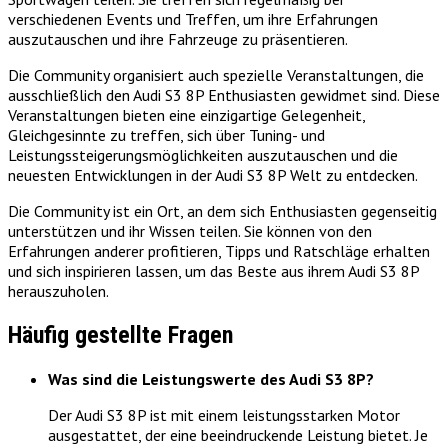
verschiedenen Events und Treffen, um ihre Erfahrungen
auszutauschen und ihre Fahrzeuge zu präsentieren.
Die Community organisiert auch spezielle Veranstaltungen, die
ausschließlich den Audi S3 8P Enthusiasten gewidmet sind. Diese
Veranstaltungen bieten eine einzigartige Gelegenheit,
Gleichgesinnte zu treffen, sich über Tuning- und
Leistungssteigerungsmöglichkeiten auszutauschen und die
neuesten Entwicklungen in der Audi S3 8P Welt zu entdecken.
Die Community ist ein Ort, an dem sich Enthusiasten gegenseitig
unterstützen und ihr Wissen teilen. Sie können von den
Erfahrungen anderer profitieren, Tipps und Ratschläge erhalten
und sich inspirieren lassen, um das Beste aus ihrem Audi S3 8P
herauszuholen.
Häufig gestellte Fragen
Was sind die Leistungswerte des Audi S3 8P?
Der Audi S3 8P ist mit einem leistungsstarken Motor
ausgestattet, der eine beeindruckende Leistung bietet. Je