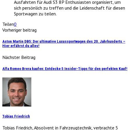
Ausfahrten für Audi S3 8P Enthusiasten organisiert, um
sich persönlich zu treffen und die Leidenschaft für diesen
Sportwagen zu teilen.
Teilen
0
Vorheriger beitrag
Aston Martin DB5: Der ultimative Luxussportwagen des 20. Jahrhunderts –
Hier erfährst du alles!
Nächster Beitrag
Alfa Romeo Brera kaufen: Entdecke 5 Insider-Tipps für den perfekten Kauf!
Tobias Friedrich
Tobias Friedrich, Absolvent in Fahrzeugtechnik, verbrachte 5