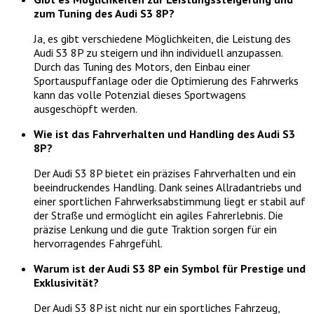
zum Tuning des Audi S3 8P?
Ja, es gibt verschiedene Möglichkeiten, die Leistung des
Audi S3 8P zu steigern und ihn individuell anzupassen.
Durch das Tuning des Motors, den Einbau einer
Sportauspuffanlage oder die Optimierung des Fahrwerks
kann das volle Potenzial dieses Sportwagens
ausgeschöpft werden.
Wie ist das Fahrverhalten und Handling des Audi S3
8P?
Der Audi S3 8P bietet ein präzises Fahrverhalten und ein
beeindruckendes Handling. Dank seines Allradantriebs und
einer sportlichen Fahrwerksabstimmung liegt er stabil auf
der Straße und ermöglicht ein agiles Fahrerlebnis. Die
präzise Lenkung und die gute Traktion sorgen für ein
hervorragendes Fahrgefühl.
Warum ist der Audi S3 8P ein Symbol für Prestige und
Exklusivität?
Der Audi S3 8P ist nicht nur ein sportliches Fahrzeug,